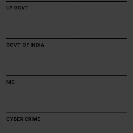
UP GOVT
GOVT OF INDIA
NIC
CYBER CRIME