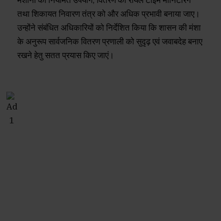
तथा शिकायत निवारण तंत्र को और अधिक प्रभावी बनाया जाए।
उन्होंने संबंधित अधिकारियों को निर्देशित किया कि शासन की मंशा
के अनुरूप सार्वजनिक वितरण प्रणाली को सुदृढ़ एवं जवाबदेह बनाए
रखने हेतु सतत प्रयास किए जाएं।