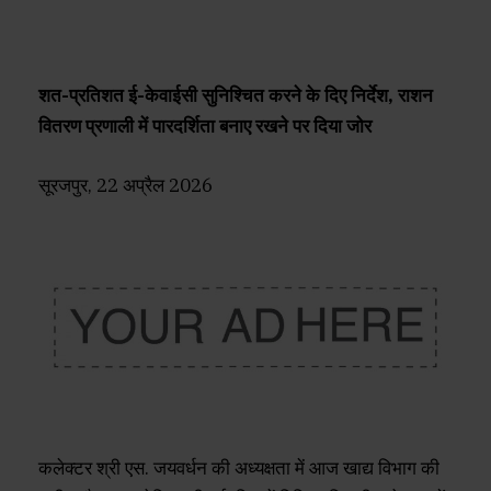
शत-प्रतिशत ई-केवाईसी सुनिश्चित करने के दिए निर्देश, राशन
वितरण प्रणाली में पारदर्शिता बनाए रखने पर दिया जोर
सूरजपुर, 22 अप्रैल 2026
कलेक्टर श्री एस. जयवर्धन की अध्यक्षता में आज खाद्य विभाग की