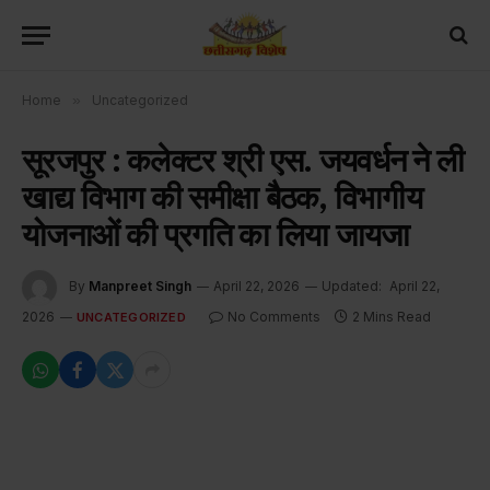
Home
»
Uncategorized
सूरजपुर : कलेक्टर श्री एस. जयवर्धन ने ली
खाद्य विभाग की समीक्षा बैठक, विभागीय
योजनाओं की प्रगति का लिया जायजा
By
Manpreet Singh
April 22, 2026
Updated:
April 22,
2026
No Comments
2 Mins Read
UNCATEGORIZED