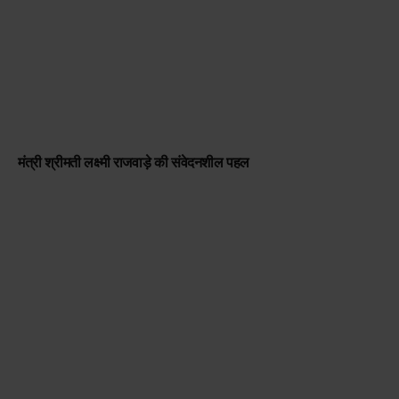
मंत्री श्रीमती लक्ष्मी राजवाड़े की संवेदनशील पहल