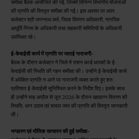
समीक्षा बैठक आयोजित की गई, जिसमें विभिन्न विभागीय योजनाओं
की प्रगति की विस्तृत समीक्षा की गई। इस अवसर पर अपर
कलेक्टर श्री जगन्नाथ वर्मा, जिला विपणन अधिकारी, नागरिक
आपूर्ति निगम के अधिकारी तथा सहकारी समितियों के अधिकारी
उपस्थित रहे।
ई-केवाईसी कार्य में प्रगति पर जताई नाराजगी-
बैठक के दौरान कलेक्टर ने जिले में राशन कार्ड धारकों के ई-
केवाईसी की स्थिति की गहन समीक्षा की। उन्होंने ई-केवाईसी कार्य
में अपेक्षित प्रगति न आने पर नाराजगी व्यक्त करते हुए शत-
प्रतिशत ई-केवाईसी सुनिश्चित करने के निर्देश दिए। इसके साथ
ही उन्होंने माह अप्रैल से जून 2026 के दौरान खाद्यान्न वितरण की
स्थिति, धान उठाव एवं चावल जमा की प्रगति की विस्तृत जानकारी
ली।
भण्डारण एवं भौतिक सत्यापन की हुई समीक्षा-