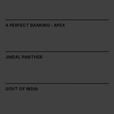
A PERFECT BANKING : APEX
JINDAL PANTHER
GOVT OF INDIA