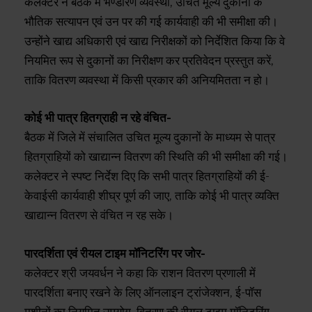
कलेक्टर ने बैठक में भण्डारण व्यवस्था, उचित मूल्य दुकानों के
भौतिक सत्यापन एवं उन पर की गई कार्यवाही की भी समीक्षा की।
उन्होंने खाद्य अधिकारी एवं खाद्य निरीक्षकों को निर्देशित किया कि वे
नियमित रूप से दुकानों का निरीक्षण कर प्रतिवेदन प्रस्तुत करें,
ताकि वितरण व्यवस्था में किसी प्रकार की अनियमितता न हो।
कोई भी पात्र हितग्राही न रहे वंचित-
बैठक में जिले में संचालित उचित मूल्य दुकानों के माध्यम से पात्र
हितग्राहियों को खाद्यान्न वितरण की स्थिति की भी समीक्षा की गई।
कलेक्टर ने स्पष्ट निर्देश दिए कि सभी पात्र हितग्राहियों की ई-
केवाईसी कार्यवाही शीघ्र पूर्ण की जाए, ताकि कोई भी पात्र व्यक्ति
खाद्यान्न वितरण से वंचित न रह सके।
पारदर्शिता एवं रीयल टाइम मॉनिटरिंग पर जोर-
कलेक्टर श्री जयवर्धन ने कहा कि राशन वितरण प्रणाली में
पारदर्शिता बनाए रखने के लिए ऑनलाइन ट्रांजेक्शन, ई-पॉस
मशीनों का नियमित उपयोग, वितरण की रीयल टाइम मॉनिटरिंग