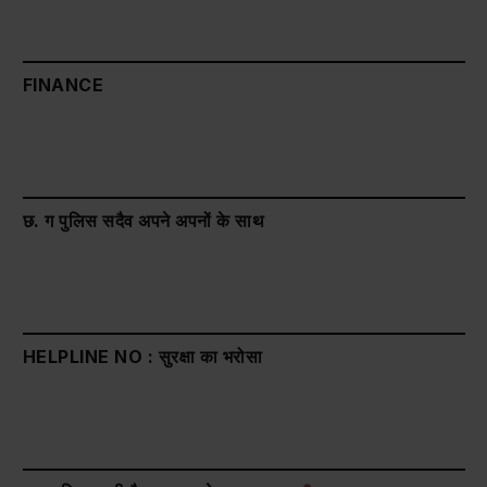
FINANCE
छ. ग पुलिस सदैव अपने अपनों के साथ
HELPLINE NO : सुरक्षा का भरोसा