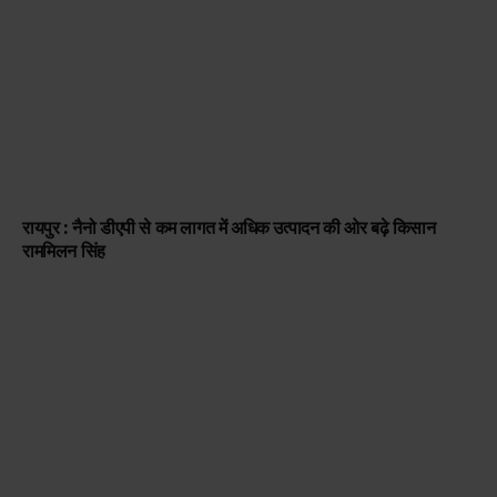
रायपुर : नैनो डीएपी से कम लागत में अधिक उत्पादन की ओर बढ़े किसान
राममिलन सिंह