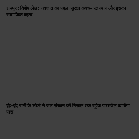
रायपुर : विशेष लेख : नवजात का पहला सुरक्षा कवच- स्तनपान और इसका
सामाजिक महत्व
बूंद-बूंद पानी के संघर्ष से जल संरक्षण की मिसाल तक पहुंचा पाराडोल का बैगा
पारा