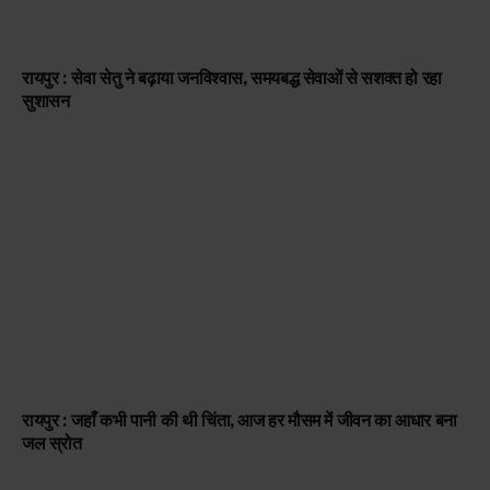
रायपुर : सेवा सेतु ने बढ़ाया जनविश्वास, समयबद्ध सेवाओं से सशक्त हो रहा
सुशासन
रायपुर : जहाँ कभी पानी की थी चिंता, आज हर मौसम में जीवन का आधार बना
जल स्रोत