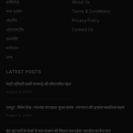
छत्तीसगढ़
About Us
मध्य प्रदेश
Terms & Conditions
राष्ट्रीय
Privacy Policy
अंतरराष्ट्रीय
Contact Us
राजनीति
मनोरंजन
अन्य
LATEST POSTS
मंत्री श्रीमती लक्ष्मी राजवाड़े की संवेदनशील पहल
August 6, 2026
रायपुर : विशेष लेख : नवजात का पहला सुरक्षा कवच- स्तनपान और इसका सामाजिक महत्व
August 5, 2026
बूंद-बूंद पानी के संघर्ष से जल संरक्षण की मिसाल तक पहुंचा पाराडोल का बैगा पारा