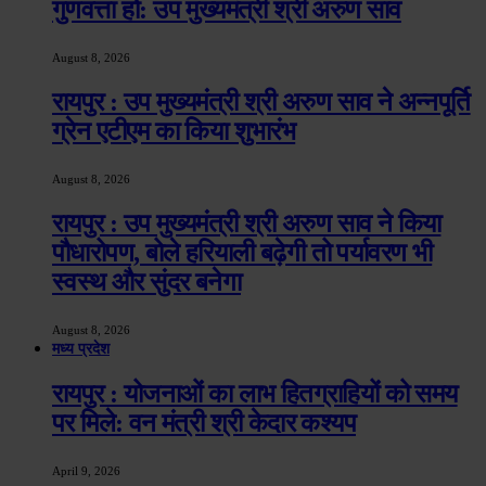
गुणवत्ता हो: उप मुख्यमंत्री श्री अरुण साव
August 8, 2026
रायपुर : उप मुख्यमंत्री श्री अरुण साव ने अन्नपूर्ति
ग्रेन एटीएम का किया शुभारंभ
August 8, 2026
रायपुर : उप मुख्यमंत्री श्री अरुण साव ने किया
पौधारोपण, बोले हरियाली बढ़ेगी तो पर्यावरण भी
स्वस्थ और सुंदर बनेगा
August 8, 2026
मध्य प्रदेश
रायपुर : योजनाओं का लाभ हितग्राहियों को समय
पर मिले: वन मंत्री श्री केदार कश्यप
April 9, 2026