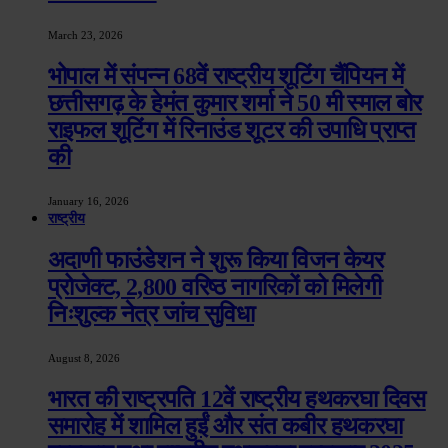
March 23, 2026
भोपाल में संपन्न 68वें राष्ट्रीय शूटिंग चैंपियन में
छत्तीसगढ़ के हेमंत कुमार शर्मा ने 50 मी स्माल बोर
राइफल शूटिंग में रिनाउंड शूटर की उपाधि प्राप्त
की
January 16, 2026
राष्ट्रीय
अदाणी फाउंडेशन ने शुरू किया विजन केयर
प्रोजेक्ट, 2,800 वरिष्ठ नागरिकों को मिलेगी
निःशुल्क नेत्र जांच सुविधा
August 8, 2026
भारत की राष्ट्रपति 12वें राष्ट्रीय हथकरघा दिवस
समारोह में शामिल हुईं और संत कबीर हथकरघा