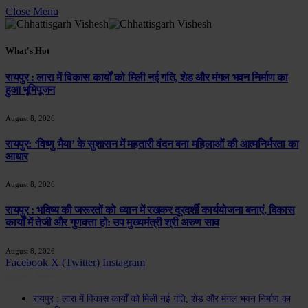
Close Menu
What's Hot
रायपुर : लारा में विकास कार्यों को मिली नई गति, शेड और मंगल भवन निर्माण का
हुआ भूमिपूजन
August 8, 2026
रायपुर: ‘विष्णु भैया’ के सुशासन में महतारी वंदन बना महिलाओं की आत्मनिर्भरता का
आधार
August 8, 2026
रायपुर : भविष्य की जरूरतों को ध्यान में रखकर दूरदर्शी कार्ययोजना बनाएं, विकास
कार्यों में तेजी और गुणवत्ता हो: उप मुख्यमंत्री श्री अरुण साव
August 8, 2026
Facebook
X (Twitter)
Instagram
Latest News
रायपुर : लारा में विकास कार्यों को मिली नई गति, शेड और मंगल भवन निर्माण का