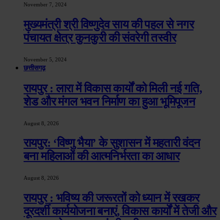
November 7, 2024
मुख्यमंत्री श्री विष्णुदेव साय की पहल से नगर
पंचायत क्षेत्र कुनकुरी की संवरेगी तस्वीर
November 5, 2024
छत्तीसगढ़
रायपुर : लारा में विकास कार्यों को मिली नई गति,
शेड और मंगल भवन निर्माण का हुआ भूमिपूजन
August 8, 2026
रायपुर: ‘विष्णु भैया’ के सुशासन में महतारी वंदन
बना महिलाओं की आत्मनिर्भरता का आधार
August 8, 2026
रायपुर : भविष्य की जरूरतों को ध्यान में रखकर
दूरदर्शी कार्ययोजना बनाएं, विकास कार्यों में तेजी और