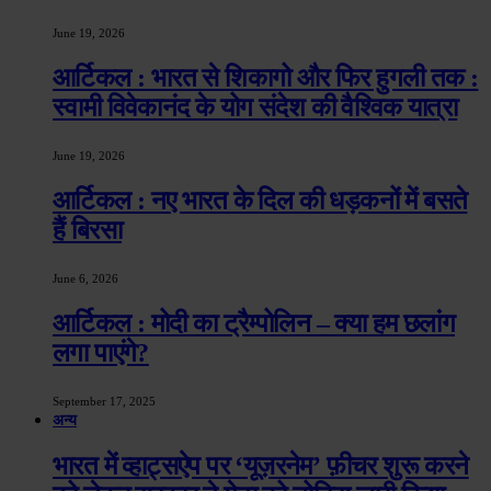
June 19, 2026
आर्टिकल : भारत से शिकागो और फिर हुगली तक :
स्वामी विवेकानंद के योग संदेश की वैश्विक यात्रा
June 19, 2026
आर्टिकल : नए भारत के दिल की धड़कनों में बसते
हैं बिरसा
June 6, 2026
आर्टिकल : मोदी का ट्रैम्पोलिन – क्या हम छलांग
लगा पाएंगे?
September 17, 2025
अन्य
भारत में व्हाट्सऐप पर ‘यूज़रनेम’ फ़ीचर शुरू करने