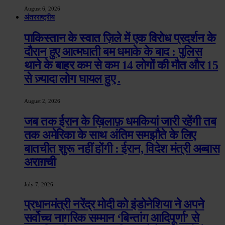
August 6, 2026
अंतरराष्ट्रीय
पाकिस्तान के स्वात ज़िले में एक विरोध प्रदर्शन के
दौरान हुए आत्मघाती बम धमाके के बाद : पुलिस
थाने के बाहर कम से कम 14 लोगों की मौत और 15
से ज़्यादा लोग घायल हुए .
August 2, 2026
जब तक ईरान के ख़िलाफ़ धमकियां जारी रहेंगी तब
तक अमेरिका के साथ अंतिम समझौते के लिए
बातचीत शुरू नहीं होंगी : ईरान, विदेश मंत्री अब्बास
अराग़ची
July 7, 2026
प्रधानमंत्री नरेंद्र मोदी को इंडोनेशिया ने अपने
सर्वोच्च नागरिक सम्मान ‘बिन्तांग आदिपूर्णा’ से