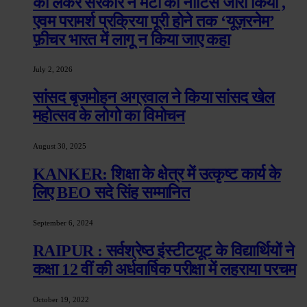
को लेकर सरकार ने मेटा को नोटिस जारी किया ,
एवम परामर्श प्रक्रिया पूरी होने तक ‘यूज़रनेम’
फ़ीचर भारत में लागू न किया जाए कहा
July 2, 2026
सांसद बृजमोहन अग्रवाल ने किया सांसद खेल
महोत्सव के लोगो का विमोचन
August 30, 2025
KANKER: शिक्षा के क्षेत्र में उत्कृष्ट कार्य के
लिए BEO सदे सिंह सम्मानित
September 6, 2024
RAIPUR : सर्वश्रेष्ठ इंस्टीटयूट के विद्यार्थियों ने
कक्षा 12 वीं की अर्धवार्षिक परीक्षा में लहराया परचम
October 19, 2022