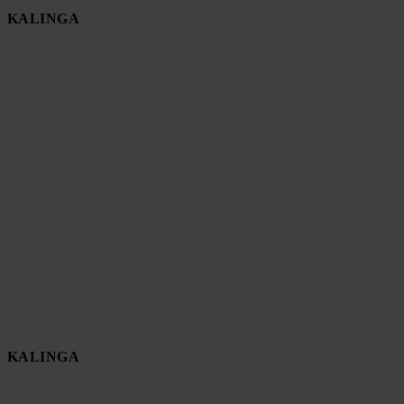
KALINGA
KALINGA