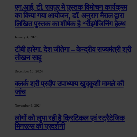
एन.आई. टी. रायपुर मे पुस्तक विमोचन कार्यक्रम
का किया गया आयोजन, डॉ. अनुराग मैराल द्वारा
लिखित पुस्तक का शीर्षक है “रीइमेजिनिंग हेल्थ
January 4, 2025
टीबी हारेगा, देश जीतेगा – केन्द्रीय राज्यमंत्री श्री
तोखन साहू
December 15, 2024
क्लर्क श्री प्रदीप उपाध्याय खुदकुशी मामले की
जांच
November 8, 2024
लोगों को लुभा रही है क्रिटिकल एवं स्ट्रैटेजिक
मिनरल्स की प्रदर्शनी