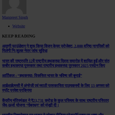
Manpreet Singh
Website
KEEP READING
अदाणी फाउंडेशन ने शुरू किया विजन केयर प्रोजेक्ट, 2,800 वरिष्ठ नागरिकों को
मिलेगी निःशुल्क नेत्र जांच सुविधा
भारत की राष्ट्रपति 12वें राष्ट्रीय हथकरघा दिवस समारोह में शामिल हुईं और संत
कबीर हथकरघा पुरस्कार तथा राष्ट्रीय हथकरघा पुरस्कार 2025 प्रदान किए
आर्टिकल : “हथकरघा: विकसित भारत के भविष्य की बुनाई”
आईआईएमसी में अंग्रेज़ी एवं मराठी पत्रकारिता पाठ्यक्रमों के लिए 13 अगस्त को
स्पॉट प्रवेश प्रक्रिया
केंद्रीय मंत्रिमंडल ने ₹23,731 करोड़ के कुल परिव्यय के साथ राष्ट्रीय परिपत्र
जैव-ऊर्जा योजना ‘गोबरधन’ को मंजूरी दी।