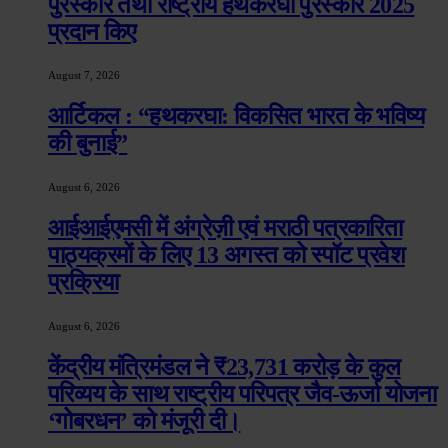
पुरस्कार तथा राष्ट्रीय हथकरघा पुरस्कार 2025
प्रदान किए
August 7, 2026
आर्टिकल : “हथकरघा: विकसित भारत के भविष्य
की बुनाई”
August 6, 2026
आईआईएमसी में अंग्रेज़ी एवं मराठी पत्रकारिता
पाठ्यक्रमों के लिए 13 अगस्त को स्पॉट प्रवेश
प्रक्रिया
August 6, 2026
केंद्रीय मंत्रिमंडल ने ₹23,731 करोड़ के कुल
परिव्यय के साथ राष्ट्रीय परिपत्र जैव-ऊर्जा योजना
‘गोबरधन’ को मंजूरी दी।