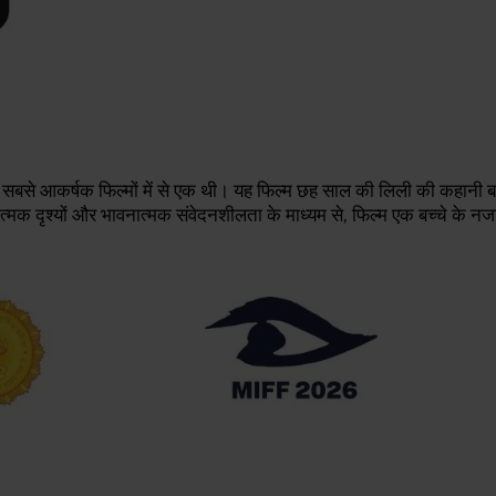
ामिल सबसे आकर्षक फिल्मों में से एक थी। यह फिल्म छह साल की लिली की कहानी 
मक दृश्यों और भावनात्मक संवेदनशीलता के माध्यम से, फिल्म एक बच्चे के नजरि