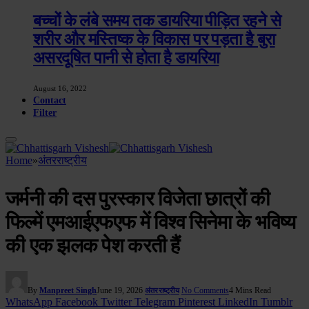
बच्चों के लंबे समय तक डायरिया पीड़ित रहने से
शरीर और मस्तिष्क के विकास पर पड़ता है बुरा
असरदूषित पानी से होता है डायरिया
August 16, 2022
Contact
Filter
Home
»
अंतरराष्ट्रीय
जर्मनी की दस पुरस्कार विजेता छात्रों की
फिल्में एमआईएफएफ में विश्व सिनेमा के भविष्य
की एक झलक पेश करती हैं
By
Manpreet Singh
June 19, 2026
No Comments
4 Mins Read
अंतरराष्ट्रीय
WhatsApp
Facebook
Twitter
Telegram
Pinterest
LinkedIn
Tumblr