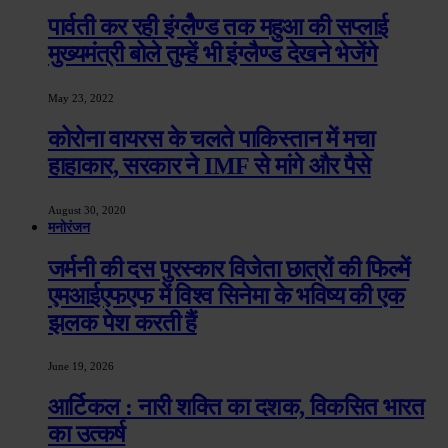
पार्वती कर रही इंग्लेैण्ड तक महुआ की सप्लाई
मुख्यमंत्री बोले तुम्हें भी इंग्लैण्ड देखने भेजेंगे
May 23, 2022
कोरोना वायरस के चलते पाकिस्तान में मचा
हाहाकार, सरकार ने IMF से मांगे और पैसे
August 30, 2020
मनोरंजन
जर्मनी की दस पुरस्कार विजेता छात्रों की फिल्में
एमआईएफएफ में विश्व सिनेमा के भविष्य की एक
झलक पेश करती हैं
June 19, 2026
आर्टिकल : नारी शक्ति का दशक, विकसित भारत
का उत्कर्ष