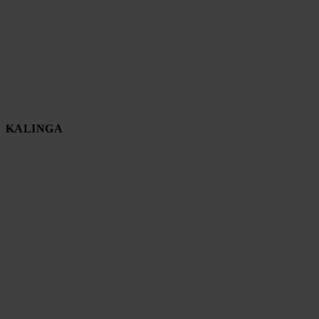
KALINGA