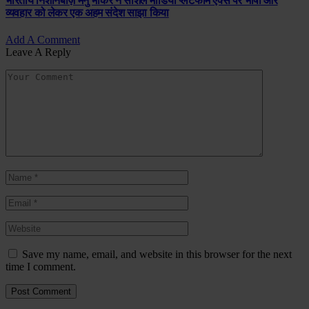
भारतीय निशानेबाज़ मनु भाकर ने सोशल मीडिया प्लेटफॉर्म एक्स पर भाषा और
व्यवहार को लेकर एक अहम संदेश साझा किया
Add A Comment
Leave A Reply
Save my name, email, and website in this browser for the next
time I comment.