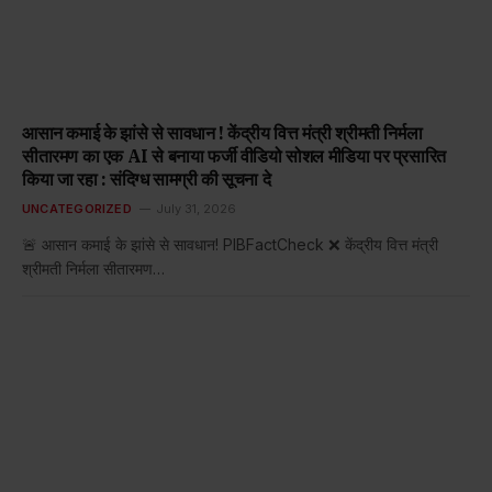
आसान कमाई के झांसे से सावधान ! केंद्रीय वित्त मंत्री श्रीमती निर्मला
सीतारमण का एक AI से बनाया फर्जी वीडियो सोशल मीडिया पर प्रसारित
किया जा रहा : संदिग्ध सामग्री की सूचना दे
UNCATEGORIZED
July 31, 2026
🚨 आसान कमाई के झांसे से सावधान! PIBFactCheck ❌ केंद्रीय वित्त मंत्री
श्रीमती निर्मला सीतारमण…