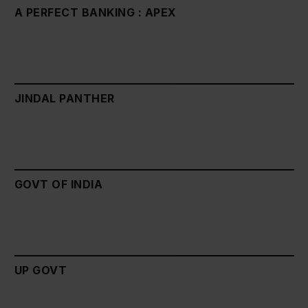
A PERFECT BANKING : APEX
JINDAL PANTHER
GOVT OF INDIA
UP GOVT