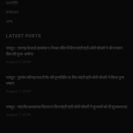
राजनीति
मनोरंजन
अन्य
LATEST POSTS
रायपुर : रायगढ़ के वार्ड क्रमांक 9 स्थित मंदिर में वित्त मंत्री श्री ओपी चौधरी ने की भगवान
शिव की पूजा-अर्चना
August 7, 2026
रायपुर : गुरुदेव रवीन्द्रनाथ टैगोर की पुण्यतिथि पर वित्त मंत्री श्री ओपी चौधरी ने किया पुण्य
स्मरण
August 7, 2026
रायपुर : राष्ट्रीय हथकरघा दिवस पर वित्त मंत्री श्री ओपी चौधरी ने बुनकरों को दी शुभकामनाएं
August 7, 2026