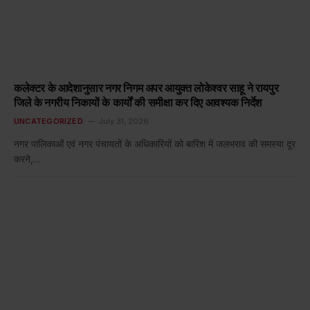
कलेक्टर के आदेशानुसार नगर निगम अपर आयुक्त लोकेश्वर साहू ने रायपुर
जिले के नगरीय निकायों के कार्यों की समीक्षा कर दिए आवश्यक निर्देश
UNCATEGORIZED
July 31, 2026
नगर पालिकाओं एवं नगर पंचायतों के अधिकारियों को बारिश में जलभराव की समस्या दूर
करने,…