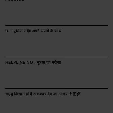
छ. ग पुलिस सदैव अपने अपनों के साथ
HELPLINE NO : सुरक्षा का भरोसा
समृद्ध किसान ही है ताकतवर देश का आधार 👨🏻‍🌾