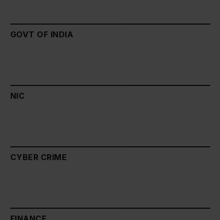
GOVT OF INDIA
NIC
CYBER CRIME
FINANCE