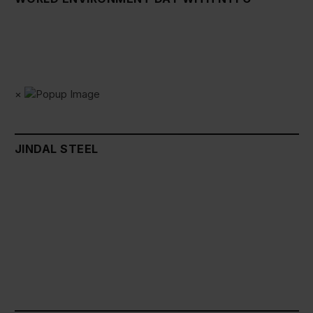
×
JINDAL STEEL