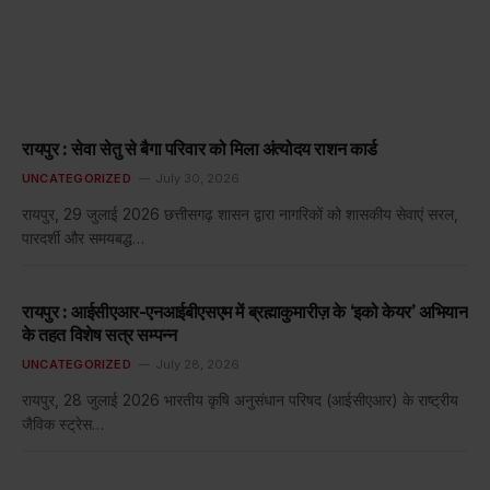
रायपुर : सेवा सेतु से बैगा परिवार को मिला अंत्योदय राशन कार्ड
UNCATEGORIZED
July 30, 2026
रायपुर, 29 जुलाई 2026 छत्तीसगढ़ शासन द्वारा नागरिकों को शासकीय सेवाएं सरल,
पारदर्शी और समयबद्ध…
रायपुर : आईसीएआर-एनआईबीएसएम में ब्रह्माकुमारीज़ के ‘इको केयर’ अभियान
के तहत विशेष सत्र सम्पन्न
UNCATEGORIZED
July 28, 2026
रायपुर, 28 जुलाई 2026 भारतीय कृषि अनुसंधान परिषद (आईसीएआर) के राष्ट्रीय
जैविक स्ट्रेस…