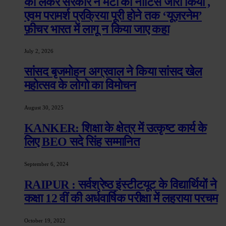
को लेकर सरकार ने मेटा को नोटिस जारी किया ,
एवम परामर्श प्रक्रिया पूरी होने तक ‘यूज़रनेम’
फ़ीचर भारत में लागू न किया जाए कहा
July 2, 2026
सांसद बृजमोहन अग्रवाल ने किया सांसद खेल
महोत्सव के लोगो का विमोचन
August 30, 2025
KANKER: शिक्षा के क्षेत्र में उत्कृष्ट कार्य के
लिए BEO सदे सिंह सम्मानित
September 6, 2024
RAIPUR : सर्वश्रेष्ठ इंस्टीटयूट के विद्यार्थियों ने
कक्षा 12 वीं की अर्धवार्षिक परीक्षा में लहराया परचम
October 19, 2022