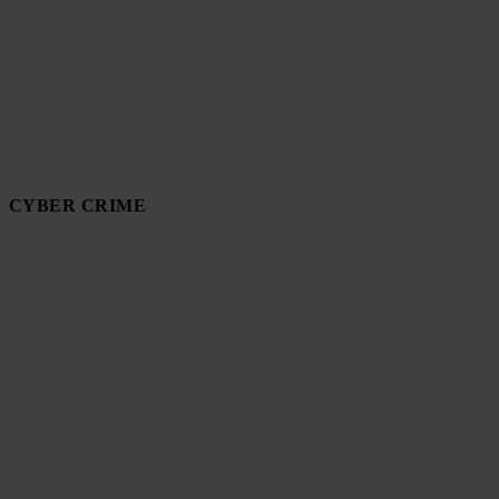
CYBER CRIME