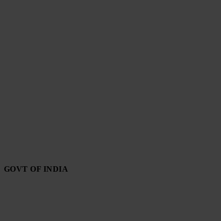
GOVT OF INDIA