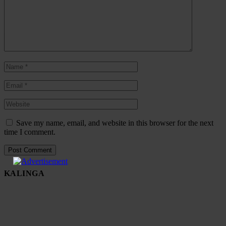
Save my name, email, and website in this browser for the next
time I comment.
KALINGA