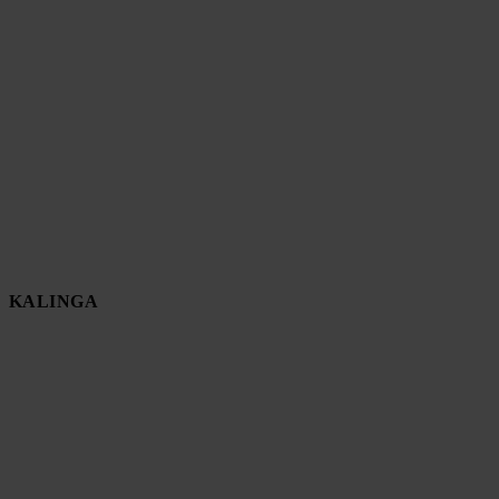
KALINGA