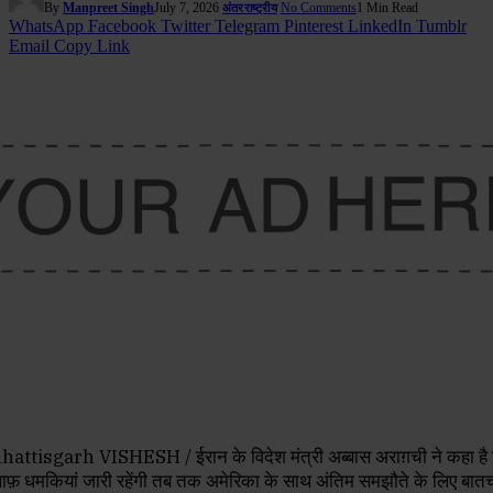
By
Manpreet Singh
July 7, 2026
No Comments
1 Min Read
अंतरराष्ट्रीय
WhatsApp
Facebook
Twitter
Telegram
Pinterest
LinkedIn
Tumblr
Email
Copy Link
attisgarh VISHESH / ईरान के विदेश मंत्री अब्बास अराग़ची ने कहा ह
लाफ़ धमकियां जारी रहेंगी तब तक अमेरिका के साथ अंतिम समझौते के लिए बातच