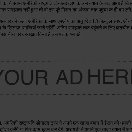
 का ये बयान अमेरिकी राष्ट्र्पति डोनाल्ड ट्रंप के उस बयान के बाद आया है जिसमें
र समझौता नहीं हुआ तो वो इस पूरे मिशन को अंजाम तक पहुंचा के ही दम लेंगे
ंगलवार को कहा, अमेरिका के साथ एमओयू का अनुच्छेद 13 बिल्कुल स्पष्ट और अस
े ख़िलाफ़ धमकियां जारी रहेंगीं, अंतिम समझौते तक पहुंचने के लिए बातचीत श
जिस चीज पर दस्तख़त किया है उस पर कायम रहें.
े, अमेरिकी राष्ट्रपति डोनाल्ड ट्रंप ने अपने एक ताज़ा बयान में ईरान को धमकी 
ौता करेंगे या फिर काम ख़त्म कर देंगे. अराग़ची ने अपने एक ताज़ा बयान में 