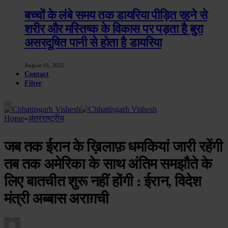
बच्चों के लंबे समय तक डायरिया पीड़ित रहने से
शरीर और मस्तिष्क के विकास पर पड़ता है बुरा
असरदूषित पानी से होता है डायरिया
August 16, 2022
Contact
Filter
Home
»
अंतरराष्ट्रीय
जब तक ईरान के ख़िलाफ़ धमकियां जारी रहेंगी
तब तक अमेरिका के साथ अंतिम समझौते के
लिए बातचीत शुरू नहीं होंगी : ईरान, विदेश
मंत्री अब्बास अराग़ची