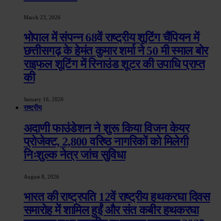
March 23, 2026
भोपाल में संपन्न 68वें राष्ट्रीय शूटिंग चैंपियन में
छत्तीसगढ़ के हेमंत कुमार शर्मा ने 50 मी स्माल बोर
राइफल शूटिंग में रिनाउंड शूटर की उपाधि प्राप्त
की
January 16, 2026
राष्ट्रीय
अदाणी फाउंडेशन ने शुरू किया विजन केयर
प्रोजेक्ट, 2,800 वरिष्ठ नागरिकों को मिलेगी
निःशुल्क नेत्र जांच सुविधा
August 8, 2026
भारत की राष्ट्रपति 12वें राष्ट्रीय हथकरघा दिवस
समारोह में शामिल हुईं और संत कबीर हथकरघा