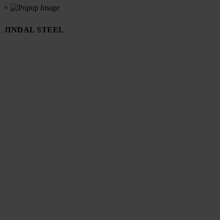
×
JINDAL STEEL