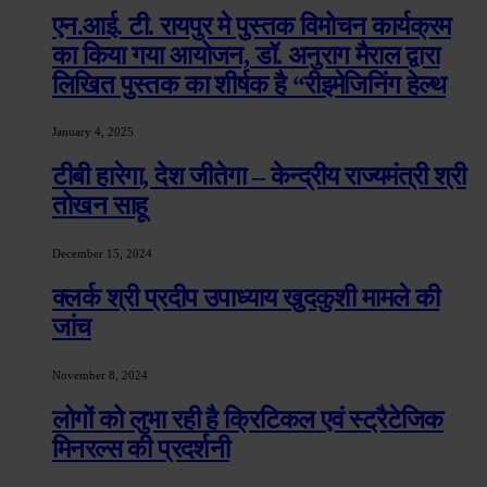
एन.आई. टी. रायपुर मे पुस्तक विमोचन कार्यक्रम
का किया गया आयोजन, डॉ. अनुराग मैराल द्वारा
लिखित पुस्तक का शीर्षक है “रीइमेजिनिंग हेल्थ
January 4, 2025
टीबी हारेगा, देश जीतेगा – केन्द्रीय राज्यमंत्री श्री
तोखन साहू
December 15, 2024
क्लर्क श्री प्रदीप उपाध्याय खुदकुशी मामले की
जांच
November 8, 2024
लोगों को लुभा रही है क्रिटिकल एवं स्ट्रैटेजिक
मिनरल्स की प्रदर्शनी