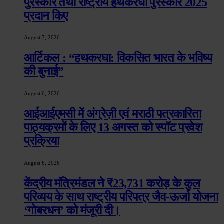
पुरस्कार तथा राष्ट्रीय हथकरघा पुरस्कार 2025
प्रदान किए
August 7, 2026
आर्टिकल : “हथकरघा: विकसित भारत के भविष्य
की बुनाई”
August 6, 2026
आईआईएमसी में अंग्रेज़ी एवं मराठी पत्रकारिता
पाठ्यक्रमों के लिए 13 अगस्त को स्पॉट प्रवेश
प्रक्रिया
August 6, 2026
केंद्रीय मंत्रिमंडल ने ₹23,731 करोड़ के कुल
परिव्यय के साथ राष्ट्रीय परिपत्र जैव-ऊर्जा योजना
‘गोबरधन’ को मंजूरी दी।