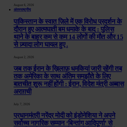
August 6, 2026
अंतरराष्ट्रीय
पाकिस्तान के स्वात ज़िले में एक विरोध प्रदर्शन के
दौरान हुए आत्मघाती बम धमाके के बाद : पुलिस
थाने के बाहर कम से कम 14 लोगों की मौत और 15
से ज़्यादा लोग घायल हुए .
August 2, 2026
जब तक ईरान के ख़िलाफ़ धमकियां जारी रहेंगी तब
तक अमेरिका के साथ अंतिम समझौते के लिए
बातचीत शुरू नहीं होंगी : ईरान, विदेश मंत्री अब्बास
अराग़ची
July 7, 2026
प्रधानमंत्री नरेंद्र मोदी को इंडोनेशिया ने अपने
सर्वोच्च नागरिक सम्मान ‘बिन्तांग आदिपूर्णा’ से