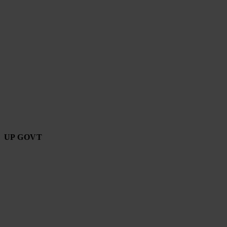
UP GOVT