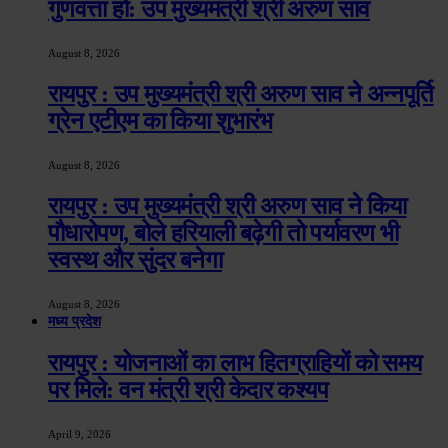
गुणवत्ता हो: उप मुख्यमंत्री श्री अरुण साव
August 8, 2026
रायपुर : उप मुख्यमंत्री श्री अरुण साव ने अन्नपूर्ति
ग्रेन एटीएम का किया शुभारंभ
August 8, 2026
रायपुर : उप मुख्यमंत्री श्री अरुण साव ने किया
पौधारोपण, बोले हरियाली बढ़ेगी तो पर्यावरण भी
स्वस्थ और सुंदर बनेगा
August 8, 2026
मध्य प्रदेश
रायपुर : योजनाओं का लाभ हितग्राहियों को समय
पर मिले: वन मंत्री श्री केदार कश्यप
April 9, 2026