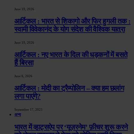
June 19, 2026
आर्टिकल : भारत से शिकागो और फिर हुगली तक :
स्वामी विवेकानंद के योग संदेश की वैश्विक यात्रा
June 19, 2026
आर्टिकल : नए भारत के दिल की धड़कनों में बसते
हैं बिरसा
June 6, 2026
आर्टिकल : मोदी का ट्रैम्पोलिन – क्या हम छलांग
लगा पाएंगे?
September 17, 2025
अन्य
भारत में व्हाट्सऐप पर ‘यूज़रनेम’ फ़ीचर शुरू करने