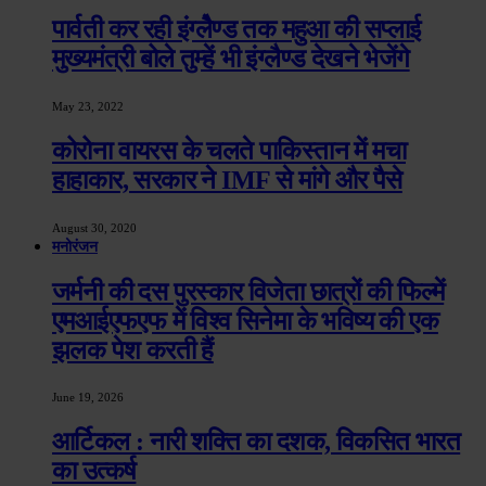
पार्वती कर रही इंग्लेैण्ड तक महुआ की सप्लाई
मुख्यमंत्री बोले तुम्हें भी इंग्लैण्ड देखने भेजेंगे
May 23, 2022
कोरोना वायरस के चलते पाकिस्तान में मचा
हाहाकार, सरकार ने IMF से मांगे और पैसे
August 30, 2020
मनोरंजन
जर्मनी की दस पुरस्कार विजेता छात्रों की फिल्में
एमआईएफएफ में विश्व सिनेमा के भविष्य की एक
झलक पेश करती हैं
June 19, 2026
आर्टिकल : नारी शक्ति का दशक, विकसित भारत
का उत्कर्ष