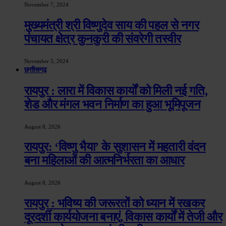
November 7, 2024
मुख्यमंत्री श्री विष्णुदेव साय की पहल से नगर
पंचायत क्षेत्र कुनकुरी की संवरेगी तस्वीर
November 5, 2024
छत्तीसगढ़
रायपुर : लारा में विकास कार्यों को मिली नई गति,
शेड और मंगल भवन निर्माण का हुआ भूमिपूजन
August 8, 2026
रायपुर: ‘विष्णु भैया’ के सुशासन में महतारी वंदन
बना महिलाओं की आत्मनिर्भरता का आधार
August 8, 2026
रायपुर : भविष्य की जरूरतों को ध्यान में रखकर
दूरदर्शी कार्ययोजना बनाएं, विकास कार्यों में तेजी और