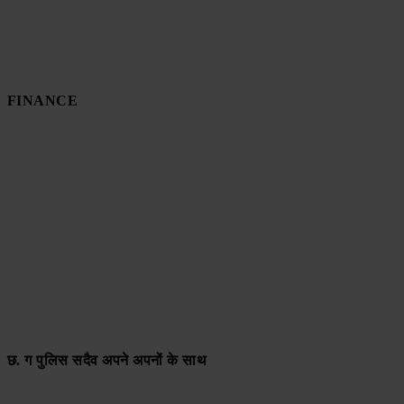
FINANCE
छ. ग पुलिस सदैव अपने अपनों के साथ