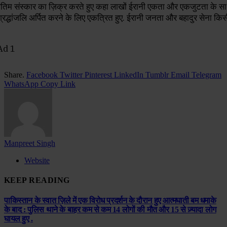
 अंतिम संस्कार का ज़िक्र करते हुए कहा लाखों ईरानी एकता और एकजुटता के स
ो श्रद्धांजलि अर्पित करने के लिए एकत्रित हुए. ईरानी जनता और बहादुर सेना किस
Share.
Facebook
Twitter
Pinterest
LinkedIn
Tumblr
Email
Telegram
WhatsApp
Copy Link
Manpreet Singh
Website
KEEP READING
पाकिस्तान के स्वात ज़िले में एक विरोध प्रदर्शन के दौरान हुए आत्मघाती बम धमाके
के बाद : पुलिस थाने के बाहर कम से कम 14 लोगों की मौत और 15 से ज़्यादा लोग
घायल हुए .