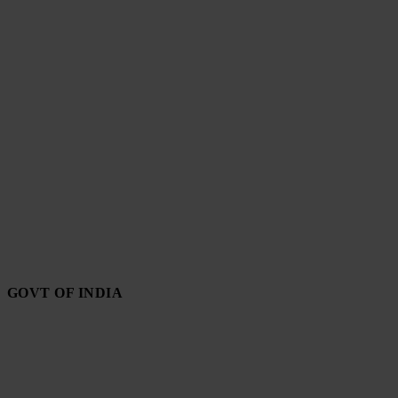
GOVT OF INDIA