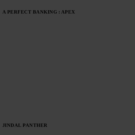
A PERFECT BANKING : APEX
JINDAL PANTHER