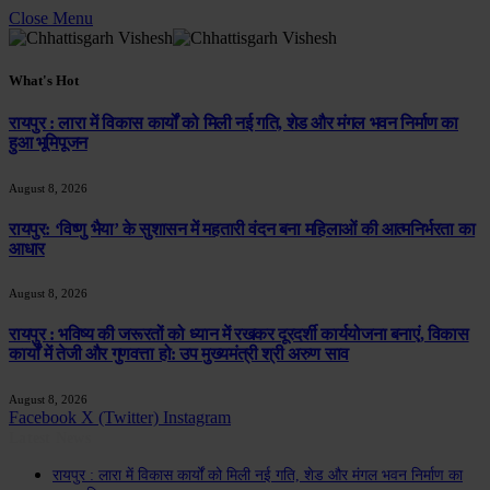
Close Menu
What's Hot
रायपुर : लारा में विकास कार्यों को मिली नई गति, शेड और मंगल भवन निर्माण का
हुआ भूमिपूजन
August 8, 2026
रायपुर: ‘विष्णु भैया’ के सुशासन में महतारी वंदन बना महिलाओं की आत्मनिर्भरता का
आधार
August 8, 2026
रायपुर : भविष्य की जरूरतों को ध्यान में रखकर दूरदर्शी कार्ययोजना बनाएं, विकास
कार्यों में तेजी और गुणवत्ता हो: उप मुख्यमंत्री श्री अरुण साव
August 8, 2026
Facebook
X (Twitter)
Instagram
Latest News
रायपुर : लारा में विकास कार्यों को मिली नई गति, शेड और मंगल भवन निर्माण का