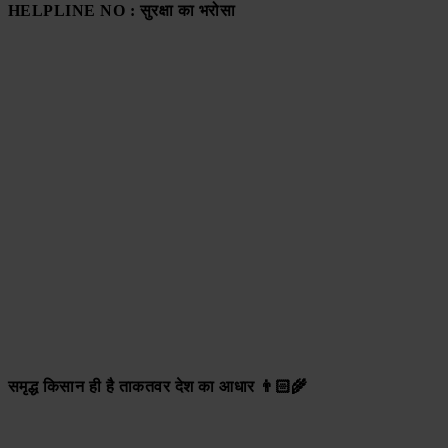
HELPLINE NO : सुरक्षा का भरोसा
समृद्ध किसान ही है ताकतवर देश का आधार 👨🏻‍🌾