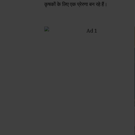
कृषकों के लिए एक प्रेरणा बन रहे हैं।