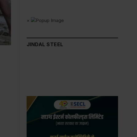
×
JINDAL STEEL