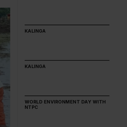
KALINGA
KALINGA
WORLD ENVIRONMENT DAY WITH
NTPC