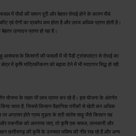
फसल में पौधों की समान दूरी और बेहतर रोपाई होने के कारण पौधे
 कीट एवं रोगों का प्रकोप कम होता है और उपज अधिक प्राप्त होती है।
 बेहतर उत्पादन प्राप्त हो रहा है।
ू आसपास के किसानों की फसलों में भी पैडी ट्रांसप्लांटर से रोपाई का
क्षेत्र में कृषि यांत्रिकीकरण को बढ़ावा देने में भी मददगार सिद्ध हो रही
्शन योजना के तहत भी लाभ प्राप्त कर रहे हैं। इस योजना के अंतर्गत
 किया जाता है, जिससे किसान वैज्ञानिक तरीकों से खेती कर अधिक
 पर अग्रसर होते ग्राम मुड़ता के श्री संतोष साहू जैसे किसान यह
बदलाव और तकनीक को अपनाया जाए, तो कृषि एक सफल, लाभकारी और
छत्तीसगढ़ की कृषि के उज्ज्वल भविष्य की नींव रख रहे हैं और अन्य