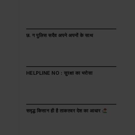
छ. ग पुलिस सदैव अपने अपनों के साथ
HELPLINE NO : सुरक्षा का भरोसा
समृद्ध किसान ही है ताकतवर देश का आधार