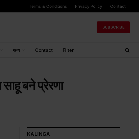
Terms & Conditions
Privacy Policy
Contact
SUBSCRIBE
अन्य
Contact
Filter
साहू बने प्रेरणा
KALINGA