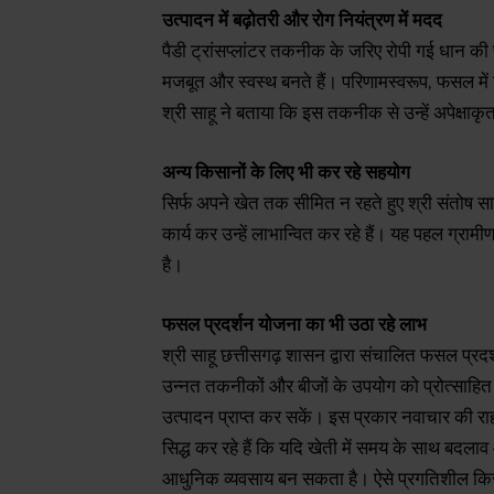
उत्पादन में बढ़ोतरी और रोग नियंत्रण में मदद
पैडी ट्रांसप्लांटर तकनीक के जरिए रोपी गई धान की 
मजबूत और स्वस्थ बनते हैं। परिणामस्वरूप, फसल में
श्री साहू ने बताया कि इस तकनीक से उन्हें अपेक्षाकृत
अन्य किसानों के लिए भी कर रहे सहयोग
सिर्फ अपने खेत तक सीमित न रहते हुए श्री संतोष साह
कार्य कर उन्हें लाभान्वित कर रहे हैं। यह पहल ग्रामीण 
है।
फसल प्रदर्शन योजना का भी उठा रहे लाभ
श्री साहू छत्तीसगढ़ शासन द्वारा संचालित फसल प्रदर
उन्नत तकनीकों और बीजों के उपयोग को प्रोत्साहित
उत्पादन प्राप्त कर सकें। इस प्रकार नवाचार की राह
सिद्ध कर रहे हैं कि यदि खेती में समय के साथ 
आधुनिक व्यवसाय बन सकता है। ऐसे प्रगतिशील किसान 