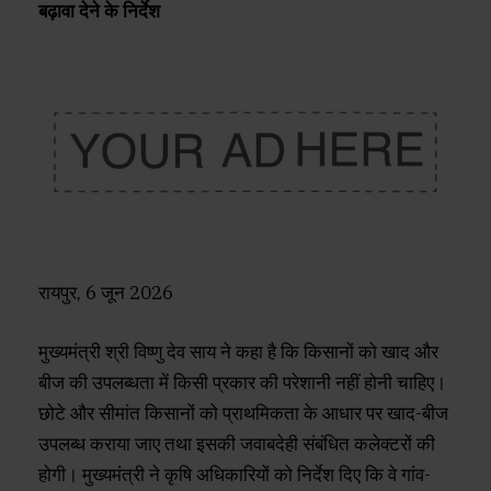
बढ़ावा देने के निर्देश
रायपुर, 6 जून 2026
मुख्यमंत्री श्री विष्णु देव साय ने कहा है कि किसानों को खाद और
बीज की उपलब्धता में किसी प्रकार की परेशानी नहीं होनी चाहिए।
छोटे और सीमांत किसानों को प्राथमिकता के आधार पर खाद-बीज
उपलब्ध कराया जाए तथा इसकी जवाबदेही संबंधित कलेक्टरों की
होगी। मुख्यमंत्री ने कृषि अधिकारियों को निर्देश दिए कि वे गांव-