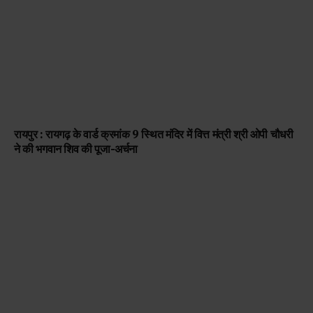
रायपुर : रायगढ़ के वार्ड क्रमांक 9 स्थित मंदिर में वित्त मंत्री श्री ओपी चौधरी
ने की भगवान शिव की पूजा-अर्चना