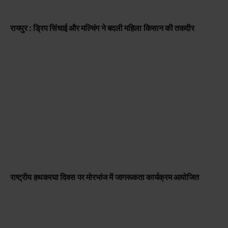
रायपुर : ड्रिप सिंचाई और मल्चिंग ने बदली महिला किसान की तकदीर
राष्ट्रीय हथकरघा दिवस पर मोरभांज में जागरूकता कार्यक्रम आयोजित