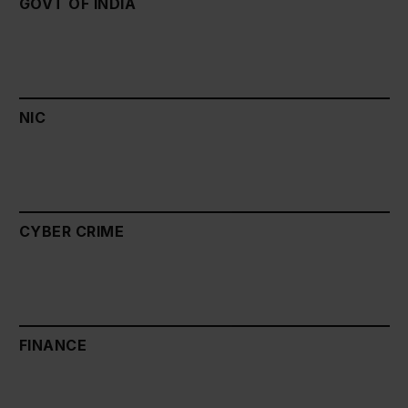
GOVT OF INDIA
NIC
CYBER CRIME
FINANCE