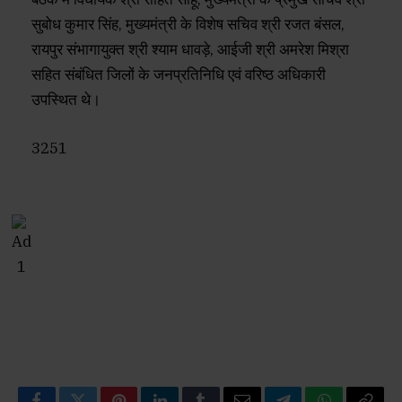
सुबोध कुमार सिंह, मुख्यमंत्री के विशेष सचिव श्री रजत बंसल,
रायपुर संभागायुक्त श्री श्याम धावड़े, आईजी श्री अमरेश मिश्रा
सहित संबंधित जिलों के जनप्रतिनिधि एवं वरिष्ठ अधिकारी
उपस्थित थे।
3251