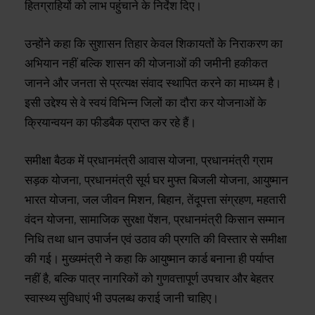
हितग्राहियों को लाभ पहुंचाने के निर्देश दिए।
उन्होंने कहा कि सुशासन तिहार केवल शिकायतों के निराकरण का
अभियान नहीं बल्कि शासन की योजनाओं की जमीनी हकीकत
जानने और जनता से प्रत्यक्ष संवाद स्थापित करने का माध्यम है।
इसी उद्देश्य से वे स्वयं विभिन्न जिलों का दौरा कर योजनाओं के
क्रियान्वयन का फीडबैक प्राप्त कर रहे हैं।
समीक्षा बैठक में प्रधानमंत्री आवास योजना, प्रधानमंत्री ग्राम
सड़क योजना, प्रधानमंत्री सूर्य घर मुफ्त बिजली योजना, आयुष्मान
भारत योजना, जल जीवन मिशन, बिहान, तेंदूपत्ता संग्रहण, महतारी
वंदन योजना, सामाजिक सुरक्षा पेंशन, प्रधानमंत्री किसान सम्मान
निधि तथा धान उपार्जन एवं उठाव की प्रगति की विस्तार से समीक्षा
की गई। मुख्यमंत्री ने कहा कि आयुष्मान कार्ड बनाना ही पर्याप्त
नहीं है, बल्कि पात्र नागरिकों को गुणवत्तापूर्ण उपचार और बेहतर
स्वास्थ्य सुविधाएं भी उपलब्ध कराई जानी चाहिए।