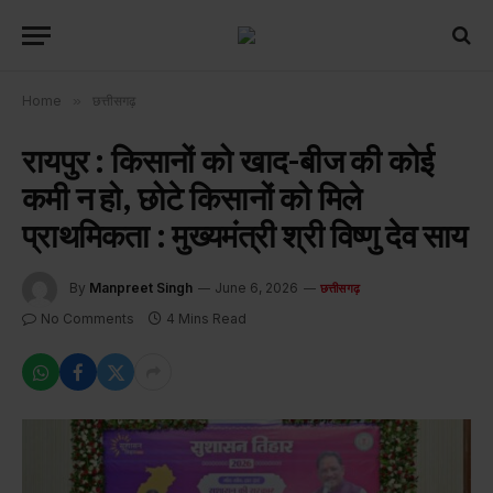
Home
»
छत्तीसगढ़
रायपुर : किसानों को खाद-बीज की कोई
कमी न हो, छोटे किसानों को मिले
प्राथमिकता : मुख्यमंत्री श्री विष्णु देव साय
By
Manpreet Singh
June 6, 2026
छत्तीसगढ़
No Comments
4 Mins Read