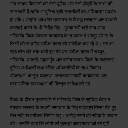
गांव जाकर किसानों को नैनो यूरिया और नैनो डीएपी के लाभों की
जानकारी दें ताकि आधुनिक कृषि तकनीकों का अधिकतम उपयोग
हो सके। उन्होंने अवैध रेत उत्खनन के विरुद्ध तत्काल और प्रभावी
कार्रवाई करने के भी निर्देश दिए। मुख्यमंत्री श्री साय आज
गरियाबंद जिला पंचायत कार्यालय के सभाकक्ष में रायपुर संभाग के
जिलों की संभागीय समीक्षा बैठक को संबोधित कर रहे थे। लगभग
साढ़े तीन घंटे तक चली इस मैराथन समीक्षा बैठक में रायपुर,
गरियाबंद, धमतरी, महासमुंद और बलौदाबाजार जिलों के कलेक्टरों,
पुलिस अधीक्षकों तथा वरिष्ठ अधिकारियों के साथ विकास
योजनाओं, कानून-व्यवस्था, जनकल्याणकारी कार्यक्रमों और
प्रशासनिक व्यवस्थाओं की विस्तृत समीक्षा की गई।
बैठक के दौरान मुख्यमंत्री ने गरियाबंद जिले के सुपेबेड़ा क्षेत्र में
पेयजल समस्या के स्थायी समाधान के लिए महत्वपूर्ण निर्णय लेते हुए
तेल नदी पर एनीकट निर्माण हेतु 7 करोड़ रुपये की स्वीकृति प्रदान
की। उन्होंने कहा कि लोगों की मूलभूत आवश्यकताओं की पूर्ति