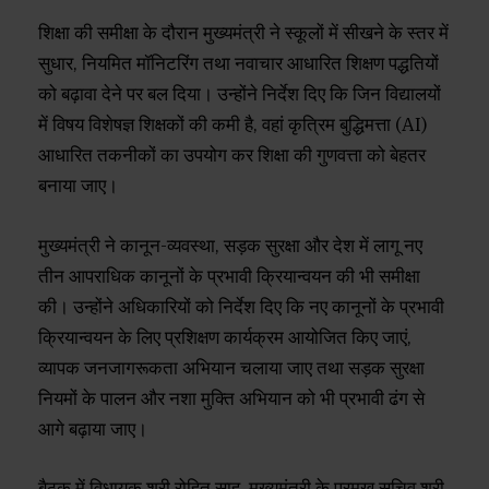
शिक्षा की समीक्षा के दौरान मुख्यमंत्री ने स्कूलों में सीखने के स्तर में
सुधार, नियमित मॉनिटरिंग तथा नवाचार आधारित शिक्षण पद्धतियों
को बढ़ावा देने पर बल दिया। उन्होंने निर्देश दिए कि जिन विद्यालयों
में विषय विशेषज्ञ शिक्षकों की कमी है, वहां कृत्रिम बुद्धिमत्ता (AI)
आधारित तकनीकों का उपयोग कर शिक्षा की गुणवत्ता को बेहतर
बनाया जाए।
मुख्यमंत्री ने कानून-व्यवस्था, सड़क सुरक्षा और देश में लागू नए
तीन आपराधिक कानूनों के प्रभावी क्रियान्वयन की भी समीक्षा
की। उन्होंने अधिकारियों को निर्देश दिए कि नए कानूनों के प्रभावी
क्रियान्वयन के लिए प्रशिक्षण कार्यक्रम आयोजित किए जाएं,
व्यापक जनजागरूकता अभियान चलाया जाए तथा सड़क सुरक्षा
नियमों के पालन और नशा मुक्ति अभियान को भी प्रभावी ढंग से
आगे बढ़ाया जाए।
बैठक में विधायक श्री रोहित साहू, मुख्यमंत्री के प्रमुख सचिव श्री