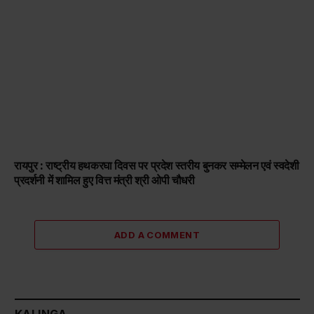
रायपुर : राष्ट्रीय हथकरघा दिवस पर प्रदेश स्तरीय बुनकर सम्मेलन एवं स्वदेशी
प्रदर्शनी में शामिल हुए वित्त मंत्री श्री ओपी चौधरी
ADD A COMMENT