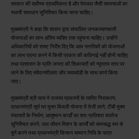
सरकार की सर्वोच्च प्राथमिकता है और पेयजल जैसी समस्याओं का
स्थायी समाधान सुनिश्चित किया जाना चाहिए।
मुख्यमंत्री ने कहा कि शासन द्वारा संचालित जनकल्याणकारी
योजनाओं का लाभ अंतिम व्यक्ति तक पहुंचना चाहिए। उन्होंने
अधिकारियों को स्पष्ट निर्देश दिए कि आम नागरिकों को योजनाओं
का लाभ प्राप्त करने में किसी प्रकार की कठिनाई नहीं होनी चाहिए
तथा प्रशासन के प्रति जनता की शिकायतों को न्यूनतम स्तर पर
लाने के लिए संवेदनशीलता और जवाबदेही के साथ कार्य किया
जाए।
मुख्यमंत्री श्री साय ने राजस्व प्रकरणों के त्वरित निराकरण,
प्रधानमंत्री सूर्य घर मुफ्त बिजली योजना में तेजी लाने, टीबी मुक्त
पंचायतों के निर्माण, आयुष्मान कार्डों का शत-प्रतिशत कवरेज
सुनिश्चित करने, जल जीवन मिशन के कार्यों को समयबद्ध रूप से
पूर्ण करने तथा प्रधानमंत्री किसान सम्मान निधि के पात्र