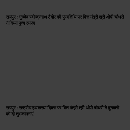
रायपुर : गुरुदेव रवीन्द्रनाथ टैगोर की पुण्यतिथि पर वित्त मंत्री श्री ओपी चौधरी
ने किया पुण्य स्मरण
रायपुर : राष्ट्रीय हथकरघा दिवस पर वित्त मंत्री श्री ओपी चौधरी ने बुनकरों
को दी शुभकामनाएं