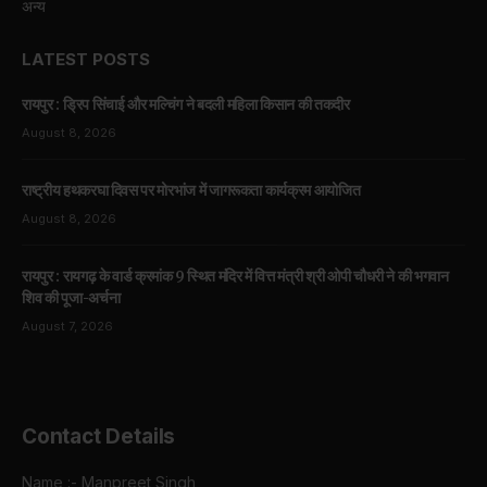
अन्य
LATEST POSTS
रायपुर : ड्रिप सिंचाई और मल्चिंग ने बदली महिला किसान की तकदीर
August 8, 2026
राष्ट्रीय हथकरघा दिवस पर मोरभांज में जागरूकता कार्यक्रम आयोजित
August 8, 2026
रायपुर : रायगढ़ के वार्ड क्रमांक 9 स्थित मंदिर में वित्त मंत्री श्री ओपी चौधरी ने की भगवान
शिव की पूजा-अर्चना
August 7, 2026
Contact Details
Name :- Manpreet Singh