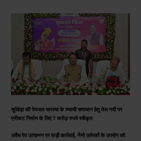
सुपेबेड़ा की पेयजल समस्या के स्थायी समाधान हेतु तेल नदी पर
एनीकट निर्माण के लिए 7 करोड़ रुपये स्वीकृत
अवैध रेत उत्खनन पर कड़ी कार्रवाई, नैनो उर्वरकों के उपयोग को