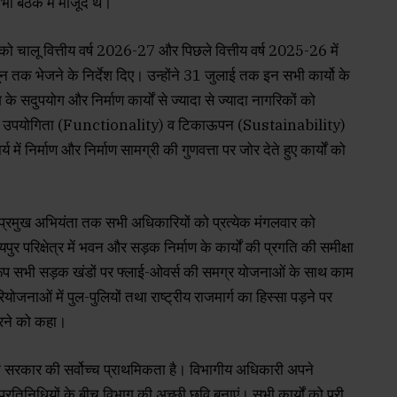
भी बैठक में मौजूद थे।
 को चालू वित्तीय वर्ष 2026-27 और पिछले वित्तीय वर्ष 2025-26 में
ून तक भेजने के निर्देश दिए। उन्होंने 31 जुलाई तक इन सभी कार्यो के
े सदुपयोग और निर्माण कार्यों से ज्यादा से ज्यादा नागरिकों को
 की पूर्ण उपयोगिता (Functionality) व टिकाऊपन (Sustainability)
्य में निर्माण और निर्माण सामग्री की गुणवत्ता पर जोर देते हुए कार्यों को
प्रमुख अभियंता तक सभी अधिकारियों को प्रत्येक मंगलवार को
ायपुर परिक्षेत्र में भवन और सड़क निर्माण के कार्यों की प्रगति की समीक्षा
ुरूप सभी सड़क खंडों पर फ्लाई-ओवर्स की समग्र योजनाओं के साथ काम
ोजनाओं में पुल-पुलियों तथा राष्ट्रीय राजमार्ग का हिस्सा पड़ने पर
करने को कहा।
ाम सरकार की सर्वोच्च प्राथमिकता है। विभागीय अधिकारी अपने
्रतिनिधियों के बीच विभाग की अच्छी छवि बनाएं। सभी कार्यों को पूरी