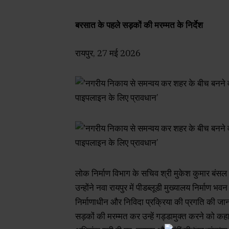
बरसात के पहले सड़कों की मरम्मत के निर्देश
रायपुर, 27 मई 2026
लोक निर्माण विभाग के सचिव श्री मुकेश कुमार बंसल ने 
उन्होंने नवा रायपुर में पीडब्लूडी मुख्यालय निर्माण भवन
निर्माणाधीन और निविदा प्रक्रिया की प्रगति की जा
सड़कों की मरम्मत कर उन्हें गड्डामुक्त करने को कहा