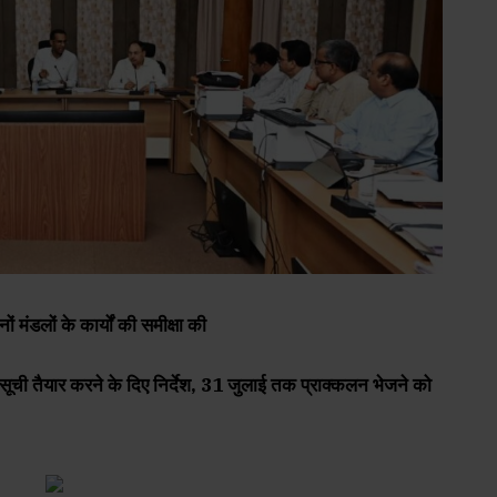
ों मंडलों के कार्यों की समीक्षा की
ता सूची तैयार करने के दिए निर्देश, 31 जुलाई तक प्राक्कलन भेजने को