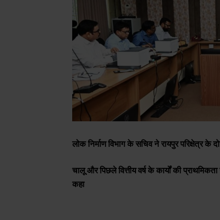
लोक निर्माण विभाग के सचिव ने रायपुर परिक्षेत्र के दोन
चालू और पिछले वित्तीय वर्ष के कार्यों की प्राथमिक
कहा