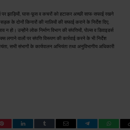
र्स पर झाड़ियों, घास-फूस व कचरों को हटाकर अच्छी साफ-सफाई रखने
ड़क के दोनों किनारों की नालियों की सफाई कराने के निर्देश दिए,
 हो। उन्होंने लोक निर्माण विभाग की संपत्तियों, पोल्स व डिवाइडर्स
क्स लगाने वालों पर संपत्ति विरूपण की कार्रवाई करने के भी निर्देश
 अभियंता, सभी संभागों के कार्यपालन अभियंता तथा अनुविभागीय अधिकारी
Pinterest
LinkedIn
Tumblr
Email
Telegram
WhatsAp