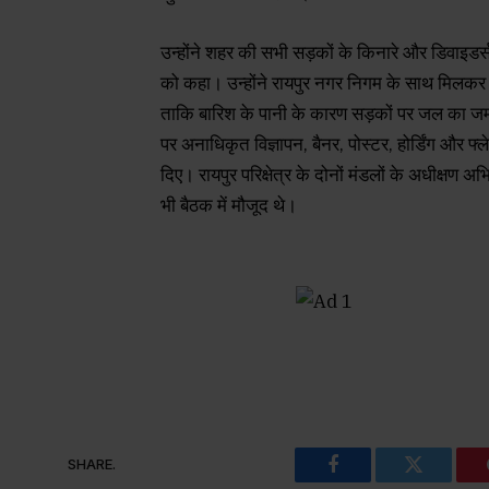
उन्होंने शहर की सभी सड़कों के किनारे और डिवाइड
को कहा। उन्होंने रायपुर नगर निगम के साथ मिलकर स
ताकि बारिश के पानी के कारण सड़कों पर जल का जमाव न
पर अनाधिकृत विज्ञापन, बैनर, पोस्टर, होर्डिंग और फ्ले
दिए। रायपुर परिक्षेत्र के दोनों मंडलों के अधीक्षण
भी बैठक में मौजूद थे।
SHARE.
Facebook
Twitter