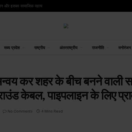
नपान और इसका सामाजिक महत्व
मध्य प्रदेश
राष्ट्रीय
अंतरराष्ट्रीय
राजनीति
मनोरंजन
्वय कर शहर के बीच बनने वाली सड़क
ग्राउंड केबल, पाइपलाइन के लिए प्र
No Comments
4 Mins Read