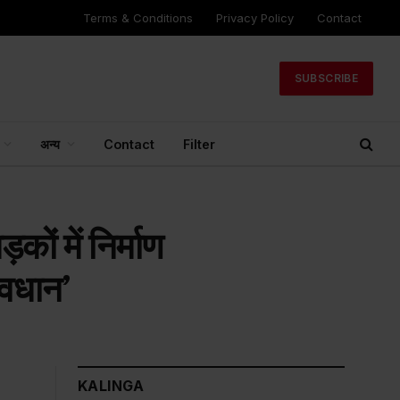
Terms & Conditions
Privacy Policy
Contact
SUBSCRIBE
अन्य
Contact
Filter
ों में निर्माण
ावधान’
KALINGA