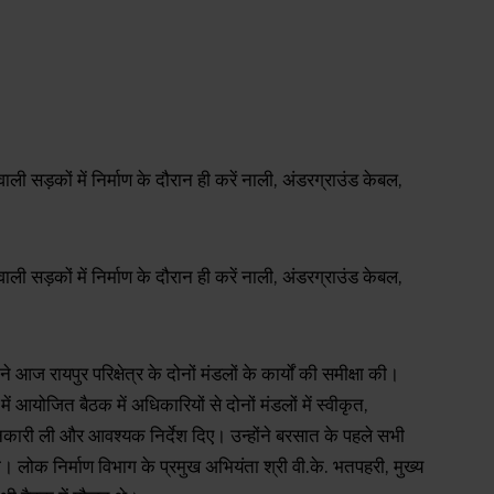
आज रायपुर परिक्षेत्र के दोनों मंडलों के कार्यों की समीक्षा की।
 में आयोजित बैठक में अधिकारियों से दोनों मंडलों में स्वीकृत,
नकारी ली और आवश्यक निर्देश दिए। उन्होंने बरसात के पहले सभी
। लोक निर्माण विभाग के प्रमुख अभियंता श्री वी.के. भतपहरी, मुख्य