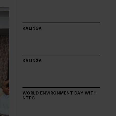
KALINGA
KALINGA
WORLD ENVIRONMENT DAY WITH
NTPC