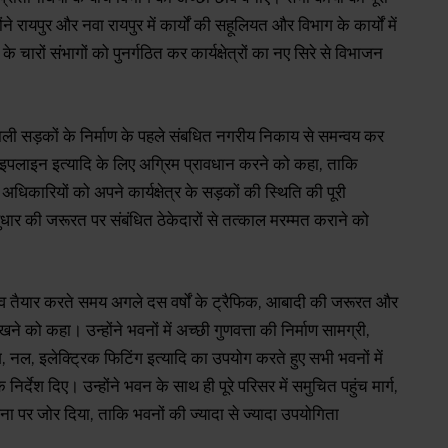
े रायपुर और नवा रायपुर में कार्यों की सहूलियत और विभाग के कार्यों में
ारों संभागों को पुनर्गठित कर कार्यक्षेत्रों का नए सिरे से विभाजन
वाली सड़कों के निर्माण के पहले संबधित नगरीय निकाय से समन्वय कर
 पाइपलाइन इत्यादि के लिए अग्रिम प्रावधान करने को कहा, ताकि
अधिकारियों को अपने कार्यक्षेत्र के सड़कों की स्थिति की पूरी
 सुधार की जरूरत पर संबंधित ठेकेदारों से तत्काल मरम्मत कराने को
ताव तैयार करते समय अगले दस वर्षों के ट्रैफिक, आबादी की जरूरत और
को कहा। उन्होंने भवनों में अच्छी गुणवत्ता की निर्माण सामग्री,
ंग, नल, इलेक्ट्रिक फिटिंग इत्यादि का उपयोग करते हुए सभी भवनों में
े निर्देश दिए। उन्होंने भवन के साथ ही पूरे परिसर में समुचित पहुंच मार्ग,
 पर जोर दिया, ताकि भवनों की ज्यादा से ज्यादा उपयोगिता