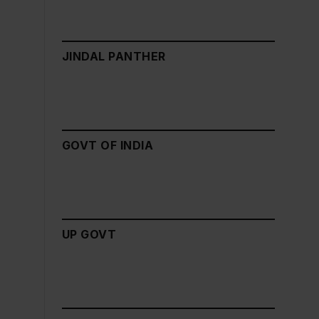
JINDAL PANTHER
GOVT OF INDIA
UP GOVT