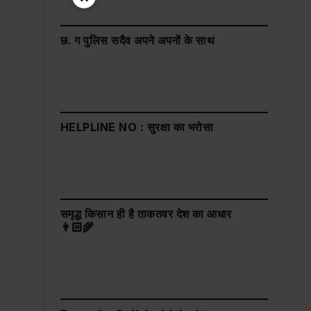
छ. ग पुलिस सदैव अपने अपनों के साथ
HELPLINE NO : सुरक्षा का भरोसा
समृद्ध किसान ही है ताकतवर देश का आधार
👨🏻‍🌾