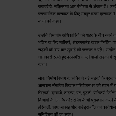
जवाबदेही, सक्रियता और गंभीरता से अंजाम दें। उन्होंन
प्रशासनिक कसावट के लिए रायपुर मंडल क्रमांक-1 के च
करने को कहा।
उन्होंने विभागीय अधिकारियों को शहर के बीच बनने 
भविष्य के लिए नालियों, अंडरग्राउंड केबल फिटिंग,
सड़कों की बार-बार खुदाई की जरूरत न पड़े। उन्होंने 
जानकारी रखते हुए परफार्मेंस गारंटी वाली सड़कों में
कहा।
लोक निर्माण विभाग के सचिव ने नई सड़कों के प्रस्
आसपास संभावित विकास परियोजनाओं को ध्यान में रखने 
खिड़की, दरवाजे, टाइल्स, पेंट, पुट्टी, सेनिटरी फिटि
दिव्यांगों के लिए रैंप और रेलिंग के भी प्रावधान करने क
हरियाली, साफ-सफाई और बाउंड्री-वॉल की कार्ययोजना
सुनिश्चित की जा सके।