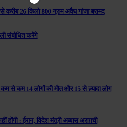
जे से करीब 26 किलो 800 ग्राम अवैध गांजा बरामद
ी संबोधित करेंगे
हर कम से कम 14 लोगों की मौत और 15 से ज़्यादा लोग
होंगी : ईरान, विदेश मंत्री अब्बास अराग़ची