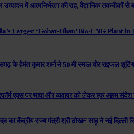
 उत्पादन में आत्मनिर्भरता की राह, वैज्ञानिक तकनीकों से ब
dia’s Largest ‘Gobar-Dhan’ Bio-CNG Plant in 
त्तीसगढ़ के हेमंत कुमार शर्मा ने 50 मी स्माल बोर राइफल शूटि
ेटफॉर्म एक्स पर भाषा और व्यवहार को लेकर एक अहम संदेश
ादव का केंद्रीय राज्य मंत्री श्री तोखन साहू ने नई दिल्ल