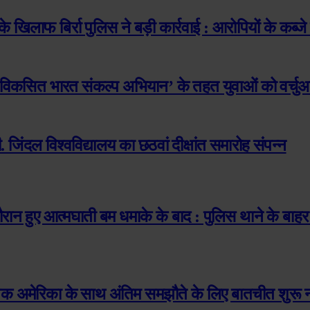
 खिलाफ बिर्रा पुलिस ने बड़ी कार्रवाई : आरोपियों के कब्
र विकसित भारत संकल्प अभियान’ के तहत युवाओं को वर्चुअल
 जिंदल विश्वविद्यालय का छठवां दीक्षांत समारोह संपन्न
े दौरान हुए आत्मघाती बम धमाके के बाद : पुलिस थाने के बा
 अमेरिका के साथ अंतिम समझौते के लिए बातचीत शुरू नहीं 