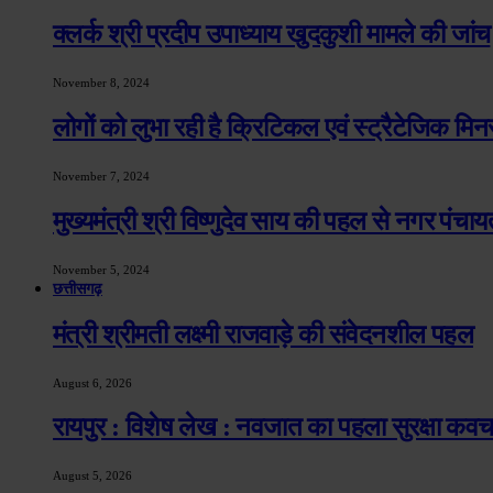
क्लर्क श्री प्रदीप उपाध्याय खुदकुशी मामले की जांच
November 8, 2024
लोगों को लुभा रही है क्रिटिकल एवं स्ट्रैटेजिक मिन
November 7, 2024
मुख्यमंत्री श्री विष्णुदेव साय की पहल से नगर पंचायत
November 5, 2024
छत्तीसगढ़
मंत्री श्रीमती लक्ष्मी राजवाड़े की संवेदनशील पहल
August 6, 2026
रायपुर : विशेष लेख : नवजात का पहला सुरक्षा क
August 5, 2026