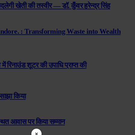
दलेगी खेती की तस्वीर — डॉ. कुँवर हरेन्द्र सिंह
Indore. : Transforming Waste into Wealth
ंग में रिनाउंड शूटर की उपाधि प्राप्त की
 साझा किया
ी स्थित आवास पर किया सम्मान
×