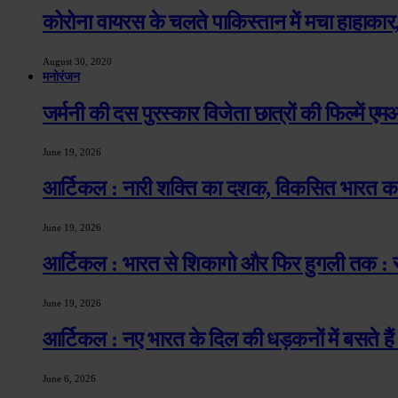
कोरोना वायरस के चलते पाकिस्तान में मचा हाहाकार,
August 30, 2020
मनोरंजन
जर्मनी की दस पुरस्कार विजेता छात्रों की फिल्में 
June 19, 2026
आर्टिकल : नारी शक्ति का दशक, विकसित भारत का 
June 19, 2026
आर्टिकल : भारत से शिकागो और फिर हुगली तक : स्वा
June 19, 2026
आर्टिकल : नए भारत के दिल की धड़कनों में बसते हैं
June 6, 2026