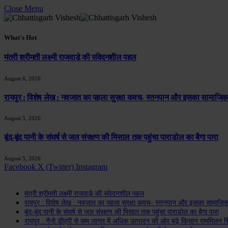
Close Menu
What's Hot
मंत्री श्रीमती लक्ष्मी राजवाड़े की संवेदनशील पहल
August 6, 2026
रायपुर : विशेष लेख : नवजात का पहला सुरक्षा कवच- स्तनपान और इसका सामाजिक
August 5, 2026
बूंद-बूंद पानी के संघर्ष से जल संरक्षण की मिसाल तक पहुंचा पाराडोल का बैगा पारा
August 5, 2026
Facebook
X (Twitter)
Instagram
Latest News
मंत्री श्रीमती लक्ष्मी राजवाड़े की संवेदनशील पहल
रायपुर : विशेष लेख : नवजात का पहला सुरक्षा कवच- स्तनपान और इसका सामाजिक
बूंद-बूंद पानी के संघर्ष से जल संरक्षण की मिसाल तक पहुंचा पाराडोल का बैगा पारा
रायपुर : नैनो डीएपी से कम लागत में अधिक उत्पादन की ओर बढ़े किसान राममिलन स