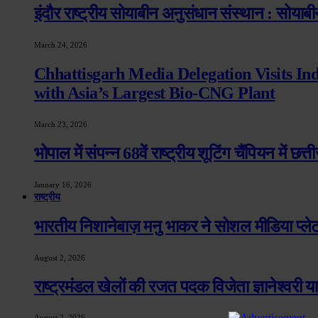
इंदौर राष्ट्रीय सोयाबीन अनुसंधान संस्थान : सोयाबीन
March 24, 2026
Chhattisgarh Media Delegation Visits In
with Asia’s Largest Bio-CNG Plant
March 23, 2026
भोपाल में संपन्न 68वें राष्ट्रीय शूटिंग चैंपियन में छ
January 16, 2026
राष्ट्रीय
भारतीय निशानेबाज़ मनु भाकर ने सोशल मीडिया प्ल
August 2, 2026
राष्ट्रमंडल खेलों की रजत पदक विजेता ज्ञानेश्वरी य
August 2, 2026