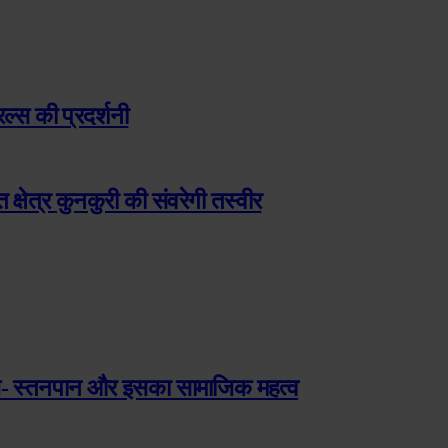
रल्स की प्रदर्शनी
 क्षेत्र कुनकुरी की संवरेगी तस्वीर
वच- स्तनपान और इसका सामाजिक महत्व