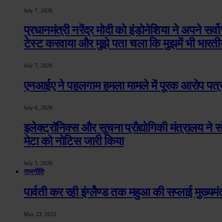
July 7, 2026
प्रधानमंत्री नरेंद्र मोदी को इंडोनेशिया ने अपने सर्व
टेस्ट करवाया और मुझे पता चला कि मुझमें भी भारती
July 7, 2026
एनआईए ने पहलगाम हमला मामले में पूरक आरोप पत्र 
July 6, 2026
इलेक्ट्रॉनिक्स और सूचना प्रौद्योगिकी मंत्रालय ने सो
मेटा को नोटिस जारी किया
July 5, 2026
राजनीति
पार्वती कर रही इंग्लेैण्ड तक महुआ की सप्लाई मुख्यमंत्री 
May 23, 2022