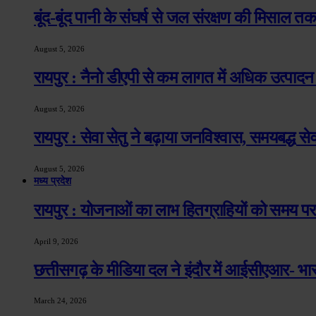
बूंद-बूंद पानी के संघर्ष से जल संरक्षण की मिसाल तक
August 5, 2026
रायपुर : नैनो डीएपी से कम लागत में अधिक उत्पाद
August 5, 2026
रायपुर : सेवा सेतु ने बढ़ाया जनविश्वास, समयबद्ध 
August 5, 2026
मध्य प्रदेश
रायपुर : योजनाओं का लाभ हितग्राहियों को समय पर 
April 9, 2026
छत्तीसगढ़ के मीडिया दल ने इंदौर में आईसीएआर- भ
March 24, 2026