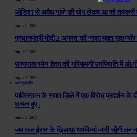
ओडिशा से अवैध गांजे की खेप लेकर आ रहे तस्करों के
August 2, 2026
प्रधानमंत्री मोदी 2 अगस्त को ‘नशा मुक्त युवा फॉ
August 2, 2026
राज्यपाल रमेन डेका की गरिमामयी उपस्थिति में ओ.पी.
August 1, 2026
अंतरराष्ट्रीय
पाकिस्तान के स्वात ज़िले में एक विरोध प्रदर्शन क
घायल हुए .
August 2, 2026
जब तक ईरान के ख़िलाफ़ धमकियां जारी रहेंगी तब तक