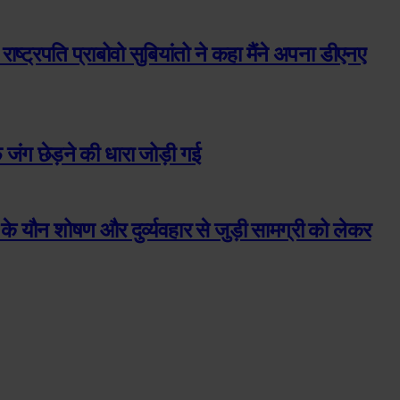
 राष्ट्रपति प्राबोवो सुबियांतो ने कहा मैंने अपना डीएनए
जंग छेड़ने की धारा जोड़ी गई
ों के यौन शोषण और दुर्व्यवहार से जुड़ी सामग्री को लेकर