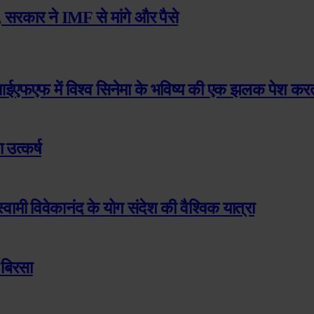
 सरकार ने IMF से मांगे और पैसे
एमआईएफएफ में विश्व सिनेमा के भविष्य की एक झलक पेश करती
उत्कर्ष
मी विवेकानंद के योग संदेश की वैश्विक यात्रा
 बिरसा