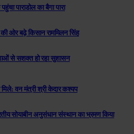
 पहुंचा पाराडोल का बैगा पारा
न की ओर बढ़े किसान राममिलन सिंह
सेवाओं से सशक्त हो रहा सुशासन
मिले: वन मंत्री श्री केदार कश्यप
ारतीय सोयाबीन अनुसंधान संस्थान का भ्रमण किया