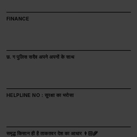
FINANCE
छ. ग पुलिस सदैव अपने अपनों के साथ
HELPLINE NO : सुरक्षा का भरोसा
समृद्ध किसान ही है ताकतवर देश का आधार 👨🏻‍🌾