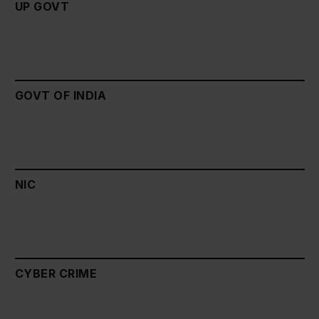
UP GOVT
GOVT OF INDIA
NIC
CYBER CRIME