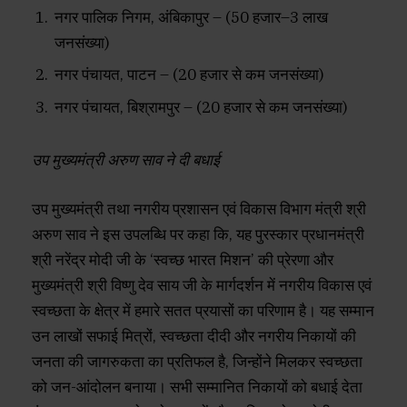
नगर पालिक निगम, अंबिकापुर – (50 हजार–3 लाख
जनसंख्या)
नगर पंचायत, पाटन – (20 हजार से कम जनसंख्या)
नगर पंचायत, बिश्रामपुर – (20 हजार से कम जनसंख्या)
उप मुख्यमंत्री अरुण साव ने दी बधाई
उप मुख्यमंत्री तथा नगरीय प्रशासन एवं विकास विभाग मंत्री श्री
अरुण साव ने इस उपलब्धि पर कहा कि, यह पुरस्कार प्रधानमंत्री
श्री नरेंद्र मोदी जी के ‘स्वच्छ भारत मिशन’ की प्रेरणा और
मुख्यमंत्री श्री विष्णु देव साय जी के मार्गदर्शन में नगरीय विकास एवं
स्वच्छता के क्षेत्र में हमारे सतत प्रयासों का परिणाम है। यह सम्मान
उन लाखों सफाई मित्रों, स्वच्छता दीदी और नगरीय निकायों की
जनता की जागरुकता का प्रतिफल है, जिन्होंने मिलकर स्वच्छता
को जन-आंदोलन बनाया। सभी सम्मानित निकायों को बधाई देता