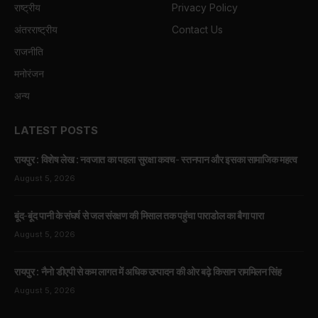
राष्ट्रीय
Privacy Policy
अंतरराष्ट्रीय
Contact Us
राजनीति
मनोरंजन
अन्य
LATEST POSTS
रायपुर : विशेष लेख : नवजात का पहला सुरक्षा कवच- स्तनपान और इसका सामाजिक महत्व
August 5, 2026
बूंद-बूंद पानी के संघर्ष से जल संरक्षण की मिसाल तक पहुंचा पाराडोल का बैगा पारा
August 5, 2026
रायपुर : नैनो डीएपी से कम लागत में अधिक उत्पादन की ओर बढ़े किसान राममिलन सिंह
August 5, 2026