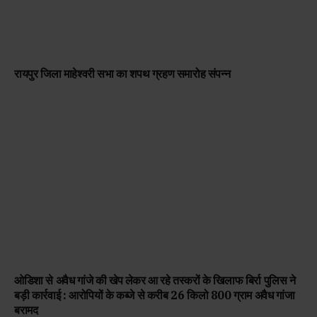
रायपुर जिला माहेश्वरी सभा का शपथ ग्रहण समारोह संपन्न
ओडिशा से अवैध गांजे की खेप लेकर आ रहे तस्करों के खिलाफ बिर्रा पुलिस ने
बड़ी कार्रवाई : आरोपियों के कब्जे से करीब 26 किलो 800 ग्राम अवैध गांजा
बरामद