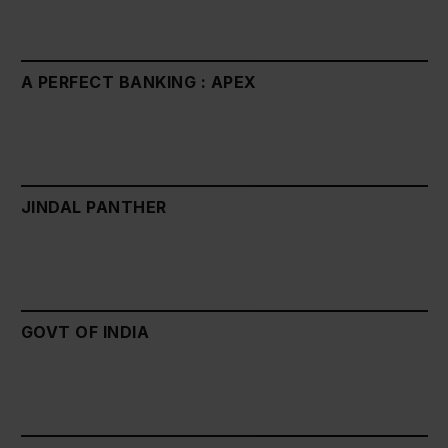
A PERFECT BANKING : APEX
JINDAL PANTHER
GOVT OF INDIA