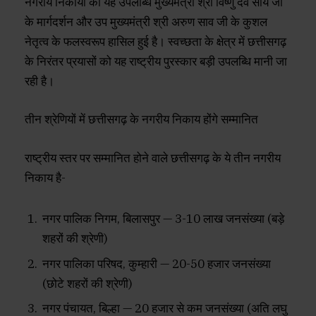
नगरीय निकायों को यह उपलब्धि मुख्यमंत्री श्री विष्णु देव साय जी
के मार्गदर्शन और उप मुख्यमंत्री श्री अरुण साव जी के कुशल
नेतृत्व के फलस्वरूप हासिल हुई है। स्वच्छता के क्षेत्र में छत्तीसगढ़
के निरंतर प्रयासों को यह राष्ट्रीय पुरस्कार बड़ी उपलब्धि मानी जा
रही है।
तीन श्रेणियों में छत्तीसगढ़ के नगरीय निकाय होंगे सम्मानित
राष्ट्रीय स्तर पर सम्मानित होने वाले छत्तीसगढ़ के ये तीन नगरीय
निकाय है-
नगर पालिक निगम, बिलासपुर — 3-10 लाख जनसंख्या (बड़े
शहरों की श्रेणी)
नगर पालिका परिषद, कुम्हारी — 20-50 हजार जनसंख्या
(छोटे शहरों की श्रेणी)
नगर पंचायत, बिल्हा — 20 हजार से कम जनसंख्या (अति लघु