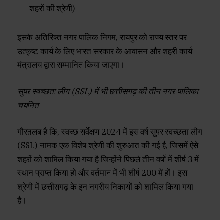
शहरों की श्रेणी)
इसके अतिरिक्त नगर पालिक निगम, रायपुर को राज्य स्तर पर
उत्कृष्ट कार्य के लिए भारत सरकार के आवासन और शहरी कार्य
मंत्रालय द्वारा सम्मानित किया जाएगा।
सुपर स्वच्छता लीग (SSL) में भी छत्तीसगढ़ की तीन नगर पालिका
चयनित
गौरतलब है कि, स्वच्छ सर्वेक्षण 2024 में इस वर्ष सुपर स्वच्छता लीग
(SSL) नामक एक विशेष श्रेणी की शुरुआत की गई है, जिसमें ऐसे
शहरों को शामिल किया गया है जिन्होंने पिछले तीन वर्षों में शीर्ष 3 में
स्थान प्राप्त किया हो और वर्तमान में भी शीर्ष 200 में हों। इस
श्रेणी में छत्तीसगढ़ के इन नगरीय निकायों को शामिल किया गया
है।