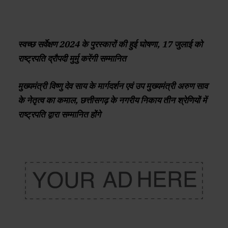
स्वच्छ सर्वेक्षण 2024 के पुरस्कारों की हुई घोषणा, 17 जुलाई को
राष्ट्रपति द्रौपदी मुर्मु करेंगी सम्मानित
मुख्यमंत्री विष्णु देव साय के मार्गदर्शन एवं उप मुख्यमंत्री अरुण साव
के नेतृत्व का कमाल, छत्तीसगढ़ के नगरीय निकाय तीन श्रेणियों में
राष्ट्रपति द्वारा सम्मानित होंगे