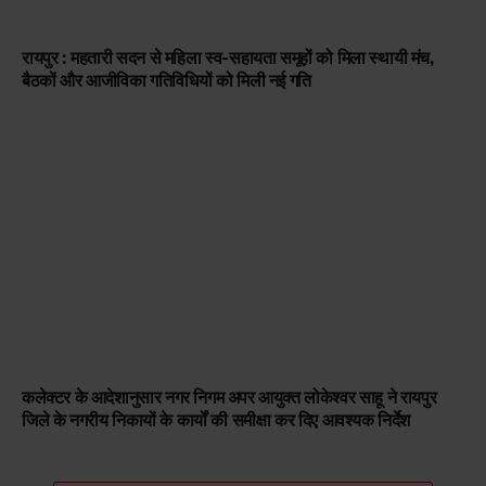
रायपुर : महतारी सदन से महिला स्व-सहायता समूहों को मिला स्थायी मंच,
बैठकों और आजीविका गतिविधियों को मिली नई गति
कलेक्टर के आदेशानुसार नगर निगम अपर आयुक्त लोकेश्वर साहू ने रायपुर
जिले के नगरीय निकायों के कार्यों की समीक्षा कर दिए आवश्यक निर्देश