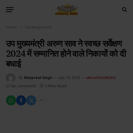
Home
»
Uncategorized
उप मुख्यमंत्री अरुण साव ने स्वच्छ सर्वेक्षण
2024 में सम्मानित होने वाले निकायों को दी
बधाई
By
Manpreet Singh
July 13, 2025
UNCATEGORIZED
No Comments
3 Mins Read