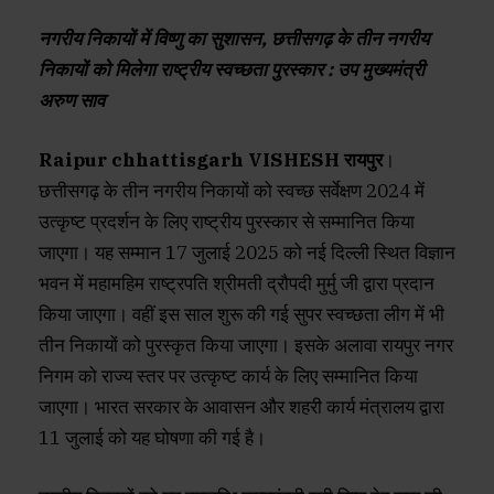
नगरीय निकायों में विष्णु का सुशासन, छत्तीसगढ़ के तीन नगरीय
निकायों को मिलेगा राष्ट्रीय स्वच्छता पुरस्कार : उप मुख्यमंत्री
अरुण साव
Raipur chhattisgarh VISHESH रायपुर
।
छत्तीसगढ़ के तीन नगरीय निकायों को स्वच्छ सर्वेक्षण 2024 में
उत्कृष्ट प्रदर्शन के लिए राष्ट्रीय पुरस्कार से सम्मानित किया
जाएगा। यह सम्मान 17 जुलाई 2025 को नई दिल्ली स्थित विज्ञान
भवन में महामहिम राष्ट्रपति श्रीमती द्रौपदी मुर्मु जी द्वारा प्रदान
किया जाएगा। वहीं इस साल शुरू की गई सुपर स्वच्छता लीग में भी
तीन निकायों को पुरस्कृत किया जाएगा। इसके अलावा रायपुर नगर
निगम को राज्य स्तर पर उत्कृष्ट कार्य के लिए सम्मानित किया
जाएगा। भारत सरकार के आवासन और शहरी कार्य मंत्रालय द्वारा
11 जुलाई को यह घोषणा की गई है।