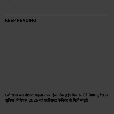
KEEP READING
छत्तीसगढ़ बना देश का पहला राज्य, ईज ऑफ डूइंग बिजनेस (विनिमय-मुक्ति एवं
सुविधा) विधेयक, 2026 को छत्तीसगढ़ कैबिनेट से मिली मंजूरी