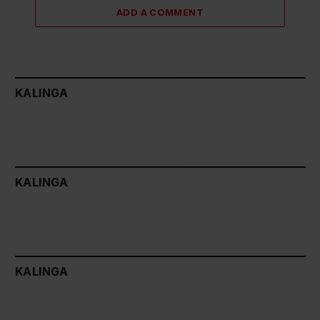
ADD A COMMENT
KALINGA
KALINGA
KALINGA