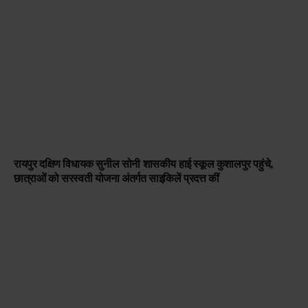
रायपुर दक्षिण विधायक सुनील सोनी शासकीय हाई स्कूल कुशालपुर पहुंचे,
छात्राओं को सरस्वती योजना अंतर्गत साइकिलें प्रदत्त कीं