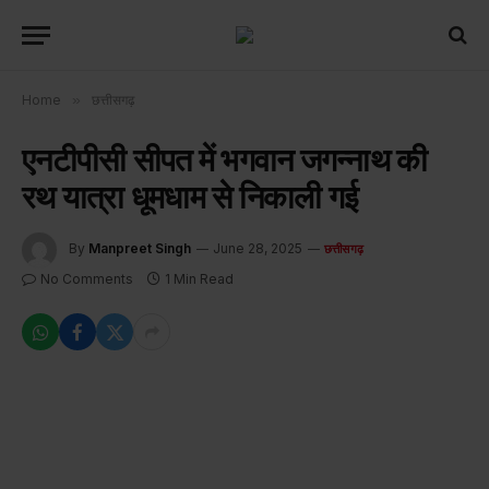
Home
»
छत्तीसगढ़
एनटीपीसी सीपत में भगवान जगन्नाथ की
रथ यात्रा धूमधाम से निकाली गई
By
Manpreet Singh
June 28, 2025
छत्तीसगढ़
No Comments
1 Min Read