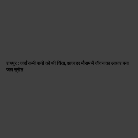
रायपुर : जहाँ कभी पानी की थी चिंता, आज हर मौसम में जीवन का आधार बना
जल स्रोत