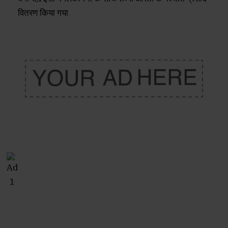
वितरण किया गया