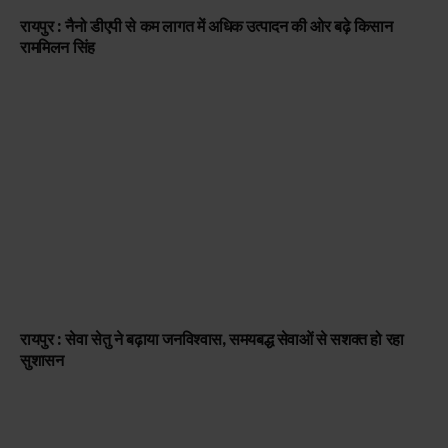
रायपुर : नैनो डीएपी से कम लागत में अधिक उत्पादन की ओर बढ़े किसान
राममिलन सिंह
रायपुर : सेवा सेतु ने बढ़ाया जनविश्वास, समयबद्ध सेवाओं से सशक्त हो रहा
सुशासन