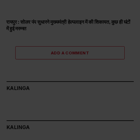
रायपुर : सोलर पंप सुधारने मुख्यमंत्री हेल्पलाइन में की शिकायत, कुछ ही घंटों
में हुई मरम्मत
ADD A COMMENT
KALINGA
KALINGA