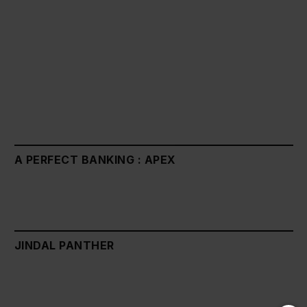
A PERFECT BANKING : APEX
JINDAL PANTHER