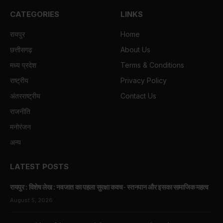
CATEGORIES
LINKS
रायपुर
Home
छत्तीसगढ़
About Us
मध्य प्रदेश
Terms & Conditions
राष्ट्रीय
Privacy Policy
अंतरराष्ट्रीय
Contact Us
राजनीति
मनोरंजन
अन्य
LATEST POSTS
रायपुर : विशेष लेख : नवजात का पहला सुरक्षा कवच- स्तनपान और इसका सामाजिक महत्व
August 5, 2026