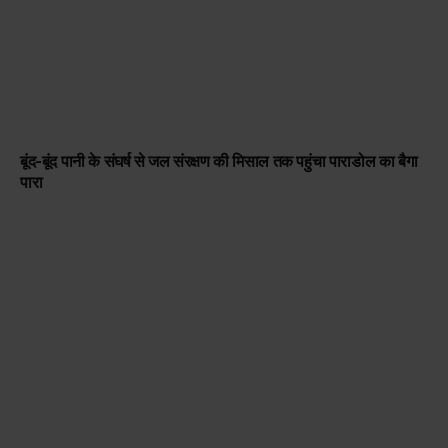
बूंद-बूंद पानी के संघर्ष से जल संरक्षण की मिसाल तक पहुंचा पाराडोल का बैगा
पारा