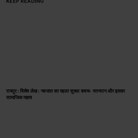
KEEP READING
रायपुर : विशेष लेख : नवजात का पहला सुरक्षा कवच- स्तनपान और इसका
सामाजिक महत्व