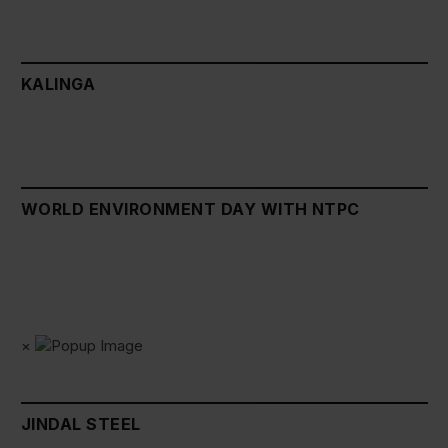
KALINGA
WORLD ENVIRONMENT DAY WITH NTPC
×
JINDAL STEEL