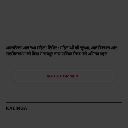
अपराजिता आत्मरक्षा महिला शिविर : महिलाओं की सुरक्षा, आत्मविश्वास और
सशक्तिकरण की दिशा में रायपुर नगर पालिक निगम की अभिनव पहल
ADD A COMMENT
KALINGA