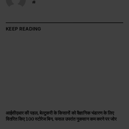
Website
KEEP READING
आईसीएआर की पहल, बेल्टुकरी के किसानों को वैज्ञानिक भंडारण के लिए
वितरित किए 100 स्टोरेज बिन, फसल उपरांत नुकसान कम करने पर जोर