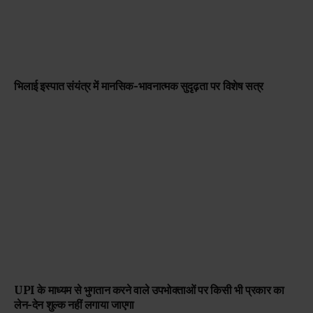
भिलाई इस्पात संयंत्र में मानसिक-भावनात्मक सुदृढ़ता पर विशेष सत्र
UPI के माध्यम से भुगतान करने वाले उपभोक्ताओं पर किसी भी प्रकार का
लेन-देन शुल्क नहीं लगाया जाएगा