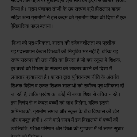
संवेदनशील पहल पर मुख्यमंत्री श्री साय का हृदय से आभार प्रकट
किया है। ग्राम पंचायत तोजी के उप सरपंच श्री हीरालाल यादव
सहित अन्य ग्रामीणों ने इस कदम को ग्रामीण शिक्षा की दिशा में एक
ऐतिहासिक पहल बताया।
’शिक्षा को प्राथमिकता, शासन की संवेदनशीलता का प्रतीक’
यह पदस्थापन केवल शिक्षकों की नियुक्ति भर नहीं है, बल्कि यह
राज्य सरकार की उस नीति का हिस्सा है जो ष्हर स्कूल में शिक्षक,
हर बच्चे को शिक्षाष् के संकल्प को साकार करने की दिशा में
लगातार प्रयासरत है। शासन द्वारा युक्तिकरण नीति के अंतर्गत
शिक्षक विहीन व एकल शिक्षक शालाओं को सर्वाेच्च प्राथमिकता दी
जा रही है, ताकि प्रदेश का कोई भी बच्चा शिक्षा से वंचित न रहे।
इस निर्णय से न केवल बच्चों को लाभ मिलेगा, बल्कि इससे
अभिभावकों, ग्रामीण समाज और स्कूल के बीच विश्वास की डोर
और मजबूत होगी। आने वाले समय में इन विद्यालयों में बच्चों की
उपस्थिति, परीक्षा परिणाम और शिक्षा की गुणवत्ता में भी स्पष्ट सुधार
देखने को मिलेगा।