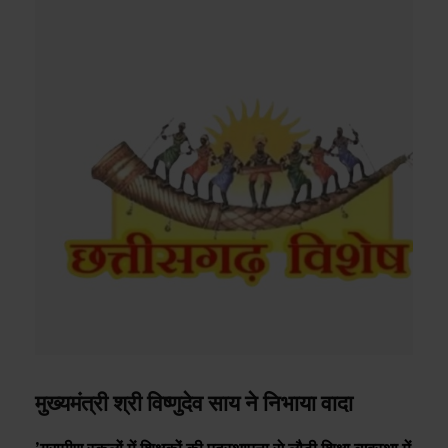
मुख्यमंत्री श्री विष्णुदेव साय ने निभाया वादा