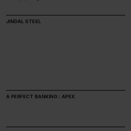
JINDAL STEEL
A PERFECT BANKING : APEX