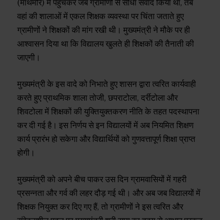
(माथमौर) में पहुँचकर जब ग्रामीणों से सीधा संवाद किया था, तब
वहां की शालाओं में एकल शिक्षक व्यवस्था पर चिंता जताते हुए
ग्रामीणों ने शिक्षकों की मांग रखी थी। मुख्यमंत्री ने मौके पर ही
आश्वासन दिया था कि विद्यालय खुलते ही शिक्षकों की तैनाती की
जाएगी।
मुख्यमंत्री के इस वादे को निभाते हुए शासन द्वारा त्वरित कार्यवाही
करते हुए प्राथमिक शाला तोजी, छपराटोला, दर्रीटोला और
शिवटोला में शिक्षकों की युक्तियुक्तकरण नीति के तहत पदस्थापना
कर दी गई है। इस निर्णय से इन विद्यालयों में अब नियमित शिक्षण
कार्य प्रारंभ हो सकेगा और विद्यार्थियों को गुणवत्तापूर्ण शिक्षा प्राप्त
होगी।
मुख्यमंत्री को अपने बीच पाकर उस दिन ग्रामवासियों में गहरी
प्रसन्नता और गर्व की लहर दौड़ गई थी। और अब जब विद्यालयों में
शिक्षक नियुक्त कर दिए गए हैं, तो ग्रामीणों ने इस त्वरित और