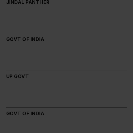
JINDAL PANTHER
GOVT OF INDIA
UP GOVT
GOVT OF INDIA