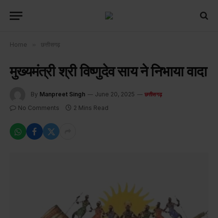
Home
»
छत्तीसगढ़
मुख्यमंत्री श्री विष्णुदेव साय ने निभाया वादा
By
Manpreet Singh
June 20, 2025
छत्तीसगढ़
No Comments
2 Mins Read