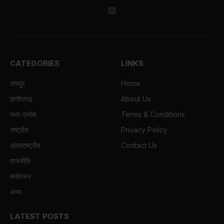
Instagram
CATEGORIES
LINKS
रायपुर
Home
छत्तीसगढ़
About Us
मध्य प्रदेश
Terms & Conditions
राष्ट्रीय
Privacy Policy
अंतरराष्ट्रीय
Contact Us
राजनीति
मनोरंजन
अन्य
LATEST POSTS