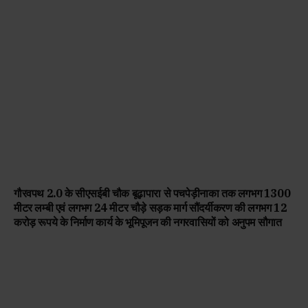
गौरवपथ 2.0 के सीएसईबी चौक बूढ़ापारा से पचपेड़ीनाका तक लगभग 1300
मीटर लम्बी एवं लगभग 24 मीटर चौड़े सड़क मार्ग सौंदर्यीकरण की लगभग 12
करोड़ रूपये के निर्माण कार्य के भूमिपूजन की नगरवासियों को अनुपम सौगात