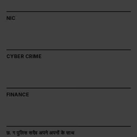
NIC
CYBER CRIME
FINANCE
छ. ग पुलिस सदैव अपने अपनों के साथ