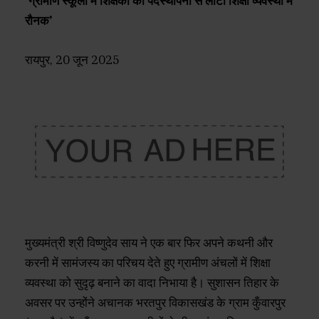
’ग्रामीण स्कूलों में शिक्षकों की पदस्थापना से लौटी शिक्षा व्यवस्था में
रौनक’
रायपुर, 20 जून 2025
मुख्यमंत्री श्री विष्णुदेव साय ने एक बार फिर अपने कथनी और
करनी में सामंजस्य का परिचय देते हुए ग्रामीण अंचलों में शिक्षा
व्यवस्था को सुदृढ़ बनाने का वादा निभाया है। सुशासन तिहार के
अवसर पर उन्होंने अचानक भरतपुर विकासखंड के ग्राम कुँवारपुर