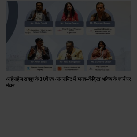
आईआईएम रायपुर के 10वें एच आर समिट में ‘मानव-केंद्रित’ भविष्य के कार्य पर
मंथन