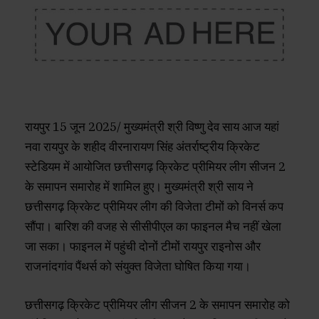
रायपुर 15 जून 2025/ मुख्यमंत्री श्री विष्णु देव साय आज यहां
नवा रायपुर के शहीद वीरनारायण सिंह अंतर्राष्ट्रीय क्रिकेट
स्टेडियम में आयोजित छत्तीसगढ़ क्रिकेट प्रीमियर लीग सीजन 2
के समापन समारोह में शामिल हुए। मुख्यमंत्री श्री साय ने
छत्तीसगढ़ क्रिकेट प्रीमियर लीग की विजेता टीमों को विनर्स कप
सौंपा। बारिश की वजह से सीसीपीएल का फाइनल मैच नहीं खेला
जा सका। फाइनल में पहुंची दोनों टीमों रायपुर राइनोस और
राजनांदगांव पैंथर्स को संयुक्त विजेता घोषित किया गया।
छत्तीसगढ़ क्रिकेट प्रीमियर लीग सीजन 2 के समापन समारोह को