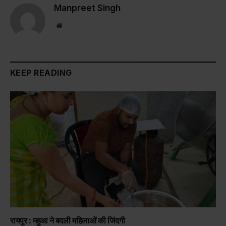
Manpreet Singh
Website
KEEP READING
रायपुर : महुआ ने बदली महिलाओं की जिंदगी