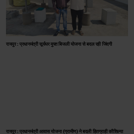
रायपुर : प्रधानमंत्री सूर्यघर मुफ्त बिजली योजना से बदल रही जिंदगी
रायपुर : प्रधानमंत्री आवास योजना (ग्रामीण) ने बदली हितग्राही कौशिल्या