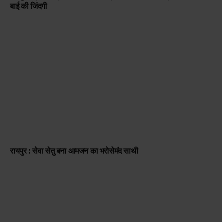
बाई की जिंदगी
रायपुर : सेवा सेतु बना आमजन का भरोसेमंद साथी