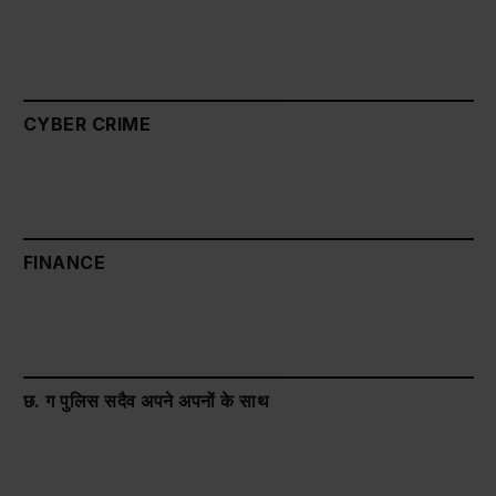
CYBER CRIME
FINANCE
छ. ग पुलिस सदैव अपने अपनों के साथ