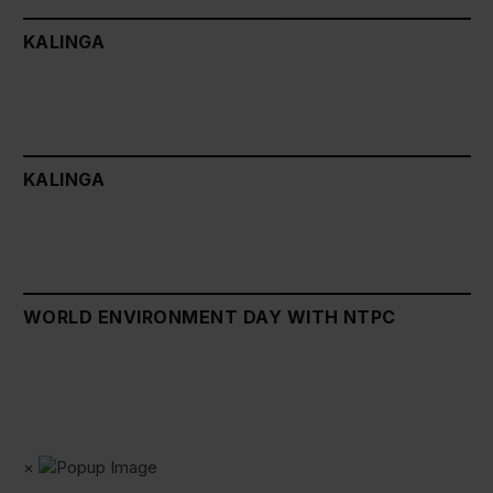
KALINGA
KALINGA
WORLD ENVIRONMENT DAY WITH NTPC
×