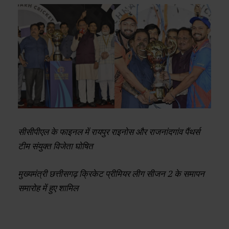
सीसीपीएल के फाइनल में रायपुर राइनोस और राजनांदगांव पैंथर्स
टीम संयुक्त विजेता घोषित
मुख्यमंत्री छत्तीसगढ़ क्रिकेट प्रीमियर लीग सीजन 2 के समापन
समारोह में हुए शामिल