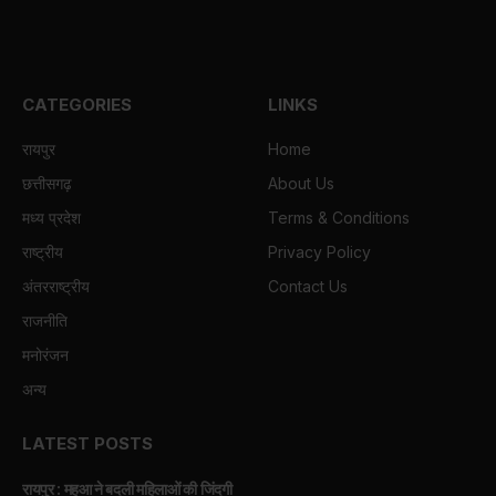
CATEGORIES
LINKS
रायपुर
Home
छत्तीसगढ़
About Us
मध्य प्रदेश
Terms & Conditions
राष्ट्रीय
Privacy Policy
अंतरराष्ट्रीय
Contact Us
राजनीति
मनोरंजन
अन्य
LATEST POSTS
रायपुर : महुआ ने बदली महिलाओं की जिंदगी