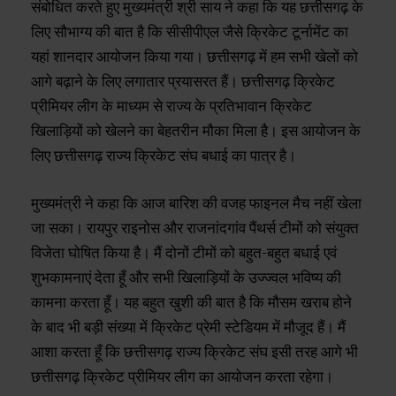
संबोधित करते हुए मुख्यमंत्री श्री साय ने कहा कि यह छत्तीसगढ़ के
लिए सौभाग्य की बात है कि सीसीपीएल जैसे क्रिकेट टूर्नामेंट का
यहां शानदार आयोजन किया गया। छत्तीसगढ़ में हम सभी खेलों को
आगे बढ़ाने के लिए लगातार प्रयासरत हैं। छत्तीसगढ़ क्रिकेट
प्रीमियर लीग के माध्यम से राज्य के प्रतिभावान क्रिकेट
खिलाड़ियों को खेलने का बेहतरीन मौका मिला है। इस आयोजन के
लिए छत्तीसगढ़ राज्य क्रिकेट संघ बधाई का पात्र है।
मुख्यमंत्री ने कहा कि आज बारिश की वजह फाइनल मैच नहीं खेला
जा सका। रायपुर राइनोस और राजनांदगांव पैंथर्स टीमों को संयुक्त
विजेता घोषित किया है। मैं दोनों टीमों को बहुत-बहुत बधाई एवं
शुभकामनाएं देता हूँ और सभी खिलाड़ियों के उज्ज्वल भविष्य की
कामना करता हूँ। यह बहुत खुशी की बात है कि मौसम खराब होने
के बाद भी बड़ी संख्या में क्रिकेट प्रेमी स्टेडियम में मौजूद हैं। मैं
आशा करता हूँ कि छत्तीसगढ़ राज्य क्रिकेट संघ इसी तरह आगे भी
छत्तीसगढ़ क्रिकेट प्रीमियर लीग का आयोजन करता रहेगा।