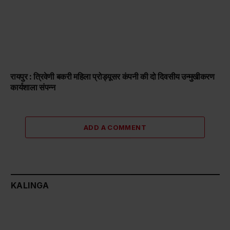
रायपुर : त्रिवेणी बकरी महिला प्रोड्यूसर कंपनी की दो दिवसीय उन्मुखीकरण
कार्यशाला संपन्न
ADD A COMMENT
KALINGA