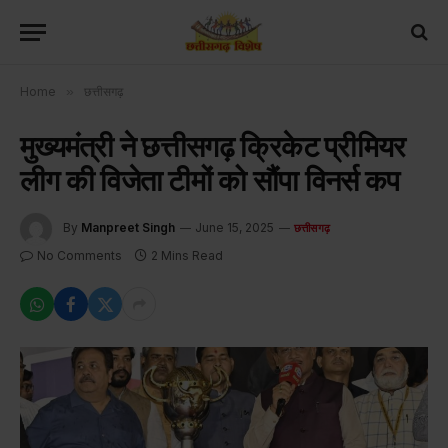
Home
»
छत्तीसगढ़
मुख्यमंत्री ने छत्तीसगढ़ क्रिकेट प्रीमियर
लीग की विजेता टीमों को सौंपा विनर्स कप
By
Manpreet Singh
June 15, 2025
छत्तीसगढ़
No Comments
2 Mins Read