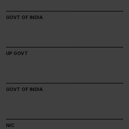
GOVT OF INDIA
UP GOVT
GOVT OF INDIA
NIC