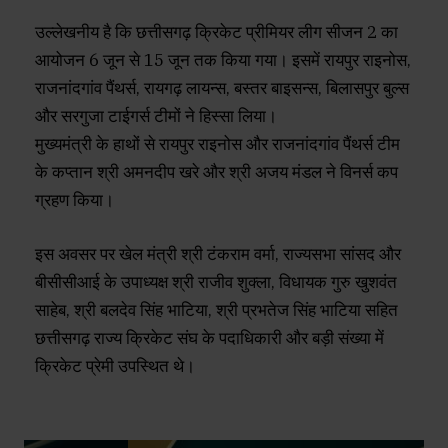
उल्लेखनीय है कि छत्तीसगढ़ क्रिकेट प्रीमियर लीग सीजन 2 का
आयोजन 6 जून से 15 जून तक किया गया। इसमें रायपुर राइनोस,
राजनांदगांव पैंथर्स, रायगढ़ लायन्स, बस्तर बाइसन्स, बिलासपुर बुल्स
और सरगुजा टाईगर्स टीमों ने हिस्सा लिया।
मुख्यमंत्री के हाथों से रायपुर राइनोस और राजनांदगांव पैंथर्स टीम
के कप्तान श्री अमनदीप खरे और श्री अजय मंडल ने विनर्स कप
ग्रहण किया।
इस अवसर पर खेल मंत्री श्री टंकराम वर्मा, राज्यसभा सांसद और
बीसीसीआई के उपाध्यक्ष श्री राजीव शुक्ला, विधायक गुरु खुशवंत
साहेब, श्री बलदेव सिंह भाटिया, श्री प्रभतेज सिंह भाटिया सहित
छत्तीसगढ़ राज्य क्रिकेट संघ के पदाधिकारी और बड़ी संख्या में
क्रिकेट प्रेमी उपस्थित थे।