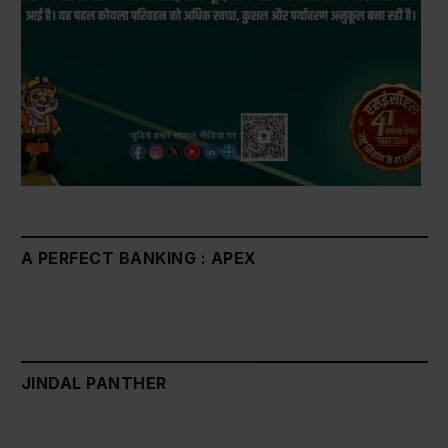
A PERFECT BANKING : APEX
JINDAL PANTHER