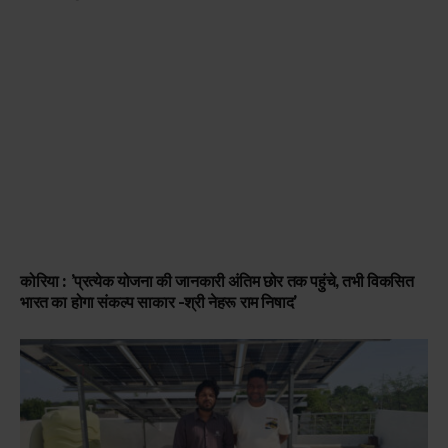
कोरिया : ’प्रत्येक योजना की जानकारी अंतिम छोर तक पहुंचे, तभी विकसित
भारत का होगा संकल्प साकार -श्री नेहरू राम निषाद’