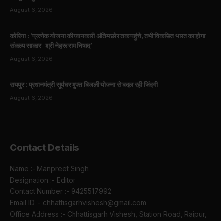
August 6, 2026
कोरिया : ’प्रत्येक योजना की जानकारी अंतिम छोर तक पहुंचे, तभी विकसित भारत का होगा
संकल्प साकार -श्री नेहरू राम निषाद’
August 6, 2026
रायपुर : प्रधानमंत्री सूर्यघर मुफ्त बिजली योजना से बदल रही जिंदगी
August 6, 2026
Contact Details
Name :- Manpreet Singh
Designation :- Editor
Contact Number :- 9425517992
Email ID :- chhattisgarhvishesh@gmail.com
Office Address :- Chhattisgarh Vishesh, Station Road, Raipur,