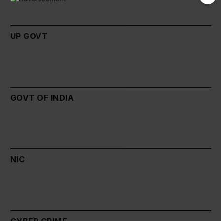
UP GOVT
GOVT OF INDIA
NIC