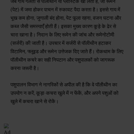
जब गायें गलती से पॉलीथीन या प्लास्टिक खा लेती हैं, जो रूमेन
(पेट) में जमा होकर पाचन में रुकावट पैदा करता है। इससे गाय में
भूख कम होना, जुगाली बंद होना, पेट फूला रहना, वजन घटना और
कब्ज जैसी समस्याएँ होती हैं। इसका मुख्य कारण कूड़े के ढेर से
चारा खाना है। निदान के लिए रूमेन की जांच और रूमेनोटोमी
(सर्जरी) की जाती है। उपचार में सर्जरी से पॉलीथीन हटाकर
विटामिन, फ्लूइड और रूमेन उत्तेजक दिए जाते हैं। रोकथाम के लिए
पॉलीथीन कचरे का सही निपटान और पशुपालकों को जागरूक
करना जरूरी है।
पशुपालन विभाग ने नागरिकों से अपील की है कि वे पॉलीथीन का
उपयोग न करें, कूड़ा-कचरा खुले में न फेंकें, और अपने पशुओं को
खुले में कचरा खाने से रोकें।