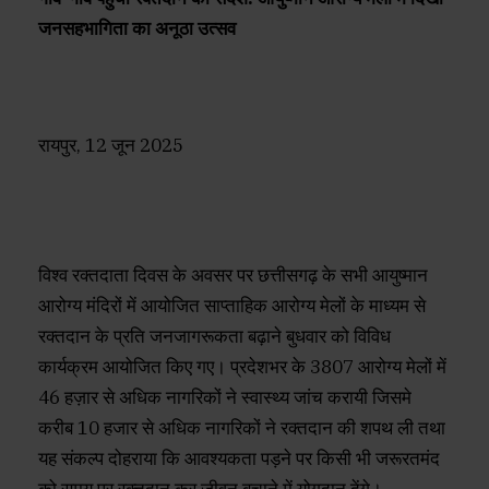
जनसहभागिता का अनूठा उत्सव
रायपुर, 12 जून 2025
विश्व रक्तदाता दिवस के अवसर पर छत्तीसगढ़ के सभी आयुष्मान
आरोग्य मंदिरों में आयोजित साप्ताहिक आरोग्य मेलों के माध्यम से
रक्तदान के प्रति जनजागरूकता बढ़ाने बुधवार को विविध
कार्यक्रम आयोजित किए गए। प्रदेशभर के 3807 आरोग्य मेलों में
46 हज़ार से अधिक नागरिकों ने स्वास्थ्य जांच करायी जिसमे
करीब 10 हजार से अधिक नागरिकों ने रक्तदान की शपथ ली तथा
यह संकल्प दोहराया कि आवश्यकता पड़ने पर किसी भी जरूरतमंद