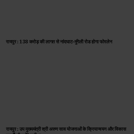
रायपुर : 138 करोड़ की लागत से नांदघाट-मुंगेली रोड होगा फोरलेन
रायपुर : उप मुख्यमंत्री श्री अरुण साव योजनाओं के क्रियान्वयन और विकास