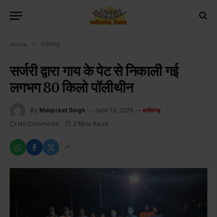
Home
»
छत्तीसगढ़
सर्जरी द्वारा गाय के पेट से निकाली गई
लगभग 80 किलो पॉलीथीन
By
Manpreet Singh
June 13, 2025
छत्तीसगढ़
No Comments
2 Mins Read