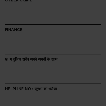
CYBER CRIME
FINANCE
छ. ग पुलिस सदैव अपने अपनों के साथ
HELPLINE NO : सुरक्षा का भरोसा