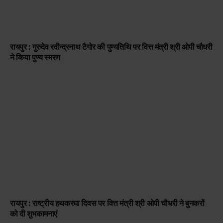
रायपुर : गुरुदेव रवीन्द्रनाथ टैगोर की पुण्यतिथि पर वित्त मंत्री श्री ओपी चौधरी
ने किया पुण्य स्मरण
रायपुर : राष्ट्रीय हथकरघा दिवस पर वित्त मंत्री श्री ओपी चौधरी ने बुनकरों
को दी शुभकामनाएं