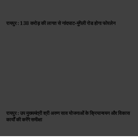
रायपुर : 138 करोड़ की लागत से नांदघाट-मुंगेली रोड होगा फोरलेन
रायपुर : उप मुख्यमंत्री श्री अरुण साव योजनाओं के क्रियान्वयन और विकास
कार्यों की करेंगे समीक्षा