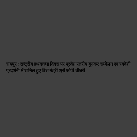
रायपुर : राष्ट्रीय हथकरघा दिवस पर प्रदेश स्तरीय बुनकर सम्मेलन एवं स्वदेशी
प्रदर्शनी में शामिल हुए वित्त मंत्री श्री ओपी चौधरी