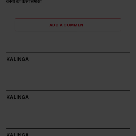
कार्यों की करेंगे समीक्षा
ADD A COMMENT
KALINGA
KALINGA
KALINGA