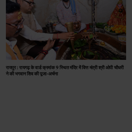
रायपुर : रायगढ़ के वार्ड क्रमांक 9 स्थित मंदिर में वित्त मंत्री श्री ओपी चौधरी
ने की भगवान शिव की पूजा-अर्चना