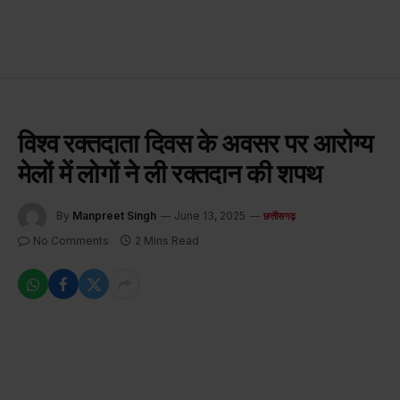
विश्व रक्तदाता दिवस के अवसर पर आरोग्य
मेलों में लोगों ने ली रक्तदान की शपथ
By
Manpreet Singh
June 13, 2025
छत्तीसगढ़
No Comments
2 Mins Read