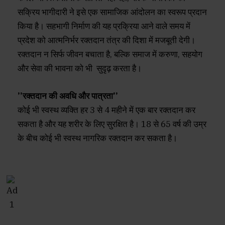
सक्रिय भागीदारी ने इसे एक सामाजिक आंदोलन का स्वरूप प्रदान
किया है। सहभागी निर्माण की यह प्रक्रिया आने वाले समय में
प्रदेश को आत्मनिर्भर रक्तदान तंत्र की दिशा में मजबूती देगी।
रक्तदान न सिर्फ जीवन बचाता है, बल्कि समाज में करुणा, सहयोग
और सेवा की भावना को भी सुदृढ़ करता है।
’’रक्तदान की अवधि और पात्रता’’
कोई भी स्वस्थ व्यक्ति हर 3 से 4 महीने में एक बार रक्तदान कर
सकता है और यह शरीर के लिए सुरक्षित है। 18 से 65 वर्ष की उम्र
के बीच कोई भी स्वस्थ नागरिक रक्तदान कर सकता है।