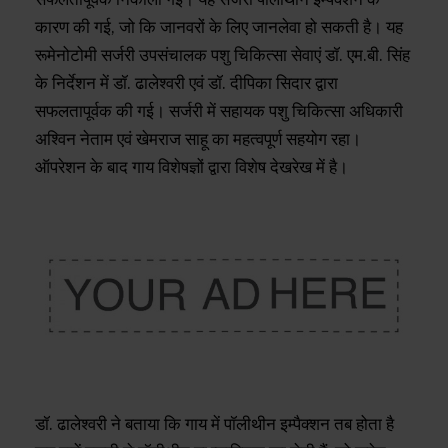
कारण की गई, जो कि जानवरों के लिए जानलेवा हो सकती है। यह
रूमेनोटोमी सर्जरी उपसंचालक पशु चिकित्सा सेवाएं डॉ. एम.बी. सिंह
के निर्देशन में डॉ. ढालेश्वरी एवं डॉ. दीपिका सिदार द्वारा
सफलतापूर्वक की गई। सर्जरी में सहायक पशु चिकित्सा अधिकारी
अश्विन नेताम एवं खेमराज साहू का महत्वपूर्ण सहयोग रहा।
ऑपरेशन के बाद गाय विशेषज्ञों द्वारा विशेष देखरेख में है।
डॉ. ढालेश्वरी ने बताया कि गाय में पॉलीथीन इम्पैक्शन तब होता है