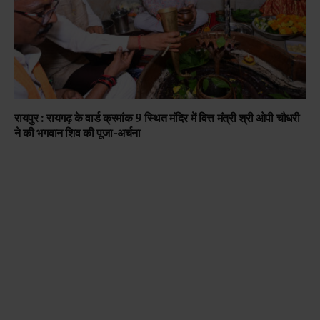
रायपुर : रायगढ़ के वार्ड क्रमांक 9 स्थित मंदिर में वित्त मंत्री श्री ओपी चौधरी
ने की भगवान शिव की पूजा-अर्चना