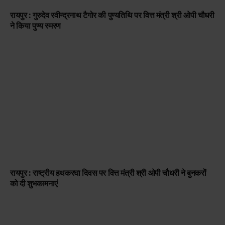
रायपुर : गुरुदेव रवीन्द्रनाथ टैगोर की पुण्यतिथि पर वित्त मंत्री श्री ओपी चौधरी
ने किया पुण्य स्मरण
रायपुर : राष्ट्रीय हथकरघा दिवस पर वित्त मंत्री श्री ओपी चौधरी ने बुनकरों
को दी शुभकामनाएं