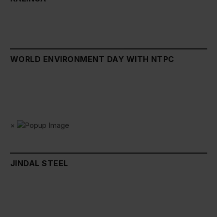
WORLD ENVIRONMENT DAY WITH NTPC
×
JINDAL STEEL