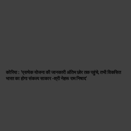
कोरिया : ’प्रत्येक योजना की जानकारी अंतिम छोर तक पहुंचे, तभी विकसित
भारत का होगा संकल्प साकार -श्री नेहरू राम निषाद’