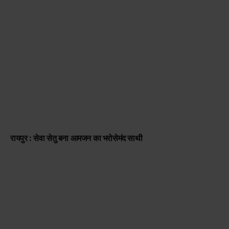
रायपुर : सेवा सेतु बना आमजन का भरोसेमंद साथी