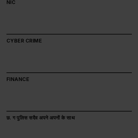
NIC
CYBER CRIME
FINANCE
छ. ग पुलिस सदैव अपने अपनों के साथ