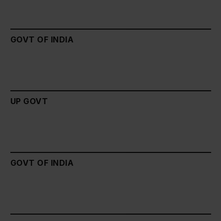
GOVT OF INDIA
UP GOVT
GOVT OF INDIA