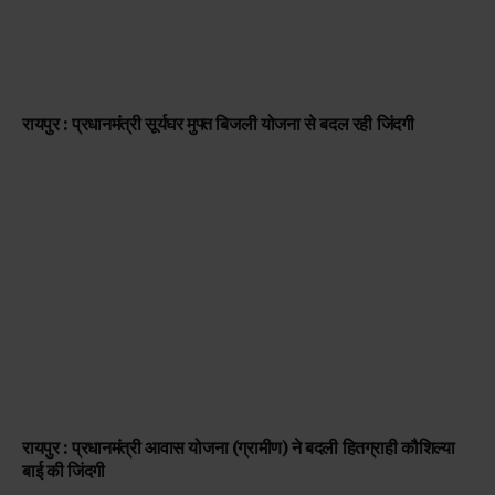
रायपुर : प्रधानमंत्री सूर्यघर मुफ्त बिजली योजना से बदल रही जिंदगी
रायपुर : प्रधानमंत्री आवास योजना (ग्रामीण) ने बदली हितग्राही कौशिल्या
बाई की जिंदगी