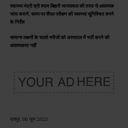
स्वास्थ्य मंत्री श्री श्याम बिहारी जायसवाल की तरफ से आवश्यक
जांच कराने, समय पर सैंपल परीक्षण की व्यवस्था सुनिश्चित करने
के निर्देश
सामान्य लक्षणों के चलते मरीजों को अस्पताल में भर्ती करने की
आवश्यकता नहीं
रायपुर, 06 जून 2025