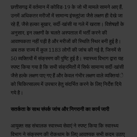
छत्तीसगढ़ में वर्तमान में कोविड-19 के जो भी मामले सामने आए हैं,
उनमें अधिकतर मरीजों में सामान्य इंफ्लूएंजा जैसे लक्षण ही देखे जा
रहे हैं, जैसे हल्का बुखार, सर्दी-खांसी या गले में खराश। विशेषज्ञों के
अनुसार, इन लक्षणों के चलते अस्पताल में भर्ती करने की
आवश्यकता नहीं पड़ी है और मरीजों की स्थिति स्थिर बनी हुई है।
अब तक राज्य में कुल 1183 लोगों की जांच की गई है, जिनमें से
50 व्यक्तियों में संक्रमण की पुष्टि हुई है। स्वास्थ्य विभाग द्वारा यह
स्पष्ट किया गया है कि सभी संक्रमितों में सिर्फ सामान्य सर्दी-खांसी
जैसे हल्के लक्षण पाए गए हैं और केवल गंभीर लक्षण वाले व्यक्तियांे
को चिकित्सालय में उपचार हेतु संदर्भित करने के लिए निर्देश दिये
गये है।
सतर्कता के साथ संपर्क जांच और निगरानी का कार्य जारी
आयुक्त सह संचालक स्वास्थ्य सेवाएं ने स्पष्ट किया कि स्वास्थ्य
विभाग ने संक्रमण की रोकथाम के लिए आवश्यक सभी कदम उठाए