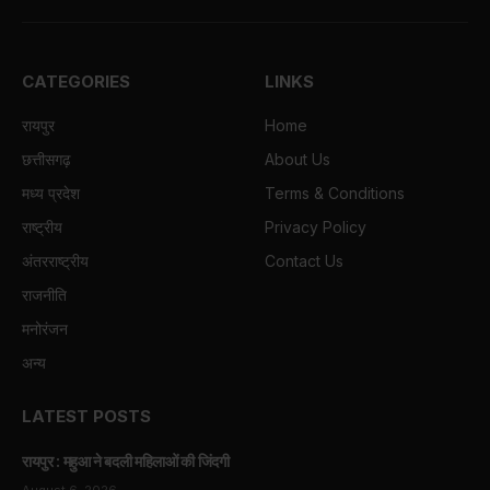
CATEGORIES
LINKS
रायपुर
Home
छत्तीसगढ़
About Us
मध्य प्रदेश
Terms & Conditions
राष्ट्रीय
Privacy Policy
अंतरराष्ट्रीय
Contact Us
राजनीति
मनोरंजन
अन्य
LATEST POSTS
रायपुर : महुआ ने बदली महिलाओं की जिंदगी
August 6, 2026