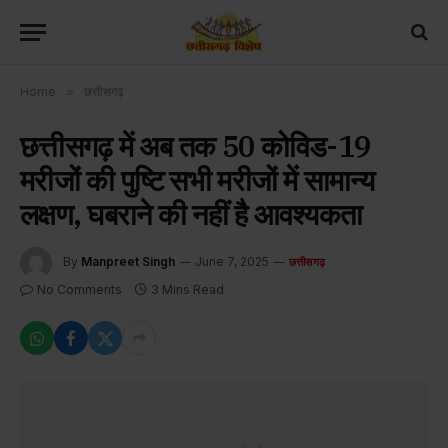
Home
»
छत्तीसगढ़
छत्तीसगढ़ में अब तक 50 कोविड-19
मरीजों की पुष्टि सभी मरीजों में सामान्य
लक्षण, घबराने की नहीं है आवश्यकता
By
Manpreet Singh
June 7, 2025
छत्तीसगढ़
No Comments
3 Mins Read