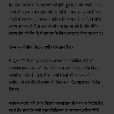
हैं। जिन व्यक्तियों में संक्रमण की पुष्टि हुई है, उनके संपर्क में आए
लोगों की पहचान कर जांच की जा रही है। साथ ही, उनके निवास
क्षेत्रों में स्वास्थ्य दल भेजकर सर्वेक्षण किया गया है। यदि किसी में
लक्षण पाए जा रहे हैं तो उसकी जांच कराई जा रही है, और गंभीर
लक्षण होने की स्थिति में उपचार के लिए अस्पताल भेजा जा रहा है।
राज्य भर में मॉक ड्रिल, सभी अस्पताल तैयार
5 जून 2025 को पूरे राज्य के अस्पतालों में कोविड-19 की
रोकथाम एवं उपचार की तैयारियों को परखने के लिए मॉक ड्रिल
आयोजित की गई। इस दौरान सभी जिलों की व्यवस्थाओं की
समीक्षा की गई और संक्रमण से निपटने के लिए आवश्यक निर्देश
दिए गए।
स्वास्थ्य मंत्री श्री श्याम बिहारी जायसवाल की तरफ से निर्देश दिए
गए हैं कि राज्य के सभी मुख्य चिकित्सा एवं स्वास्थ्य अधिकारियों,