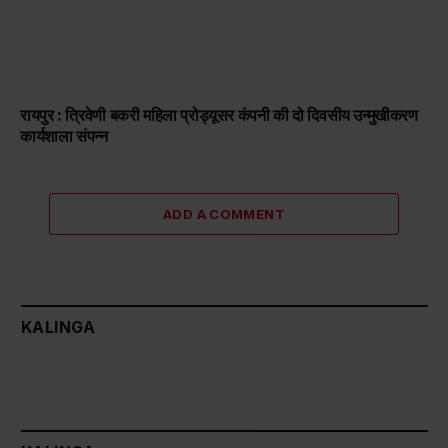
रायपुर : त्रिवेणी बकरी महिला प्रोड्यूसर कंपनी की दो दिवसीय उन्मुखीकरण
कार्यशाला संपन्न
ADD A COMMENT
KALINGA