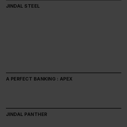
JINDAL STEEL
A PERFECT BANKING : APEX
JINDAL PANTHER