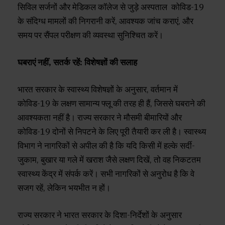
सिविल सर्जनों और मेडिकल कॉलेज से जुड़े अस्पताल कोविड-19
के संदिग्ध मामलों की निगरानी करें, आवश्यक जांच कराएं, और
समय पर सैंपल परीक्षण की व्यवस्था सुनिश्चित करें।
घबराएं नहीं, सतर्क रहें: विशेषज्ञों की सलाह
भारत सरकार के स्वास्थ्य विशेषज्ञों के अनुसार, वर्तमान में
कोविड-19 के लक्षण सामान्य फ्लू की तरह ही हैं, जिससे घबराने की
आवश्यकता नहीं है। राज्य सरकार ने मौसमी बीमारियों और
कोविड-19 दोनों से निपटने के लिए पूरी तैयारी कर ली है। स्वास्थ्य
विभाग ने नागरिकों से अपील की है कि यदि किसी में हल्के सर्दी-
जुकाम, बुखार या गले में खराश जैसे लक्षण दिखें, तो वह निकटतम
स्वास्थ्य केंद्र में संपर्क करें। सभी नागरिकों से अनुरोध है कि वे
सजग रहें, लेकिन भयभीत न हों।
राज्य सरकार ने भारत सरकार के दिशा-निर्देशों के अनुसार