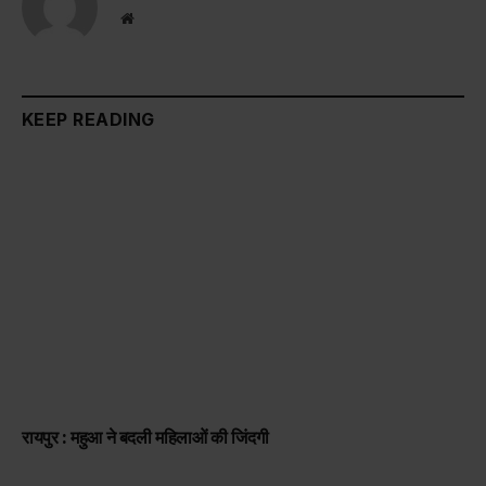
Website
KEEP READING
रायपुर : महुआ ने बदली महिलाओं की जिंदगी