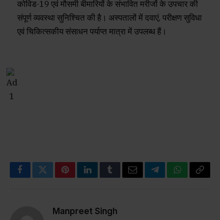
कोविड-19 एवं मौसमी बीमारियों के संभावित मरीजों के उपचार की
संपूर्ण व्यवस्था सुनिश्चित की है। अस्पतालों में दवाएं, परीक्षण सुविधा
एवं चिकित्सकीय संसाधन पर्याप्त मात्रा में उपलब्ध हैं।
Facebook
Twitter
Pinterest
LinkedIn
Tumblr
Email
Telegram
WhatsApp
Copy
Link
Manpreet Singh