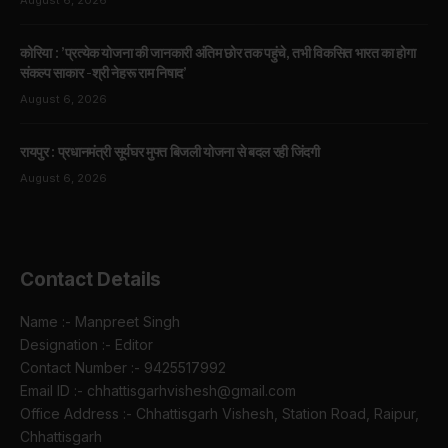
कोरिया : ’प्रत्येक योजना की जानकारी अंतिम छोर तक पहुंचे, तभी विकसित भारत का होगा
संकल्प साकार -श्री नेहरू राम निषाद’
August 6, 2026
रायपुर : प्रधानमंत्री सूर्यघर मुफ्त बिजली योजना से बदल रही जिंदगी
August 6, 2026
Contact Details
Name :- Manpreet Singh
Designation :- Editor
Contact Number :- 9425517992
Email ID :- chhattisgarhvishesh@gmail.com
Office Address :- Chhattisgarh Vishesh, Station Road, Raipur,
Chhattisgarh