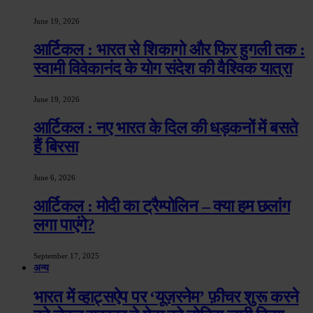
June 19, 2026
आर्टिकल : भारत से शिकागो और फिर हुगली तक :
स्वामी विवेकानंद के योग संदेश की वैश्विक यात्रा
June 19, 2026
आर्टिकल : नए भारत के दिल की धड़कनों में बसते
हैं बिरसा
June 6, 2026
आर्टिकल : मोदी का ट्रैम्पोलिन – क्या हम छलांग
लगा पाएंगे?
September 17, 2025
अन्य
भारत में व्हाट्सऐप पर ‘यूज़रनेम’ फ़ीचर शुरू करने