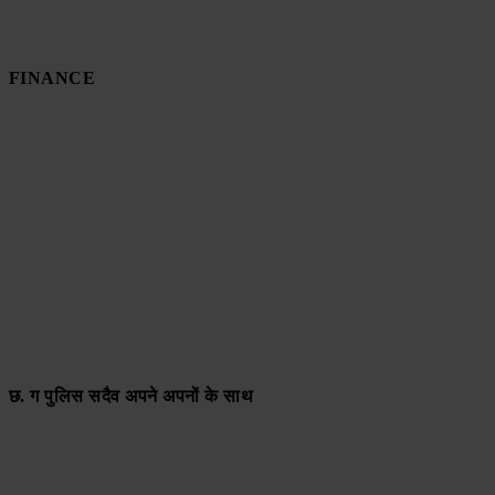
FINANCE
छ. ग पुलिस सदैव अपने अपनों के साथ