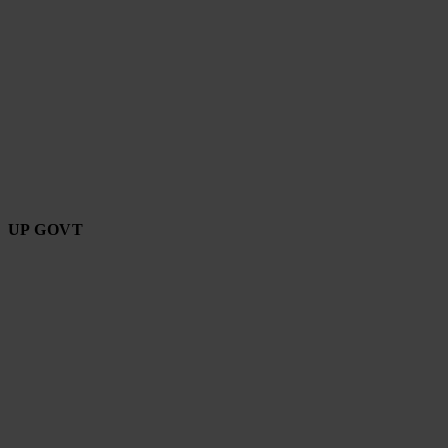
UP GOVT