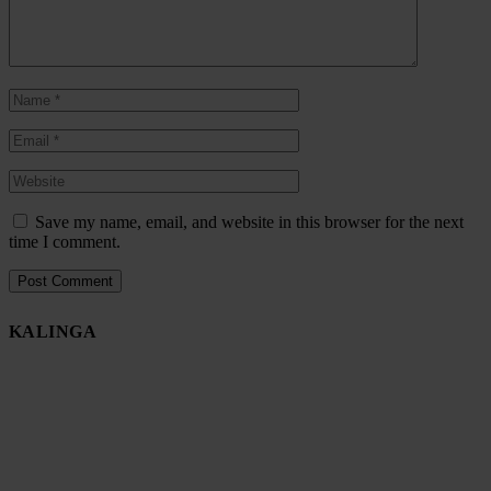
Save my name, email, and website in this browser for the next
time I comment.
KALINGA