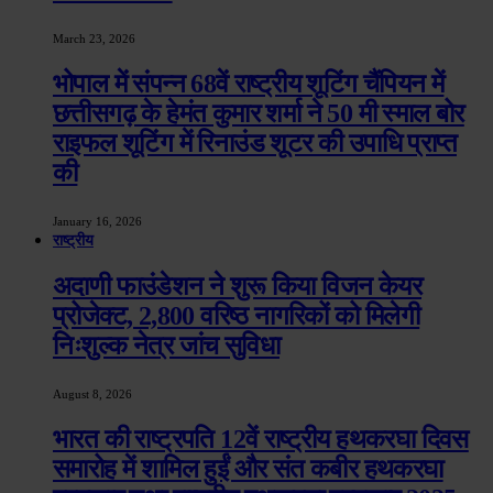
March 23, 2026
भोपाल में संपन्न 68वें राष्ट्रीय शूटिंग चैंपियन में
छत्तीसगढ़ के हेमंत कुमार शर्मा ने 50 मी स्माल बोर
राइफल शूटिंग में रिनाउंड शूटर की उपाधि प्राप्त
की
January 16, 2026
राष्ट्रीय
अदाणी फाउंडेशन ने शुरू किया विजन केयर
प्रोजेक्ट, 2,800 वरिष्ठ नागरिकों को मिलेगी
निःशुल्क नेत्र जांच सुविधा
August 8, 2026
भारत की राष्ट्रपति 12वें राष्ट्रीय हथकरघा दिवस
समारोह में शामिल हुईं और संत कबीर हथकरघा