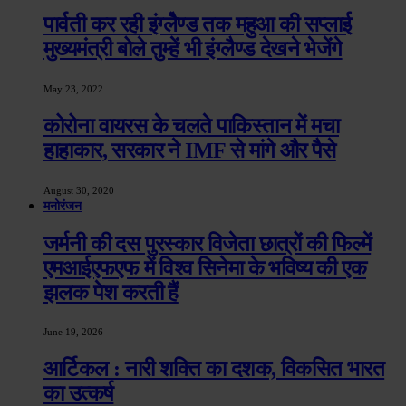
पार्वती कर रही इंग्लेैण्ड तक महुआ की सप्लाई
मुख्यमंत्री बोले तुम्हें भी इंग्लैण्ड देखने भेजेंगे
May 23, 2022
कोरोना वायरस के चलते पाकिस्तान में मचा
हाहाकार, सरकार ने IMF से मांगे और पैसे
August 30, 2020
मनोरंजन
जर्मनी की दस पुरस्कार विजेता छात्रों की फिल्में
एमआईएफएफ में विश्व सिनेमा के भविष्य की एक
झलक पेश करती हैं
June 19, 2026
आर्टिकल : नारी शक्ति का दशक, विकसित भारत
का उत्कर्ष