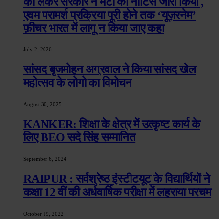
को लेकर सरकार ने मेटा को नोटिस जारी किया ,
एवम परामर्श प्रक्रिया पूरी होने तक ‘यूज़रनेम’
फ़ीचर भारत में लागू न किया जाए कहा
July 2, 2026
सांसद बृजमोहन अग्रवाल ने किया सांसद खेल
महोत्सव के लोगो का विमोचन
August 30, 2025
KANKER: शिक्षा के क्षेत्र में उत्कृष्ट कार्य के
लिए BEO सदे सिंह सम्मानित
September 6, 2024
RAIPUR : सर्वश्रेष्ठ इंस्टीटयूट के विद्यार्थियों ने
कक्षा 12 वीं की अर्धवार्षिक परीक्षा में लहराया परचम
October 19, 2022