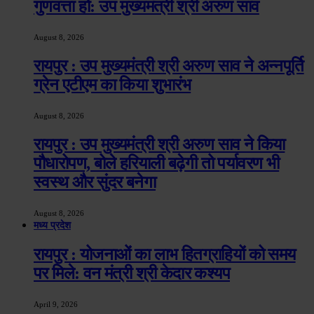
गुणवत्ता हो: उप मुख्यमंत्री श्री अरुण साव
August 8, 2026
रायपुर : उप मुख्यमंत्री श्री अरुण साव ने अन्नपूर्ति
ग्रेन एटीएम का किया शुभारंभ
August 8, 2026
रायपुर : उप मुख्यमंत्री श्री अरुण साव ने किया
पौधारोपण, बोले हरियाली बढ़ेगी तो पर्यावरण भी
स्वस्थ और सुंदर बनेगा
August 8, 2026
मध्य प्रदेश
रायपुर : योजनाओं का लाभ हितग्राहियों को समय
पर मिले: वन मंत्री श्री केदार कश्यप
April 9, 2026