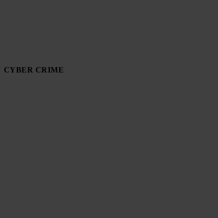
CYBER CRIME