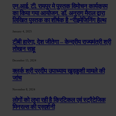
एन.आई. टी. रायपुर मे पुस्तक विमोचन कार्यक्रम
का किया गया आयोजन, डॉ. अनुराग मैराल द्वारा
लिखित पुस्तक का शीर्षक है “रीइमेजिनिंग हेल्थ
January 4, 2025
टीबी हारेगा, देश जीतेगा – केन्द्रीय राज्यमंत्री श्री
तोखन साहू
December 15, 2024
क्लर्क श्री प्रदीप उपाध्याय खुदकुशी मामले की
जांच
November 8, 2024
लोगों को लुभा रही है क्रिटिकल एवं स्ट्रैटेजिक
मिनरल्स की प्रदर्शनी