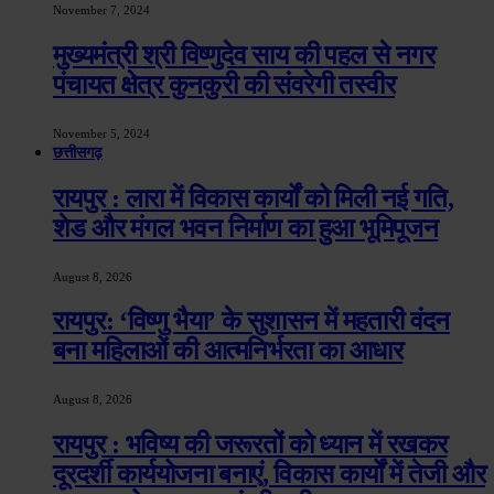
November 7, 2024
मुख्यमंत्री श्री विष्णुदेव साय की पहल से नगर
पंचायत क्षेत्र कुनकुरी की संवरेगी तस्वीर
November 5, 2024
छत्तीसगढ़
रायपुर : लारा में विकास कार्यों को मिली नई गति,
शेड और मंगल भवन निर्माण का हुआ भूमिपूजन
August 8, 2026
रायपुर: ‘विष्णु भैया’ के सुशासन में महतारी वंदन
बना महिलाओं की आत्मनिर्भरता का आधार
August 8, 2026
रायपुर : भविष्य की जरूरतों को ध्यान में रखकर
दूरदर्शी कार्ययोजना बनाएं, विकास कार्यों में तेजी और