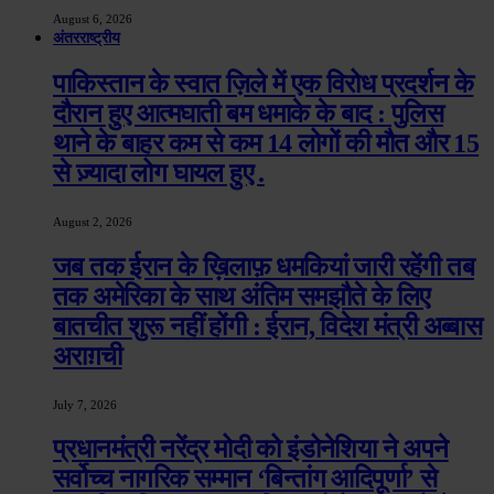
August 6, 2026
अंतरराष्ट्रीय
पाकिस्तान के स्वात ज़िले में एक विरोध प्रदर्शन के
दौरान हुए आत्मघाती बम धमाके के बाद : पुलिस
थाने के बाहर कम से कम 14 लोगों की मौत और 15
से ज़्यादा लोग घायल हुए .
August 2, 2026
जब तक ईरान के ख़िलाफ़ धमकियां जारी रहेंगी तब
तक अमेरिका के साथ अंतिम समझौते के लिए
बातचीत शुरू नहीं होंगी : ईरान, विदेश मंत्री अब्बास
अराग़ची
July 7, 2026
प्रधानमंत्री नरेंद्र मोदी को इंडोनेशिया ने अपने
सर्वोच्च नागरिक सम्मान ‘बिन्तांग आदिपूर्णा’ से