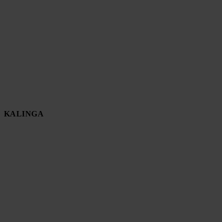
KALINGA