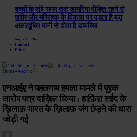
बच्चों के लंबे समय तक डायरिया पीड़ित रहने से
शरीर और मस्तिष्क के विकास पर पड़ता है बुरा
असरदूषित पानी से होता है डायरिया
August 16, 2022
Contact
Filter
Home
»
अंतरराष्ट्रीय
एनआईए ने पहलगाम हमला मामले में पूरक
आरोप पत्र दाख़िल किया : हाफ़िज़ सईद के
ख़िलाफ़ भारत के ख़िलाफ़ जंग छेड़ने की धारा
जोड़ी गई