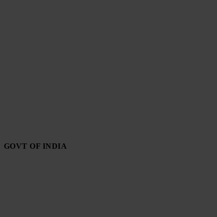
GOVT OF INDIA