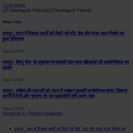
Close Menu
What's Hot
रायपुर : लारा में विकास कार्यों को मिली नई गति, शेड और मंगल भवन निर्माण का
हुआ भूमिपूजन
August 8, 2026
रायपुर: ‘विष्णु भैया’ के सुशासन में महतारी वंदन बना महिलाओं की आत्मनिर्भरता का
आधार
August 8, 2026
रायपुर : भविष्य की जरूरतों को ध्यान में रखकर दूरदर्शी कार्ययोजना बनाएं, विकास
कार्यों में तेजी और गुणवत्ता हो: उप मुख्यमंत्री श्री अरुण साव
August 8, 2026
Facebook
X (Twitter)
Instagram
Latest News
रायपुर : लारा में विकास कार्यों को मिली नई गति, शेड और मंगल भवन निर्माण का