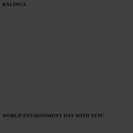
KALINGA
WORLD ENVIRONMENT DAY WITH NTPC