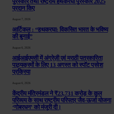
पुरस्कार तथा राष्ट्रीय हथकरघा पुरस्कार 2025
प्रदान किए
August 7, 2026
आर्टिकल : “हथकरघा: विकसित भारत के भविष्य
की बुनाई”
August 6, 2026
आईआईएमसी में अंग्रेज़ी एवं मराठी पत्रकारिता
पाठ्यक्रमों के लिए 13 अगस्त को स्पॉट प्रवेश
प्रक्रिया
August 6, 2026
केंद्रीय मंत्रिमंडल ने ₹23,731 करोड़ के कुल
परिव्यय के साथ राष्ट्रीय परिपत्र जैव-ऊर्जा योजना
‘गोबरधन’ को मंजूरी दी।