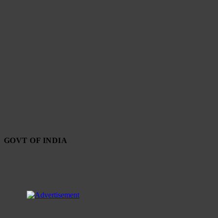
GOVT OF INDIA