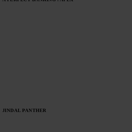
JINDAL PANTHER