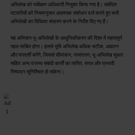
अभिलेख को पर्यवेक्षण अधिकारी नियुक्त किया गया है। संबंधित
पटवारियों को नियमानुसार आवश्यक संशोधन दर्ज करते हुए सभी
अभिलेखों का विधिवत संधारण करने के निर्देश दिए गए हैं।
यह अभियान भू-अभिलेखों के आधुनिकीकरण की दिशा में महत्वपूर्ण
पहल साबित होगा। इससे भूमि अभिलेख अधिक सटीक, अद्यतन
और पारदर्शी बनेंगे, जिससे सीमांकन, नामांतरण, भू-अभिलेख सुधार
सहित अन्य राजस्व संबंधी कार्यों का त्वरित, सरल और प्रभावी
निष्पादन सुनिश्चित हो सकेगा।