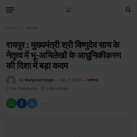
Home
»
छत्तीसगढ़
रायपुर : मुख्यमंत्री श्री विष्णुदेव साय के
नेतृत्व में भू-अभिलेखों के आधुनिकीकरण
की दिशा में बड़ा कदम
By
Manpreet Singh
July 7, 2026
छत्तीसगढ़
No Comments
2 Mins Read