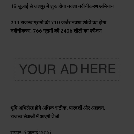
15 जुलाई से जशपुर में शुरू होगा नक्शा नवीनीकरण अभियान
214 राजस्व ग्रामों की 710 जर्जर नक्शा शीटों का होगा
नवीनीकरण, 766 ग्रामों की 2456 शीटों का परीक्षण
भूमि अभिलेख होंगे अधिक सटीक, पारदर्शी और अद्यतन,
राजस्व सेवाओं में आएगी तेजी
रायपुर, 6 जुलाई 2026