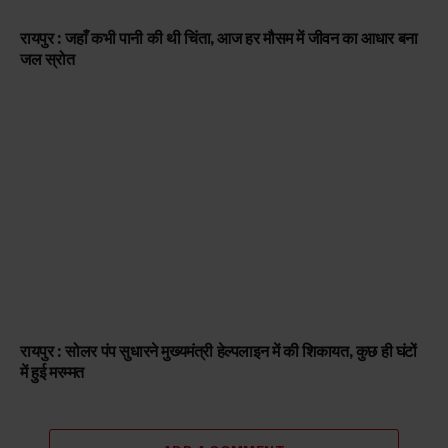
रायपुर : जहाँ कभी पानी की थी चिंता, आज हर मौसम में जीवन का आधार बना
जल स्रोत
रायपुर : सोलर पंप सुधारने मुख्यमंत्री हेल्पलाइन में की शिकायत, कुछ ही घंटों
में हुई मरम्मत