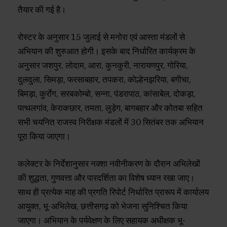
तैयार की गई है।
रोस्टर के अनुसार 15 जुलाई से मनोरा एवं आस्ता मंडलों से
अभियान की शुरुआत होगी। इसके बाद निर्धारित कार्यक्रम के
अनुसार जशपुर, लोदाम, आरा, कुनकुरी, नारायणपुर, गोरिया,
दुलदुला, सिमड़ा, फरसाबहार, तपकरा, कोल्हेनझरिया, बगीचा,
बिमड़ा, कुर्राेग, सरबकोम्बो, सन्ना, पंडरापाठ, कांसाबेल, दोकड़ा,
पत्थलगांव, केराकछार, तमता, लुड़ेग, बागबहार और कोतबा सहित
सभी चयनित राजस्व निरीक्षक मंडलों में 30 सितंबर तक अभियान
पूरा किया जाएगा।
कलेक्टर के निर्देशानुसार नक्शा नवीनीकरण के दौरान अभिलेखों
की शुद्धता, गुणवत्ता और पारदर्शिता का विशेष ध्यान रखा जाए।
साथ ही प्रत्येक माह की प्रगति रिपोर्ट निर्धारित प्रारूप में कार्यालय
आयुक्त, भू-अभिलेख, छत्तीसगढ़ को भेजना सुनिश्चित किया
जाएगा। अभियान के पर्यवेक्षण के लिए सहायक अधीक्षक भू-