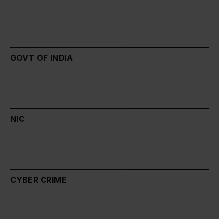
GOVT OF INDIA
NIC
CYBER CRIME