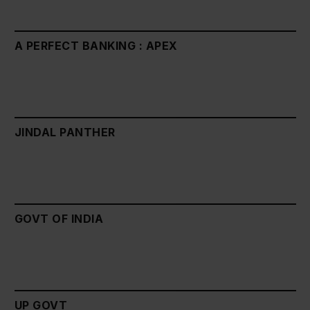
A PERFECT BANKING : APEX
JINDAL PANTHER
GOVT OF INDIA
UP GOVT