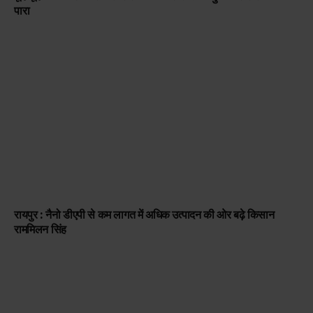
पारा
रायपुर : नैनो डीएपी से कम लागत में अधिक उत्पादन की ओर बढ़े किसान
राममिलन सिंह