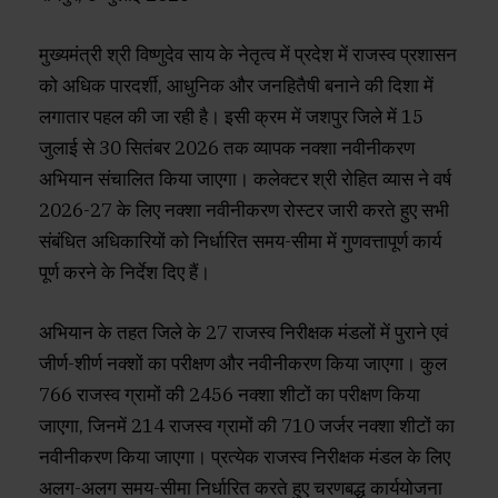
मुख्यमंत्री श्री विष्णुदेव साय के नेतृत्व में प्रदेश में राजस्व प्रशासन
को अधिक पारदर्शी, आधुनिक और जनहितैषी बनाने की दिशा में
लगातार पहल की जा रही है। इसी क्रम में जशपुर जिले में 15
जुलाई से 30 सितंबर 2026 तक व्यापक नक्शा नवीनीकरण
अभियान संचालित किया जाएगा। कलेक्टर श्री रोहित व्यास ने वर्ष
2026-27 के लिए नक्शा नवीनीकरण रोस्टर जारी करते हुए सभी
संबंधित अधिकारियों को निर्धारित समय-सीमा में गुणवत्तापूर्ण कार्य
पूर्ण करने के निर्देश दिए हैं।
अभियान के तहत जिले के 27 राजस्व निरीक्षक मंडलों में पुराने एवं
जीर्ण-शीर्ण नक्शों का परीक्षण और नवीनीकरण किया जाएगा। कुल
766 राजस्व ग्रामों की 2456 नक्शा शीटों का परीक्षण किया
जाएगा, जिनमें 214 राजस्व ग्रामों की 710 जर्जर नक्शा शीटों का
नवीनीकरण किया जाएगा। प्रत्येक राजस्व निरीक्षक मंडल के लिए
अलग-अलग समय-सीमा निर्धारित करते हुए चरणबद्ध कार्ययोजना