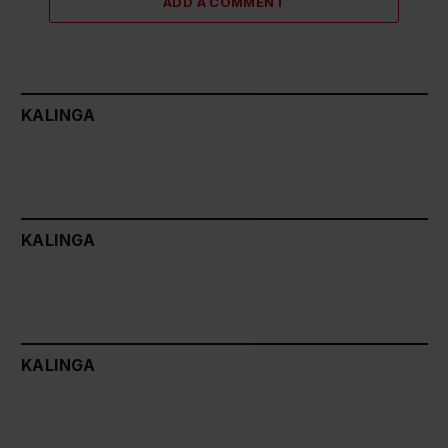
ADD A COMMENT
KALINGA
KALINGA
KALINGA