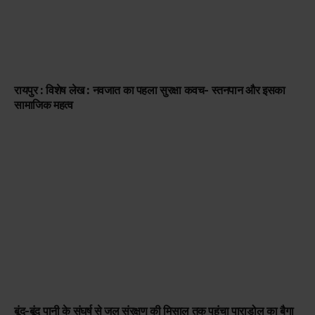
रायपुर : विशेष लेख : नवजात का पहला सुरक्षा कवच- स्तनपान और इसका
सामाजिक महत्व
बूंद-बूंद पानी के संघर्ष से जल संरक्षण की मिसाल तक पहुंचा पाराडोल का बैगा