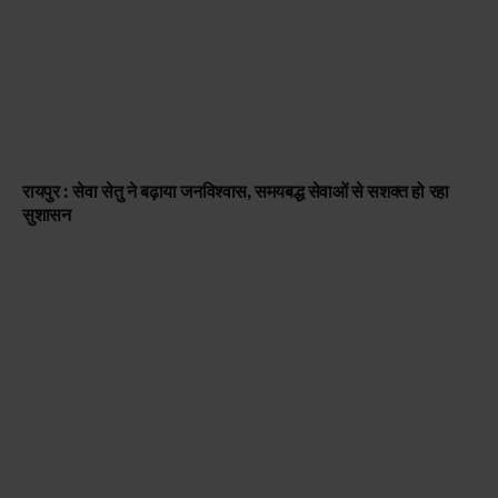
रायपुर : सेवा सेतु ने बढ़ाया जनविश्वास, समयबद्ध सेवाओं से सशक्त हो रहा
सुशासन