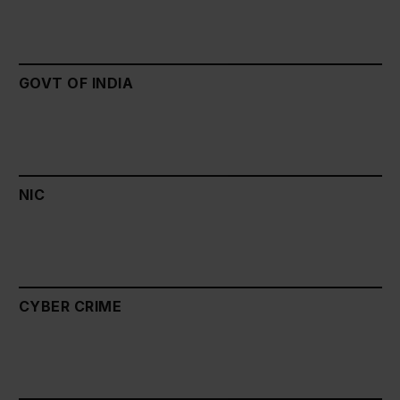
GOVT OF INDIA
NIC
CYBER CRIME