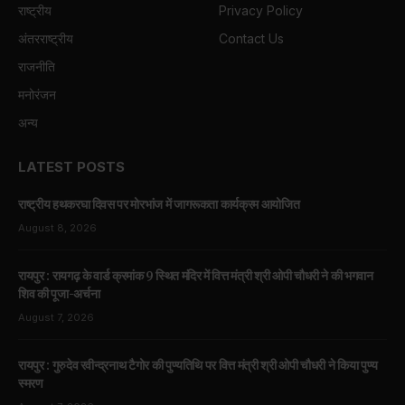
राष्ट्रीय
Privacy Policy
अंतरराष्ट्रीय
Contact Us
राजनीति
मनोरंजन
अन्य
LATEST POSTS
राष्ट्रीय हथकरघा दिवस पर मोरभांज में जागरूकता कार्यक्रम आयोजित
August 8, 2026
रायपुर : रायगढ़ के वार्ड क्रमांक 9 स्थित मंदिर में वित्त मंत्री श्री ओपी चौधरी ने की भगवान
शिव की पूजा-अर्चना
August 7, 2026
रायपुर : गुरुदेव रवीन्द्रनाथ टैगोर की पुण्यतिथि पर वित्त मंत्री श्री ओपी चौधरी ने किया पुण्य
स्मरण