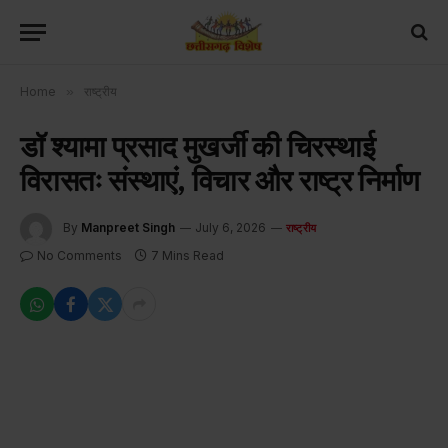
Home
»
राष्ट्रीय
डॉ श्यामा प्रसाद मुखर्जी की चिरस्थाई
विरासतः संस्थाएं, विचार और राष्ट्र निर्माण
By
Manpreet Singh
July 6, 2026
राष्ट्रीय
No Comments
7 Mins Read