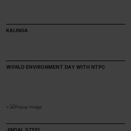
KALINGA
WORLD ENVIRONMENT DAY WITH NTPC
×
JINDAL STEEL