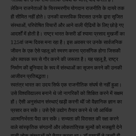
लेकिन राजनेताओं के चिरस्मरणीय योगदान राजनीति के दायरे तक
ही सीमित नहीं होते। उनकी वास्तविक विरासत उनके द्वारा सृजित
संस्थाओं, परिपोषित विचारों और आने वाली पीढि़यों के लिए छोड़े गए
आदर्शों में होती है। राष्ट्र भारत केसरी डॉ श्यामा प्रसाद मुखर्जी का
125वां जन्म दिवस मना रहा है। इस अवसर पर उनके सार्वजनिक
जीवन के एक ऐसे पहलू को स्मरण करना प्रासंगिक होगा जिसकी
ओर व्यापक रूप से गौर करने की जरूरत है। यह पहलू है, राष्ट्र
निर्माण की बुनियाद के रूप में संस्थाओं का सृजन करने की उनकी
आजीवन प्रतिबद्धता।
स्वतंत्र भारत का उदय सिर्फ एक राजनीतिक संघर्ष से नहीं हुआ।
उसे विश्वविद्यालय बनाने थे जो नागरिकों को शिक्षित करने में सक्षम
हों। ऐसी अनुसंधान संस्थाएं खड़ी करनी थीं जो वैज्ञानिक ज्ञान का
प्रसार कर सकें। उसे ऐसे उद्योग तैयार करने थे जो आर्थिक
आत्मनिर्भरता पैदा कर सकें। सभ्यता की विरासत की रक्षा करने
वाले सांस्कृतिक संगठनों और लोकतांत्रिक मूल्यों को मजबूती देने
वाली लोक संस्थाओं को तैयार करना था। डॉ मुखर्जी ने जल्दी ही