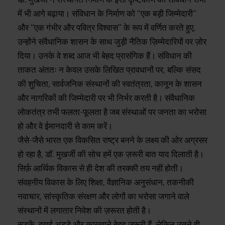
में भी आगे बढ़ाया। संविधान के निर्माण को “एक बड़ी जिम्मेदारी”
और “एक गंभीर और पवित्र विश्वास” के रूप में वर्णित करते हुए,
उन्होंने संवैधानिक शासन के साथ जुड़ी नैतिक ज़िम्मेदारियों पर ज़ोर
दिया। उनके वे शब्द आज भी बेहद प्रासंगिक हैं। संविधान की
ताकत अंततः न केवल उसके लिखित प्रावधानों पर, बल्कि संसद
की शुचिता, सार्वजनिक संस्थानों की स्वतंत्रता, कानून के शासन
और नागरिकों की जिम्मेदारी पर भी निर्भर करती है। संवैधानिक
लोकतंत्र तभी फलता-फूलता है जब संस्थाओं पर जनता का भरोसा
हो और वे ईमानदारी से काम करें।
जैसे-जैसे भारत एक विकसित राष्ट्र बनने के लक्ष्य की ओर अग्रसर
हो रहा है, डॉ. मुखर्जी की सोच हमें एक ज़रूरी बात याद दिलाती है।
सिर्फ़ आर्थिक विकास से ही देश की तरक्की तय नहीं होती।
संवहनीय विकास के लिए शिक्षा, वैज्ञानिक अनुसंधान, तकनीकी
नवाचार, सांस्कृतिक संरक्षण और लोगों का भरोसा जगाने वाले
संस्थानों में लगातार निवेश की ज़रूरत होती है।
सड़कें, हवाई अड्डे और कारखाने बेहद जरूरी हैं, लेकिन उतने ही