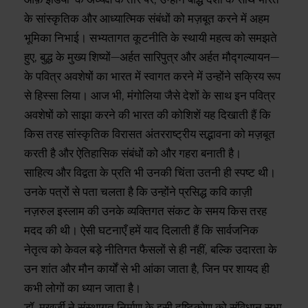
के सांस्कृतिक और आध्यात्मिक संबंधों को मज़बूत करने में अहम
भूमिका निभाई। सभ्यतागत कूटनीति के स्थायी महत्व को समझते
हुए, बुद्ध के मुख्य शिष्यों—अर्हत सारिपुत्र और अर्हत मौद्गल्यायन—
के पवित्र अवशेषों का भारत में स्वागत करने में उन्होंने सक्रिय रूप
से हिस्सा लिया। आज भी, मंगोलिया जैसे देशों के साथ इन पवित्र
अवशेषों को साझा करने की भारत की कोशिशें यह दिखाती हैं कि
किस तरह सांस्कृतिक विरासत अंतरराष्ट्रीय सद्भावना को मज़बूत
करती है और ऐतिहासिक संबंधों को और गहरा बनाती है।
साहित्य और विद्वता के प्रति भी उनकी चिंता उतनी ही स्पष्ट थी।
उनके पत्रों से पता चलता है कि उन्होंने प्रसिद्ध कवि काज़ी
नज़रुल इस्लाम की उनके व्यक्तिगत संकट के समय किस तरह
मदद की थी। ऐसी घटनाएँ हमें याद दिलाती हैं कि सार्वजनिक
नेतृत्व को केवल बड़े नीतिगत फैसलों से ही नहीं, बल्कि उदारता के
उन शांत और मौन कार्यों से भी आंका जाता है, जिन पर शायद ही
कभी लोगों का ध्यान जाता है।
डॉ. मुखर्जी ने संस्थागत निर्माण के इसी दृष्टिकोण को संविधान सभा