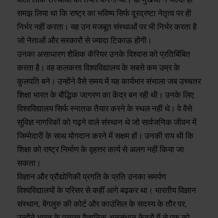
समझ लिया था कि राष्ट्र का भविष्य सिर्फ दूरद्रष्टा नेतृत्व पर ही
निर्भर नहीं करता। यह उन मजबूत संस्थाओं पर भी निर्भर करता है
जो नेताओं और सरकारों से ज्यादा टिकाऊ होंगी।
उनका असाधारण शैक्षिक कॅरियर उनके विश्वास को प्रतिबिंबित
करता है। वह कलकत्ता विश्वविद्यालय के सबसे कम उम्र के
कुलपति बने। उन्होंने वैसे समय में यह कार्यभार संभाला जब उच्चतर
शिक्षा भारत के बौद्धिक जागरण का केंद्र बन रही थी। उनके लिए
विश्वविद्यालय सिर्फ स्नातक तैयार करने के स्थल नहीं थे। वे वैसे
सुविज्ञ नागरिकों को गढ़ने वाले संस्थान थे जो सार्वजनिक जीवन में
जिम्मेदारी के साथ योगदान करने में सक्षम हों। उनकी राय थी कि
शिक्षा को राष्ट्र निर्माण के वृहत्तर कार्य से अलग नहीं किया जा
सकता।
विज्ञान और प्रौद्योगिकी प्रगति के प्रति उनका समर्पण
विश्वविद्यालयों के परिसर से कहीं आगे बढ़कर था। भारतीय विज्ञान
संस्थान, बेंगलुरु की कोर्ट और काउंसिल के सदस्य के तौर पर,
उन्होंने भारत के प्रमुख वैज्ञानिक अनुसंधान केंद्रों में से एक को