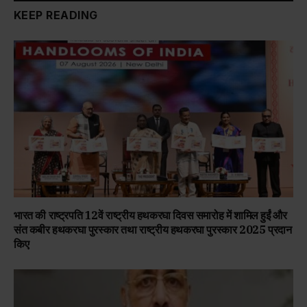
KEEP READING
भारत की राष्ट्रपति 12वें राष्ट्रीय हथकरघा दिवस समारोह में शामिल हुईं और
संत कबीर हथकरघा पुरस्कार तथा राष्ट्रीय हथकरघा पुरस्कार 2025 प्रदान
किए