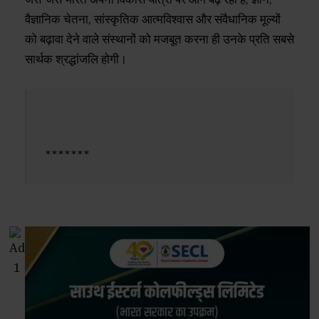
वैज्ञानिक चेतना, सांस्कृतिक आत्मविश्वास और संवैधानिक मूल्यों
को बढ़ावा देने वाले संस्थानों को मजबूत करना ही उनके प्रति सबसे
सार्थक श्रद्धांजलि होगी।
*******