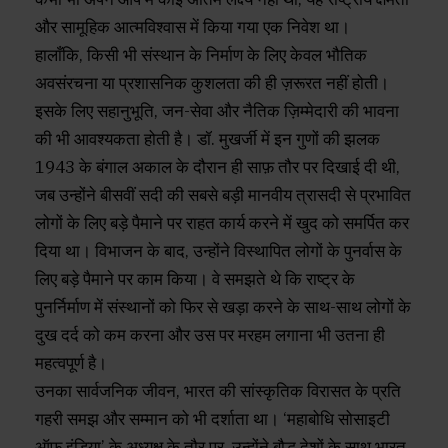
और सामूहिक आत्मविश्वास में किया गया एक निवेश था।
हालाँकि, किसी भी संस्थान के निर्माण के लिए केवल भौतिक
अवसंरचना या प्रशासनिक कुशलता की ही ज़रूरत नहीं होती।
इसके लिए सहानुभूति, जन-सेवा और नैतिक ज़िम्मेदारी की भावना
की भी आवश्यकता होती है। डॉ. मुखर्जी में इन गुणों की झलक
1943 के बंगाल अकाल के दौरान ही साफ़ तौर पर दिखाई दी थी,
जब उन्होंने बीसवीं सदी की सबसे बड़ी मानवीय त्रासदी से प्रभावित
लोगों के लिए बड़े पैमाने पर राहत कार्य करने में खुद को समर्पित कर
दिया था। विभाजन के बाद, उन्होंने विस्थापित लोगों के पुनर्वास के
लिए बड़े पैमाने पर काम किया। वे समझते थे कि राष्ट्र के
पुनर्निर्माण में संस्थानों को फिर से खड़ा करने के साथ-साथ लोगों के
दुख दर्द को कम करना और उस पर मरहम लगाना भी उतना ही
महत्वपूर्ण है।
उनका सार्वजनिक जीवन, भारत की सांस्कृतिक विरासत के प्रति
गहरी समझ और सम्मान को भी दर्शाता था। ‘महाबोधि सोसाइटी
ऑफ़ इंडिया’ के अध्यक्ष के तौर पर, उन्होंने बौद्ध देशों के साथ भारत