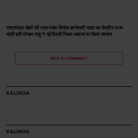
राष्ट्रमंडल खेलों की रजत पदक विजेता ज्ञानेश्वरी यादव का केंद्रीय राज्य
मंत्री श्री तोखन साहू ने नई दिल्ली स्थित आवास पर किया सम्मान
ADD A COMMENT
KALINGA
KALINGA