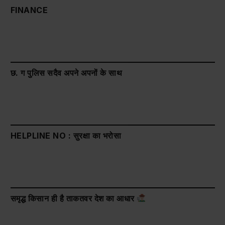
FINANCE
छ. ग पुलिस सदैव अपने अपनों के साथ
HELPLINE NO : सुरक्षा का भरोसा
समृद्ध किसान ही है ताकतवर देश का आधार