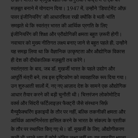
मज़बूत बनाने में योगदान दिया। 1947 में, उन्होंने ‘डिपार्टमेंट ऑफ़
पावर इंजीनियरिंग’ की आधारशिला रखी क्योंकि वे भली-भांति
समझते थे कि स्वतंत्र भारत की आर्थिक प्रगति के लिए
इंजीनियरिंग की शिक्षा और प्रौद्योगिकी क्षमता बहुत ज़रूरी होगी।
नवाचार को मुख्य नीतिगत लक्ष्य बनाए जाने से बहुत पहले ही, उन्होंने
यह समझ लिया था कि वैज्ञानिक उत्कृष्टता और औद्योगिक विकास
ही देश की दीर्घकालिक मज़बूती तय करेंगे।
स्वतंत्रता के बाद, जब डॉ. मुखर्जी भारत के पहले उद्योग और
आपूर्ति मंत्री बने, तब इस दृष्टिकोण को व्यावहारिक रूप दिया गया।
उन शुरुआती सालों में, नए नए आज़ाद देश के सामने एक औद्योगिक
आधार तैयार करने की बड़ी चुनौती थी। चित्तरंजन लोकोमोटिव
वर्क्स और सिंदरी फर्टिलाइज़र फैक्ट्री जैसे संस्थान सिर्फ़
मैन्युफैक्चरिंग इकाइयों के तौर पर नहीं, बल्कि तकनीकी क्षमता और
आर्थिक आत्मनिर्भरता हासिल करने के भारत के संकल्प के प्रतीक
के तौर पर स्थापित किए गए थे। डॉ. मुखर्जी के लिए, औद्योगीकरण
कभी भी अपने आप में कोई अंतिम लक्ष्य नहीं था; यह राष्ट्रीय क्षमता