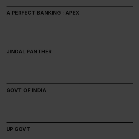
A PERFECT BANKING : APEX
JINDAL PANTHER
GOVT OF INDIA
UP GOVT