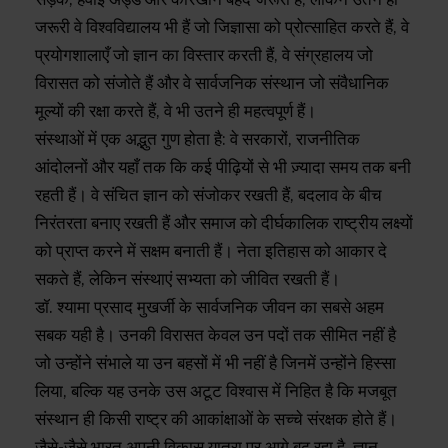
जरूरी वे विश्वविद्यालय भी हैं जो जिज्ञासा को प्रोत्साहित करते हैं, वे
प्रयोगशालाएँ जो ज्ञान का विस्तार करती हैं, वे संग्रहालय जो
विरासत को संजोते हैं और वे सार्वजनिक संस्थान जो संवैधानिक
मूल्यों की रक्षा करते हैं, वे भी उतने ही महत्वपूर्ण हैं।
संस्थाओं में एक अद्भुत गुण होता है: वे सरकारों, राजनीतिक
आंदोलनों और यहाँ तक कि कई पीढ़ियों से भी ज़्यादा समय तक बनी
रहती हैं। वे संचित ज्ञान को संजोकर रखती हैं, बदलाव के बीच
निरंतरता बनाए रखती हैं और समाज को दीर्घकालिक राष्ट्रीय लक्ष्यों
को प्राप्त करने में सक्षम बनाती हैं। नेता इतिहास को आकार दे
सकते हैं, लेकिन संस्थाएं सभ्यता को जीवित रखती हैं।
डॉ. श्यामा प्रसाद मुखर्जी के सार्वजनिक जीवन का सबसे अहम
सबक यही है। उनकी विरासत केवल उन पदों तक सीमित नहीं है
जो उन्होंने संभाले या उन बहसों में भी नहीं है जिनमें उन्होंने हिस्सा
लिया, बल्कि यह उनके उस अटूट विश्वास में निहित है कि मजबूत
संस्थान ही किसी राष्ट्र की आकांक्षाओं के सच्चे संरक्षक होते हैं।
जैसे-जैसे भारत अपनी विकास यात्रा पर आगे बढ़ रहा है, ज्ञान,