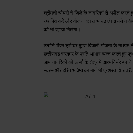
श्रीमती चौधरी ने जिले के नागरिकों से अपील करते
स्थापित करें और योजना का लाभ उठाएं। इससे न केवल
को भी बढ़ावा मिलेगा।
उन्होंने पीएम सूर्य घर मुफ्त बिजली योजना के माध्य
छत्तीसगढ़ सरकार के प्रति आभार व्यक्त करते हुए प्रध
आम नागरिकों को ऊर्जा के क्षेत्र में आत्मनिर्भर बना
स्वच्छ और हरित भविष्य का मार्ग भी प्रशस्त हो रहा ह