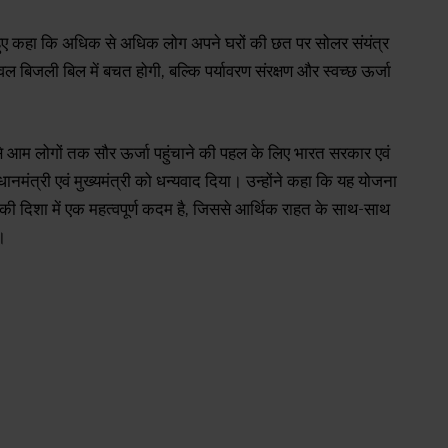
 हुए कहा कि अधिक से अधिक लोग अपने घरों की छत पर सोलर संयंत्र
 बिजली बिल में बचत होगी, बल्कि पर्यावरण संरक्षण और स्वच्छ ऊर्जा
म से आम लोगों तक सौर ऊर्जा पहुंचाने की पहल के लिए भारत सरकार एवं
ानमंत्री एवं मुख्यमंत्री को धन्यवाद दिया। उन्होंने कहा कि यह योजना
ने की दिशा में एक महत्वपूर्ण कदम है, जिससे आर्थिक राहत के साथ-साथ
ै।