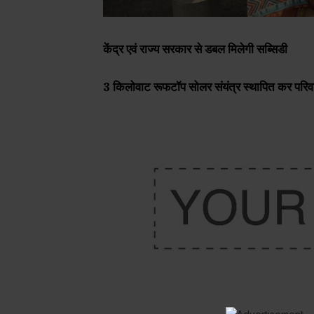
केंद्र एवं राज्य सरकार से डबल मिलेगी सब्सिडी
3 किलोवाट रूफटॉप सोलर संयंत्र स्थापित कर परिवा