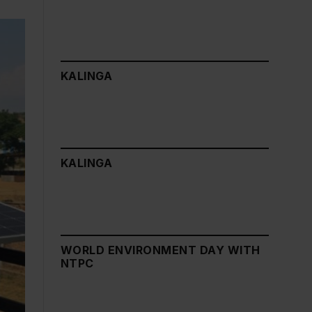
KALINGA
KALINGA
WORLD ENVIRONMENT DAY WITH
NTPC