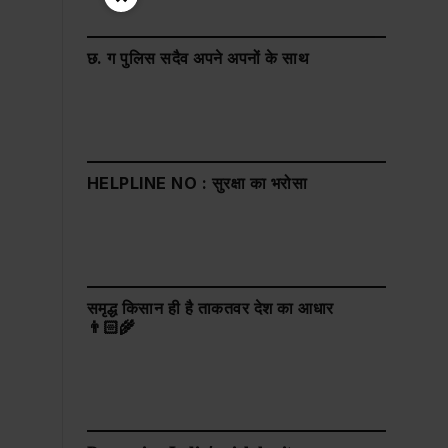
छ. ग पुलिस सदैव अपने अपनों के साथ
HELPLINE NO : सुरक्षा का भरोसा
समृद्ध किसान ही है ताकतवर देश का आधार
👨🏻‍🌾