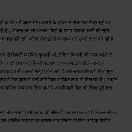
े क्षेत्र में आत्मनिर्भर बनाने के उद्देश्य से संचालित पीएम सूर्य घर
ही है। योजना का लाभ लेकर जिले के ग्राम पंचायत कंठी की रहने
ता नहीं रहीं, बल्कि सौर ऊर्जा के माध्यम से ऊर्जा दाता बन गई हैं।
 रूप से बिजली का बिल चुकाती थीं, लेकिन बिजली की खपत बढ़ने से
ने घर की छत पर 3 किलोवाट क्षमता का रूफटॉप सोलर संयंत्र
्यकता सौर ऊर्जा से पूरी होने लगी है और उनका बिजली बिल शून्य
में भेजे जाने से उन्हें अतिरिक्त आर्थिक लाभ भी मिल रहा है। उन्होंने
 का मासिक खर्च कम किया है और अब बिजली बिल की चिंता पूरी तरह
युक्त रूप से लगभग ₹1.08 लाख की सब्सिडी प्रदान कर रही हैं जिससे सोलर
इस आर्थिक सहायता के कारण आम परिवार भी बिना अधिक वित्तीय