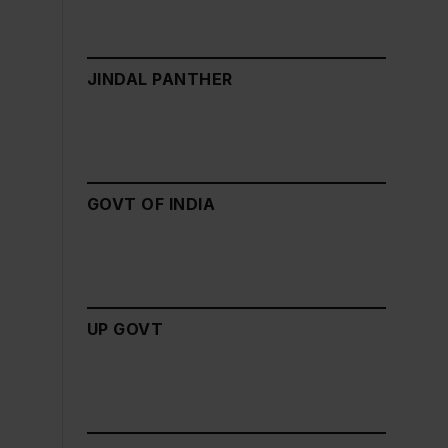
JINDAL PANTHER
GOVT OF INDIA
UP GOVT