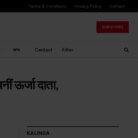
Terms & Conditions
Privacy Policy
Contact
SUBSCRIBE
अन्य
Contact
Filter
नीं ऊर्जा दाता,
KALINGA