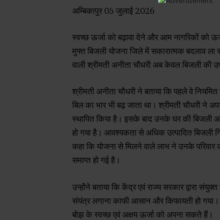
अम्बिकापुर 05 जुलाई 2026
स्वच्छ ऊर्जा को बढ़ावा देने और आम नागरिकों को ऊर्जा क
मुफ्त बिजली योजना जिले में सकारात्मक बदलाव ला र
वाली श्रीमती अनीता चौधरी अब केवल बिजली की उपभोक्
श्रीमती अनीता चौधरी ने बताया कि पहले वे नियमित
बिल का भार भी बढ़ जाता था। श्रीमती चौधरी ने अप
स्थापित किया है। इसके बाद उनके घर की बिजली आवश
हो गया है। आवश्यकता से अधिक उत्पादित बिजली ग्रिड 
कहा कि योजना से मिलने वाले लाभ ने उनके परिवार
समाप्त हो गई है।
उन्होंने बताया कि केंद्र एवं राज्य सरकार द्वारा सं
संयंत्र लगाना काफी आसान और किफायती हो गया। 
बोझ के स्वच्छ एवं अक्षय ऊर्जा को अपना सकते हैं।