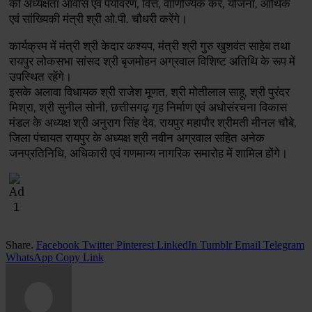
की अध्यक्षता आवास एवं पर्यावरण, वित्त, वाणिज्यिक कर, योजना, आर्थिक
एवं सांख्यिकी मंत्री श्री ओ.पी. चौधरी करेंगे।
कार्यक्रम में मंत्री श्री केदार कश्यप, मंत्री श्री गुरु खुशवंत साहेब तथा
रायपुर लोकसभा सांसद श्री बृजमोहन अग्रवाल विशिष्ट अतिथि के रूप में
उपस्थित रहेंगे।
इसके अलावा विधायक श्री राजेश मूणत, श्री मोतीलाल साहू, श्री पुरंदर
मिश्रा, श्री सुनील सोनी, छत्तीसगढ़ गृह निर्माण एवं अधोसंरचना विकास
मंडल के अध्यक्ष श्री अनुराग सिंह देव, रायपुर महापौर श्रीमती मीनल चौबे,
जिला पंचायत रायपुर के अध्यक्ष श्री नवीन अग्रवाल सहित अनेक
जनप्रतिनिधि, अधिकारी एवं गणमान्य नागरिक समारोह में शामिल होंगे।
Share.
Facebook
Twitter
Pinterest
LinkedIn
Tumblr
Email
Telegram
WhatsApp
Copy Link