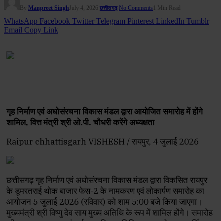
By
Manpreet Singh
July 4, 2026
No Comments
1 Min Read
छत्तीसगढ़
WhatsApp
Facebook
Twitter
Telegram
Pinterest
LinkedIn
Tumblr
Email
Copy Link
गृह निर्माण एवं अधोसंरचना विकास मंडल द्वारा आयोजित समारोह में होंगे
शामिल, वित्त मंत्री श्री ओ.पी. चौधरी करेंगे अध्यक्षता
Raipur chhattisgarh VISHESH / रायपुर, 4 जुलाई 2026
छत्तीसगढ़ गृह निर्माण एवं अधोसंरचना विकास मंडल द्वारा विकसित रायपुर
के डूमरतराई थोक बाजार फेस-2 के नामकरण एवं लोकार्पण समारोह का
आयोजन 5 जुलाई 2026 (रविवार) को शाम 5:00 बजे किया जाएगा।
मुख्यमंत्री श्री विष्णु देव साय मुख्य अतिथि के रूप में शामिल होंगे। समारोह