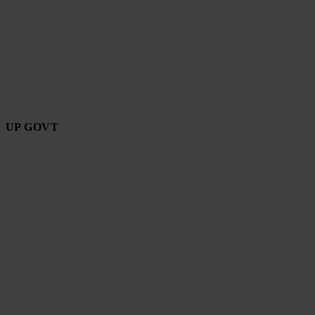
UP GOVT