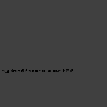
समृद्ध किसान ही है ताकतवर देश का आधार 👨🏻‍🌾