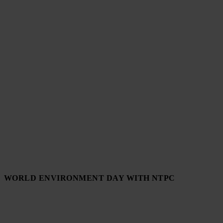
WORLD ENVIRONMENT DAY WITH NTPC