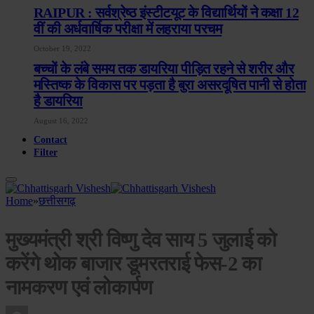
RAIPUR : सर्वश्रेष्ठ इंस्टीटयूट के विद्यार्थियों ने कक्षा 12
वीं की अर्धवार्षिक परीक्षा में लहराया परचम
October 19, 2022
बच्चों के लंबे समय तक डायरिया पीड़ित रहने से शरीर और
मस्तिष्क के विकास पर पड़ता है बुरा असरदूषित पानी से होता
है डायरिया
August 16, 2022
Contact
Filter
Home
»
छत्तीसगढ़
मुख्यमंत्री श्री विष्णु देव साय 5 जुलाई को
करेंगे थोक बाजार डूमरतराई फेस-2 का
नामकरण एवं लोकार्पण