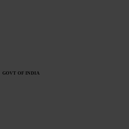
GOVT OF INDIA