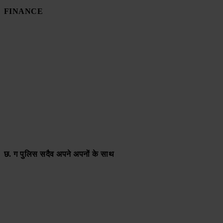
FINANCE
छ. ग पुलिस सदैव अपने अपनों के साथ