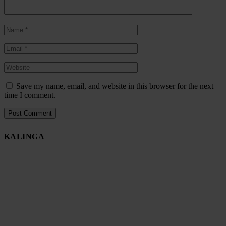
Save my name, email, and website in this browser for the next
time I comment.
KALINGA