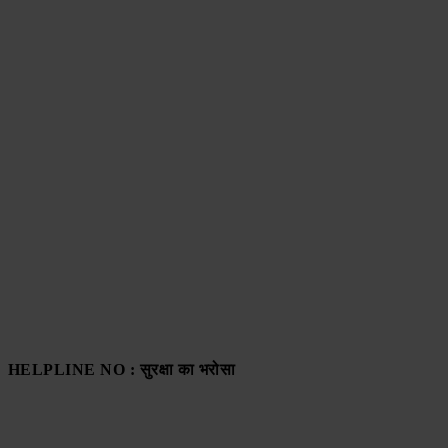
HELPLINE NO : सुरक्षा का भरोसा