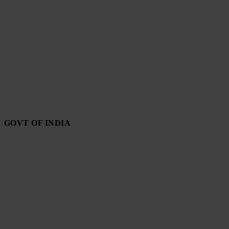
GOVT OF INDIA