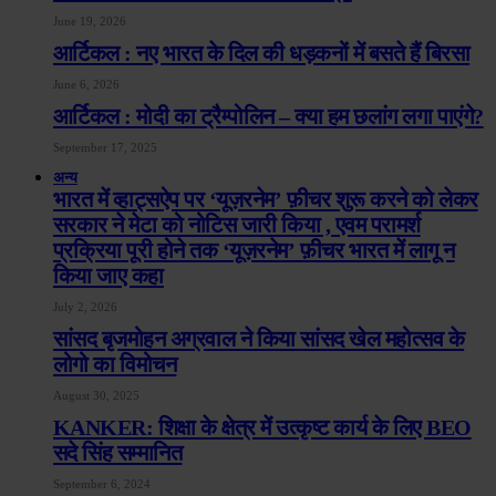
June 19, 2026
आर्टिकल : नए भारत के दिल की धड़कनों में बसते हैं बिरसा
June 6, 2026
आर्टिकल : मोदी का ट्रैम्पोलिन – क्या हम छलांग लगा पाएंगे?
September 17, 2025
अन्य
भारत में व्हाट्सऐप पर ‘यूज़रनेम’ फ़ीचर शुरू करने को लेकर
सरकार ने मेटा को नोटिस जारी किया , एवम परामर्श
प्रक्रिया पूरी होने तक ‘यूज़रनेम’ फ़ीचर भारत में लागू न
किया जाए कहा
July 2, 2026
सांसद बृजमोहन अग्रवाल ने किया सांसद खेल महोत्सव के
लोगो का विमोचन
August 30, 2025
KANKER: शिक्षा के क्षेत्र में उत्कृष्ट कार्य के लिए BEO
सदे सिंह सम्मानित
September 6, 2024