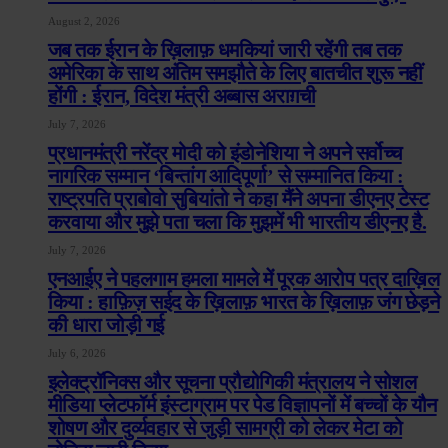
August 2, 2026
जब तक ईरान के ख़िलाफ़ धमकियां जारी रहेंगी तब तक
अमेरिका के साथ अंतिम समझौते के लिए बातचीत शुरू नहीं
होंगी : ईरान, विदेश मंत्री अब्बास अराग़ची
July 7, 2026
प्रधानमंत्री नरेंद्र मोदी को इंडोनेशिया ने अपने सर्वोच्च
नागरिक सम्मान ‘बिन्तांग आदिपूर्णा’ से सम्मानित किया :
राष्ट्रपति प्राबोवो सुबियांतो ने कहा मैंने अपना डीएनए टेस्ट
करवाया और मुझे पता चला कि मुझमें भी भारतीय डीएनए है.
July 7, 2026
एनआईए ने पहलगाम हमला मामले में पूरक आरोप पत्र दाख़िल
किया : हाफ़िज़ सईद के ख़िलाफ़ भारत के ख़िलाफ़ जंग छेड़ने
की धारा जोड़ी गई
July 6, 2026
इलेक्ट्रॉनिक्स और सूचना प्रौद्योगिकी मंत्रालय ने सोशल
मीडिया प्लेटफॉर्म इंस्टाग्राम पर पेड विज्ञापनों में बच्चों के यौन
शोषण और दुर्व्यवहार से जुड़ी सामग्री को लेकर मेटा को