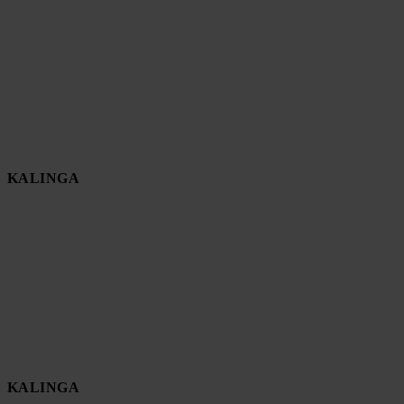
KALINGA
KALINGA