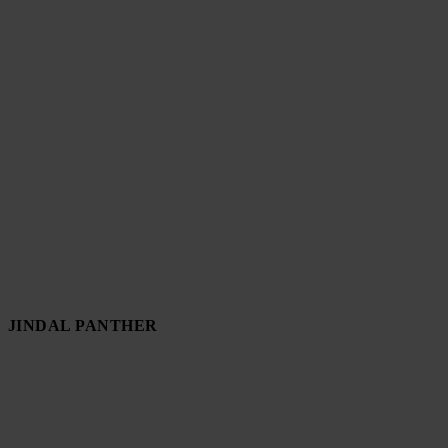
JINDAL PANTHER