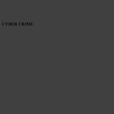
CYBER CRIME