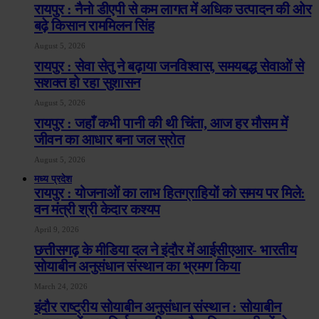
रायपुर : नैनो डीएपी से कम लागत में अधिक उत्पादन की ओर
बढ़े किसान राममिलन सिंह
August 5, 2026
रायपुर : सेवा सेतु ने बढ़ाया जनविश्वास, समयबद्ध सेवाओं से
सशक्त हो रहा सुशासन
August 5, 2026
रायपुर : जहाँ कभी पानी की थी चिंता, आज हर मौसम में
जीवन का आधार बना जल स्रोत
August 5, 2026
मध्य प्रदेश
रायपुर : योजनाओं का लाभ हितग्राहियों को समय पर मिले:
वन मंत्री श्री केदार कश्यप
April 9, 2026
छत्तीसगढ़ के मीडिया दल ने इंदौर में आईसीएआर- भारतीय
सोयाबीन अनुसंधान संस्थान का भ्रमण किया
March 24, 2026
इंदौर राष्ट्रीय सोयाबीन अनुसंधान संस्थान : सोयाबीन