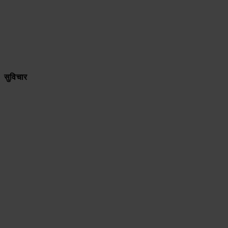
सुविचार