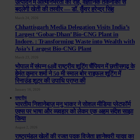
उत्पादन में आत्मनिर्भरता की राह, वैज्ञानिक तकनीकों से
बदलेगी खेती की तस्वीर — डॉ. कुँवर हरेन्द्र सिंह
March 24, 2026
Chhattisgarh Media Delegation Visits India’s
Largest ‘Gobar-Dhan’ Bio-CNG Plant in
Indore. : Transforming Waste into Wealth with
Asia’s Largest Bio-CNG Plant
March 23, 2026
भोपाल में संपन्न 68वें राष्ट्रीय शूटिंग चैंपियन में छत्तीसगढ़ के
हेमंत कुमार शर्मा ने 50 मी स्माल बोर राइफल शूटिंग में
रिनाउंड शूटर की उपाधि प्राप्त की
January 16, 2026
राष्ट्रीय
भारतीय निशानेबाज़ मनु भाकर ने सोशल मीडिया प्लेटफॉर्म
एक्स पर भाषा और व्यवहार को लेकर एक अहम संदेश साझा
किया
August 2, 2026
राष्ट्रमंडल खेलों की रजत पदक विजेता ज्ञानेश्वरी यादव का