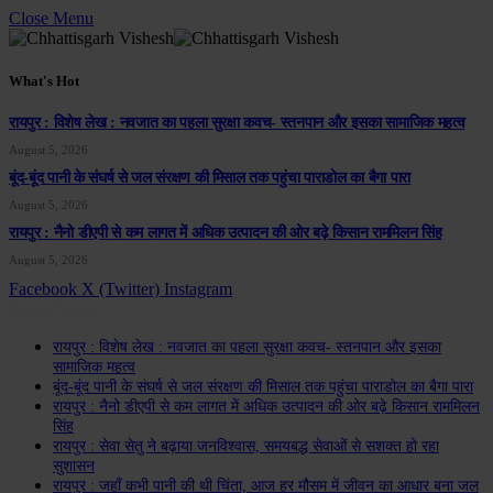
Close Menu
What's Hot
रायपुर : विशेष लेख : नवजात का पहला सुरक्षा कवच- स्तनपान और इसका सामाजिक महत्व
August 5, 2026
बूंद-बूंद पानी के संघर्ष से जल संरक्षण की मिसाल तक पहुंचा पाराडोल का बैगा पारा
August 5, 2026
रायपुर : नैनो डीएपी से कम लागत में अधिक उत्पादन की ओर बढ़े किसान राममिलन सिंह
August 5, 2026
Facebook
X (Twitter)
Instagram
Latest News
रायपुर : विशेष लेख : नवजात का पहला सुरक्षा कवच- स्तनपान और इसका
सामाजिक महत्व
बूंद-बूंद पानी के संघर्ष से जल संरक्षण की मिसाल तक पहुंचा पाराडोल का बैगा पारा
रायपुर : नैनो डीएपी से कम लागत में अधिक उत्पादन की ओर बढ़े किसान राममिलन
सिंह
रायपुर : सेवा सेतु ने बढ़ाया जनविश्वास, समयबद्ध सेवाओं से सशक्त हो रहा
सुशासन
रायपुर : जहाँ कभी पानी की थी चिंता, आज हर मौसम में जीवन का आधार बना जल