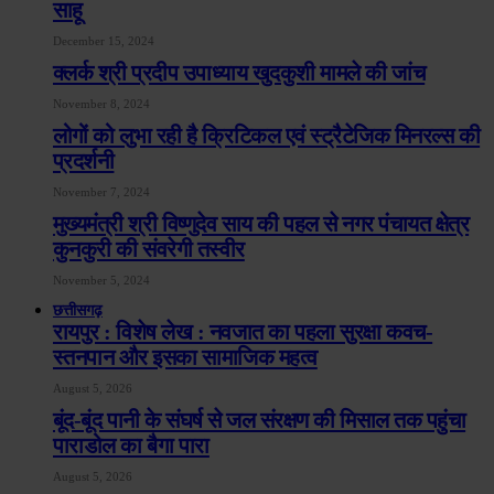
साहू
December 15, 2024
क्लर्क श्री प्रदीप उपाध्याय खुदकुशी मामले की जांच
November 8, 2024
लोगों को लुभा रही है क्रिटिकल एवं स्ट्रैटेजिक मिनरल्स की
प्रदर्शनी
November 7, 2024
मुख्यमंत्री श्री विष्णुदेव साय की पहल से नगर पंचायत क्षेत्र
कुनकुरी की संवरेगी तस्वीर
November 5, 2024
छत्तीसगढ़
रायपुर : विशेष लेख : नवजात का पहला सुरक्षा कवच-
स्तनपान और इसका सामाजिक महत्व
August 5, 2026
बूंद-बूंद पानी के संघर्ष से जल संरक्षण की मिसाल तक पहुंचा
पाराडोल का बैगा पारा
August 5, 2026