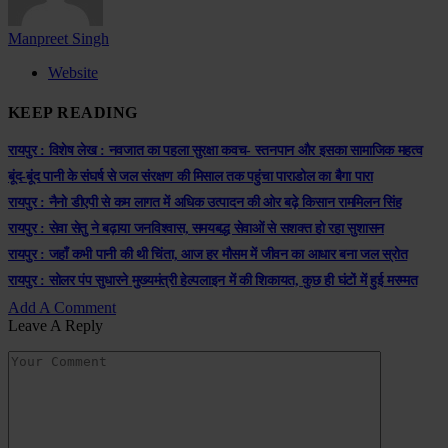
Manpreet Singh
Website
KEEP READING
रायपुर : विशेष लेख : नवजात का पहला सुरक्षा कवच- स्तनपान और इसका सामाजिक महत्व
बूंद-बूंद पानी के संघर्ष से जल संरक्षण की मिसाल तक पहुंचा पाराडोल का बैगा पारा
रायपुर : नैनो डीएपी से कम लागत में अधिक उत्पादन की ओर बढ़े किसान राममिलन सिंह
रायपुर : सेवा सेतु ने बढ़ाया जनविश्वास, समयबद्ध सेवाओं से सशक्त हो रहा सुशासन
रायपुर : जहाँ कभी पानी की थी चिंता, आज हर मौसम में जीवन का आधार बना जल स्रोत
रायपुर : सोलर पंप सुधारने मुख्यमंत्री हेल्पलाइन में की शिकायत, कुछ ही घंटों में हुई मरम्मत
Add A Comment
Leave A Reply