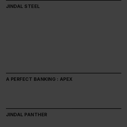
JINDAL STEEL
A PERFECT BANKING : APEX
JINDAL PANTHER