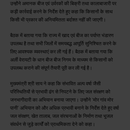
उन्होंने अमानक बीज एवं उर्वरकों की बिक्री तथा कालाबाजारी पर
कड़ी कार्रवाई करने के निर्देश देते हुए कहा कि किसानों के साथ
किसी भी प्रकार की अनियमितता बर्दाश्त नहीं की जाएगी।
बैठक में बताया गया कि राज्य में खाद एवं बीज का पर्याप्त भंडारण
उपलब्ध है तथा सभी जिलों में समयबद्ध आपूर्ति सुनिश्चित करने के
लिए आवश्यक व्यवस्थाएं कर ली गई हैं। बैठक में बताया गया कि
अर्ली वेरायटी के धान बीज बीज निगम के माध्यम से किसानों को
उपलब्ध कराने की संपूर्ण तैयारी पूरी कर ली गई है।
मुख्यमंत्री श्री साय ने कहा कि संभावित अल्प वर्षा जैसी
परिस्थितियों से प्रभावी ढंग से निपटने के लिए जल संरक्षण को
जनभागीदारी का अभियान बनाया जाएगा। उन्होंने ‘मोर गांव मोर
पानी’ अभियान को और अधिक प्रभावी बनाने के निर्देश देते हुए वर्षा
जल संरक्षण, खेत तालाब, जल संरचनाओं के निर्माण तथा भूजल
संवर्धन से जुड़े कार्यों को प्राथमिकता देने को कहा।