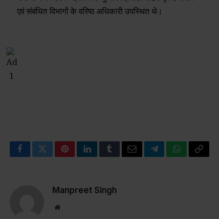
एवं संबंधित विभागों के वरिष्ठ अधिकारी उपस्थित थे।
Facebook
Twitter
Pinterest
LinkedIn
Tumblr
Email
Telegram
WhatsApp
Copy
Link
Manpreet Singh
Website