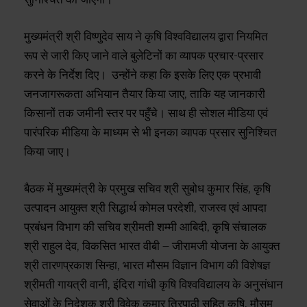
मुख्यमंत्री श्री विष्णुदेव साय ने कृषि विश्वविद्यालय द्वारा नियमित
रूप से जारी किए जाने वाले बुलेटिनों का व्यापक प्रचार-प्रसार
करने के निर्देश दिए। उन्होंने कहा कि इसके लिए एक प्रभावी
जनजागरूकता अभियान तैयार किया जाए, ताकि यह जानकारी
किसानों तक जमीनी स्तर पर पहुँचे। साथ ही सोशल मीडिया एवं
पारंपरिक मीडिया के माध्यम से भी इनका व्यापक प्रसार सुनिश्चित
किया जाए।
बैठक में मुख्यमंत्री के प्रमुख सचिव श्री सुबोध कुमार सिंह, कृषि
उत्पादन आयुक्त श्री सिद्धार्थ कोमल परदेशी, राजस्व एवं आपदा
प्रबंधन विभाग की सचिव श्रीमती शम्मी आबिदी, कृषि संचालक
श्री राहुल देव, विकसित भारत वीबी – जीरामजी योजना के आयुक्त
श्री तारणप्रकाश सिन्हा, भारत मौसम विज्ञान विभाग की विशेषज्ञ
श्रीमती गायत्री वानी, इंदिरा गांधी कृषि विश्वविद्यालय के अनुसंधान
सेवाओं के निदेशक श्री विवेक कुमार त्रिपाठी सहित कृषि, मौसम