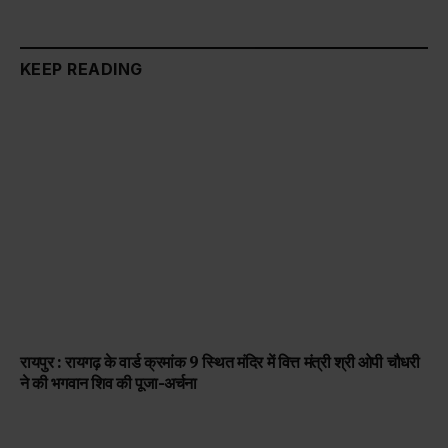
KEEP READING
रायपुर : रायगढ़ के वार्ड क्रमांक 9 स्थित मंदिर में वित्त मंत्री श्री ओपी चौधरी
ने की भगवान शिव की पूजा-अर्चना