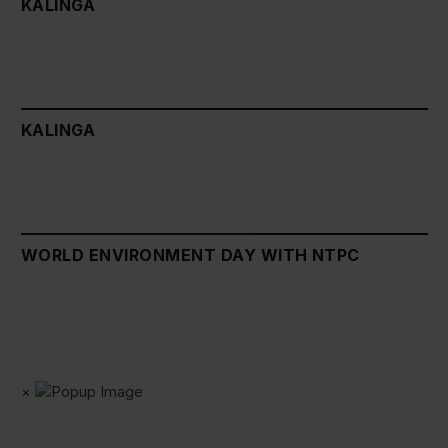
KALINGA
KALINGA
WORLD ENVIRONMENT DAY WITH NTPC
×