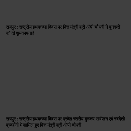
रायपुर : राष्ट्रीय हथकरघा दिवस पर वित्त मंत्री श्री ओपी चौधरी ने बुनकरों
को दी शुभकामनाएं
रायपुर : राष्ट्रीय हथकरघा दिवस पर प्रदेश स्तरीय बुनकर सम्मेलन एवं स्वदेशी
प्रदर्शनी में शामिल हुए वित्त मंत्री श्री ओपी चौधरी