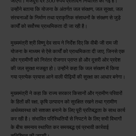
जाएगा। मजदूरी दर 300 रुपये प्रतिदिन निर्धारित की गई है।
उन्होंने बताया कि योजना के अंतर्गत जल संरक्षण, जल सुरक्षा, जल
संरचनाओं के निर्माण तथा प्राकृतिक संसाधनों के संरक्षण से जुड़े
कार्यों को सर्वोच्च प्राथमिकता दी जा रही है।
मुख्यमंत्री श्री विष्णु देव साय ने निर्देश दिए कि वीबी-जी राम जी
योजना के माध्यम से ऐसे कार्यों को प्राथमिकता दी जाए, जिनसे एक
ओर ग्रामीणों को निरंतर रोजगार प्राप्त हो और दूसरी ओर प्रदेश
की जल सुरक्षा मजबूत हो। उन्होंने कहा कि जल संरक्षण में किया
गया प्रत्येक प्रयास आने वाली पीढ़ियों की सुरक्षा का आधार बनेगा।
मुख्यमंत्री ने कहा कि राज्य सरकार किसानों और ग्रामीण परिवारों
के हितों की रक्षा, कृषि उत्पादन को सुरक्षित रखने तथा ग्रामीण
अर्थव्यवस्था को सशक्त बनाने के लिए पूरी प्रतिबद्धता के साथ कार्य
कर रही है। संभावित परिस्थितियों से निपटने के लिए सभी विभागों
के बीच समन्वय स्थापित कर समयबद्ध एवं प्रभावी कार्रवाई
सुनिश्चित की जाएगी।