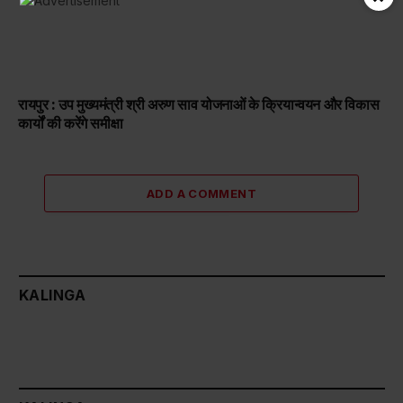
रायपुर : उप मुख्यमंत्री श्री अरुण साव योजनाओं के क्रियान्वयन और विकास
कार्यों की करेंगे समीक्षा
ADD A COMMENT
KALINGA