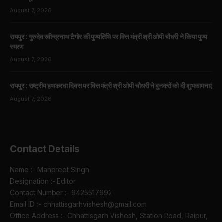
August 7, 2026
रायपुर : गुरुदेव रवीन्द्रनाथ टैगोर की पुण्यतिथि पर वित्त मंत्री श्री ओपी चौधरी ने किया पुण्य
स्मरण
August 7, 2026
रायपुर : राष्ट्रीय हथकरघा दिवस पर वित्त मंत्री श्री ओपी चौधरी ने बुनकरों को दी शुभकामनाएं
August 7, 2026
Contact Details
Name :- Manpreet Singh
Designation :- Editor
Contact Number :- 9425517992
Email ID :- chhattisgarhvishesh@gmail.com
Office Address :- Chhattisgarh Vishesh, Station Road, Raipur,