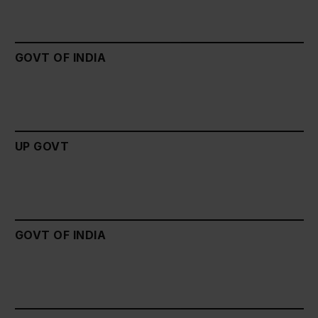
GOVT OF INDIA
UP GOVT
GOVT OF INDIA