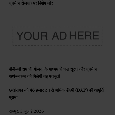
ग्रामीण रोजगार पर विशेष जोर
वीबी-जी राम जी योजना के माध्यम से जल सुरक्षा और ग्रामीण
अर्थव्यवस्था को मिलेगी नई मजबूती
छत्तीसगढ़ को 46 हजार टन से अधिक डीएपी (DAP) की आपूर्ति
प्राप्त
रायपुर, 3 जुलाई 2026