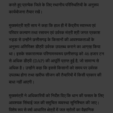
करते हुए प्रत्येक जिले के लिए स्थानीय परिस्थितियों के अनुरूप
कार्ययोजना तैयार रखें।
मुख्यमंत्री श्री साय ने कहा कि हाल ही में केंद्रीय स्वास्थ्य एवं
परिवार कल्याण तथा रसायन एवं उर्वरक मंत्री श्री जगत प्रकाश
नड्डा से उन्होंने छत्तीसगढ़ के किसानों की आवश्यकताओं के
अनुरूप अतिरिक्त डीएपी उर्वरक उपलब्ध कराने का आग्रह किया
था। इसके सकारात्मक परिणामस्वरूप छत्तीसगढ़ को 46 हजार टन
से अधिक डीएपी (DAP) की आपूर्ति प्राप्त हुई है, जो सामान्य से
अधिक है। उन्होंने कहा कि इससे किसानों को समय पर उर्वरक
उपलब्ध होगा तथा खरीफ सीजन की तैयारियों में किसी प्रकार की
बाधा नहीं आएगी।
मुख्यमंत्री ने अधिकारियों को निर्देश दिए कि धान की फसल के लिए
आवश्यक सिंचाई जल की समुचित व्यवस्था सुनिश्चित की जाए।
विशेष रूप से वर्षा आधारित क्षेत्रों में जल स्रोतों का वैज्ञानिक