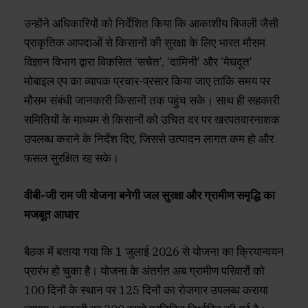
उन्होंने अधिकारियों को निर्देशित किया कि आकाशीय बिजली जैसी
प्राकृतिक आपदाओं से किसानों की सुरक्षा के लिए भारत मौसम
विज्ञान विभाग द्वारा विकसित ‘सचेत’, ‘दामिनी’ और ‘मेघदूत’
मोबाइल एप का व्यापक प्रचार-प्रसार किया जाए ताकि समय पर
मौसम संबंधी जानकारी किसानों तक पहुंच सके। साथ ही सहकारी
समितियों के माध्यम से किसानों को उचित दर पर खरपतवारनाशक
उपलब्ध कराने के निर्देश दिए, जिससे उत्पादन लागत कम हो और
फसल सुरक्षित रह सके।
वीबी-जी राम जी योजना बनेगी जल सुरक्षा और ग्रामीण समृद्धि का
मजबूत आधार
बैठक में बताया गया कि 1 जुलाई 2026 से योजना का क्रियान्वयन
प्रारंभ हो चुका है। योजना के अंतर्गत अब ग्रामीण परिवारों को
100 दिनों के स्थान पर 125 दिनों का रोजगार उपलब्ध कराया