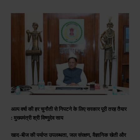
अल्प वर्षा की हर चुनौती से निपटने के लिए सरकार पूरी तरह तैयार
: मुख्यमंत्री श्री विष्णुदेव साय
खाद-बीज की पर्याप्त उपलब्धता, जल संरक्षण, वैज्ञानिक खेती और