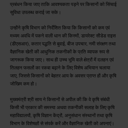
प्रबंधन किया जाए ताकि आवश्यकता पड़ने पर किसानों को सिंचाई
सुविधा उपलब्ध कराई जा सके।
उन्होंने कृषि विभाग को निर्देशित किया कि किसानों को कम एवं
मध्यम अवधि में पकने वाली धान की किस्मों, डायरेक्ट सीडेड राइस
(डीएसआर), कतार पद्धति से बुवाई, बीज उपचार, नमी संरक्षण तथा
वैज्ञानिक खेती की आधुनिक तकनीकों के प्रति व्यापक रूप से
जागरूक किया जाए। साथ ही उच्च भूमि वाले क्षेत्रों में दलहन एवं
तिलहन फसलों का रकबा बढ़ाने के लिए विशेष अभियान चलाया
जाए, जिससे किसानों को बेहतर आय के अवसर प्राप्त हों और कृषि
जोखिम कम हो।
मुख्यमंत्री श्री साय ने किसानों से अपील की कि वे कृषि संबंधी
किसी भी प्रकार की समस्या अथवा तकनीकी सलाह के लिए कृषि
महाविद्यालयों, कृषि विज्ञान केंद्रों, अनुसंधान संस्थानों तथा कृषि
विभाग के विशेषज्ञों से संपर्क करें और वैज्ञानिक खेती को अपनाएं।