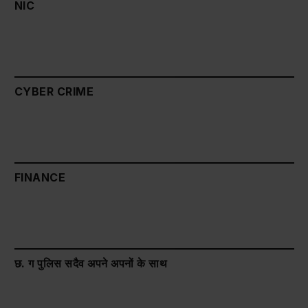
NIC
CYBER CRIME
FINANCE
छ. ग पुलिस सदैव अपने अपनों के साथ