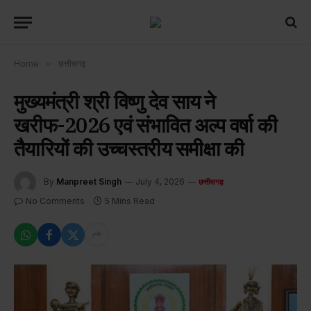
Home
»
छत्तीसगढ़
मुख्यमंत्री श्री विष्णु देव साय ने
खरीफ-2026 एवं संभावित अल्प वर्षा की
तैयारियों की उच्चस्तरीय समीक्षा की
By
Manpreet Singh
July 4, 2026
छत्तीसगढ़
No Comments
5 Mins Read