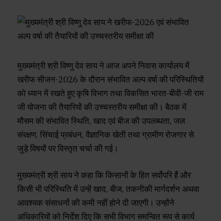
मुख्यमंत्री श्री विष्णु देव साय ने आज अपने निवास कार्यालय में
खरीफ सीजन-2026 के दौरान संभावित अल्प वर्षा की परिस्थितियों
को ध्यान में रखते हुए कृषि विभाग तथा विकसित भारत-बीवी-जी राम
जी योजना की तैयारियों की उच्चस्तरीय समीक्षा की। बैठक में
मौसम की संभावित स्थिति, खाद एवं बीज की उपलब्धता, जल
संरक्षण, सिंचाई प्रबंधन, वैज्ञानिक खेती तथा ग्रामीण रोजगार से
जुड़े विषयों पर विस्तृत चर्चा की गई।
मुख्यमंत्री श्री साय ने कहा कि किसानों के हित सर्वोपरि हैं और
किसी भी परिस्थिति में उन्हें खाद, बीज, तकनीकी मार्गदर्शन अथवा
आवश्यक संसाधनों की कमी नहीं होने दी जाएगी। उन्होंने
अधिकारियों को निर्देश दिए कि सभी विभाग समन्वित रूप से कार्य