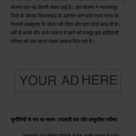
योजना एक नई रोशनी लेकर आई है। इस योजना ने नारायणपुर
जिले के ओरछा विकासखंड के अंतर्गत आने वाले ग्राम गारपा के
निवासी लखमुराम के जीवन की दिशा और दशा दोनों बदल दी है।
वर्षों से कच्चे और जर्जर मकान में रहने को मजबूर इस आदिवासी
परिवार को अब अपना पक्का आवास मिल गया है।
​चुनौतियों से भरा था सफर- टपकती छत और असुरक्षित भविष्य
​लखमुराम का परिवार पीढ़ियों से एक कच्चे मकान में गुजर-