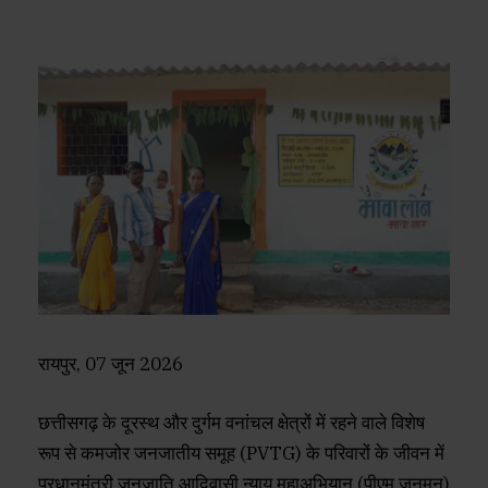
रायपुर, 07 जून 2026
छत्तीसगढ़ के दूरस्थ और दुर्गम वनांचल क्षेत्रों में रहने वाले विशेष
रूप से कमजोर जनजातीय समूह (PVTG) के परिवारों के जीवन में
प्रधानमंत्री जनजाति आदिवासी न्याय महाअभियान (पीएम जनमन)