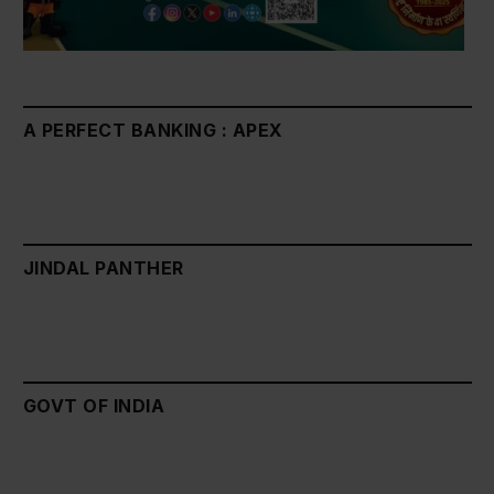
A PERFECT BANKING : APEX
JINDAL PANTHER
GOVT OF INDIA