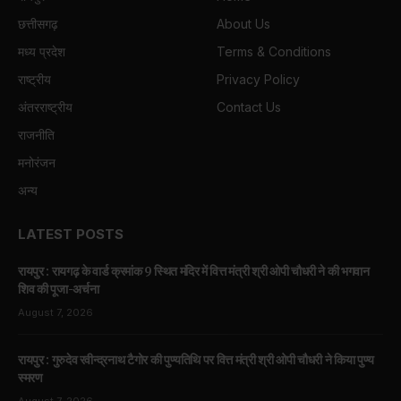
छत्तीसगढ़
About Us
मध्य प्रदेश
Terms & Conditions
राष्ट्रीय
Privacy Policy
अंतरराष्ट्रीय
Contact Us
राजनीति
मनोरंजन
अन्य
LATEST POSTS
रायपुर : रायगढ़ के वार्ड क्रमांक 9 स्थित मंदिर में वित्त मंत्री श्री ओपी चौधरी ने की भगवान
शिव की पूजा-अर्चना
August 7, 2026
रायपुर : गुरुदेव रवीन्द्रनाथ टैगोर की पुण्यतिथि पर वित्त मंत्री श्री ओपी चौधरी ने किया पुण्य
स्मरण