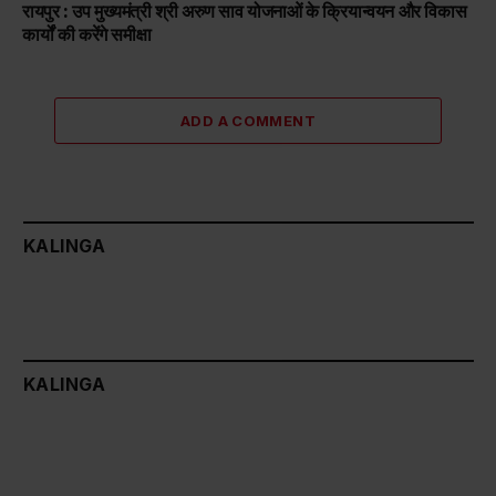
रायपुर : उप मुख्यमंत्री श्री अरुण साव योजनाओं के क्रियान्वयन और विकास
कार्यों की करेंगे समीक्षा
ADD A COMMENT
KALINGA
KALINGA