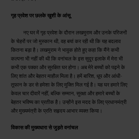
​गृह प्रवेश पर छलके खुशी के आंसू
​नए घर में गृह प्रवेश के दौरान लखमुराम और उनके परिजनों
के चेहरों पर जो मुस्कान थी, वह बयां कर रही थी कि यह बदलाव
कितना बड़ा है। लखमुराम ने भावुक होते हुए कहा कि मैंने कभी
कल्पना भी नहीं की थी कि वनांचल के इस सुदूर इलाके में मेरा भी
कभी एक पक्का और सुरक्षित घर होगा। अब मेरे बच्चों को पढ़ने के
लिए शांत और बेहतर माहौल मिला है। हमें बारिश, धूप और आंधी-
तूफान के डर से हमेशा के लिए मुक्ति मिल गई है। यह घर हमारे लिए
केवल चार दीवारें नहीं, बल्कि सम्मान, सुरक्षा और हमारे बच्चों के
बेहतर भविष्य का प्रतीक है। उन्होंने इस मदद के लिए प्रधानमंत्री
और मुख्यमंत्री के प्रति सहृदय आभार व्यक्त किया।
​विकास की मुख्यधारा से जुड़ते वनांचल