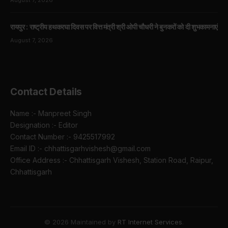
August 7, 2026
रायपुर : राष्ट्रीय हथकरघा दिवस पर वित्त मंत्री श्री ओपी चौधरी ने बुनकरों को दी शुभकामनाएं
August 7, 2026
Contact Details
Name :- Manpreet Singh
Designation :- Editor
Contact Number :- 9425517992
Email ID :- chhattisgarhvishesh@gmail.com
Office Address :- Chhattisgarh Vishesh, Station Road, Raipur,
Chhattisgarh
© 2026 Maintained by
RT Internet Services
.