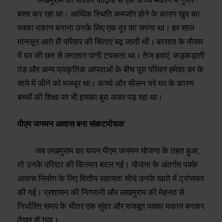
बसर कर रहा था। आर्थिक स्थिति कमजोर होने के कारण खुद का
पक्का मकान बनाना उनके लिए एक दूर का सपना था। हर साल
मानसून आते ही परिवार की चिंताएं बढ़ जाती थीं। बरसात के मौसम
में घर की छत से लगातार पानी टपकता था। तेज हवाएं, कड़कड़ाती
ठंड और अन्य प्राकृतिक आपदाओं के बीच पूरा परिवार हमेशा डर के
साये में जीने को मजबूर था। कच्चे और सीलन भरे घर के कारण
बच्चों की शिक्षा पर भी इसका बुरा असर पड़ रहा था।
पीएम जनमन आवास बना संकटमोचक
​जब लखमुराम का चयन पीएम जनमन योजना के तहत हुआ,
तो उनके परिवार की किस्मत बदल गई। योजना के अंतर्गत पक्के
आवास निर्माण के लिए वित्तीय सहायता सीधे उनके खाते में ट्रांसफर
की गई। प्रशासन की निगरानी और लखमुराम की मेहनत से
निर्धारित समय के भीतर एक सुंदर और मजबूत पक्का मकान बनकर
तैयार हो गया।