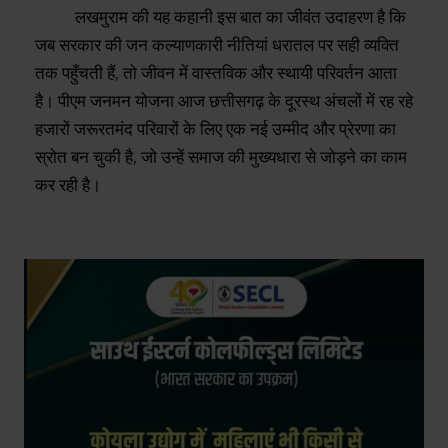
​लखमुराम की यह कहानी इस बात का जीवंत उदाहरण है कि
जब सरकार की जन कल्याणकारी नीतियां धरातल पर सही व्यक्ति
तक पहुँचती हैं, तो जीवन में वास्तविक और स्थायी परिवर्तन आता
है। पीएम जनमन योजना आज छत्तीसगढ़ के दूरस्थ अंचलों में रह रहे
हजारों जरूरतमंद परिवारों के लिए एक नई उम्मीद और प्रेरणा का
स्रोत बन चुकी है, जो उन्हें समाज की मुख्यधारा से जोड़ने का काम
कर रही है।