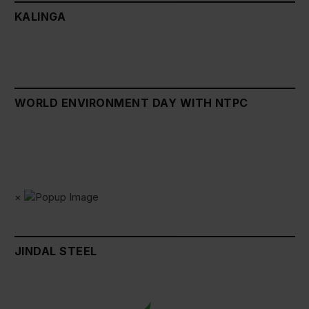
KALINGA
WORLD ENVIRONMENT DAY WITH NTPC
×
JINDAL STEEL