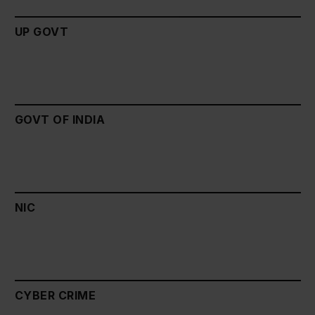
UP GOVT
GOVT OF INDIA
NIC
CYBER CRIME