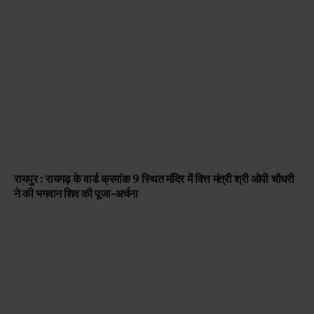
रायपुर : रायगढ़ के वार्ड क्रमांक 9 स्थित मंदिर में वित्त मंत्री श्री ओपी चौधरी
ने की भगवान शिव की पूजा-अर्चना