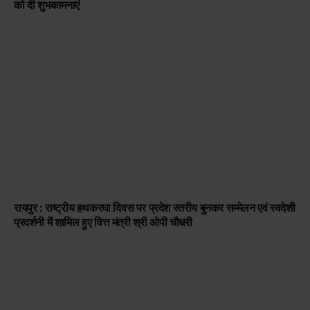
को दी शुभकामनाएं
रायपुर : राष्ट्रीय हथकरघा दिवस पर प्रदेश स्तरीय बुनकर सम्मेलन एवं स्वदेशी
प्रदर्शनी में शामिल हुए वित्त मंत्री श्री ओपी चौधरी