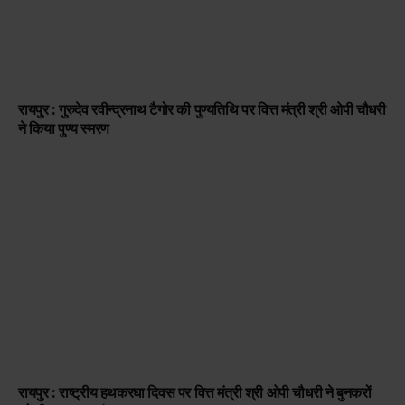
रायपुर : गुरुदेव रवीन्द्रनाथ टैगोर की पुण्यतिथि पर वित्त मंत्री श्री ओपी चौधरी
ने किया पुण्य स्मरण
रायपुर : राष्ट्रीय हथकरघा दिवस पर वित्त मंत्री श्री ओपी चौधरी ने बुनकरों