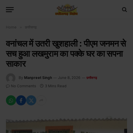
Home
»
छत्तीसगढ़
वनांचल में उतरी खुशहाली : पीएम जनमन से
सच हुआ लखमुराम का पक्के घर का सपना
साकार
By
Manpreet Singh
June 8, 2026
छत्तीसगढ़
No Comments
3 Mins Read