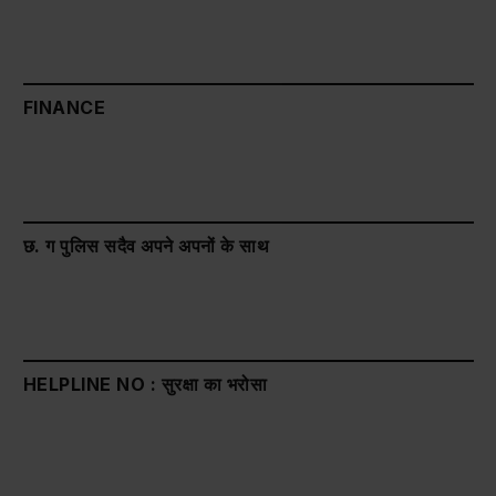
FINANCE
छ. ग पुलिस सदैव अपने अपनों के साथ
HELPLINE NO : सुरक्षा का भरोसा