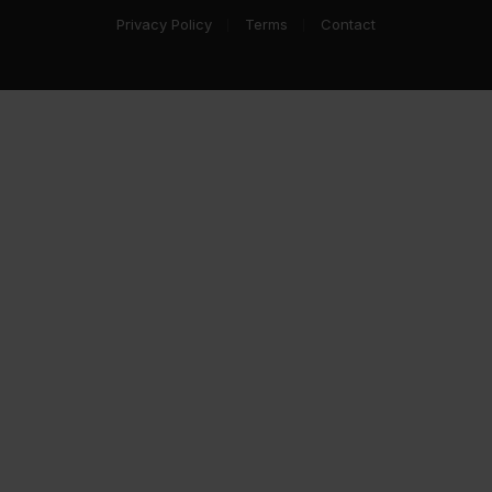
Privacy Policy
Terms
Contact