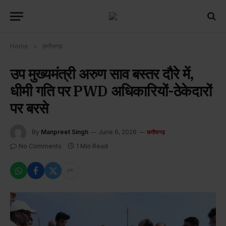
Home
»
छत्तीसगढ़
उप मुख्यमंत्री अरुण साव बस्तर दौरे में,
धीमी गति पर PWD अधिकारियों-ठेकेदारों
पर बरसे
By
Manpreet Singh
June 6, 2026
छत्तीसगढ़
No Comments
1 Min Read