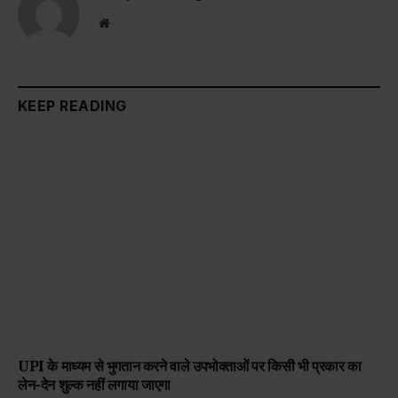
Website
KEEP READING
UPI के माध्यम से भुगतान करने वाले उपभोक्ताओं पर किसी भी प्रकार का
लेन-देन शुल्क नहीं लगाया जाएगा