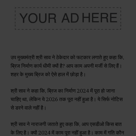
उप मुख्यमंत्री श्री साव ने ठेकेदार को फटकार लगाते हुए कहा कि,
ब्रिज निर्माण कार्य धीमी क्यों है? आप काम अपनी मर्जी से लिए हैं।
शहर के मुख्य ब्रिज को ऐसे हाल में छोड़ा है।
श्री साव ने कहा कि, ब्रिज का निर्माण 2024 में पूरा हो जाना
चाहिए था, लेकिन ये 2026 तक पूरा नहीं हुआ है। ये सिर्फ नोटिस
से डरने वाले नहीं है।
श्री साव ने नाराजगी जताते हुए कहा कि, आप एसडीओ किस बात
के लिए है। क्यों 2024 में काम पूरा नहीं हुआ है। काम में गति कौन