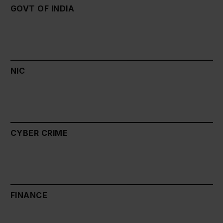
GOVT OF INDIA
NIC
CYBER CRIME
FINANCE