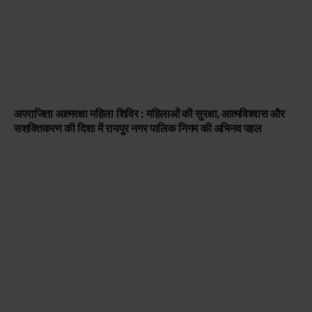
अपराजिता आत्मरक्षा महिला शिविर : महिलाओं की सुरक्षा, आत्मविश्वास और
सशक्तिकरण की दिशा में रायपुर नगर पालिक निगम की अभिनव पहल