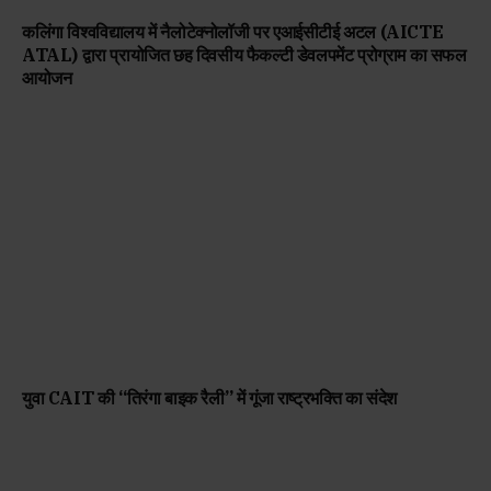
कलिंगा विश्वविद्यालय में नैलोटेक्नोलॉजी पर एआईसीटीई अटल (AICTE
ATAL) द्वारा प्रायोजित छह दिवसीय फैकल्टी डेवलपमेंट प्रोग्राम का सफल
आयोजन
युवा CAIT की “तिरंगा बाइक रैली” में गूंजा राष्ट्रभक्ति का संदेश