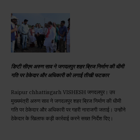
डिप्टी सीएम अरुण साव ने जगदलपुर शहर ब्रिज निर्माण की धीमी
गति पर ठेकेदार और अधिकारी को लगाई तीखी फटकार
Raipur chhattisgarh VISHESH जगदलपुर। उप
मुख्यमंत्री अरुण साव ने जगदलपुर शहर ब्रिज निर्माण की धीमी
गति पर ठेकेदार और अधिकारी पर गहरी नाराजगी जताई। उन्होंने
ठेकेदार के खिलाफ कड़ी कार्रवाई करने सख्त निर्देश दिए।