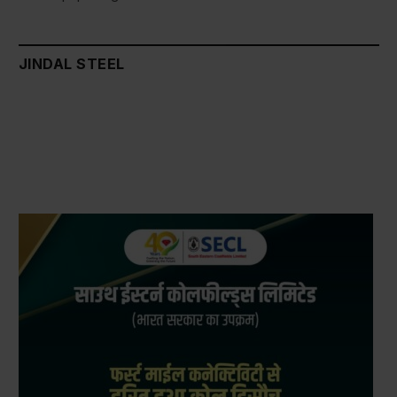
JINDAL STEEL