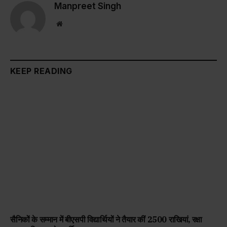
Manpreet Singh
Website
KEEP READING
सैनिकों के सम्मान में बीएसपी विद्यार्थियों ने तैयार कीं 2500 राखियां, रक्षा