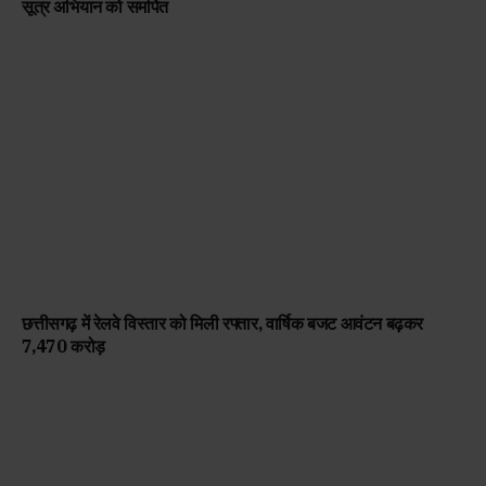
सूत्र अभियान को समर्पित
छत्तीसगढ़ में रेलवे विस्तार को मिली रफ्तार, वार्षिक बजट आवंटन बढ़कर
₹7,470 करोड़