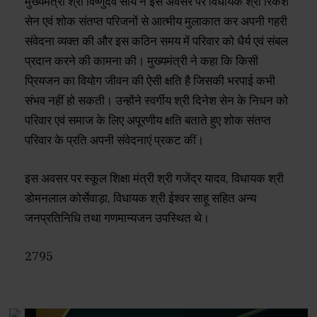
मुख्यमंत्री श्री विष्णुदेव साय ने इस अवसर पर विधायक श्री रिकेश
सेन एवं शोक संतप्त परिजनों से आत्मीय मुलाकात कर अपनी गहरी
संवेदना व्यक्त की और इस कठिन समय में परिवार को धैर्य एवं संबल
प्रदान करने की कामना की। मुख्यमंत्री ने कहा कि किसी
प्रियजन का वियोग जीवन की ऐसी क्षति है जिसकी भरपाई कभी
संभव नहीं हो सकती। उन्होंने स्वर्गीय श्री दिनेश सेन के निधन को
परिवार एवं समाज के लिए अपूरणीय क्षति बताते हुए शोक संतप्त
परिवार के प्रति अपनी संवेदनाएं प्रकट कीं।
इस अवसर पर स्कूल शिक्षा मंत्री श्री गजेंद्र यादव, विधायक श्री
डोमनलाल कोर्सेवाड़ा, विधायक श्री ईश्वर साहू सहित अन्य
जनप्रतिनिधि तथा गणमान्यजन उपस्थित थे।
2795