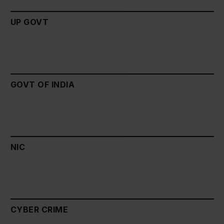
UP GOVT
GOVT OF INDIA
NIC
CYBER CRIME