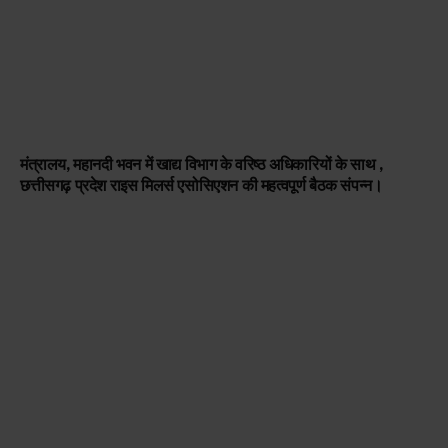
मंत्रालय, महानदी भवन में खाद्य विभाग के वरिष्ठ अधिकारियों के साथ ,
छत्तीसगढ़ प्रदेश राइस मिलर्स एसोसिएशन की महत्वपूर्ण बैठक संपन्न।