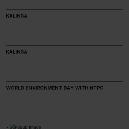
KALINGA
KALINGA
WORLD ENVIRONMENT DAY WITH NTPC
×