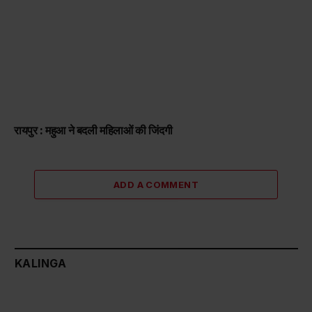
रायपुर : महुआ ने बदली महिलाओं की जिंदगी
ADD A COMMENT
KALINGA