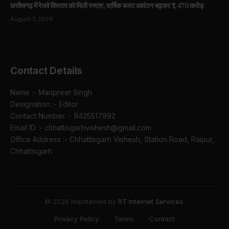
छत्तीसगढ़ में रेलवे विस्तार को मिली रफ्तार, वार्षिक बजट आवंटन बढ़कर ₹7,470 करोड़
August 7, 2026
Contact Details
Name :- Manpreet Singh
Designation :- Editor
Contact Number :- 9425517992
Email ID :- chhattisgarhvishesh@gmail.com
Office Address :- Chhattisgarh Vishesh, Station Road, Raipur,
Chhattisgarh
© 2026 Maintained by
RT Internet Services
.
Privacy Policy
Terms
Contact