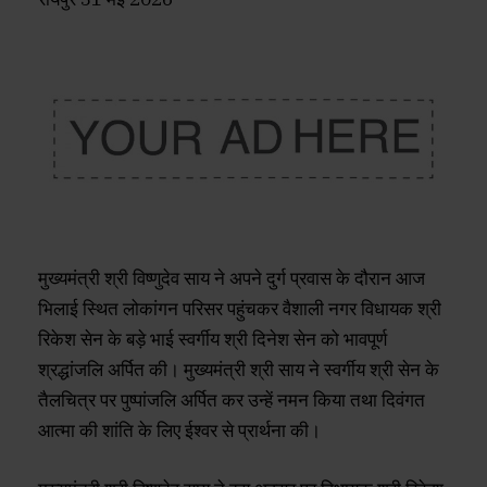
मुख्यमंत्री श्री विष्णुदेव साय ने अपने दुर्ग प्रवास के दौरान आज
भिलाई स्थित लोकांगन परिसर पहुंचकर वैशाली नगर विधायक श्री
रिकेश सेन के बड़े भाई स्वर्गीय श्री दिनेश सेन को भावपूर्ण
श्रद्धांजलि अर्पित की। मुख्यमंत्री श्री साय ने स्वर्गीय श्री सेन के
तैलचित्र पर पुष्पांजलि अर्पित कर उन्हें नमन किया तथा दिवंगत
आत्मा की शांति के लिए ईश्वर से प्रार्थना की।