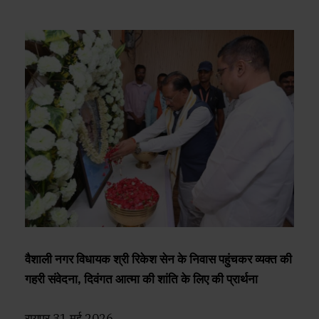
वैशाली नगर विधायक श्री रिकेश सेन के निवास पहुंचकर व्यक्त की
गहरी संवेदना, दिवंगत आत्मा की शांति के लिए की प्रार्थना
रायपुर 31 मई 2026