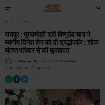
Home
»
छत्तीसगढ़
रायपुर : मुख्यमंत्री श्री विष्णुदेव साय ने
स्वर्गीय दिनेश सेन को दी श्रद्धांजलि : शोक
संतप्त परिवार से की मुलाकात
By
Manpreet Singh
June 1, 2026
छत्तीसगढ़
No Comments
1 Min Read