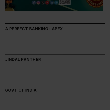
A PERFECT BANKING : APEX
JINDAL PANTHER
GOVT OF INDIA