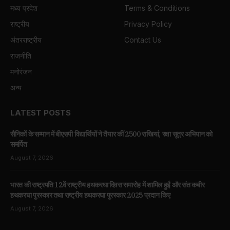
मध्य प्रदेश
Terms & Conditions
राष्ट्रीय
Privacy Policy
अंतरराष्ट्रीय
Contact Us
राजनीति
मनोरंजन
अन्य
LATEST POSTS
सैनिकों के सम्मान में बीएसपी विद्यार्थियों ने तैयार कीं 2500 राखियां, रक्षा सूत्र अभियान को
समर्पित
August 7, 2026
भारत की राष्ट्रपति 12वें राष्ट्रीय हथकरघा दिवस समारोह में शामिल हुईं और संत कबीर
हथकरघा पुरस्कार तथा राष्ट्रीय हथकरघा पुरस्कार 2025 प्रदान किए
August 7, 2026