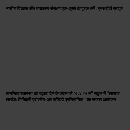
नगरीय विकास और पर्यावरण संरक्षण एक-दूसरे के पूरक बनें : एनआईटी रायपुर
मानसिक स्वास्थ्य को बढ़ावा देने के उद्देश्य से MATS लॉ स्कूल में “लाफ्टर
लाउंज: मिमिक्री एवं स्टैंड-अप कॉमेडी प्रतियोगिता” का सफल आयोजन