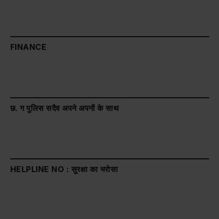
FINANCE
छ. ग पुलिस सदैव अपने अपनों के साथ
HELPLINE NO : सुरक्षा का भरोसा