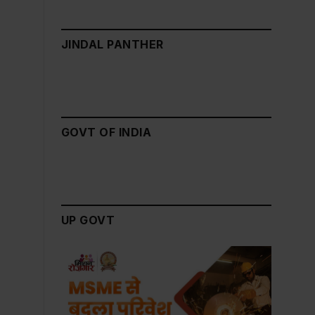
JINDAL PANTHER
GOVT OF INDIA
UP GOVT