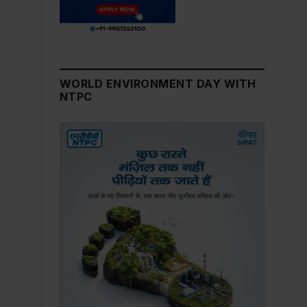
WORLD ENVIRONMENT DAY WITH
NTPC