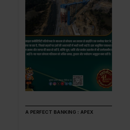
A PERFECT BANKING : APEX