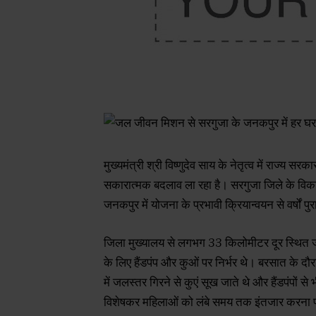
मुख्यमंत्री श्री विष्णुदेव साय के नेतृत्व में राज्य सरक
सकारात्मक बदलाव ला रहा है। सरगुजा जिले के विका
जनकपुर में योजना के प्रभावी क्रियान्वयन से वर्षों
जिला मुख्यालय से लगभग 33 किलोमीटर दूर स्थित जनक
के लिए हैंडपंप और कुओं पर निर्भर थे। बरसात के दौरा
में जलस्तर गिरने से कुएं सूख जाते थे और हैंडपंपों से 
विशेषकर महिलाओं को लंबे समय तक इंतजार करना पड़