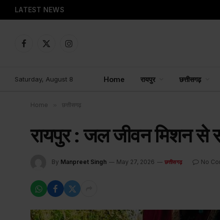
LATEST NEWS
Facebook
X
Instagram
(Twitter)
Saturday, August 8
Home
रायपुर
छत्तीसगढ़
Home
»
छत्तीसगढ़
रायपुर : जल जीवन मिशन से सर
By
Manpreet Singh
May 27, 2026
No Co
छत्तीसगढ़