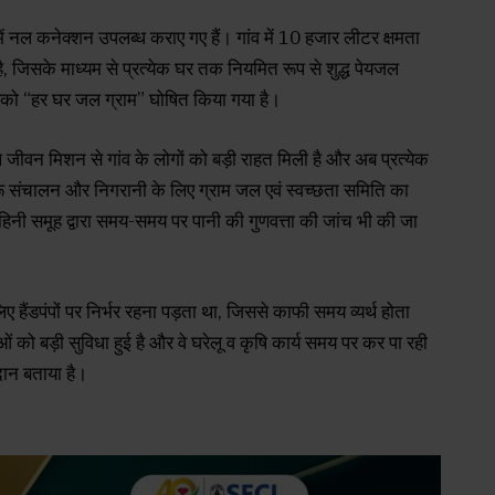
 नल कनेक्शन उपलब्ध कराए गए हैं। गांव में 10 हजार लीटर क्षमता
है, जिसके माध्यम से प्रत्येक घर तक नियमित रूप से शुद्ध पेयजल
ुर को “हर घर जल ग्राम” घोषित किया गया है।
ल जीवन मिशन से गांव के लोगों को बड़ी राहत मिली है और अब प्रत्येक
रू संचालन और निगरानी के लिए ग्राम जल एवं स्वच्छता समिति का
िनी समूह द्वारा समय-समय पर पानी की गुणवत्ता की जांच भी की जा
हैंडपंपों पर निर्भर रहना पड़ता था, जिससे काफी समय व्यर्थ होता
ो बड़ी सुविधा हुई है और वे घरेलू व कृषि कार्य समय पर कर पा रही
दान बताया है।