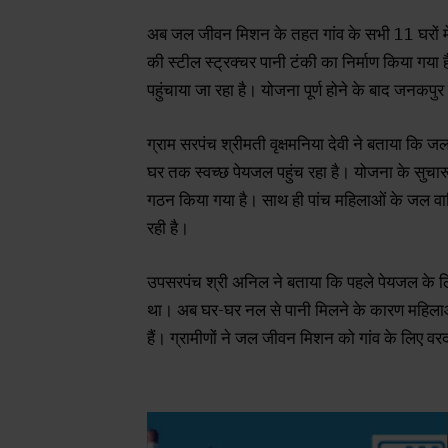
अब जल जीवन मिशन के तहत गांव के सभी 11 घरों में
की स्टील स्ट्रक्चर पानी टंकी का निर्माण किया गया 
पहुंचाया जा रहा है। योजना पूर्ण होने के बाद जनकप
ग्राम सरपंच श्रीमती वृक्षमनिया देवी ने बताया कि ज
घर तक स्वच्छ पेयजल पहुंच रहा है। योजना के सुचा
गठन किया गया है। साथ ही पांच महिलाओं के जल वाह
रही है।
उपसरपंच श्री अनिल ने बताया कि पहले पेयजल के लिए 
था। अब घर-घर नल से पानी मिलने के कारण महिलाओं क
हैं। ग्रामीणों ने जल जीवन मिशन को गांव के लिए वर