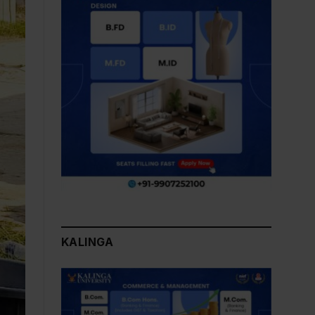
KALINGA