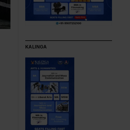
KALINGA