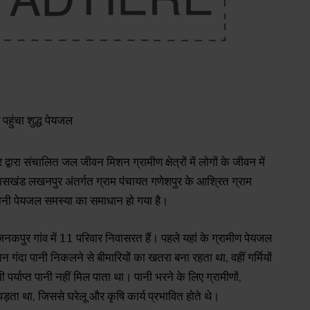
ार द्वारा संचालित जल जीवन मिशन ग्रामीण क्षेत्रों में लोगों के जीवन में
सखंड लखनपुर अंतर्गत ग्राम पंचायत गणेशपुर के आश्रित ग्राम
 पुरानी पेयजल समस्या का समाधान हो गया है।
पुर गांव में 11 परिवार निवासरत हैं। पहले यहां के ग्रामीण पेयजल
न गंदा पानी निकलने से बीमारियों का खतरा बना रहता था, वहीं गर्मियों
भी पर्याप्त पानी नहीं मिल पाता था। पानी भरने के लिए ग्रामीणों,
ता था, जिससे घरेलू और कृषि कार्य प्रभावित होते थे।