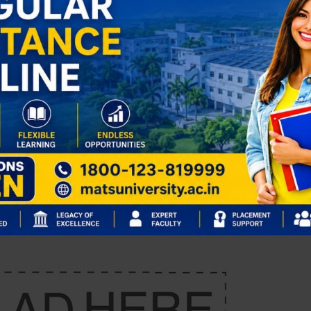
ं पर निर्भरता,