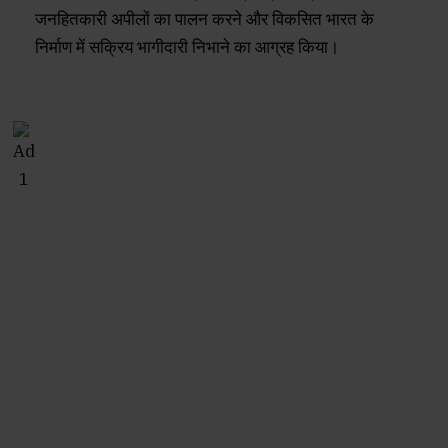
जनहितकारी अपीलों का पालन करने और विकसित भारत के
निर्माण में सक्रिय भागीदारी निभाने का आग्रह किया।