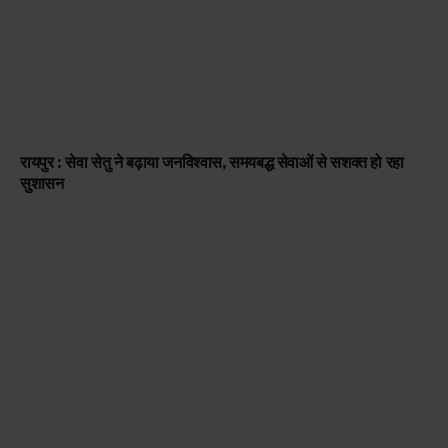
रायपुर : सेवा सेतु ने बढ़ाया जनविश्वास, समयबद्ध सेवाओं से सशक्त हो रहा
सुशासन