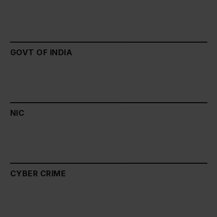
GOVT OF INDIA
NIC
CYBER CRIME