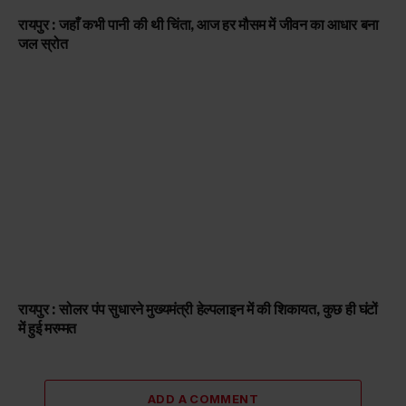
रायपुर : जहाँ कभी पानी की थी चिंता, आज हर मौसम में जीवन का आधार बना
जल स्रोत
रायपुर : सोलर पंप सुधारने मुख्यमंत्री हेल्पलाइन में की शिकायत, कुछ ही घंटों
में हुई मरम्मत
ADD A COMMENT