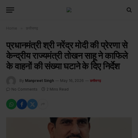
Home
»
छत्तीसगढ़
प्रधानमंत्री श्री नरेंद्र मोदी की प्रेरणा से
केन्द्रीय राज्यमंत्री तोखन साहू ने काफिले
के वाहनों की संख्या घटाने के दिए निर्देश
By
Manpreet Singh
May 16, 2026
छत्तीसगढ़
No Comments
2 Mins Read