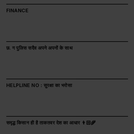
FINANCE
छ. ग पुलिस सदैव अपने अपनों के साथ
HELPLINE NO : सुरक्षा का भरोसा
समृद्ध किसान ही है ताकतवर देश का आधार 👨🏻‍🌾