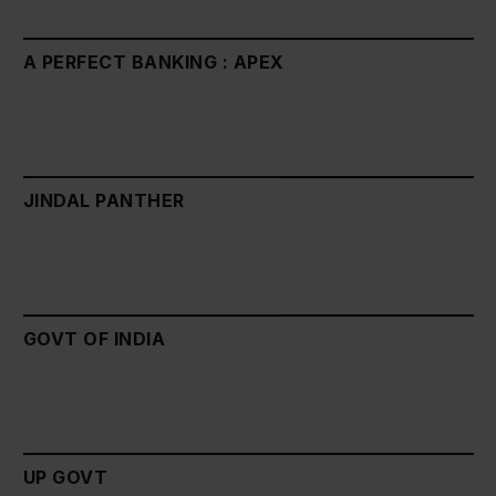
A PERFECT BANKING : APEX
JINDAL PANTHER
GOVT OF INDIA
UP GOVT