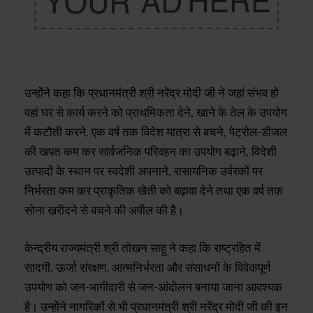
उन्होंने कहा कि प्रधानमंत्री श्री नरेंद्र मोदी जी ने जहां संभव हो
वहां घर से कार्य करने को प्राथमिकता देने, खाने के तेल के उपयोग
में कटौती करने, एक वर्ष तक विदेश यात्रा से बचने, पेट्रोल-डीजल
की खपत कम कर सार्वजनिक परिवहन का उपयोग बढ़ाने, विदेशी
उत्पादों के स्थान पर स्वदेशी अपनाने, रासायनिक उर्वरकों पर
निर्भरता कम कर प्राकृतिक खेती को बढ़ावा देने तथा एक वर्ष तक
सोना खरीदने से बचने की अपील की है।
केन्द्रीय राज्यमंत्री श्री तोखन साहू ने कहा कि राष्ट्रहित में
सादगी, ऊर्जा संरक्षण, आत्मनिर्भरता और संसाधनों के विवेकपूर्ण
उपयोग को जन-भागीदारी से जन-आंदोलन बनाया जाना आवश्यक
है। उन्होंने नागरिकों से भी प्रधानमंत्री श्री नरेंद्र मोदी जी की इन