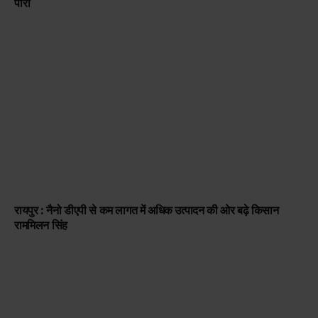
पारा
रायपुर : नैनो डीएपी से कम लागत में अधिक उत्पादन की ओर बढ़े किसान
राममिलन सिंह