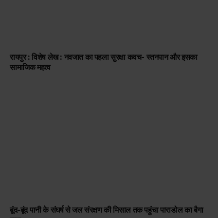
रायपुर : विशेष लेख : नवजात का पहला सुरक्षा कवच- स्तनपान और इसका
सामाजिक महत्व
बूंद-बूंद पानी के संघर्ष से जल संरक्षण की मिसाल तक पहुंचा पाराडोल का बैगा