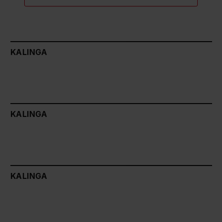
KALINGA
KALINGA
KALINGA