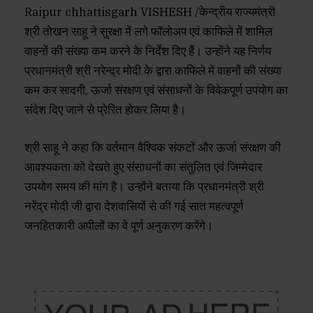
Raipur chhattisgarh VISHESH /केन्द्रीय राज्यमंत्री
श्री तोखन साहू ने सुरक्षा में लगे फॉलोअप एवं काफिले में शामिल
वाहनों की संख्या कम करने के निर्देश दिए हैं। उन्होंने यह निर्णय
प्रधानमंत्री श्री नरेन्द्र मोदी के द्वारा काफिले में वाहनों की संख्या
कम कर सादगी, ऊर्जा संरक्षण एवं संसाधनों के विवेकपूर्ण उपयोग का
संदेश दिए जाने से प्रेरित होकर लिया है।
श्री साहू ने कहा कि वर्तमान वैश्विक संकटों और ऊर्जा संरक्षण की
आवश्यकता को देखते हुए संसाधनों का संतुलित एवं जिम्मेदार
उपयोग समय की मांग है। उन्होंने बताया कि प्रधानमंत्री श्री
नरेंद्र मोदी जी द्वारा देशवासियों से की गई सात महत्वपूर्ण
जनहितकारी अपीलों का वे पूर्ण अनुकरण करेंगे।