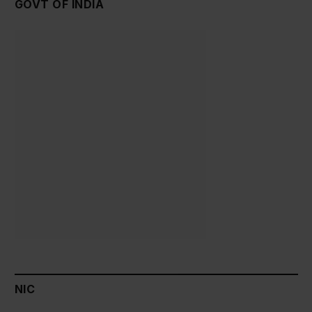
GOVT OF INDIA
NIC