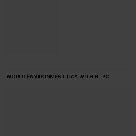
WORLD ENVIRONMENT DAY WITH NTPC