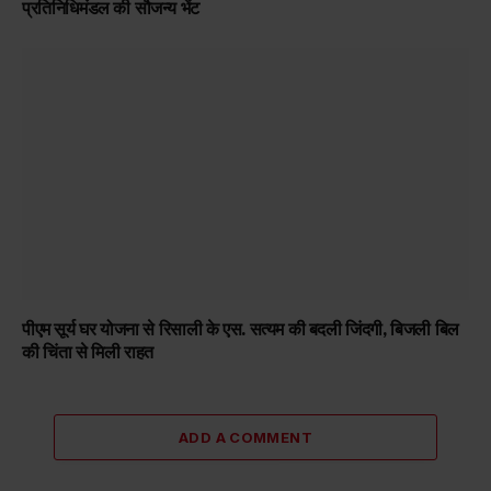
प्रतिनिधिमंडल की सौजन्य भेंट
पीएम सूर्य घर योजना से रिसाली के एस. सत्यम की बदली जिंदगी, बिजली बिल
की चिंता से मिली राहत
ADD A COMMENT