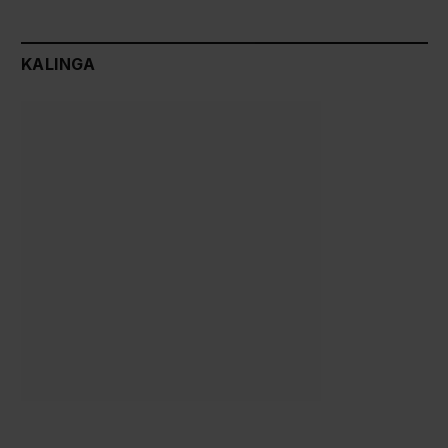
KALINGA