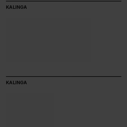
KALINGA
KALINGA