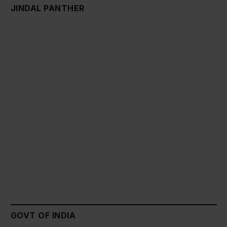
JINDAL PANTHER
GOVT OF INDIA