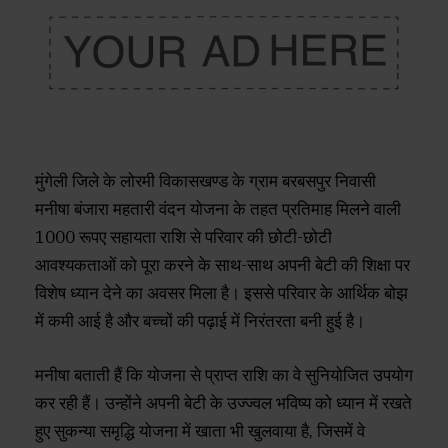
मुंगेली जिले के लोरमी विकासखण्ड के ग्राम बरबसपुर निवासी
मनीषा बंजारा महतारी वंदन योजना के तहत प्रतिमाह मिलने वाली
1000 रूपए सहायता राशि से परिवार की छोटी-छोटी
आवश्यकताओं को पूरा करने के साथ-साथ अपनी बेटी की शिक्षा पर
विशेष ध्यान देने का अवसर मिला है। इससे परिवार के आर्थिक बोझ
में कमी आई है और बच्चों की पढ़ाई में निरंतरता बनी हुई है।
मनीषा बताती हैं कि योजना से प्राप्त राशि का वे सुनियोजित उपयोग
कर रही हैं। उन्होंने अपनी बेटी के उज्ज्वल भविष्य को ध्यान में रखते
हुए सुकन्या समृद्धि योजना में खाता भी खुलवाया है, जिसमें वे