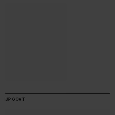
UP GOVT