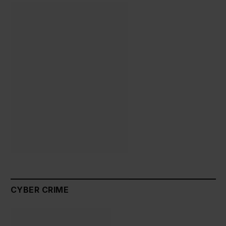
CYBER CRIME