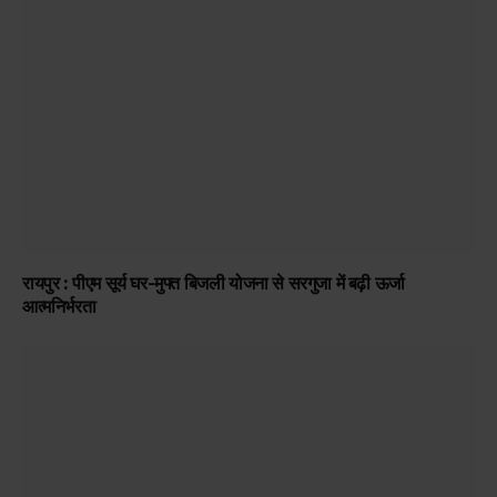
रायपुर : पीएम सूर्य घर-मुफ्त बिजली योजना से सरगुजा में बढ़ी ऊर्जा
आत्मनिर्भरता