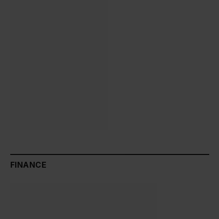
FINANCE