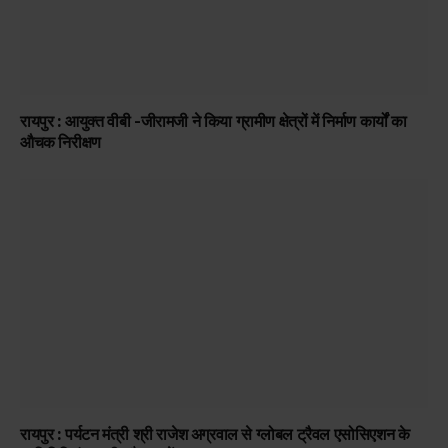
रायपुर : आयुक्त वीबी -जीरामजी ने किया ग्रामीण क्षेत्रों में निर्माण कार्यों का
औचक निरीक्षण
रायपुर : पर्यटन मंत्री श्री राजेश अग्रवाल से ग्लोबल ट्रैवल एसोसिएशन के