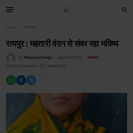
Home
»
छत्तीसगढ़
रायपुर : महतारी वंदन से संवर रहा भविष्य
By
Manpreet Singh
April 24, 2026
छत्तीसगढ़
No Comments
2 Mins Read