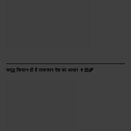
समृद्ध किसान ही है ताकतवर देश का आधार 👨🏻‍🌾