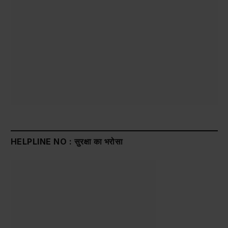
HELPLINE NO : सुरक्षा का भरोसा