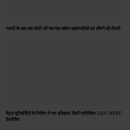
नकटी के बाद अब चंदेरी की चरागाह जमीन उद्योगपतियों को सौंपने की तैयारी
मैट्स यूनिवर्सिटी के नितिन ने रचा इतिहास, मिली प्रतिष्ठित UGC-NFSC
फ़ेलोशिप