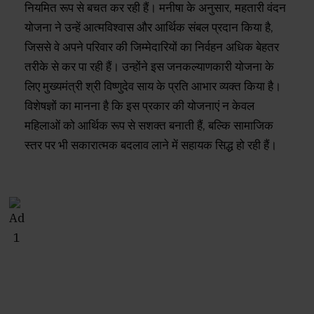
नियमित रूप से बचत कर रही हैं। मनीषा के अनुसार, महतारी वंदन
योजना ने उन्हें आत्मविश्वास और आर्थिक संबल प्रदान किया है,
जिससे वे अपने परिवार की जिम्मेदारियों का निर्वहन अधिक बेहतर
तरीके से कर पा रही हैं। उन्होंने इस जनकल्याणकारी योजना के
लिए मुख्यमंत्री श्री विष्णुदेव साय के प्रति आभार व्यक्त किया है।
विशेषज्ञों का मानना है कि इस प्रकार की योजनाएं न केवल
महिलाओं को आर्थिक रूप से सशक्त बनाती हैं, बल्कि सामाजिक
स्तर पर भी सकारात्मक बदलाव लाने में सहायक सिद्ध हो रही हैं।