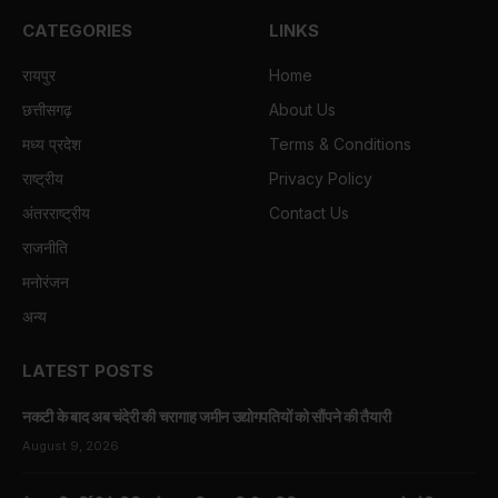
CATEGORIES
LINKS
रायपुर
Home
छत्तीसगढ़
About Us
मध्य प्रदेश
Terms & Conditions
राष्ट्रीय
Privacy Policy
अंतरराष्ट्रीय
Contact Us
राजनीति
मनोरंजन
अन्य
LATEST POSTS
नकटी के बाद अब चंदेरी की चरागाह जमीन उद्योगपतियों को सौंपने की तैयारी
August 9, 2026