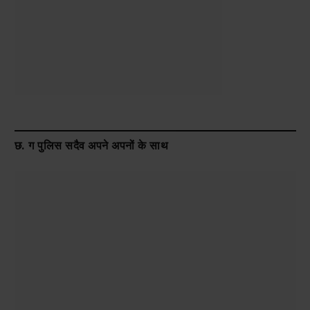
छ. ग पुलिस सदैव अपने अपनों के साथ