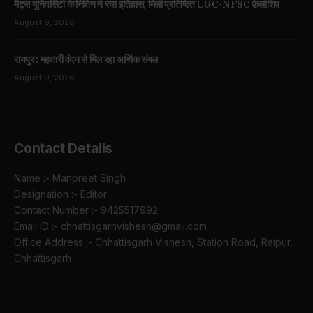
मैट्स यूनिवर्सिटी के नितिन ने रचा इतिहास, मिली प्रतिष्ठित UGC-NFSC फ़ेलोशिप
August 9, 2026
रायपुर : महतारी वंदन से मिल रहा आर्थिक संबल
August 9, 2026
Contact Details
Name :- Manpreet Singh
Designation :- Editor
Contact Number :- 9425517992
Email ID :- chhattisgarhvishesh@gmail.com
Office Address :- Chhattisgarh Vishesh, Station Road, Raipur,
Chhattisgarh