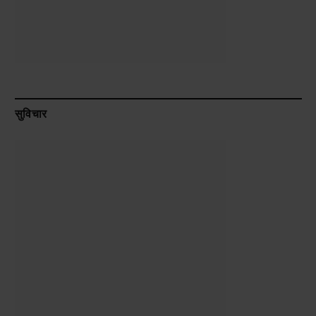
सुविचार