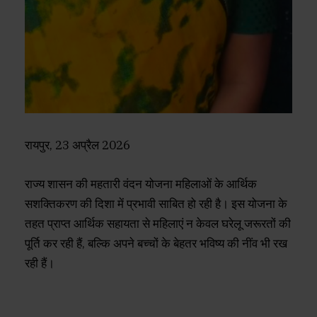
रायपुर, 23 अप्रैल 2026
राज्य शासन की महतारी वंदन योजना महिलाओं के आर्थिक
सशक्तिकरण की दिशा में प्रभावी साबित हो रही है। इस योजना के
तहत प्राप्त आर्थिक सहायता से महिलाएं न केवल घरेलू जरूरतों की
पूर्ति कर रही हैं, बल्कि अपने बच्चों के बेहतर भविष्य की नींव भी रख
रही हैं।