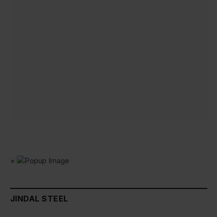
×
JINDAL STEEL