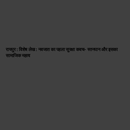
रायपुर : विशेष लेख : नवजात का पहला सुरक्षा कवच- स्तनपान और इसका
सामाजिक महत्व