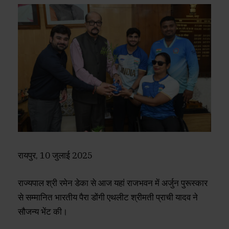
रायपुर, 10 जुलाई 2025
राज्यपाल श्री रमेन डेका से आज यहां राजभवन में अर्जुन पुरूस्कार
से सम्मानित भारतीय पैरा डोंगी एथलीट श्रीमती प्राची यादव ने
सौजन्य भेंट की।