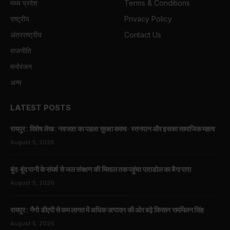
मध्य प्रदेश
Terms & Conditions
राष्ट्रीय
Privacy Policy
अंतरराष्ट्रीय
Contact Us
राजनीति
मनोरंजन
अन्य
LATEST POSTS
रायपुर : विशेष लेख : नवजात का पहला सुरक्षा कवच- स्तनपान और इसका सामाजिक महत्व
August 5, 2026
बूंद-बूंद पानी के संघर्ष से जल संरक्षण की मिसाल तक पहुंचा पाराडोल का बैगा पारा
August 5, 2026
रायपुर : नैनो डीएपी से कम लागत में अधिक उत्पादन की ओर बढ़े किसान राममिलन सिंह
August 5, 2026