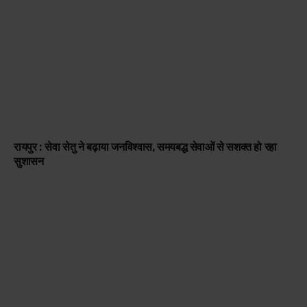
रायपुर : सेवा सेतु ने बढ़ाया जनविश्वास, समयबद्ध सेवाओं से सशक्त हो रहा
सुशासन