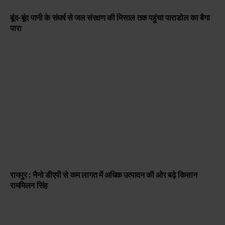
बूंद-बूंद पानी के संघर्ष से जल संरक्षण की मिसाल तक पहुंचा पाराडोल का बैगा
पारा
रायपुर : नैनो डीएपी से कम लागत में अधिक उत्पादन की ओर बढ़े किसान
राममिलन सिंह