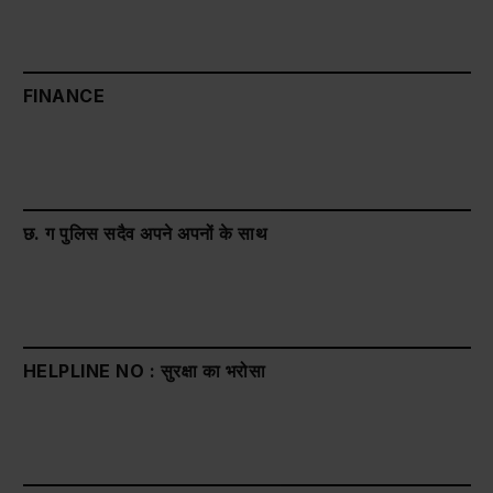
FINANCE
छ. ग पुलिस सदैव अपने अपनों के साथ
HELPLINE NO : सुरक्षा का भरोसा