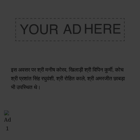
इस अवसर पर श्री मनीष कोरव, खिलाड़ी श्री विपिन कुर्मी, कोच
श्री प्रशांत सिंह रघुवंशी, श्री रोहित काले, श्री अमरजीत छाबड़ा
भी उपस्थित थे।