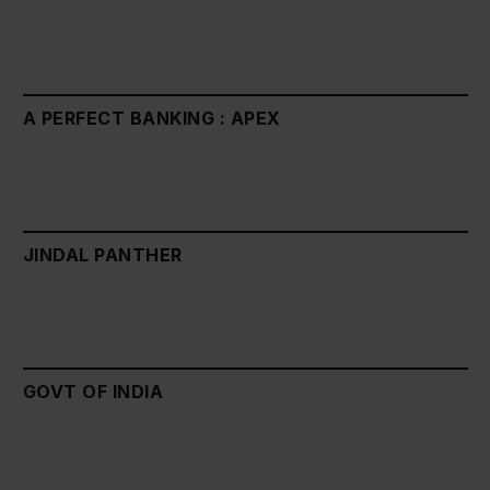
A PERFECT BANKING : APEX
JINDAL PANTHER
GOVT OF INDIA