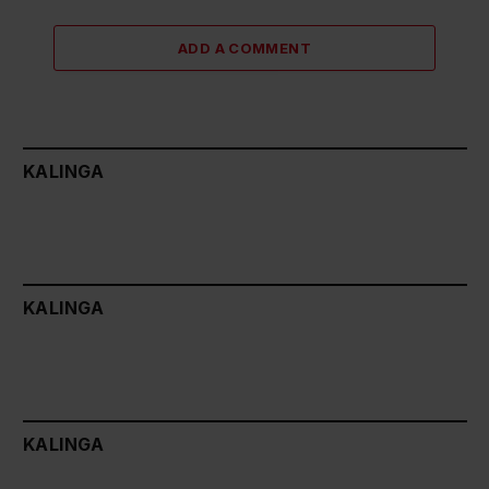
ADD A COMMENT
KALINGA
KALINGA
KALINGA