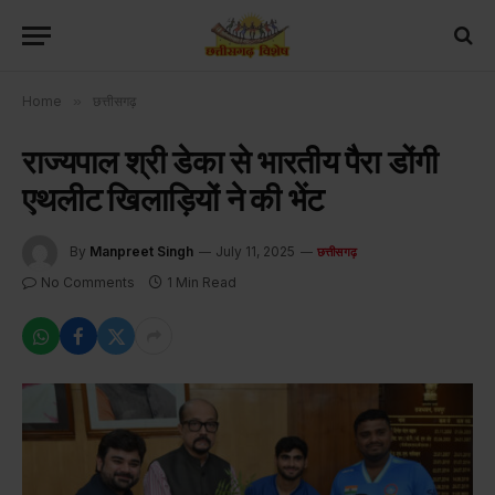
Home
»
छत्तीसगढ़
राज्यपाल श्री डेका से भारतीय पैरा डोंगी
एथलीट खिलाड़ियों ने की भेंट
By
Manpreet Singh
July 11, 2025
छत्तीसगढ़
No Comments
1 Min Read