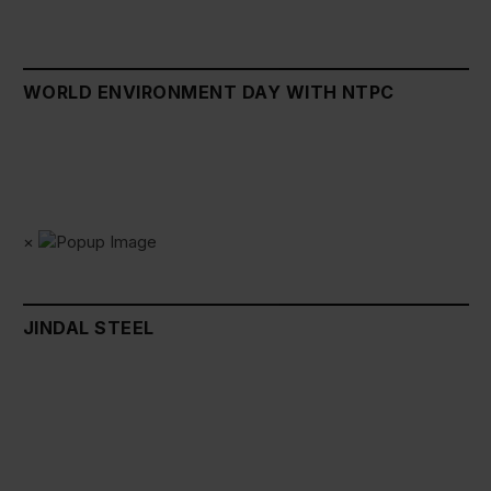
WORLD ENVIRONMENT DAY WITH NTPC
×
JINDAL STEEL