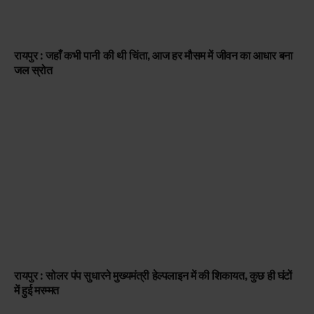
रायपुर : जहाँ कभी पानी की थी चिंता, आज हर मौसम में जीवन का आधार बना
जल स्रोत
रायपुर : सोलर पंप सुधारने मुख्यमंत्री हेल्पलाइन में की शिकायत, कुछ ही घंटों
में हुई मरम्मत