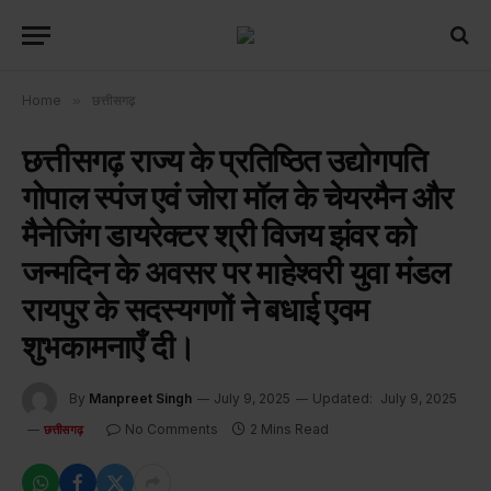
Home
»
छत्तीसगढ़
छत्तीसगढ़ राज्य के प्रतिष्ठित उद्योगपति
गोपाल स्पंज एवं जोरा मॉल के चेयरमैन और
मैनेजिंग डायरेक्टर श्री विजय झंवर को
जन्मदिन के अवसर पर माहेश्वरी युवा मंडल
रायपुर के सदस्यगणों ने बधाई एवम
शुभकामनाएँ दी।
By
Manpreet Singh
July 9, 2025
Updated:
July 9, 2025
No Comments
2 Mins Read
छत्तीसगढ़