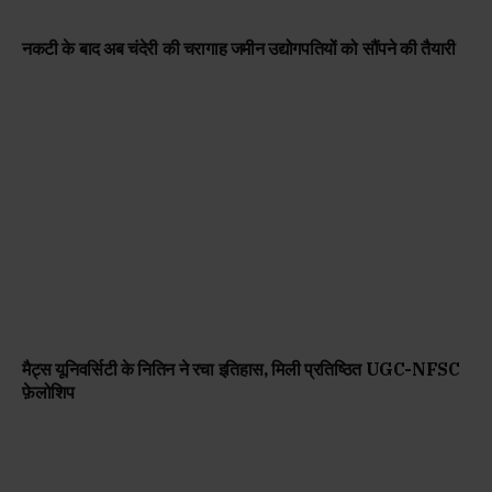
नकटी के बाद अब चंदेरी की चरागाह जमीन उद्योगपतियों को सौंपने की तैयारी
मैट्स यूनिवर्सिटी के नितिन ने रचा इतिहास, मिली प्रतिष्ठित UGC-NFSC
फ़ेलोशिप