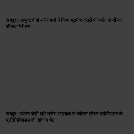
रायपुर : आयुक्त वीबी -जीरामजी ने किया ग्रामीण क्षेत्रों में निर्माण कार्यों का
औचक निरीक्षण
रायपुर : पर्यटन मंत्री श्री राजेश अग्रवाल से ग्लोबल ट्रैवल एसोसिएशन के
प्रतिनिधिमंडल की सौजन्य भेंट