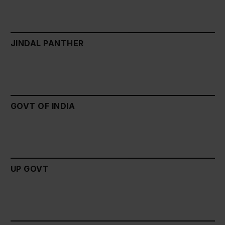
JINDAL PANTHER
GOVT OF INDIA
UP GOVT