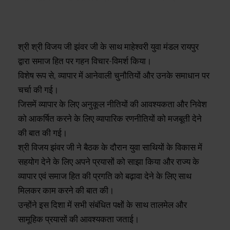
श्री श्री विजय जी झंवर जी के साथ माहेश्वरी युवा मंडल रायपुर
द्वारा समाज हित पर गहन विचार-विमर्श किया।
विशेष रूप से, व्यापार में आनेवाली चुनौतियों और उनके समाधान पर
चर्चा की गई।
जिसमें व्यापार के लिए अनुकूल नीतियों की आवश्यकता और निवेश
को आकर्षित करने के लिए व्यापारिक रणनीतियों को मजबूती देने
की बात की गई।
श्री विजय झंवर जी ने बैठक के दौरान युवा साथियों के विकास में
सहयोग देने के लिए अपने प्रयासों को साझा किया और राज्य के
व्यापार एवं समाज हित की प्रगति को बढ़ावा देने के लिए साथ
मिलकर काम करने की बात की।
उन्होंने इस दिशा में सभी संबंधित पक्षों के साथ तालमेल और
सामूहिक प्रयासों की आवश्यकता जताई।