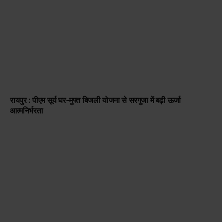
रायपुर : पीएम सूर्य घर-मुफ्त बिजली योजना से सरगुजा में बढ़ी ऊर्जा
आत्मनिर्भरता