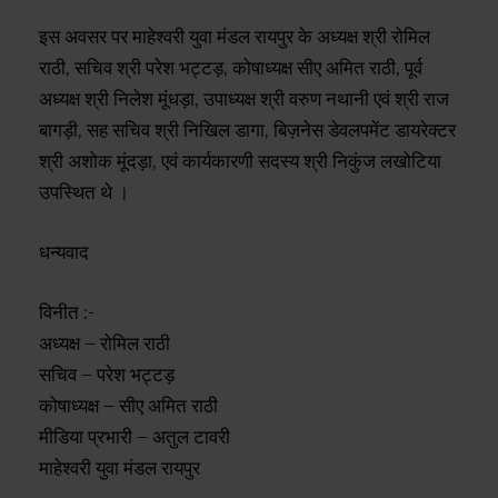
इस अवसर पर माहेश्वरी युवा मंडल रायपुर के अध्यक्ष श्री रोमिल
राठी, सचिव श्री परेश भट्टड़, कोषाध्यक्ष सीए अमित राठी, पूर्व
अध्यक्ष श्री निलेश मूंधड़ा, उपाध्यक्ष श्री वरुण नथानी एवं श्री राज
बागड़ी, सह सचिव श्री निखिल डागा, बिज़नेस डेवलपमेंट डायरेक्टर
श्री अशोक मूंदड़ा, एवं कार्यकारणी सदस्य श्री निकुंज लखोटिया
उपस्थित थे ।
धन्यवाद
विनीत :-
अध्यक्ष – रोमिल राठी
सचिव – परेश भट्टड़
कोषाध्यक्ष – सीए अमित राठी
मीडिया प्रभारी – अतुल टावरी
माहेश्वरी युवा मंडल रायपुर