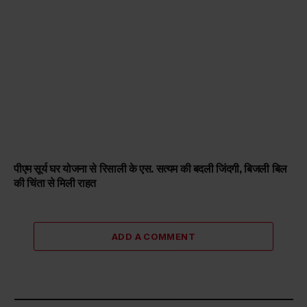
पीएम सूर्य घर योजना से रिसाली के एस. सत्यम की बदली जिंदगी, बिजली बिल
की चिंता से मिली राहत
ADD A COMMENT