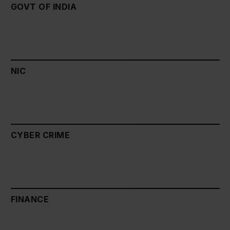
GOVT OF INDIA
NIC
CYBER CRIME
FINANCE