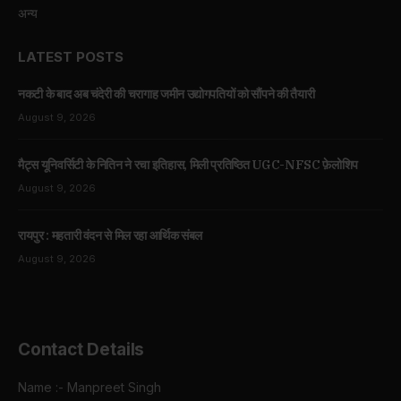
अन्य
LATEST POSTS
नकटी के बाद अब चंदेरी की चरागाह जमीन उद्योगपतियों को सौंपने की तैयारी
August 9, 2026
मैट्स यूनिवर्सिटी के नितिन ने रचा इतिहास, मिली प्रतिष्ठित UGC-NFSC फ़ेलोशिप
August 9, 2026
रायपुर : महतारी वंदन से मिल रहा आर्थिक संबल
August 9, 2026
Contact Details
Name :- Manpreet Singh