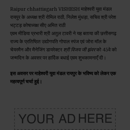
Raipur chhattisgarh VISHESH माहेश्वरी युवा मंडल
रायपुर के अध्यक्ष श्री रोमिल राठी, निलेश मुंधड़ा, सचिव श्री परेश
भट्टड़ कोषाध्यक्ष सीए अमित राठी
एवम मीडिया प्रभारी श्री अतुल टावरी ने यह बताया की छत्तीसगढ़
राज्य के प्रतिष्ठित उद्योगपति गोपाल स्पंज एवं जोरा मॉल के
चेयरमैन और मैनेजिंग डायरेक्टर
श्री विजय जी झंवर
को 45वे को
जन्मदिन के अवसर पर हार्दिक बधाई एवम शुभकामनाएँ दी।
इस अवसर पर माहेश्वरी युवा मंडल रायपुर के भविष्य को लेकर एक
महत्वपूर्ण चर्चा हुई।