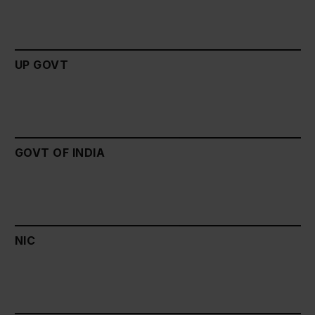
UP GOVT
GOVT OF INDIA
NIC