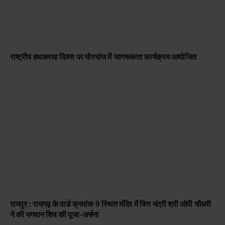
राष्ट्रीय हथकरघा दिवस पर मोरभांज में जागरूकता कार्यक्रम आयोजित
रायपुर : रायगढ़ के वार्ड क्रमांक 9 स्थित मंदिर में वित्त मंत्री श्री ओपी चौधरी
ने की भगवान शिव की पूजा-अर्चना