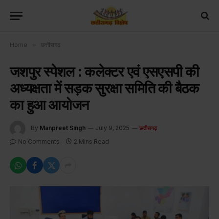
Home
»
छत्तीसगढ़
जशपुर स्पेशल : कलेक्टर एवं एसएसपी की
अध्यक्षता में सड़क सुरक्षा समिति की बैठक
का हुआ आयोजन
By
Manpreet Singh
July 9, 2025
छत्तीसगढ़
No Comments
2 Mins Read