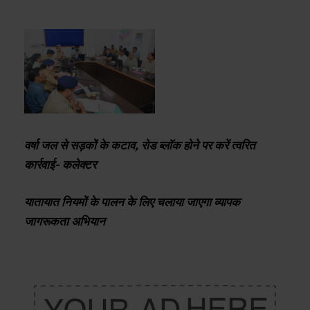
वर्षा जल से सड़कों के कटाव, रोड ब्लॉक होने पर करें त्वरित
कार्रवाई- कलेक्टर
यातायात नियमों के पालन के लिए चलाया जाएगा व्यापक
जागरूकता अभियान