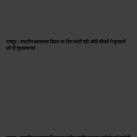
रायपुर : राष्ट्रीय हथकरघा दिवस पर वित्त मंत्री श्री ओपी चौधरी ने बुनकरों
को दी शुभकामनाएं