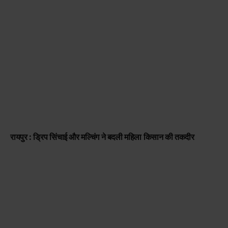
रायपुर : ड्रिप सिंचाई और मल्चिंग ने बदली महिला किसान की तकदीर