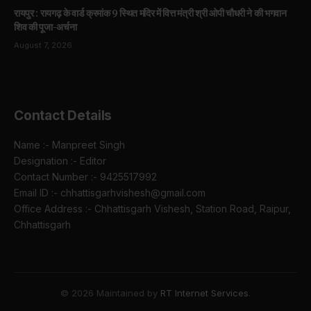
रायपुर : रायगढ़ के वार्ड क्रमांक 9 स्थित मंदिर में वित्त मंत्री श्री ओपी चौधरी ने की भगवान
शिव की पूजा-अर्चना
August 7, 2026
Contact Details
Name :- Manpreet Singh
Designation :- Editor
Contact Number :- 9425517992
Email ID :- chhattisgarhvishesh@gmail.com
Office Address :- Chhattisgarh Vishesh, Station Road, Raipur,
Chhattisgarh
© 2026 Maintained by
RT Internet Services
.