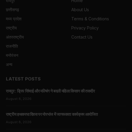
रायपुर
Home
छत्तीसगढ़
About Us
मध्य प्रदेश
Terms & Conditions
राष्ट्रीय
Privacy Policy
अंतरराष्ट्रीय
Contact Us
राजनीति
मनोरंजन
अन्य
LATEST POSTS
रायपुर : ड्रिप सिंचाई और मल्चिंग ने बदली महिला किसान की तकदीर
August 8, 2026
राष्ट्रीय हथकरघा दिवस पर मोरभांज में जागरूकता कार्यक्रम आयोजित
August 8, 2026