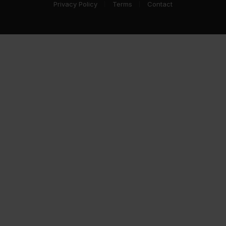
Privacy Policy
Terms
Contact