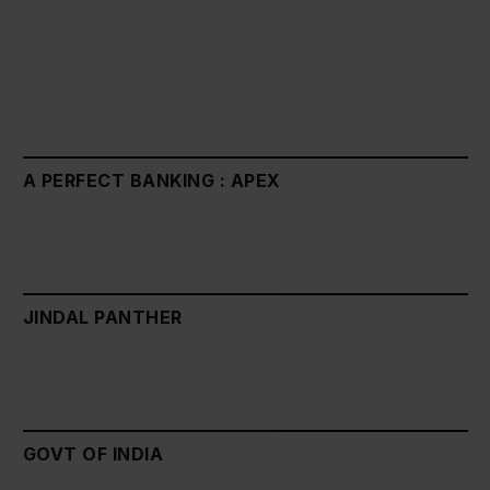
A PERFECT BANKING : APEX
JINDAL PANTHER
GOVT OF INDIA