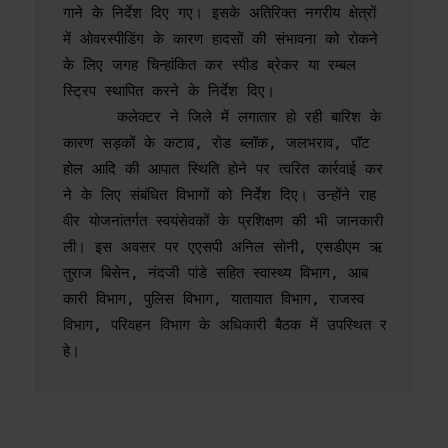
गाने के निर्देश दिए गए। इसके अतिरिक्त नगरीय क्षेत्रों 
में ओवरस्पीडिंग के कारण हादसों की संभावना को रोकने 
के लिए जगह चिन्हांकित कर स्पीड ब्रेकर या रम्बल 
स्ट्रिप स्थापित करने के निर्देश दिए।

      कलेक्टर ने जिले में लगातार हो रही बारिश के 
कारण सड़कों के कटाव, रोड ब्लॉक, जलभराव, पॉट
होल आदि की आपात स्थिति होने पर त्वरित कार्रवाई कर
ने के लिए संबंधित विभागों को निर्देश दिए। उन्होंने राह
वीर योजनांतर्गत स्वयंसेवकों के प्रशिक्षण की भी जानकारी 
ली। इस अवसर पर एएसपी अनिल सोनी, एसडीएम ऋ
तुराज बिसेन, नंदजी पांडे सहित स्वास्थ्य विभाग, आब
कारी विभाग, पुलिस विभाग, यातायात विभाग, राजस्व 
विभाग, परिवहन विभाग के अधिकारी बैठक में उपस्थित र
हे।