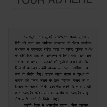
    *जशपुर, 08 जुलाई 2025/* सड़क सुरक्षा स
मिति की बैठक का आयोजन मंगलवार को जिला कार्यालय 
सभाकक्ष में कलेक्टर रोहित व्यास एवं वरिष्ठ पुलिस अधीक्ष
क शशिमोहन सिंह की अध्यक्षता में किया गया। इस अव
सर पर कलेक्टर ने सड़कों को सुरक्षित बनाने के लिए 
जिले में यातायात संबंधी व्यापक जागरूकता अभियान च
लाने के निर्देश दिए। उन्होंने वाहन चालन में सुरक्षा के 
मानकों को पालन कराने के लिए परिवहन विभाग को प
रिवहन जागरूकता शिविर आयोजित करने के साथ अच्छी 
तरह ड्राइविंग परीक्षा लेने के उपरांत ही ड्राइविंग लाइ
सेंस जारी करने के निर्देश दिए। 

    उन्होंने बैठक में ओवरलोड ट्रकों, बिना लाइसेंस 