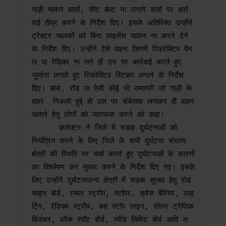
गाड़ी चलाने वालों, सीट बेल्ट ना लगाने वालों पर कार्र
वाई तीव्र करने के निर्देश दिए। इसके अतिरिक्त उन्होंने 
ट्रैक्टर चालकों को बिना लाइसेंस चालन ना करने देने 
के निर्देश दिए। उन्होंने ऐसे वाहन जिनमें रिफ्रेक्टिव पैन
ल या रेडियम ना लगे हों उन पर कार्रवाई करते हुए 
जुर्माना लगाते हुए रिफ्लेक्टिव स्टिकर लगाने के निर्देश 
दिए। बांस, रॉड या ऐसी कोई भी समाग्री जो गाड़ी के 
बाहर  निकली हुई हो उस पर संकेतक लगाकर ही वाहन 
चलाने हेतु लोगों को जागरूक करने को कहा।

      कलेक्टर ने जिले में सड़क दुर्घटनाओं को 
नियंत्रित करने के लिए जिले के सभी दुर्घटना संभाव्य 
क्षेत्रों की स्थिति पर चर्चा करते हुए दुर्घटनाओं के कारणों 
का विश्लेषण कर सुधार करने के निर्देश दिए गए। इसके 
लिए उन्होंने दुर्घटनाजन्य क्षेत्रों में सड़क सुरक्षा हेतु रोड 
साइन बोर्ड, रम्बल स्ट्रीप, स्टॉपर, क्रेस बैरियर, लाइ
टिंग, रेडियम स्ट्रीप, बस स्टॉप लाइन, सोलर ट्रैफिक 
बिलंकर, ब्लैक स्पॉट बोर्ड, स्पीड लिमिट बोर्ड आदि ल