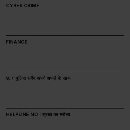
CYBER CRIME
FINANCE
छ. ग पुलिस सदैव अपने अपनों के साथ
HELPLINE NO : सुरक्षा का भरोसा