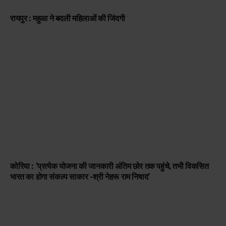
रायपुर : महुआ ने बदली महिलाओं की जिंदगी
कोरिया : ’प्रत्येक योजना की जानकारी अंतिम छोर तक पहुंचे, तभी विकसित
भारत का होगा संकल्प साकार -श्री नेहरू राम निषाद’