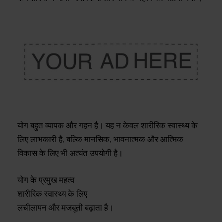
योग बहुत व्यापक और गहन है। यह न केवल शारीरिक स्वास्थ्य के
लिए लाभकारी है, बल्कि मानसिक, भावनात्मक और आत्मिक
विकास के लिए भी अत्यंत उपयोगी है।
योग के प्रमुख महत्व
शारीरिक स्वास्थ्य के लिए
लचीलापन और मजबूती बढ़ाता है।