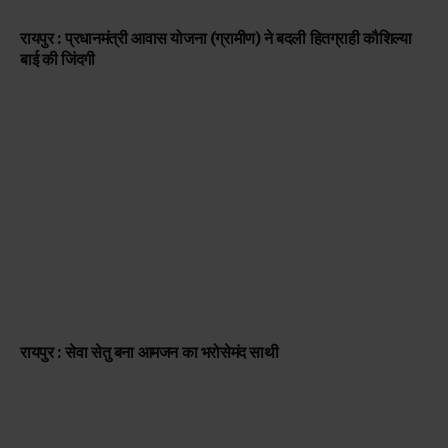
रायपुर : प्रधानमंत्री आवास योजना (ग्रामीण) ने बदली हितग्राही कौशिल्या
बाई की जिंदगी
रायपुर : सेवा सेतु बना आमजन का भरोसेमंद साथी