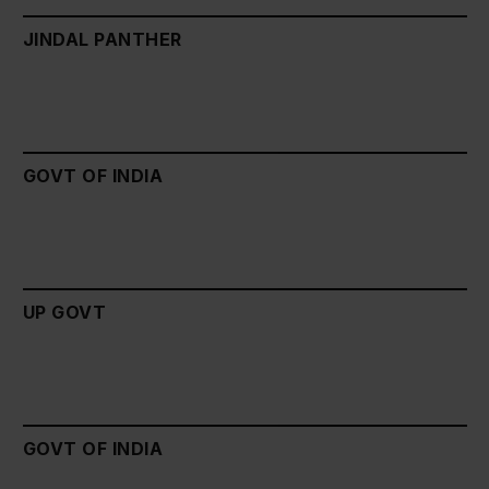
JINDAL PANTHER
GOVT OF INDIA
UP GOVT
GOVT OF INDIA