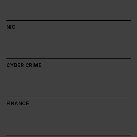
NIC
CYBER CRIME
FINANCE