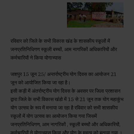
रविवार को जिले के सभी विकास खंड के शासकीय स्कूलों में
जनप्रतिनिधिगण स्कूली बच्चों, आम नागरिकों अधिकारियों और
कर्मचारियों ने किया योगाभ्यास
जशपुर 15 जून 25/ अन्तर्राष्ट्रीय योग दिवस का आयोजन 21
जून को आयोजित किया जा रहा है।
इसी कड़ी में अंतर्राष्ट्रीय योग दिवस के अवसर पर जिला प्रशासन
द्वारा जिले के सभी विकास खंडो में 15 से 21 जून तक योग महाकुंभ
योग उत्सव के रूप में मनाया जा रहा है रविवार को सभी शासकीय
स्कूलों में योग उत्सव का आयोजन किया गया जिसमें
जनप्रतिनिधिगण, आम नागरिकों , स्कूली बच्चों और अधिकारियों,
कर्मचारियों ने योगाभ्यास किया और योग के महत्व को बताया गया ।