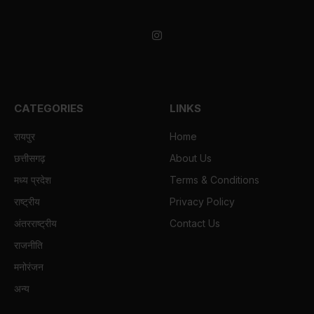
(Twitter)
Instagram
CATEGORIES
LINKS
रायपुर
Home
छत्तीसगढ़
About Us
मध्य प्रदेश
Terms & Conditions
राष्ट्रीय
Privacy Policy
अंतरराष्ट्रीय
Contact Us
राजनीति
मनोरंजन
अन्य