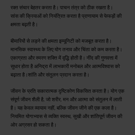
रक्त संचार बेहतर करता है। पाचन तंत्र को ठीक रखता है।
सांस की क्रियाओं को नियंत्रित करता है प्राणायाम से फेफड़ों की
क्षमता बढ़ती है।
बीमारियों से लड़ने की क्षमता इम्यूनिटी को मजबूत करता है।
मानसिक स्वास्थ्य के लिए योग तनाव और चिंता को कम करता है।
एकाग्रता और स्मरण शक्ति में वृद्धि होती है। नींद की गुणवत्ता में
सुधार होता है अनिद्रा में लाभकारी मनोबल और आत्मविश्वास को
बढ़ाता है।शांति और संतुलन प्रदान करता है।
जीवन के प्रति सकारात्मक दृष्टिकोण विकसित करता है। योग एक
संपूर्ण जीवन शैली है, जो शरीर, मन और आत्मा को संतुलन में लाती
है। यह केवल व्यायाम नहीं, बल्कि जीवन जीने की एक कला है।
नियमित योगाभ्यास से व्यक्ति स्वस्थ, सुखी और शांतिपूर्ण जीवन की
ओर अग्रसर हो सकता है।