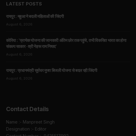
LATEST POSTS
रायपुर : महुआ ने बदली महिलाओं की जिंदगी
August 6, 2026
कोरिया : ’प्रत्येक योजना की जानकारी अंतिम छोर तक पहुंचे, तभी विकसित भारत का होगा
संकल्प साकार -श्री नेहरू राम निषाद’
August 6, 2026
रायपुर : प्रधानमंत्री सूर्यघर मुफ्त बिजली योजना से बदल रही जिंदगी
August 6, 2026
Contact Details
Name :- Manpreet Singh
Designation :- Editor
Contact Number :- 9425517992