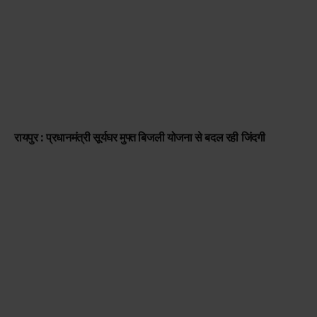
रायपुर : प्रधानमंत्री सूर्यघर मुफ्त बिजली योजना से बदल रही जिंदगी