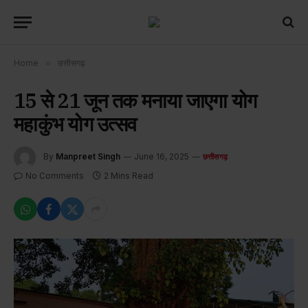
Home
»
छत्तीसगढ़
15 से 21 जून तक मनाया जाएगा योग
महाकुंभ योग उत्सव
By
Manpreet Singh
June 16, 2025
छत्तीसगढ़
No Comments
2 Mins Read