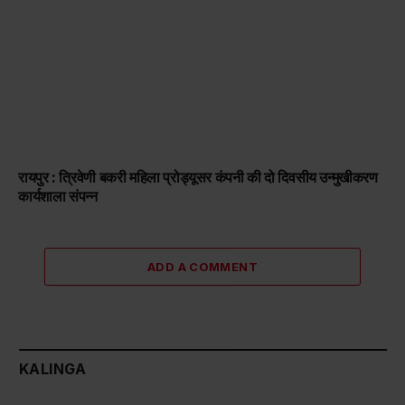
रायपुर : त्रिवेणी बकरी महिला प्रोड्यूसर कंपनी की दो दिवसीय उन्मुखीकरण
कार्यशाला संपन्न
ADD A COMMENT
KALINGA