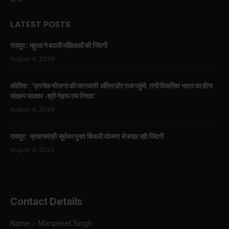
LATEST POSTS
रायपुर : महुआ ने बदली महिलाओं की जिंदगी
August 6, 2026
कोरिया : ’प्रत्येक योजना की जानकारी अंतिम छोर तक पहुंचे, तभी विकसित भारत का होगा
संकल्प साकार -श्री नेहरू राम निषाद’
August 6, 2026
रायपुर : प्रधानमंत्री सूर्यघर मुफ्त बिजली योजना से बदल रही जिंदगी
August 6, 2026
Contact Details
Name :- Manpreet Singh