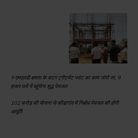
9 एमएलडी क्षमता के वाटर ट्रीटमेंट प्लांट का काम जोरों पर, 9
हजार घरों में पहुंचेगा शुद्ध पेयजल
102 करोड़ की योजना से कोंडागांव में निर्बाध पेयजल की होगी
आपूर्ति