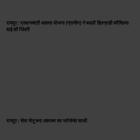
रायपुर : प्रधानमंत्री आवास योजना (ग्रामीण) ने बदली हितग्राही कौशिल्या
बाई की जिंदगी
रायपुर : सेवा सेतु बना आमजन का भरोसेमंद साथी