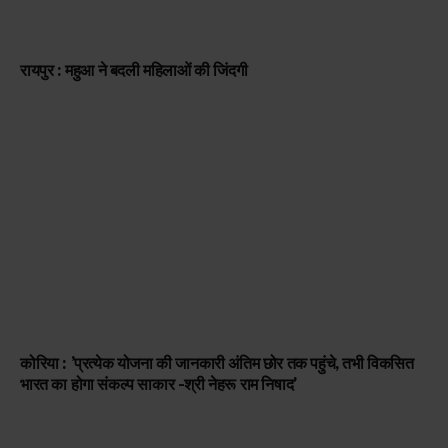
रायपुर : महुआ ने बदली महिलाओं की जिंदगी
कोरिया : ’प्रत्येक योजना की जानकारी अंतिम छोर तक पहुंचे, तभी विकसित
भारत का होगा संकल्प साकार -श्री नेहरू राम निषाद’