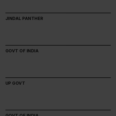
JINDAL PANTHER
GOVT OF INDIA
UP GOVT
GOVT OF INDIA