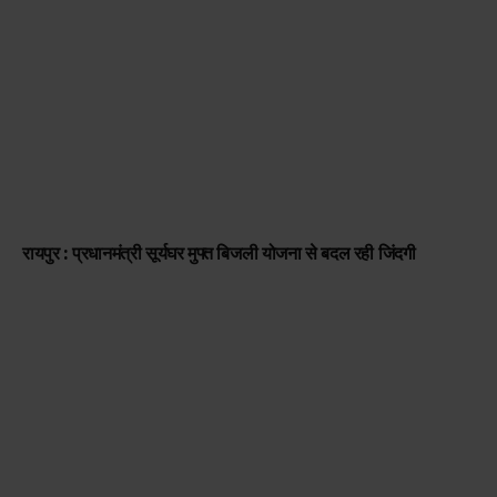
रायपुर : प्रधानमंत्री सूर्यघर मुफ्त बिजली योजना से बदल रही जिंदगी