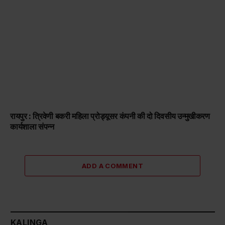
रायपुर : त्रिवेणी बकरी महिला प्रोड्यूसर कंपनी की दो दिवसीय उन्मुखीकरण
कार्यशाला संपन्न
ADD A COMMENT
KALINGA