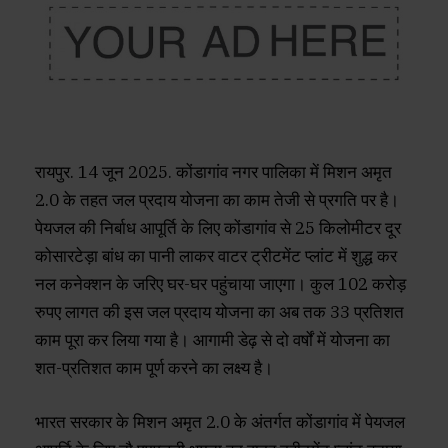
रायपुर. 14 जून 2025. कोंडागांव नगर पालिका में मिशन अमृत
2.0 के तहत जल प्रदाय योजना का काम तेजी से प्रगति पर है।
पेयजल की निर्बाध आपूर्ति के लिए कोंडागांव से 25 किलोमीटर दूर
कोसारटेड़ा बांध का पानी लाकर वाटर ट्रीटमेंट प्लांट में शुद्ध कर
नल कनेक्शन के जरिए घर-घर पहुंचाया जाएगा। कुल 102 करोड़
रुपए लागत की इस जल प्रदाय योजना का अब तक 33 प्रतिशत
काम पूरा कर लिया गया है। आगामी डेढ़ से दो वर्षों में योजना का
शत-प्रतिशत काम पूर्ण करने का लक्ष्य है।
भारत सरकार के मिशन अमृत 2.0 के अंतर्गत कोंडागांव में पेयजल