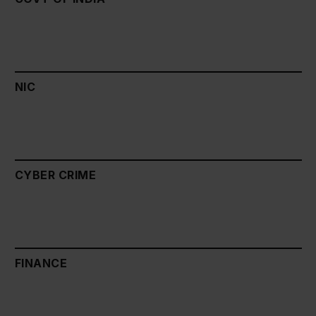
NIC
CYBER CRIME
FINANCE