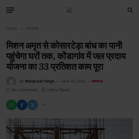
Home
»
छत्तीसगढ़
मिशन अमृत से कोसारटेड़ा बांध का पानी
पहुंचेगा घरों तक, कोंडागांव में जल प्रदाय
योजना का 33 प्रतिशत काम पूरा
By
Manpreet Singh
June 16, 2025
छत्तीसगढ़
No Comments
2 Mins Read