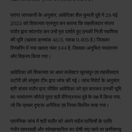
प्राप्त जानकारी के अनुसार, आवेदिका शैल कुमारी दुबे ने 26 मई
2025 को शिकायत प्रस्तुत कर बताया कि तहसीलदार संजय
राठौर द्वारा सांठगांठ कर उन्हें मृत दर्शाते हुए उनकी निजी स्वामित्व
की भूमि (खसरा क्रमांक 45/3, रकबा 0.405 हे.) जिसका
रिनंबरिंग में नया खसरा नंबर 344 है, जिसका अनुचित नामांतरण
और विक्रय किया गया।
आवेदिका की शिकायत पर अपर कलेक्टर सूरजपुर एवं तहसीलदार
लटोरी की संयुक्त टीम द्वारा जांच की गई। जांच रिपोर्ट के अनुसार
श्री संजय राठौर द्वारा जीवित आवेदिका को मृत बताकर उनकी भूमि
का नामांतरण सौतेले पुत्र श्री वीरेन्द्रनाथ दुबे के पक्ष में किया गया,
जो कि प्रथम दृष्टया अनैतिक एवं नियम विपरित पाया गया।
प्रारंभिक जांच में श्री राठौर को अपने पदीय दायित्वों के प्रति
गंभीर लापरवाही और स्वेच्छाचारिता का दोषी पाए जाने पर छत्तीसगढ़