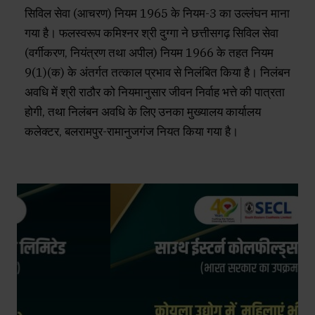
सिविल सेवा (आचरण) नियम 1965 के नियम-3 का उल्लंघन माना
गया है। फलस्वरूप कमिश्नर श्री दुग्गा ने छत्तीसगढ़ सिविल सेवा
(वर्गीकरण, नियंत्रण तथा अपील) नियम 1966 के तहत नियम
9(1)(क) के अंतर्गत तत्काल प्रभाव से निलंबित किया है। निलंबन
अवधि में श्री राठौर को नियमानुसार जीवन निर्वाह भत्ते की पात्रता
होगी, तथा निलंबन अवधि के लिए उनका मुख्यालय कार्यालय
कलेक्टर, बलरामपुर-रामानुजगंज नियत किया गया है।