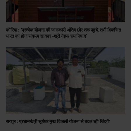
कोरिया : ’प्रत्येक योजना की जानकारी अंतिम छोर तक पहुंचे, तभी विकसित
भारत का होगा संकल्प साकार -श्री नेहरू राम निषाद’
रायपुर : प्रधानमंत्री सूर्यघर मुफ्त बिजली योजना से बदल रही जिंदगी