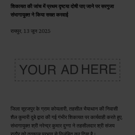
शिकायत की जांच में प्रथम दृष्टया दोषी पाए जाने पर सरगुजा
संभागायुक्त ने किया सख्त करवाई
रायपुर, 13 जून 2025
जिला सूरजपुर के ग्राम कोयलारी, तहसील भैयाथान की निवासी
शैल कुमारी दुबे द्वारा की गई गंभीर शिकायत पर कार्यवाही करते हुए,
संभागायुक्त श्री नरेन्द्र कुमार दुग्गा ने तहसीलदार श्री संजय
राठौर को तत्काल प्रभाव से निलंबित कर दिया है।