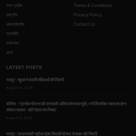
मध्य प्रदेश
Terms & Conditions
राष्ट्रीय
Privacy Policy
अंतरराष्ट्रीय
Contact Us
राजनीति
मनोरंजन
अन्य
LATEST POSTS
रायपुर : महुआ ने बदली महिलाओं की जिंदगी
August 6, 2026
कोरिया : ’प्रत्येक योजना की जानकारी अंतिम छोर तक पहुंचे, तभी विकसित भारत का होगा
संकल्प साकार -श्री नेहरू राम निषाद’
August 6, 2026
रायपुर : प्रधानमंत्री सूर्यघर मुफ्त बिजली योजना से बदल रही जिंदगी