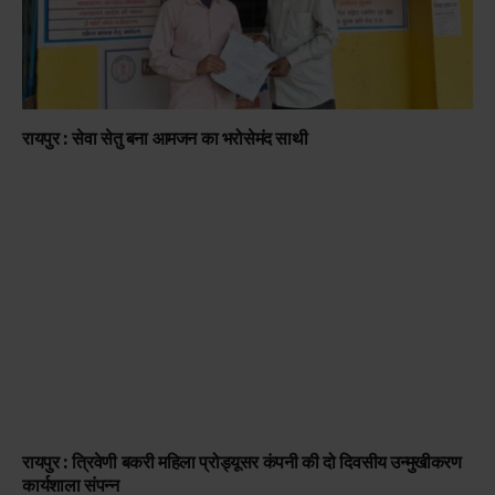
रायपुर : सेवा सेतु बना आमजन का भरोसेमंद साथी
रायपुर : त्रिवेणी बकरी महिला प्रोड्यूसर कंपनी की दो दिवसीय उन्मुखीकरण
कार्यशाला संपन्न