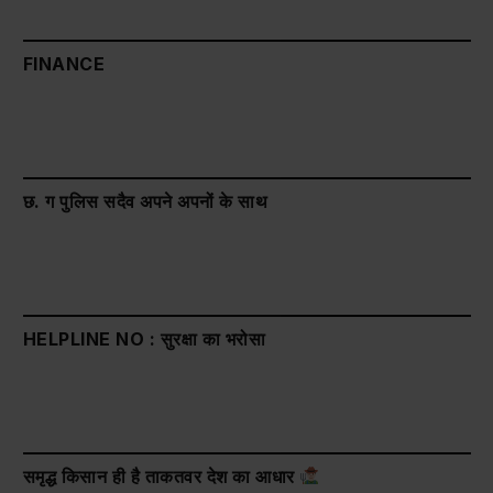
FINANCE
छ. ग पुलिस सदैव अपने अपनों के साथ
HELPLINE NO : सुरक्षा का भरोसा
समृद्ध किसान ही है ताकतवर देश का आधार