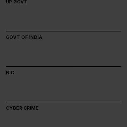
UP GOVT
GOVT OF INDIA
NIC
CYBER CRIME