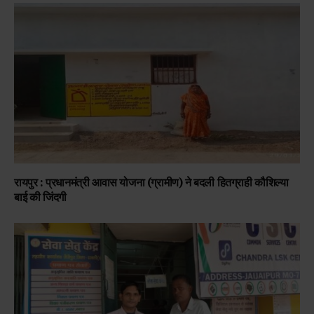
रायपुर : प्रधानमंत्री आवास योजना (ग्रामीण) ने बदली हितग्राही कौशिल्या
बाई की जिंदगी