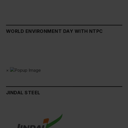
WORLD ENVIRONMENT DAY WITH NTPC
×
JINDAL STEEL