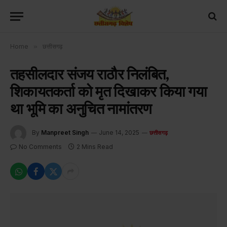
Home
»
छत्तीसगढ़
तहसीलदार संजय राठौर निलंबित,
शिकायतकर्ता को मृत दिखाकर किया गया
था भूमि का अनुचित नामांतरण
By
Manpreet Singh
June 14, 2025
छत्तीसगढ़
No Comments
2 Mins Read