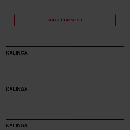
ADD A COMMENT
KALINGA
KALINGA
KALINGA