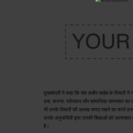
मुख्यमंत्री ने कहा कि संत कबीर साहेब के विचारों ने 
दया, करुणा, परोपकार और सामाजिक समरसता का उन
भी उनके विचारों की अलख जगाए रखने का कार्य उनक
उनके अनुयायियों द्वारा उनकी शिक्षाओं को आत्मसात
है।