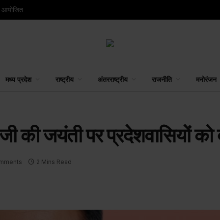
रम आयोजित
मध्य प्रदेश
राष्ट्रीय
अंतरराष्ट्रीय
राजनीति
मनोरंजन
ब जी की जयंती पर प्रदेशवासियों को
mments
2 Mins Read