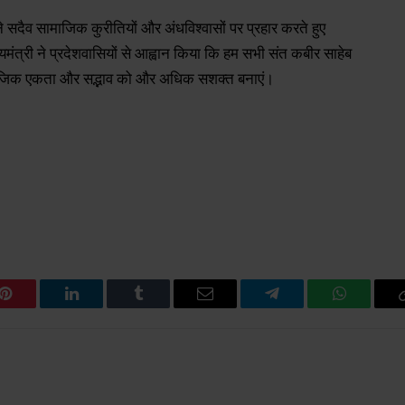
ने सदैव सामाजिक कुरीतियों और अंधविश्वासों पर प्रहार करते हुए
यमंत्री ने प्रदेशवासियों से आह्वान किया कि हम सभी संत कबीर साहेब
ामाजिक एकता और सद्भाव को और अधिक सशक्त बनाएं।
Pinterest
LinkedIn
Tumblr
Email
Telegram
WhatsAp