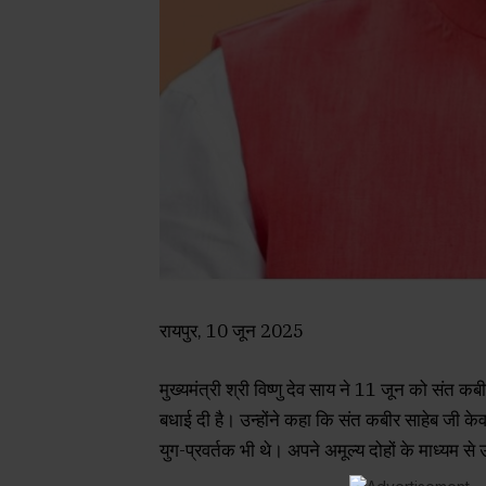
रायपुर, 10 जून 2025
मुख्यमंत्री श्री विष्णु देव साय ने 11 जून को संत 
बधाई दी है। उन्होंने कहा कि संत कबीर साहेब जी 
युग-प्रवर्तक भी थे। अपने अमूल्य दोहों के माध्यम से 