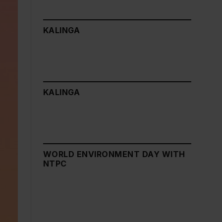
KALINGA
KALINGA
WORLD ENVIRONMENT DAY WITH
NTPC