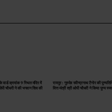
े वार्ड क्रमांक 9 स्थित मंदिर में
रायपुर : गुरुदेव रवीन्द्रनाथ टैगोर की पुण्यति
री ओपी चौधरी ने की भगवान शिव की
वित्त मंत्री श्री ओपी चौधरी ने किया पुण्य स्म