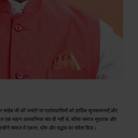
कबीर साहेब जी की जयंती पर प्रदेशवासियों को हार्दिक शुभकामनाएँ और
केवल एक महान आध्यात्मिक संत ही नहीं थे, बल्कि समाज सुधारक और
उन्होंने समाज में एकता, प्रेम और सद्भाव का संदेश दिया।