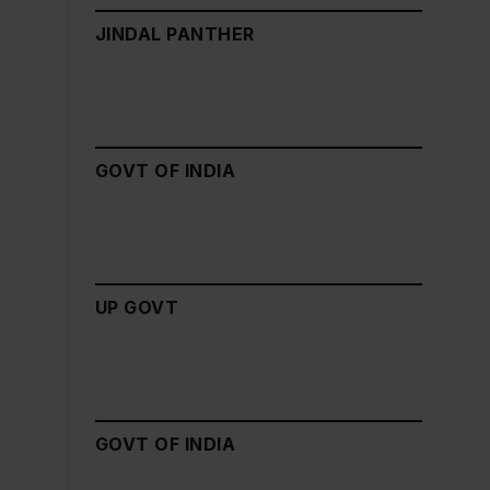
JINDAL PANTHER
GOVT OF INDIA
UP GOVT
GOVT OF INDIA