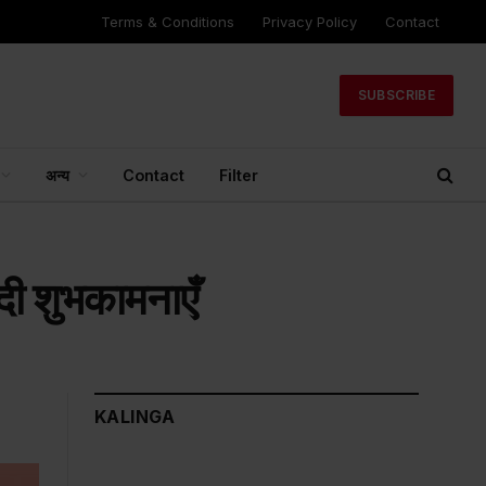
Terms & Conditions
Privacy Policy
Contact
SUBSCRIBE
अन्य
Contact
Filter
 दी शुभकामनाएँ
KALINGA