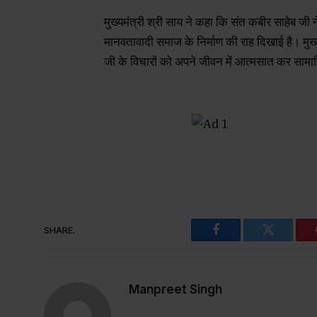
मुख्यमंत्री श्री साय ने कहा कि संत कबीर साहेब जी 
मानवतावादी समाज के निर्माण की राह दिखाई है। मुख्
जी के विचारों को अपने जीवन में आत्मसात कर स
SHARE.
Facebook
Twitter
Manpreet Singh