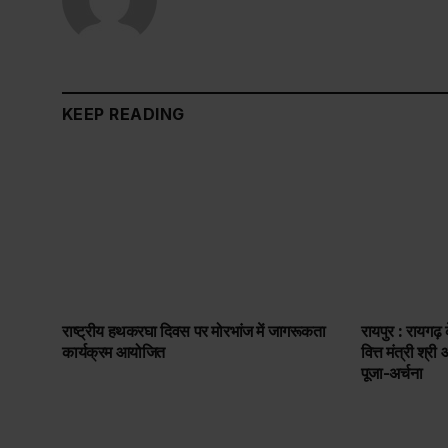
KEEP READING
राष्ट्रीय हथकरघा दिवस पर मोरभांज में जागरूकता
रायपुर : रायगढ़ क
कार्यक्रम आयोजित
वित्त मंत्री श्
पूजा-अर्चना