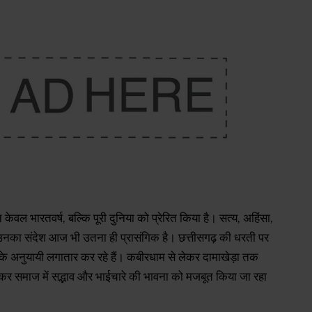
न केवल भारतवर्ष, बल्कि पूरी दुनिया को प्रेरित किया है। सत्य, अहिंसा,
का संदेश आज भी उतना ही प्रासंगिक है। छत्तीसगढ़ की धरती पर
े अनुयायी लगातार कर रहे हैं। कबीरधाम से लेकर दामाखेड़ा तक
 कर समाज में सद्भाव और भाईचारे की भावना को मजबूत किया जा रहा