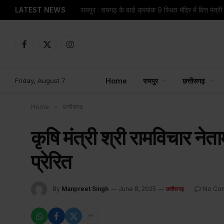
LATEST NEWS
Facebook
X
Instagram
(Twitter)
Friday, August 7
Home
रायपुर
छत्तीसगढ़
Home
»
छत्तीसगढ़
कृषि मंत्री श्री रामविचार ने
प्रेरित
By
Manpreet Singh
June 8, 2025
No Co
छत्तीसगढ़