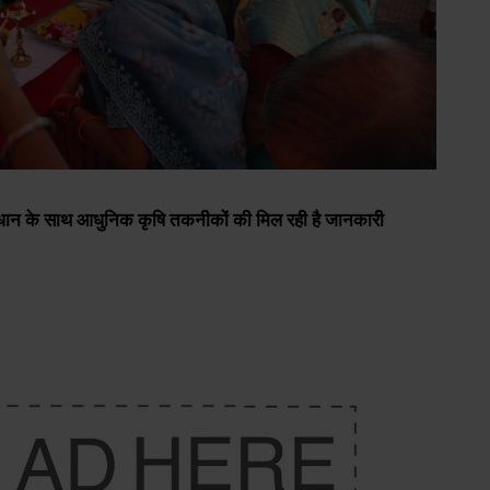
माधान के साथ आधुनिक कृषि तकनीकों की मिल रही है जानकारी