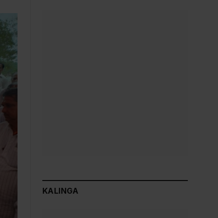
KALINGA