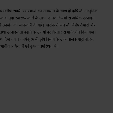
ों के खरीफ संबधी समस्याओं का समाधान के साथ ही कृषि की आधुनिक
व, मृदा स्वास्थ्य कार्ड के लाभ, उन्नत किस्मों से अधिक उत्पादन,
्रा में उपयोग की जानकारी दी गई। खरीफ सीजन की विशेष तैयारी और
उत्पादकता बढ़ाने के उपायों पर विस्तार से मार्गदर्शन दिया गया।
क्षण दिया गया। कार्यक्रम में कृषि विभाग के उपसंचालक श्री पी.एस.
ित विभागीय अधिकारी एवं कृषक उपस्थित थे।