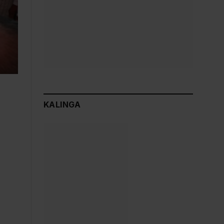
KALINGA