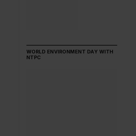
WORLD ENVIRONMENT DAY WITH
NTPC