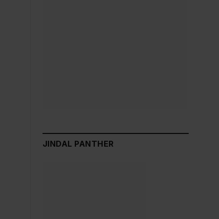
JINDAL PANTHER