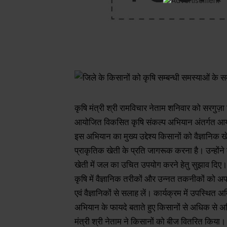
कृषि मंत्री श्री रामविचार नेताम शनिवार को सरगुज़
आयोजित विकसित कृषि संकल्प अभियान अंतर्गत आयोजि
इस अभियान का मुख्य उद्देश्य किसानों को वैज्ञानिक 
प्राकृतिक खेती के प्रति जागरूक करना है। उन्होंने 
खेती में जल का उचित उपयोग करने हेतु सुझाव दिए।
कृषि में वैज्ञानिक तरीकों और उन्नत तकनीकों को अप
एवं वैज्ञानिकों से सलाह लें। कार्यक्रम में उपस्थि
अभियान के फायदे बताते हुए किसानों से अधिक से अधि
मंत्री श्री नेताम ने किसानों को बीज वितरित किया।