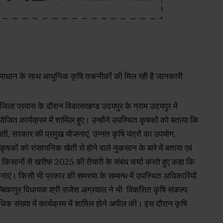
ा जिला प्रवास के दौरान विकासखण्ड उदयपुर के ग्राम उदयपुर में
त कार्यक्रम में शामिल हुए। उन्होंने उपस्थित कृषकों को बताया कि
खेती, सरकार की प्रमुख योजनाएं, उन्नत कृषि यंत्रों का उपयोग,
कृषकों को रासायनिक खेती से होने वाले नुकसान के बारे में बताया एवं
 किसानों से खरीफ 2025 की तैयारी के संबंध चर्चा करते हुए कहा कि
नाएं। किसी भी प्रकार की समस्या के सम्बन्ध में उपस्थित अधिकारियों
त अम्बिकापुर विधायक श्री राजेश अग्रवाल ने भी विकसित कृषि संकल्प
क संख्या में कार्यक्रम में शामिल होने अपील की। इस दौरान कृषि