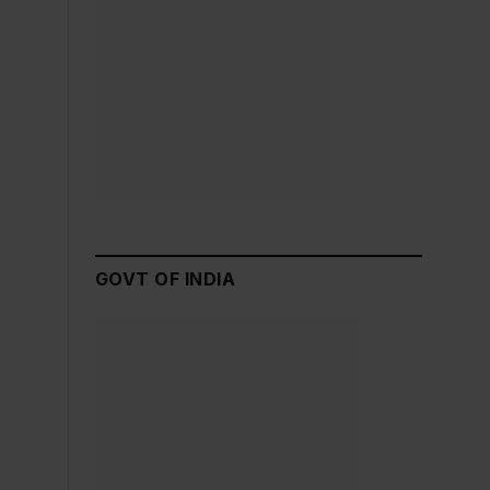
GOVT OF INDIA