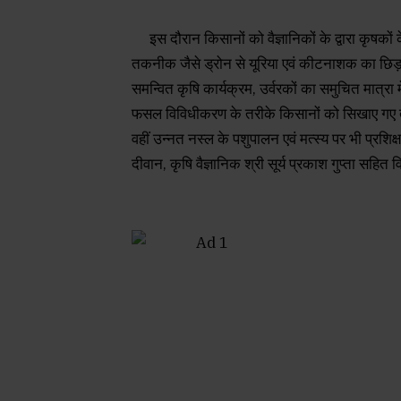
इस दौरान किसानों को वैज्ञानिकों के द्वारा कृषक
तकनीक जैसे ड्रोन से यूरिया एवं कीटनाशक का छिड़का
समन्वित कृषि कार्यक्रम, उर्वरकों का समुचित मात
फसल विविधीकरण के तरीके किसानों को सिखाए गए तथा 
वहीं उन्नत नस्ल के पशुपालन एवं मत्स्य पर भी प्रशि
दीवान, कृषि वैज्ञानिक श्री सूर्य प्रकाश गुप्ता सह