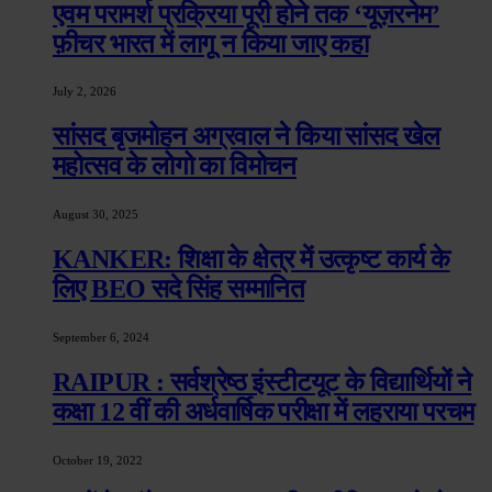
एवम परामर्श प्रक्रिया पूरी होने तक ‘यूज़रनेम’
फ़ीचर भारत में लागू न किया जाए कहा
July 2, 2026
सांसद बृजमोहन अग्रवाल ने किया सांसद खेल
महोत्सव के लोगो का विमोचन
August 30, 2025
KANKER: शिक्षा के क्षेत्र में उत्कृष्ट कार्य के
लिए BEO सदे सिंह सम्मानित
September 6, 2024
RAIPUR : सर्वश्रेष्ठ इंस्टीटयूट के विद्यार्थियों ने
कक्षा 12 वीं की अर्धवार्षिक परीक्षा में लहराया परचम
October 19, 2022