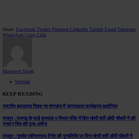
Share.
Facebook
Twitter
Pinterest
LinkedIn
Tumblr
Email
Telegram
WhatsApp
Copy Link
Manpreet Singh
Website
KEEP READING
राष्ट्रीय हथकरघा दिवस पर मोरभांज में जागरूकता कार्यक्रम आयोजित
रायपुर : रायगढ़ के वार्ड क्रमांक 9 स्थित मंदिर में वित्त मंत्री श्री ओपी चौधरी ने की
भगवान शिव की पूजा-अर्चना
रायपुर : गुरुदेव रवीन्द्रनाथ टैगोर की पुण्यतिथि पर वित्त मंत्री श्री ओपी चौधरी ने