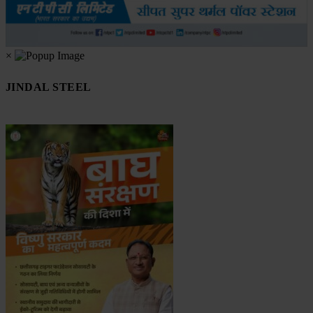
×
JINDAL STEEL