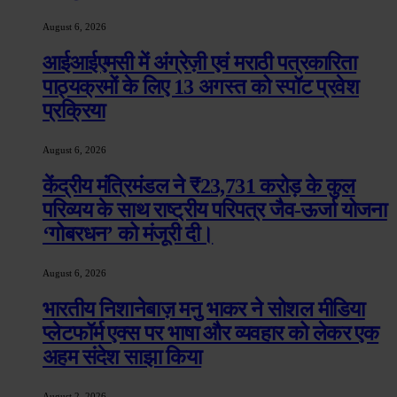
August 6, 2026
आईआईएमसी में अंग्रेज़ी एवं मराठी पत्रकारिता
पाठ्यक्रमों के लिए 13 अगस्त को स्पॉट प्रवेश
प्रक्रिया
August 6, 2026
केंद्रीय मंत्रिमंडल ने ₹23,731 करोड़ के कुल
परिव्यय के साथ राष्ट्रीय परिपत्र जैव-ऊर्जा योजना
‘गोबरधन’ को मंजूरी दी।
August 6, 2026
भारतीय निशानेबाज़ मनु भाकर ने सोशल मीडिया
प्लेटफॉर्म एक्स पर भाषा और व्यवहार को लेकर एक
अहम संदेश साझा किया
August 2, 2026