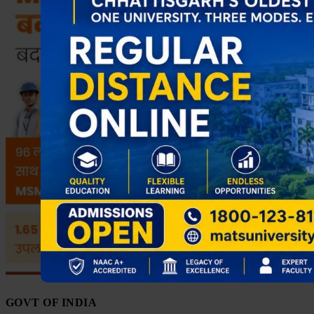
GOVT OF INDIA