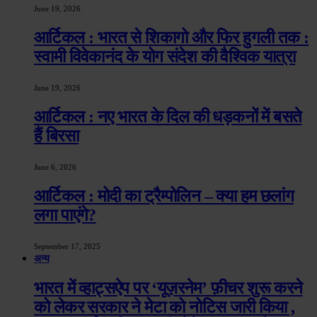
June 19, 2026
आर्टिकल : भारत से शिकागो और फिर हुगली तक :
स्वामी विवेकानंद के योग संदेश की वैश्विक यात्रा
June 19, 2026
आर्टिकल : नए भारत के दिल की धड़कनों में बसते
हैं बिरसा
June 6, 2026
आर्टिकल : मोदी का ट्रैम्पोलिन – क्या हम छलांग
लगा पाएंगे?
September 17, 2025
अन्य
भारत में व्हाट्सऐप पर ‘यूज़रनेम’ फ़ीचर शुरू करने
को लेकर सरकार ने मेटा को नोटिस जारी किया ,