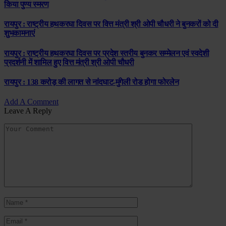
किया पुण्य स्मरण
रायपुर : राष्ट्रीय हथकरघा दिवस पर वित्त मंत्री श्री ओपी चौधरी ने बुनकरों को दी
शुभकामनाएं
रायपुर : राष्ट्रीय हथकरघा दिवस पर प्रदेश स्तरीय बुनकर सम्मेलन एवं स्वदेशी
प्रदर्शनी में शामिल हुए वित्त मंत्री श्री ओपी चौधरी
रायपुर : 138 करोड़ की लागत से नांदघाट-मुंगेली रोड होगा फोरलेन
Add A Comment
Leave A Reply