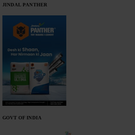
JINDAL PANTHER
GOVT OF INDIA