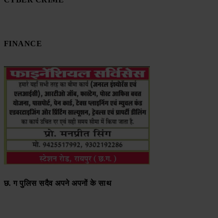
FINANCE
छ. ग पुलिस सदैव अपने अपनों के साथ