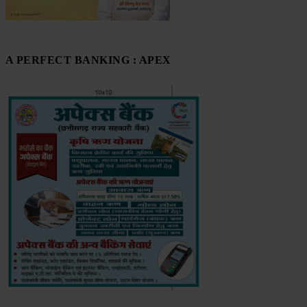
A PERFECT BANKING : APEX