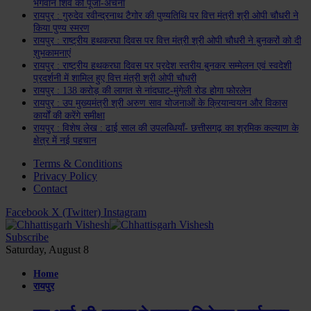
भगवान शिव की पूजा-अर्चना
रायपुर : गुरुदेव रवीन्द्रनाथ टैगोर की पुण्यतिथि पर वित्त मंत्री श्री ओपी चौधरी ने
किया पुण्य स्मरण
रायपुर : राष्ट्रीय हथकरघा दिवस पर वित्त मंत्री श्री ओपी चौधरी ने बुनकरों को दी
शुभकामनाएं
रायपुर : राष्ट्रीय हथकरघा दिवस पर प्रदेश स्तरीय बुनकर सम्मेलन एवं स्वदेशी
प्रदर्शनी में शामिल हुए वित्त मंत्री श्री ओपी चौधरी
रायपुर : 138 करोड़ की लागत से नांदघाट-मुंगेली रोड होगा फोरलेन
रायपुर : उप मुख्यमंत्री श्री अरुण साव योजनाओं के क्रियान्वयन और विकास
कार्यों की करेंगे समीक्षा
रायपुर : विशेष लेख : ढाई साल की उपलब्धियाँ- छत्तीसगढ़ का श्रमिक कल्याण के
क्षेत्र में नई पहचान
Terms & Conditions
Privacy Policy
Contact
Facebook
X (Twitter)
Instagram
Subscribe
Saturday, August 8
Home
रायपुर