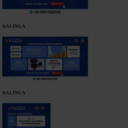
KALINGA
KALINGA