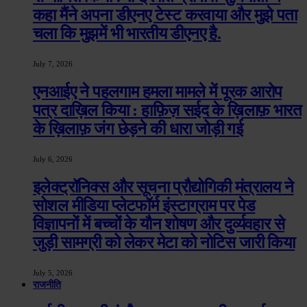
कहा मैंने अपना डीएनए टेस्ट करवाया और मुझे पता
चला कि मुझमें भी भारतीय डीएनए है.
July 7, 2026
एनआईए ने पहलगाम हमला मामले में पूरक आरोप
पत्र दाख़िल किया : हाफ़िज़ सईद के ख़िलाफ़ भारत
के ख़िलाफ़ जंग छेड़ने की धारा जोड़ी गई
July 6, 2026
इलेक्ट्रॉनिक्स और सूचना प्रौद्योगिकी मंत्रालय ने
सोशल मीडिया प्लेटफॉर्म इंस्टाग्राम पर पेड
विज्ञापनों में बच्चों के यौन शोषण और दुर्व्यवहार से
जुड़ी सामग्री को लेकर मेटा को नोटिस जारी किया
July 5, 2026
राजनीति