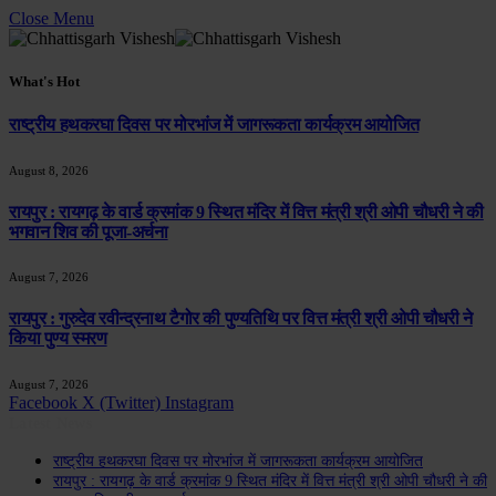
Close Menu
What's Hot
राष्ट्रीय हथकरघा दिवस पर मोरभांज में जागरूकता कार्यक्रम आयोजित
August 8, 2026
रायपुर : रायगढ़ के वार्ड क्रमांक 9 स्थित मंदिर में वित्त मंत्री श्री ओपी चौधरी ने की
भगवान शिव की पूजा-अर्चना
August 7, 2026
रायपुर : गुरुदेव रवीन्द्रनाथ टैगोर की पुण्यतिथि पर वित्त मंत्री श्री ओपी चौधरी ने
किया पुण्य स्मरण
August 7, 2026
Facebook
X (Twitter)
Instagram
Latest News
राष्ट्रीय हथकरघा दिवस पर मोरभांज में जागरूकता कार्यक्रम आयोजित
रायपुर : रायगढ़ के वार्ड क्रमांक 9 स्थित मंदिर में वित्त मंत्री श्री ओपी चौधरी ने की