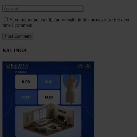
Save my name, email, and website in this browser for the next
time I comment.
KALINGA