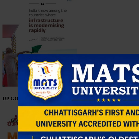
UP GOVT