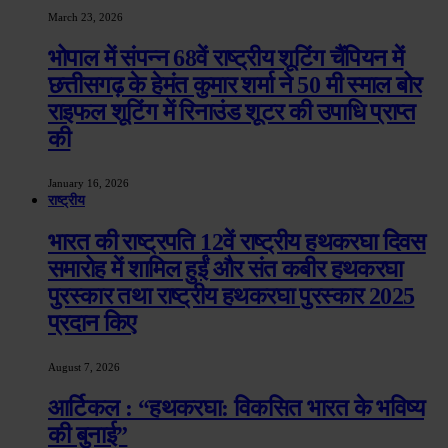
March 23, 2026
भोपाल में संपन्न 68वें राष्ट्रीय शूटिंग चैंपियन में
छत्तीसगढ़ के हेमंत कुमार शर्मा ने 50 मी स्माल बोर
राइफल शूटिंग में रिनाउंड शूटर की उपाधि प्राप्त
की
January 16, 2026
राष्ट्रीय
भारत की राष्ट्रपति 12वें राष्ट्रीय हथकरघा दिवस
समारोह में शामिल हुईं और संत कबीर हथकरघा
पुरस्कार तथा राष्ट्रीय हथकरघा पुरस्कार 2025
प्रदान किए
August 7, 2026
आर्टिकल : “हथकरघा: विकसित भारत के भविष्य
की बुनाई”