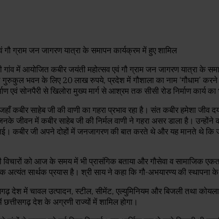
री गांव में आयोजित कबीर जयंती महोत्सव एवं गौ ग्राम जन जागरण यात्रा के स
 गुरुकुल भवन के लिए 20 लाख रुपये, प्रदेश में गौशाला का नाम ‘गौधाम’ करने तथ
ाण एवं सोनपैरी से खिलोरा मुख्य मार्ग से आश्रम तक सीसी रोड निर्माण कार्य क
, जहाँ कबीर साहेब जी की वाणी का गहरा प्रभाव रहा है। संत कबीर हमेशा जीव दया 
जिनके जीवन में कबीर साहेब जी की निर्मल वाणी ने गहरा असर डाला है। उन्हों
खाई। कबीर जी अपने दोहों में जनजागरण की बात करते थे और यह मानते थे कि
ादी विचारों को आज के समय में भी प्रासंगिक बताया और गौसेवा व सामाजिक एकता
 अत्यंत सार्थक प्रयास है। श्री साय ने कहा कि गौ-अभयारण्य की स्थापना के 
देश में चावल उत्पादन, स्टील, सीमेंट, एल्युमिनियम और बिजली तथा कोयला आपूर्त
ें छत्तीसगढ़ देश के अग्रणी राज्यों में शामिल होगा।