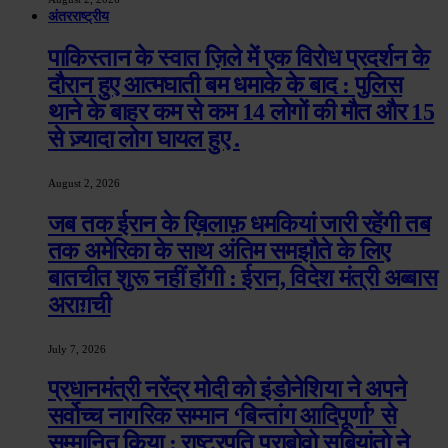
अंतरराष्ट्रीय
पाकिस्तान के स्वात ज़िले में एक विरोध प्रदर्शन के
दौरान हुए आत्मघाती बम धमाके के बाद : पुलिस
थाने के बाहर कम से कम 14 लोगों की मौत और 15
से ज़्यादा लोग घायल हुए .
August 2, 2026
जब तक ईरान के ख़िलाफ़ धमकियां जारी रहेंगी तब
तक अमेरिका के साथ अंतिम समझौते के लिए
बातचीत शुरू नहीं होंगी : ईरान, विदेश मंत्री अब्बास
अराग़ची
July 7, 2026
प्रधानमंत्री नरेंद्र मोदी को इंडोनेशिया ने अपने
सर्वोच्च नागरिक सम्मान ‘बिन्तांग आदिपूर्णा’ से
सम्मानित किया : राष्ट्रपति प्राबोवो सुबियांतो ने