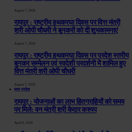
August 7, 2026
रायपुर : राष्ट्रीय हथकरघा दिवस पर वित्त मंत्री
श्री ओपी चौधरी ने बुनकरों को दी शुभकामनाएं
August 7, 2026
रायपुर : राष्ट्रीय हथकरघा दिवस पर प्रदेश स्तरीय
बुनकर सम्मेलन एवं स्वदेशी प्रदर्शनी में शामिल हुए
वित्त मंत्री श्री ओपी चौधरी
August 7, 2026
मध्य प्रदेश
रायपुर : योजनाओं का लाभ हितग्राहियों को समय
पर मिले: वन मंत्री श्री केदार कश्यप
April 9, 2026