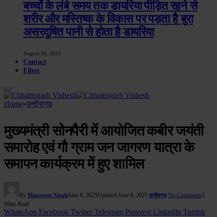
बच्चों के लंबे समय तक डायरिया पीड़ित रहने से
शरीर और मस्तिष्क के विकास पर पड़ता है बुरा
असरदूषित पानी से होता है डायरिया
August 16, 2022
Contact
Filter
Home
»
छत्तीसगढ़
मुख्यमंत्री सोनपैरी में आयोजित कबीर जयंती
समारोह एवं गौ ग्राम जन जागरण यात्रा के
समापन कार्यक्रम में हुए शामिल
By
Manpreet Singh
June 8, 2025
Updated:
June 8, 2025
No Comments
3
छत्तीसगढ़
Mins Read
WhatsApp
Facebook
Twitter
Telegram
Pinterest
LinkedIn
Tumblr