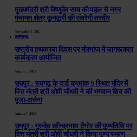
मुख्यमंत्री श्री विष्णुदेव साय की पहल से नगर
पंचायत क्षेत्र कुनकुरी की संवरेगी तस्वीर
November 5, 2024
छत्तीसगढ़
राष्ट्रीय हथकरघा दिवस पर मोरभांज में जागरूकता
कार्यक्रम आयोजित
August 8, 2026
रायपुर : रायगढ़ के वार्ड क्रमांक 9 स्थित मंदिर में
वित्त मंत्री श्री ओपी चौधरी ने की भगवान शिव की
पूजा-अर्चना
August 7, 2026
रायपुर : गुरुदेव रवीन्द्रनाथ टैगोर की पुण्यतिथि पर
वित्त मंत्री श्री ओपी चौधरी ने किया पुण्य स्मरण