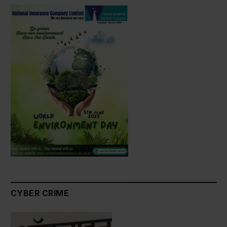
CYBER CRIME