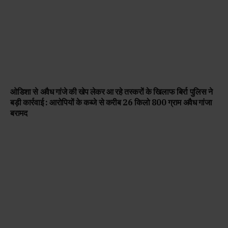
ओडिशा से अवैध गांजे की खेप लेकर आ रहे तस्करों के खिलाफ बिर्रा पुलिस ने
बड़ी कार्रवाई : आरोपियों के कब्जे से करीब 26 किलो 800 ग्राम अवैध गांजा
बरामद