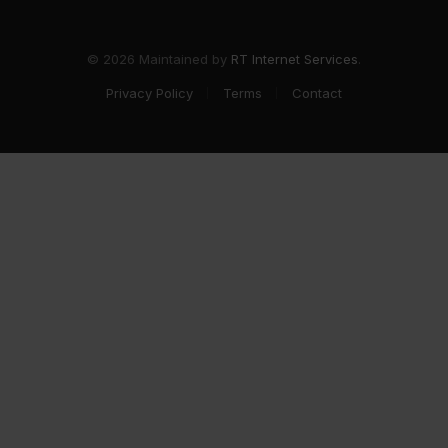
© 2026 Maintained by
RT Internet Services
.
Privacy Policy
Terms
Contact