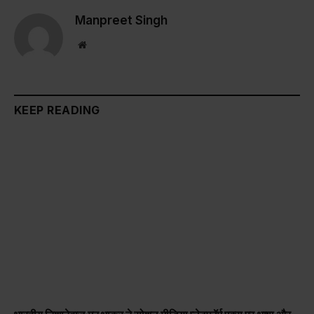
Manpreet Singh
Website
KEEP READING