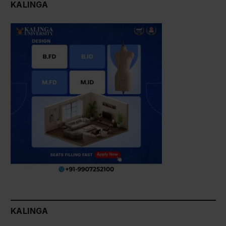
KALINGA
KALINGA