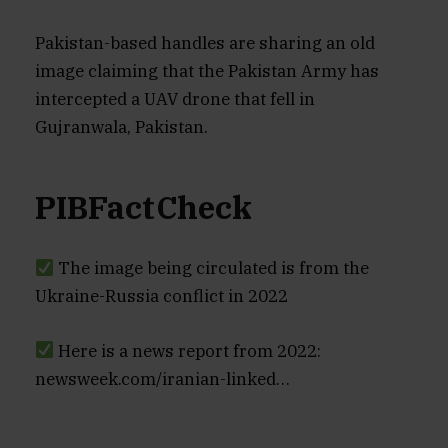
Pakistan-based handles are sharing an old
image claiming that the Pakistan Army has
intercepted a UAV drone that fell in
Gujranwala, Pakistan.
PIBFactCheck
The image being circulated is from the
Ukraine-Russia conflict in 2022
Here is a news report from 2022:
newsweek.com/iranian-linked…