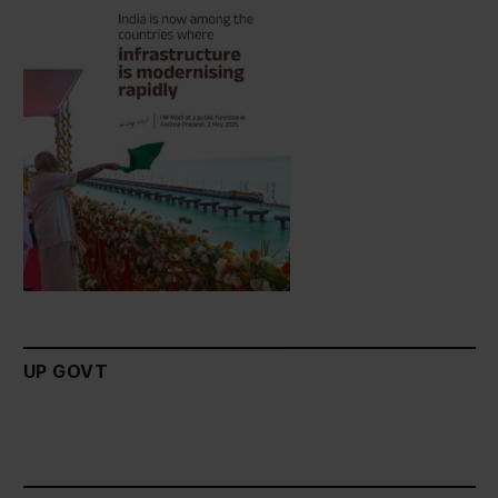
UP GOVT