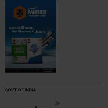
GOVT OF INDIA