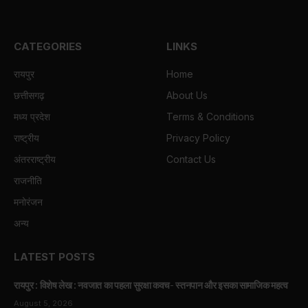
CATEGORIES
LINKS
रायपुर
Home
छत्तीसगढ़
About Us
मध्य प्रदेश
Terms & Conditions
राष्ट्रीय
Privacy Policy
अंतरराष्ट्रीय
Contact Us
राजनीति
मनोरंजन
अन्य
LATEST POSTS
रायपुर : विशेष लेख : नवजात का पहला सुरक्षा कवच- स्तनपान और इसका सामाजिक महत्व
August 5, 2026