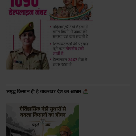
समृद्ध किसान ही है ताकतवर देश का आधार