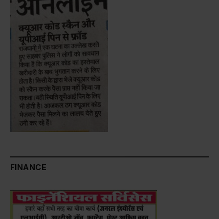
FINANCE