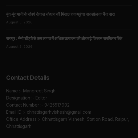
बूंद-बूंद पानी के संघर्ष से जल संरक्षण की मिसाल तक पहुंचा पाराडोल का बैगा पारा
August 5, 2026
रायपुर : नैनो डीएपी से कम लागत में अधिक उत्पादन की ओर बढ़े किसान राममिलन सिंह
August 5, 2026
Contact Details
Name :- Manpreet Singh
Designation :- Editor
Contact Number :- 9425517992
Email ID :- chhattisgarhvishesh@gmail.com
Office Address :- Chhattisgarh Vishesh, Station Road, Raipur,
Chhattisgarh