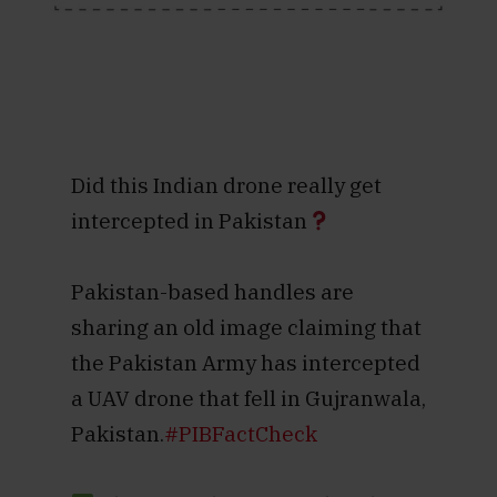
Did this Indian drone really get
intercepted in Pakistan
Pakistan-based handles are
sharing an old image claiming that
the Pakistan Army has intercepted
a UAV drone that fell in Gujranwala,
Pakistan.
#PIBFactCheck