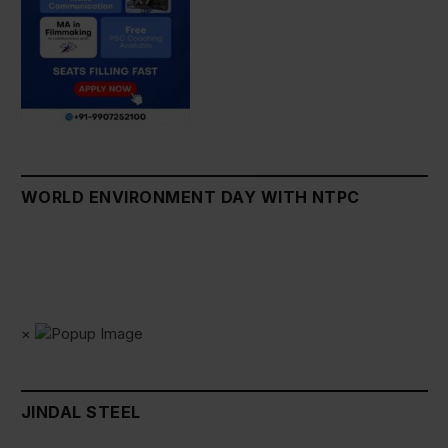
WORLD ENVIRONMENT DAY WITH NTPC
×
JINDAL STEEL