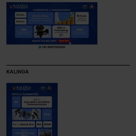
KALINGA