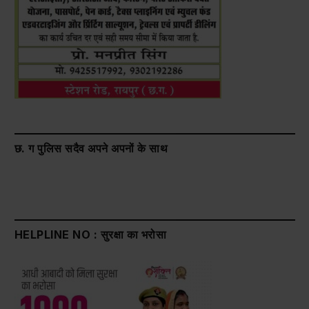
छ. ग पुलिस सदैव अपने अपनों के साथ
HELPLINE NO : सुरक्षा का भरोसा