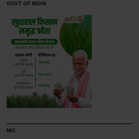
GOVT OF INDIA
NIC