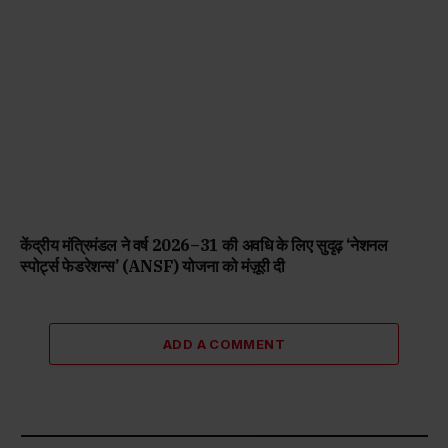
केंद्रीय मंत्रिमंडल ने वर्ष 2026–31 की अवधि के लिए सुदृढ़ ‘नेशनल
स्पोर्ट्स फेडरेशन्स’ (ANSF) योजना को मंज़ूरी दी
ADD A COMMENT