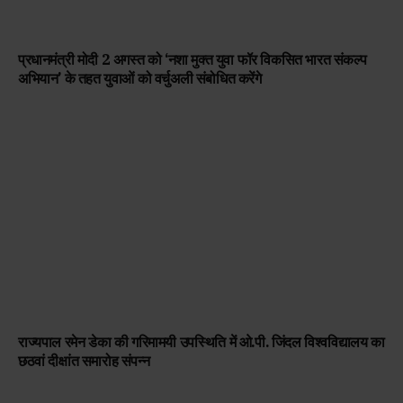
प्रधानमंत्री मोदी 2 अगस्त को ‘नशा मुक्त युवा फॉर विकसित भारत संकल्प
अभियान’ के तहत युवाओं को वर्चुअली संबोधित करेंगे
राज्यपाल रमेन डेका की गरिमामयी उपस्थिति में ओ.पी. जिंदल विश्वविद्यालय का
छठवां दीक्षांत समारोह संपन्न