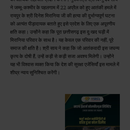
ने जम्मू-कश्मीर के पहलगाम में 22 अप्रैल को हुए आतंकी हमले में
रायपुर के श्री दिनेश मिरानिया जी की हत्या की दुर्भाग्यपूर्ण घटना
को अत्यंत पीड़ादायक बताते हुए इसे प्रदेश के लिए एक अपूरणीय
क्षति कहा। उन्होंने कहा कि पूरा छत्तीसगढ़ इस दुःखद घड़ी में
मिरानिया परिवार के साथ है। यह केवल एक परिवार की नहीं, पूरे
समाज की क्षति है। श्री साय ने कहा कि जो आतंकवादी इस जघन्य
कृत्य के दोषी हैं, उन्हें कड़ी से कड़ी सजा अवश्य मिलेगी। उन्होंने
यह भी विश्वास व्यक्त किया कि देश की सुरक्षा एजेंसियाँ इस मामले में
शीघ्र न्याय सुनिश्चित करेंगी।