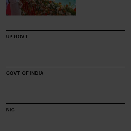
UP GOVT
GOVT OF INDIA
NIC