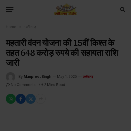
Home
»
छत्तीसगढ़
महतारी वंदन योजना की 15वीं किश्त के
तहत 648 करोड़ रुपये की सहायता राशि
जारी
By
Manpreet Singh
May 1, 2025
छत्तीसगढ़
No Comments
2 Mins Read