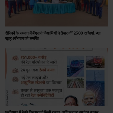
सैनिकों के सम्मान में बीएसपी विद्यार्थियों ने तैयार कीं 2500 राखियां, रक्षा
सूत्र अभियान को समर्पित
छत्तीसगढ़ में रेलवे विस्तार को मिली रफ्तार, वार्षिक बजट आवंटन बढ़कर