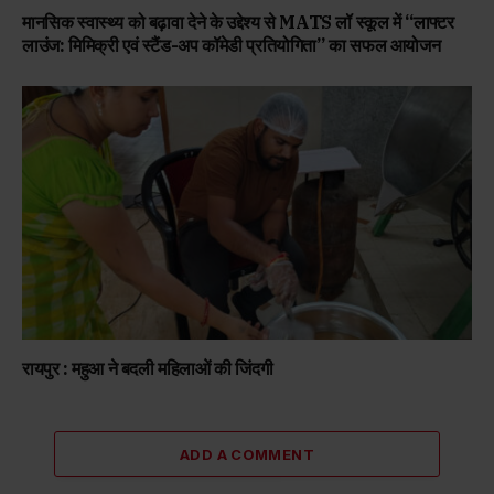
मानसिक स्वास्थ्य को बढ़ावा देने के उद्देश्य से MATS लॉ स्कूल में “लाफ्टर
लाउंज: मिमिक्री एवं स्टैंड-अप कॉमेडी प्रतियोगिता” का सफल आयोजन
रायपुर : महुआ ने बदली महिलाओं की जिंदगी
ADD A COMMENT