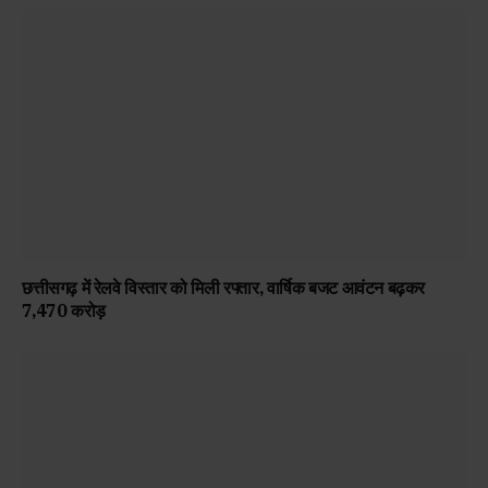
छत्तीसगढ़ में रेलवे विस्तार को मिली रफ्तार, वार्षिक बजट आवंटन बढ़कर
₹7,470 करोड़