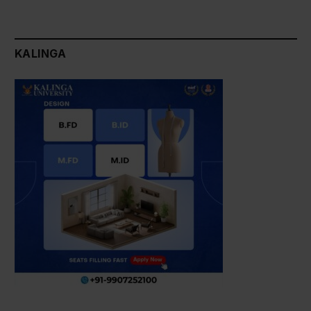
KALINGA