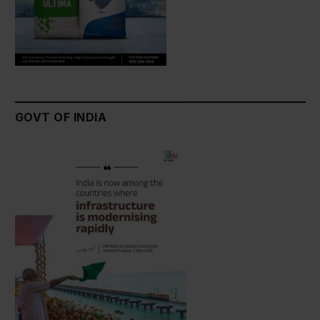
GOVT OF INDIA