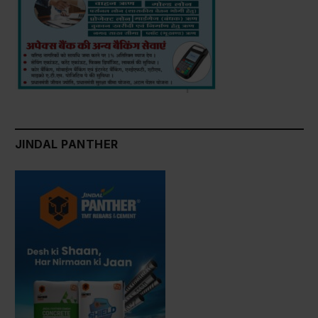
JINDAL PANTHER