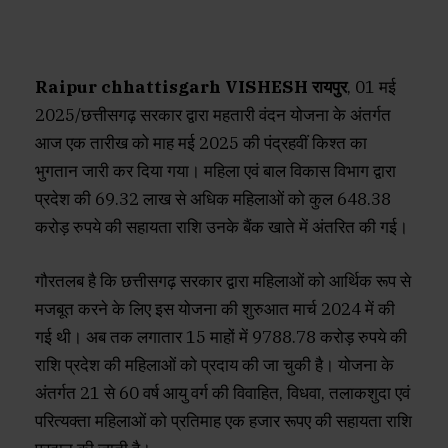
Raipur chhattisgarh VISHESH रायपुर
, 01 मई
2025/छत्तीसगढ़ सरकार द्वारा महतारी वंदन योजना के अंतर्गत
आज एक तारीख को माह मई 2025 की पंद्रहवीं किश्त का
भुगतान जारी कर दिया गया। महिला एवं बाल विकास विभाग द्वारा
प्रदेश की 69.32 लाख से अधिक महिलाओं को कुल 648.38
करोड़ रुपये की सहायता राशि उनके बैंक खाते में अंतरित की गई।
गौरतलब है कि छत्तीसगढ़ सरकार द्वारा महिलाओं को आर्थिक रूप से
मजबूत करने के लिए इस योजना की शुरुआत मार्च 2024 में की
गई थी। अब तक लगातार 15 माहों में 9788.78 करोड़ रुपये की
राशि प्रदेश की महिलाओं को प्रदाय की जा चुकी है। योजना के
अंतर्गत 21 से 60 वर्ष आयु वर्ग की विवाहित, विधवा, तलाकशुदा एवं
परित्यक्ता महिलाओं को प्रतिमाह एक हजार रूपए की सहायता राशि