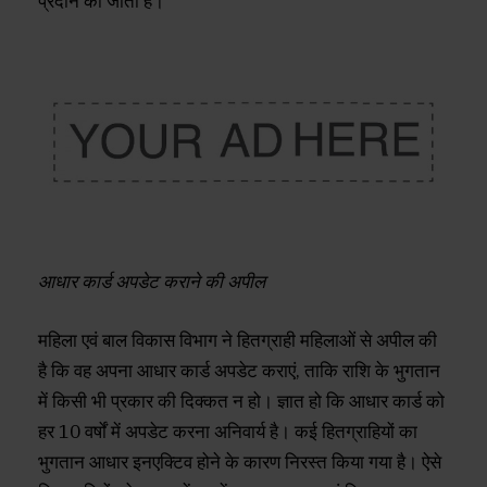
प्रदान की जाती है।
आधार कार्ड अपडेट कराने की अपील
महिला एवं बाल विकास विभाग ने हितग्राही महिलाओं से अपील की
है कि वह अपना आधार कार्ड अपडेट कराएं, ताकि राशि के भुगतान
में किसी भी प्रकार की दिक्कत न हो। ज्ञात हो कि आधार कार्ड को
हर 10 वर्षों में अपडेट करना अनिवार्य है। कई हितग्राहियों का
भुगतान आधार इनएक्टिव होने के कारण निरस्त किया गया है। ऐसे