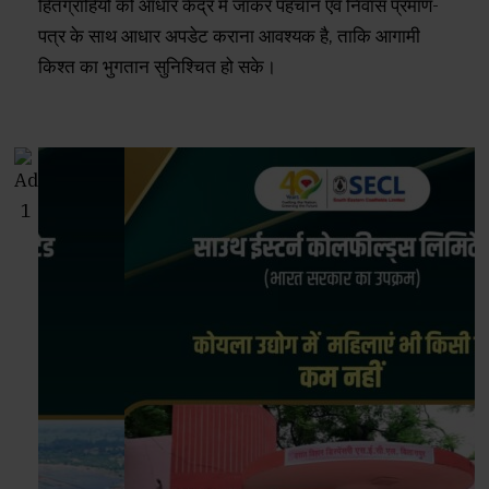
हितग्राहियों को आधार केंद्र में जाकर पहचान एवं निवास प्रमाण-
पत्र के साथ आधार अपडेट कराना आवश्यक है, ताकि आगामी
किश्त का भुगतान सुनिश्चित हो सके।