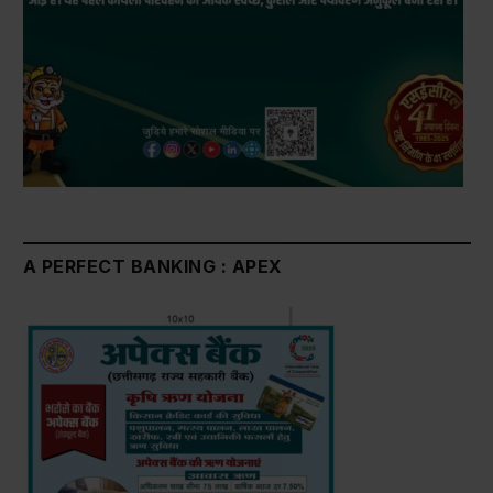
A PERFECT BANKING : APEX