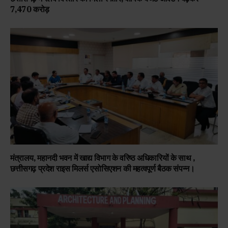
₹7,470 करोड़
मंत्रालय, महानदी भवन में खाद्य विभाग के वरिष्ठ अधिकारियों के साथ ,
छत्तीसगढ़ प्रदेश राइस मिलर्स एसोसिएशन की महत्वपूर्ण बैठक संपन्न।