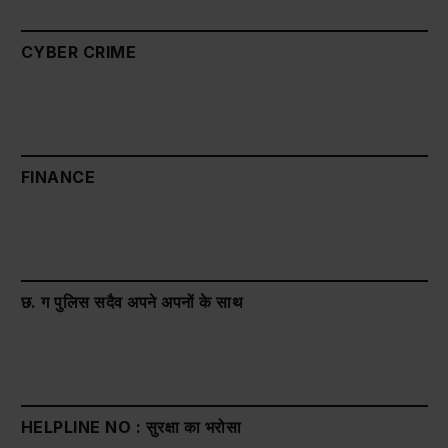
CYBER CRIME
FINANCE
छ. ग पुलिस सदैव अपने अपनों के साथ
HELPLINE NO : सुरक्षा का भरोसा