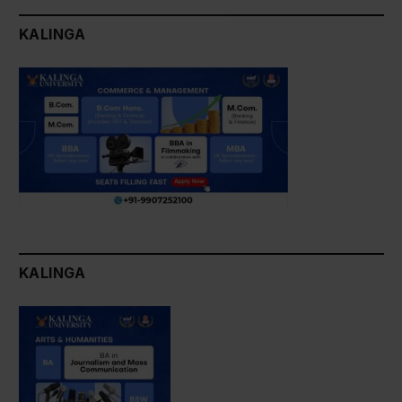
KALINGA
KALINGA