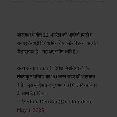
पहलगाम में बीते 22 अप्रैल को आतंकी हमले में
रायपुर के श्री दिनेश मिरानिया जी की हत्या अत्यंत
पीड़ादायक है। यह अपूरणीय क्षति है।
राज्य सरकार स्व. श्री दिनेश मिरानिया जी के
शोकाकुल परिवार को 20 लाख रुपए की सहायता
देगी। पूरा प्रदेश इस दुःखद घड़ी में उनके परिवार
के साथ है। जिन…
— Vishnu Deo Sai (@vishnudsai)
May 1, 2025