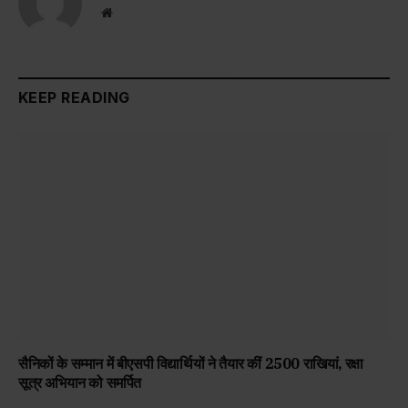
Website
KEEP READING
सैनिकों के सम्मान में बीएसपी विद्यार्थियों ने तैयार कीं 2500 राखियां, रक्षा
सूत्र अभियान को समर्पित