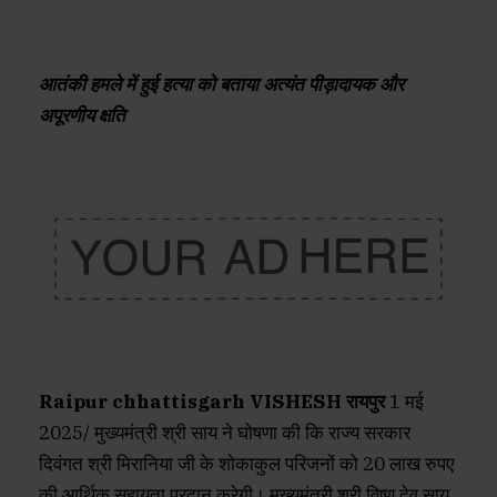
आतंकी हमले में हुई हत्या को बताया अत्यंत पीड़ादायक और
अपूरणीय क्षति
Raipur chhattisgarh VISHESH रायपुर
1 मई
2025/ मुख्यमंत्री श्री साय ने घोषणा की कि राज्य सरकार
दिवंगत श्री मिरानिया जी के शोकाकुल परिजनों को 20 लाख रुपए
की आर्थिक सहायता प्रदान करेगी। मुख्यमंत्री श्री विष्णु देव साय