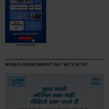
WORLD ENVIRONMENT DAY WITH NTPC