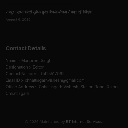
रायपुर : प्रधानमंत्री सूर्यघर मुफ्त बिजली योजना से बदल रही जिंदगी
August 6, 2026
Contact Details
Name :- Manpreet Singh
Designation :- Editor
Contact Number :- 9425517992
Email ID :- chhattisgarhvishesh@gmail.com
Office Address :- Chhattisgarh Vishesh, Station Road, Raipur,
Chhattisgarh
© 2026 Maintained by
RT Internet Services
.