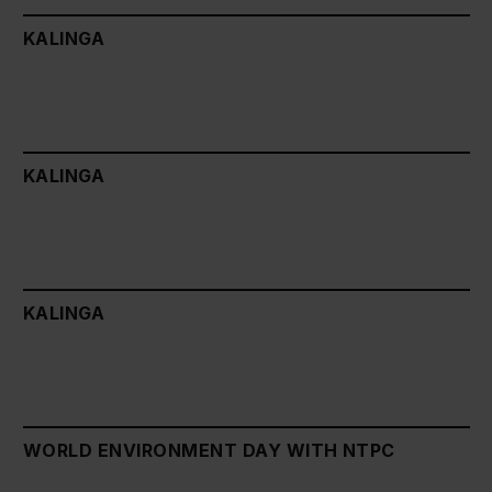
KALINGA
KALINGA
KALINGA
WORLD ENVIRONMENT DAY WITH NTPC