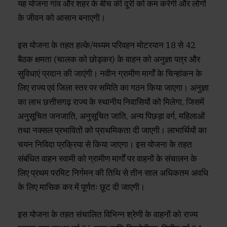
यह योजना गांव और शहर के बीच की दूरी को कम करेगी और लोगों
के जीवन को आसान बनाएगी।
इस योजना के तहत हल्के/मध्यम परिवहन मोटरयान 18 से 42
बैठक क्षमता (चालक को छोड़कर) के वाहन को अनुज्ञा पत्र और
सुविधाएं प्रदान की जाएंगी। नवीन ग्रामीण मार्गाें के चिन्हांकन के
लिए राज्य एवं जिला स्तर पर समिति का गठन किया जाएगा। अनुज्ञा
का लाभ छत्तीसगढ़ राज्य के स्थानीय निवासियों को मिलेगा, जिसमें
अनुसूचित जनजाति, अनुसूचित जाति, अन्य पिछड़ा वर्ग, महिलाओं
तथा नक्सल प्रभावितों को प्राथमिकता दी जाएगी। लाभार्थियों का
चयन निविदा प्रक्रिया से किया जाएगा। इस योजना के तहत
संबंधित वाहन स्वामी को ग्रामीण मार्गाें पर वाहनों के संचालन के
लिए प्रथम परमिट निर्गमन की तिथि से तीन साल अधिकतम अवधि
के लिए मासिक कर में पूर्णतः छूट दी जाएगी।
इस योजना के तहत संचालित विभिन्न श्रेणी के वाहनों को राज्य