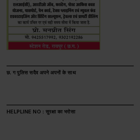
छ. ग पुलिस सदैव अपने अपनों के साथ
HELPLINE NO : सुरक्षा का भरोसा