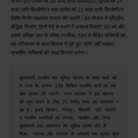
शासन द्वारा प्रथम वर्ष 26 रूपए प्रति किलोमीटर, द्वितीय वर्ष 24
रूपए प्रति किलोमीटर तथा तृतीय वर्ष 22 रूपए प्रति किलोमीटर
विशेष वित्तीय सहायता प्रदान की जाएगी। इस योजना में दृष्टिहीन,
बौद्धिक दिव्यांग, दोनों पैरों से चलने में असमर्थ दिव्यांग, 80 वर्ष और
उससे अधिक उम्र के वरिष्ठ नागरिक, एड्स से पीड़ित व्यक्तियों को
एक परिचारक के साथ किराया में पूरी छूट रहेगी, वहीं नक्सल
प्रभावित व्यक्तियों को आधा किराया लगेगा।
मुख्यमंत्री ग्रामीण बस सुविधा योजना के तहत पहले वर्ष 
में राज्य के लगभग 100 चिन्हित ग्रामीण मार्गों पर बस 
सेवा प्रारंभ की जाएगी। राज्य सरकार ने इस योजना 
को शुरू करने के लिए 25 करोड़ रूपए का प्रावधान र
खा है। इससे किसान, मजदूर, विद्यार्थी, छोटे व्यापारी 
व ग्रामीण नागरिकों को जनपद, तहसील और जिला 
मुख्यालयों तक आवागमन की सुविधा प्राप्त होने से 
शिक्षा, स्वास्थ्य और रोजगार के अवसरों तक सुलभ पहुंच 