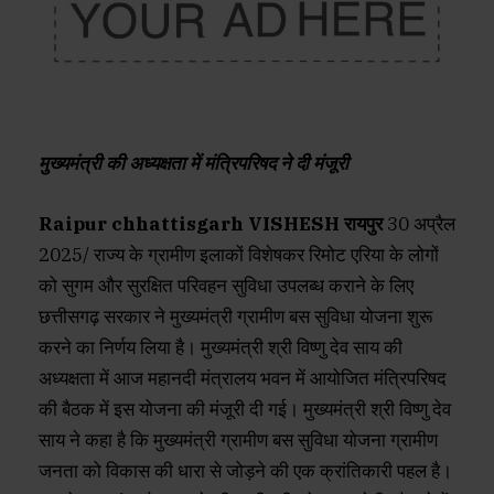
मुख्यमंत्री की अध्यक्षता में मंत्रिपरिषद ने दी मंजूरी
Raipur chhattisgarh VISHESH रायपुर
30 अप्रैल
2025/ राज्य के ग्रामीण इलाकों विशेषकर रिमोट एरिया के लोगों
को सुगम और सुरक्षित परिवहन सुविधा उपलब्ध कराने के लिए
छत्तीसगढ़ सरकार ने मुख्यमंत्री ग्रामीण बस सुविधा योजना शुरू
करने का निर्णय लिया है। मुख्यमंत्री श्री विष्णु देव साय की
अध्यक्षता में आज महानदी मंत्रालय भवन में आयोजित मंत्रिपरिषद
की बैठक में इस योजना की मंजूरी दी गई। मुख्यमंत्री श्री विष्णु देव
साय ने कहा है कि मुख्यमंत्री ग्रामीण बस सुविधा योजना ग्रामीण
जनता को विकास की धारा से जोड़ने की एक क्रांतिकारी पहल है।