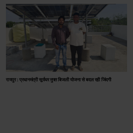
रायपुर : प्रधानमंत्री सूर्यघर मुफ्त बिजली योजना से बदल रही जिंदगी