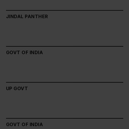
JINDAL PANTHER
GOVT OF INDIA
UP GOVT
GOVT OF INDIA