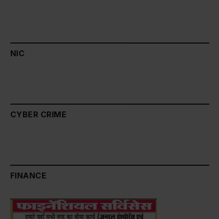
NIC
CYBER CRIME
FINANCE