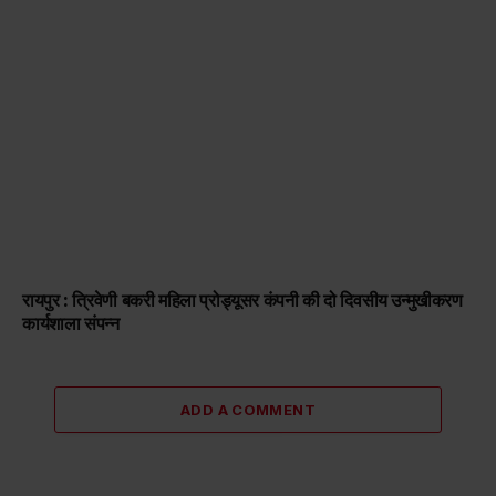
रायपुर : त्रिवेणी बकरी महिला प्रोड्यूसर कंपनी की दो दिवसीय उन्मुखीकरण
कार्यशाला संपन्न
ADD A COMMENT