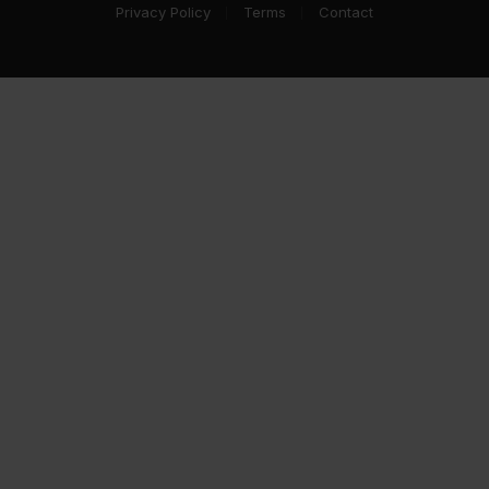
Privacy Policy
Terms
Contact