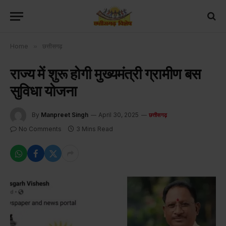
Home
»
छत्तीसगढ़
राज्य में शुरू होगी मुख्यमंत्री ग्रामीण बस
सुविधा योजना
By
Manpreet Singh
April 30, 2025
छत्तीसगढ़
No Comments
3 Mins Read