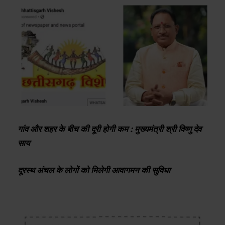
गांव और शहर के बीच की दूरी होगी कम : मुख्यमंत्री श्री विष्णु देव
साय
दूरस्थ अंचल के लोगों को मिलेगी आवागमन की सुविधा