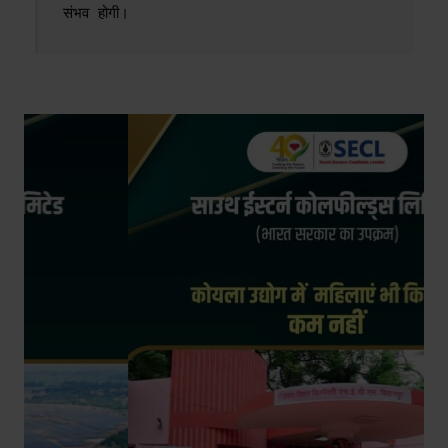
संभव होगी।