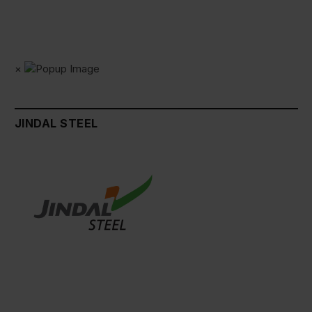
×
JINDAL STEEL