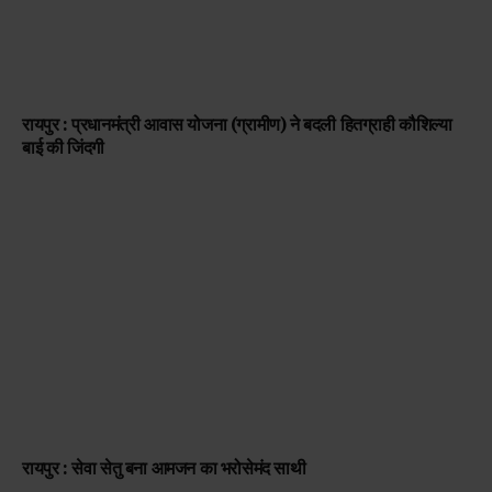
रायपुर : प्रधानमंत्री आवास योजना (ग्रामीण) ने बदली हितग्राही कौशिल्या
बाई की जिंदगी
रायपुर : सेवा सेतु बना आमजन का भरोसेमंद साथी