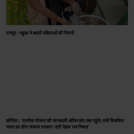
रायपुर : महुआ ने बदली महिलाओं की जिंदगी
कोरिया : ’प्रत्येक योजना की जानकारी अंतिम छोर तक पहुंचे, तभी विकसित
भारत का होगा संकल्प साकार -श्री नेहरू राम निषाद’