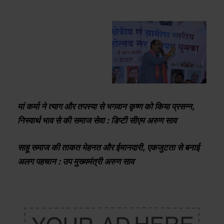
मां कर्मा ने त्याग और तपस्या से भगवान कृष्ण को किया प्रसन्न,
निस्वार्थ भाव से की समाज सेवा : डिप्टी सीएम अरुण साव
साहू समाज की ताकत मेहनत और ईमानदारी, एकजुटता से बनाई
अलग पहचान : उप मुख्यमंत्री अरुण साव