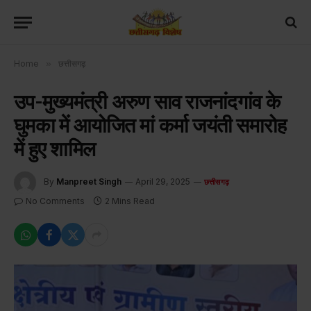
Home
»
छत्तीसगढ़
उप-मुख्यमंत्री अरुण साव राजनांदगांव के
घुमका में आयोजित मां कर्मा जयंती समारोह
में हुए शामिल
By
Manpreet Singh
April 29, 2025
छत्तीसगढ़
No Comments
2 Mins Read