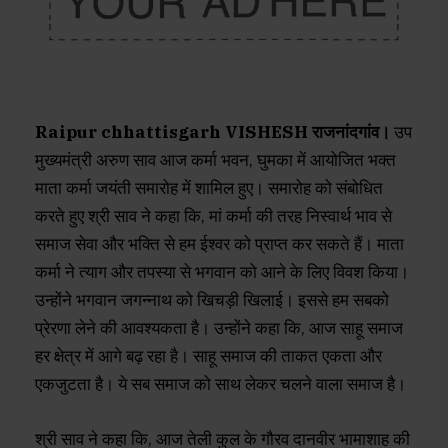
Raipur chhattisgarh VISHESH राजनांदगांव।
उप
मुख्यमंत्री अरुण साव आज कर्मा भवन, घुमका में आयोजित भक्त
माता कर्मा जयंती समारोह में शामिल हुए। समारोह को संबोधित
करते हुए श्री साव ने कहा कि, मां कर्मा की तरह निस्वार्थ भाव से
समाज सेवा और भक्ति से हम ईश्वर को प्राप्त कर सकते हैं। माता
कर्मा ने त्याग और तपस्या से भगवान को आने के लिए विवश किया।
उन्होंने भगवान जगन्नाथ को खिचड़ी खिलाई। इससे हम सबको
प्रेरणा लेने की आवश्यकता है। उन्होंने कहा कि, आज साहू समाज
हर क्षेत्र में आगे बढ़ रहा है। साहू समाज की ताकत एकता और
एकजुटता है। ये सब समाज को साथ लेकर चलने वाला समाज है।
श्री साव ने कहा कि, आज तेली कुल के गौरव दानवीर भामाशाह की