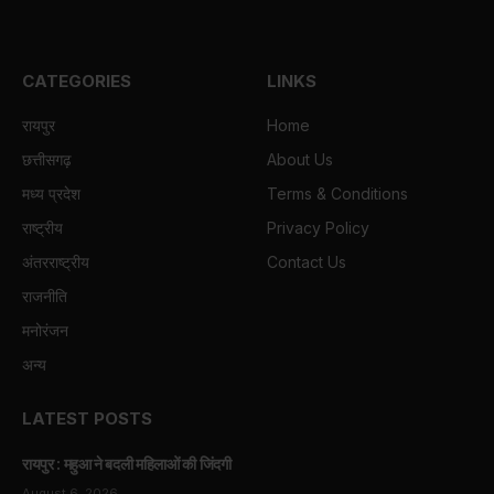
CATEGORIES
LINKS
रायपुर
Home
छत्तीसगढ़
About Us
मध्य प्रदेश
Terms & Conditions
राष्ट्रीय
Privacy Policy
अंतरराष्ट्रीय
Contact Us
राजनीति
मनोरंजन
अन्य
LATEST POSTS
रायपुर : महुआ ने बदली महिलाओं की जिंदगी
August 6, 2026