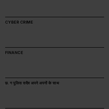
CYBER CRIME
FINANCE
छ. ग पुलिस सदैव अपने अपनों के साथ