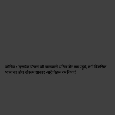
कोरिया : ’प्रत्येक योजना की जानकारी अंतिम छोर तक पहुंचे, तभी विकसित
भारत का होगा संकल्प साकार -श्री नेहरू राम निषाद’