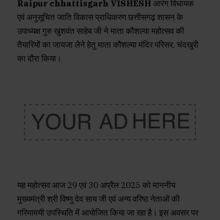
Raipur chhattisgarh VISHESH
आरंग विधायक
एवं अनुसूचित जाति विकास प्राधिकरण छत्तीसगढ़ शासन के
उपाध्यक्ष गुरु खुशवंत साहेब जी ने माता कौशल्या महोत्सव की
तैयारियों का जायजा लेने हेतु माता कौशल्या मंदिर परिसर, चंदखुरी
का दौरा किया।
यह महोत्सव आज 29 एवं 30 अप्रैल 2025 को माननीय
मुख्यमंत्री श्री विष्णु देव साय जी एवं अन्य वरिष्ठ नेताओं की
गरिमामयी उपस्थिति में आयोजित किया जा रहा है। इस अवसर पर