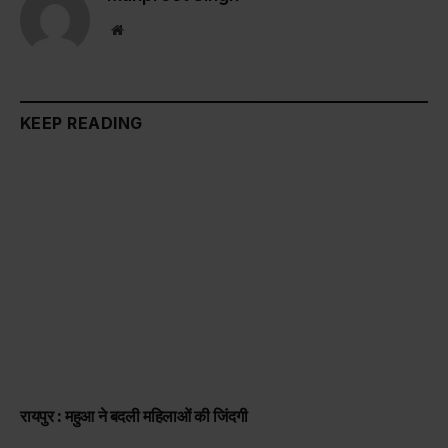
Website
KEEP READING
रायपुर : महुआ ने बदली महिलाओं की जिंदगी