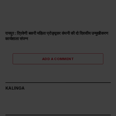
रायपुर : त्रिवेणी बकरी महिला प्रोड्यूसर कंपनी की दो दिवसीय उन्मुखीकरण
कार्यशाला संपन्न
ADD A COMMENT
KALINGA