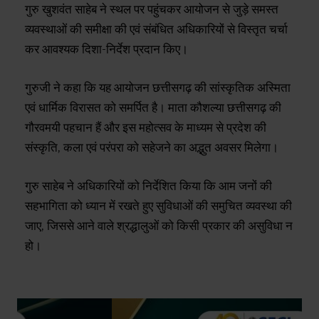
गुरु खुशवंत साहेब ने स्थल पर पहुंचकर आयोजन से जुड़े समस्त
व्यवस्थाओं की समीक्षा की एवं संबंधित अधिकारियों से विस्तृत चर्चा
कर आवश्यक दिशा-निर्देश प्रदान किए।
गुरुजी ने कहा कि यह आयोजन छत्तीसगढ़ की सांस्कृतिक अस्मिता
एवं धार्मिक विरासत को समर्पित है। माता कौशल्या छत्तीसगढ़ की
गौरवमयी पहचान हैं और इस महोत्सव के माध्यम से प्रदेश की
संस्कृति, कला एवं परंपरा को सहेजने का अद्भुत अवसर मिलेगा।
गुरु साहेब ने अधिकारियों को निर्देशित किया कि आम जनों की
सहभागिता को ध्यान में रखते हुए सुविधाओं की समुचित व्यवस्था की
जाए, जिससे आने वाले श्रद्धालुओं को किसी प्रकार की असुविधा न
हो।