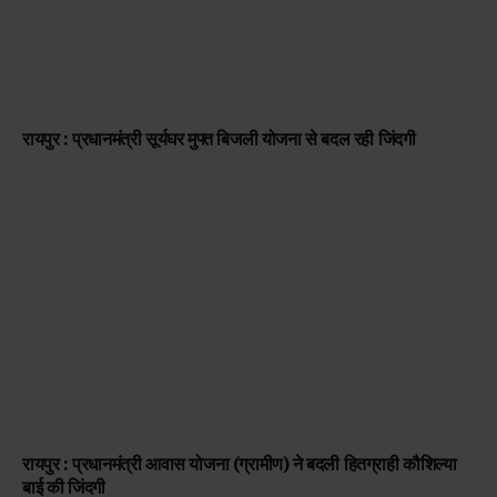
रायपुर : प्रधानमंत्री सूर्यघर मुफ्त बिजली योजना से बदल रही जिंदगी
रायपुर : प्रधानमंत्री आवास योजना (ग्रामीण) ने बदली हितग्राही कौशिल्या
बाई की जिंदगी