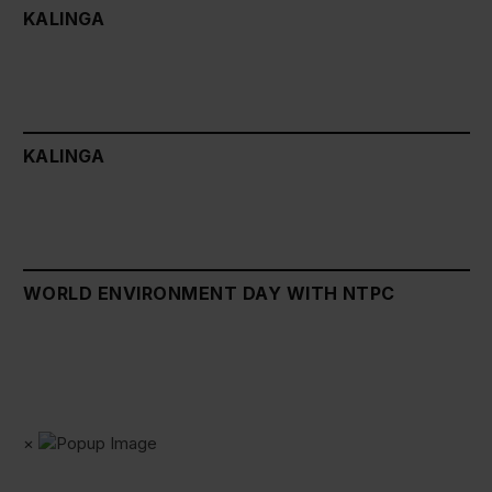
KALINGA
KALINGA
WORLD ENVIRONMENT DAY WITH NTPC
×