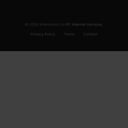
© 2026 Maintained by
RT Internet Services
.
Privacy Policy
Terms
Contact