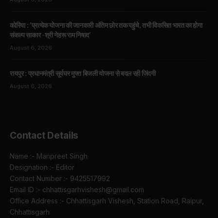
कोरिया : ’प्रत्येक योजना की जानकारी अंतिम छोर तक पहुंचे, तभी विकसित भारत का होगा
संकल्प साकार -श्री नेहरू राम निषाद’
August 6, 2026
रायपुर : प्रधानमंत्री सूर्यघर मुफ्त बिजली योजना से बदल रही जिंदगी
August 6, 2026
Contact Details
Name :- Manpreet Singh
Designation :- Editor
Contact Number :- 9425517992
Email ID :- chhattisgarhvishesh@gmail.com
Office Address :- Chhattisgarh Vishesh, Station Road, Raipur,
Chhattisgarh