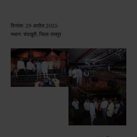
दिनांक: 29 अप्रैल 2025
स्थान: चंदखुरी, जिला-रायपुर