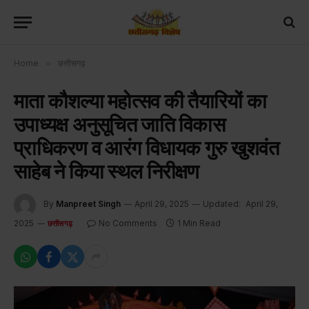
Home
»
छत्तीसगढ़
माता कौशल्या महोत्सव की तैयारियों का
उपाध्यक्ष अनुसूचित जाति विकास
प्राधिकरण व आरंग विधायक गुरु खुशवंत
साहेब ने किया स्थल निरीक्षण
By
Manpreet Singh
April 29, 2025
Updated:
April 29,
2025
No Comments
1 Min Read
छत्तीसगढ़