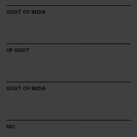
GOVT OF INDIA
UP GOVT
GOVT OF INDIA
NIC