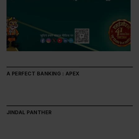
A PERFECT BANKING : APEX
JINDAL PANTHER