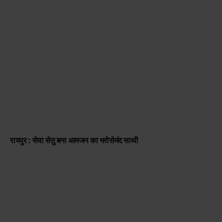
रायपुर : सेवा सेतु बना आमजन का भरोसेमंद साथी