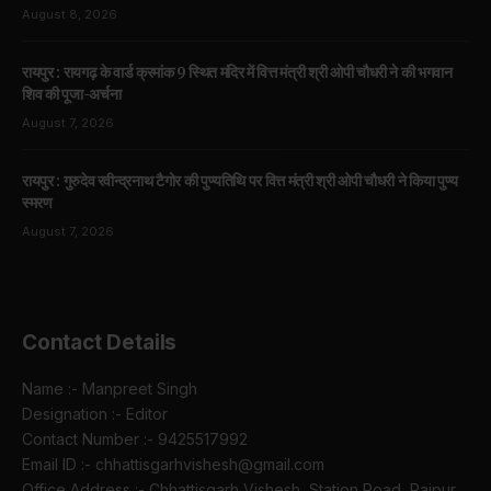
August 8, 2026
रायपुर : रायगढ़ के वार्ड क्रमांक 9 स्थित मंदिर में वित्त मंत्री श्री ओपी चौधरी ने की भगवान
शिव की पूजा-अर्चना
August 7, 2026
रायपुर : गुरुदेव रवीन्द्रनाथ टैगोर की पुण्यतिथि पर वित्त मंत्री श्री ओपी चौधरी ने किया पुण्य
स्मरण
August 7, 2026
Contact Details
Name :- Manpreet Singh
Designation :- Editor
Contact Number :- 9425517992
Email ID :- chhattisgarhvishesh@gmail.com
Office Address :- Chhattisgarh Vishesh, Station Road, Raipur,