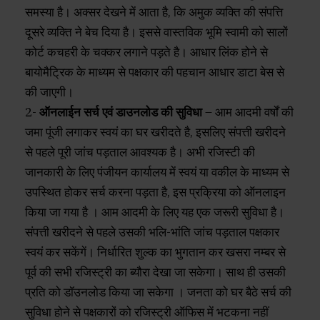
समस्या है। अक्सर देखने में आता है, कि अमुक व्यक्ति की संपत्ति
दूसरे व्यक्ति ने बेच दिया है। इससे वास्तविक भूमि स्वामी को सालों
कोर्ट कचहरी के चक्कर लगाने पड़ते है। आधार लिंक होने से
बायोमैट्रिक के माध्यम से पक्षकार की पहचान आधार डाटा बेस से
की जाएगी।
2-
ऑनलाईन सर्च एवं डाउनलोड की सुविधा
– आम आदमी वर्षों की
जमा पूंजी लगाकर स्वयं का घर खरीदते है, इसलिए संपत्ती खरीदने
से पहले पूरी जांच पड़ताल आवश्यक है। अभी रजिस्टी की
जानकारी के लिए पंजीयन कार्यालय में स्वयं या वकील के माध्यम से
उपस्थित होकर सर्च करना पड़ता है, इस प्रक्रिया को ऑनलाइन
किया जा गया है । आम आदमी के लिए यह एक जरूरी सुविधा है।
संपत्ती खरीदने से पहले उसकी भलि-भांति जांच पड़ताल पक्षकार
स्वयं कर सकेंगें। निर्धारित शुल्क का भुगतान कर खसरा नम्बर से
पूर्व की सभी रजिस्ट्री का ब्यौरा देखा जा सकेगा। साथ ही उसकी
प्रति को डॉउनलोड किया जा सकेगा । जनता को घर बैठे सर्च की
सुविधा होने से पक्षकारों को रजिस्ट्री ऑफिस में भटकना नहीं