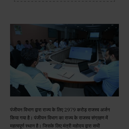
पंजीयन विभाग द्वारा राज्य के लिए 2979 करोड़ राजस्व अर्जन
किया गया है। पंजीयन विभाग का राज्य के राजस्व संग्रहण में
महत्वपूर्ण स्थान है। जिसके लिए मंत्री महोदय द्वारा सभी