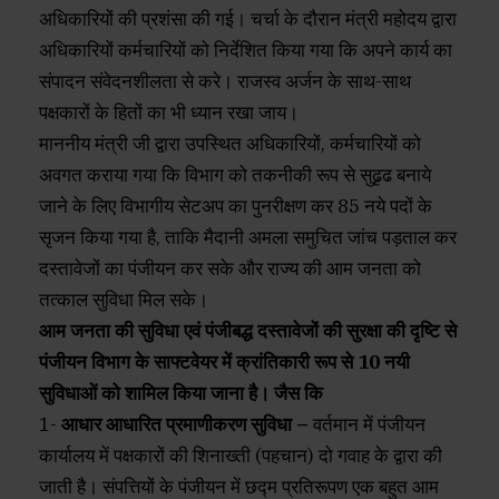
अधिकारियों की प्रशंसा की गई। चर्चा के दौरान मंत्री महोदय द्वारा
अधिकारियों कर्मचारियों को निर्देशित किया गया कि अपने कार्य का
संपादन संवेदनशीलता से करे। राजस्व अर्जन के साथ-साथ
पक्षकारों के हितों का भी ध्यान रखा जाय।
माननीय मंत्री जी द्वारा उपस्थित अधिकारियों, कर्मचारियों को
अवगत कराया गया कि विभाग को तकनीकी रूप से सुढृढ बनाये
जाने के लिए विभागीय सेटअप का पुनरीक्षण कर 85 नये पदों के
सृजन किया गया है, ताकि मैदानी अमला समुचित जांच पड़ताल कर
दस्तावेजों का पंजीयन कर सके और राज्य की आम जनता को
तत्काल सुविधा मिल सके।
आम जनता की सुविधा एवं पंजीबद्ध दस्तावेजों की सुरक्षा की दृष्टि से
पंजीयन विभाग के साफ्टवेयर में क्रांतिकारी रूप से 10 नयी
सुविधाओं को शामिल किया जाना है। जैस कि
1-
आधार आधारित प्रमाणीकरण सुविधा –
वर्तमान में पंजीयन
कार्यालय में पक्षकारों की शिनाख्ती (पहचान) दो गवाह के द्वारा की
जाती है। संपत्तियों के पंजीयन में छद्म प्रतिरूपण एक बहुत आम