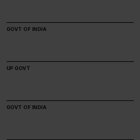
GOVT OF INDIA
UP GOVT
GOVT OF INDIA