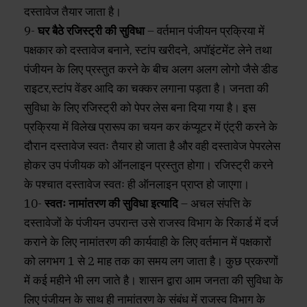
दस्तावेज तैयार जाता है।
9-
घर बैठे रजिस्ट्री की सुविधा
– वर्तमान पंजीयन प्रक्रिया में
पक्षकार को दस्तावेज बनाने, स्टांप खरीदने, अपॉइंटमेंट लेने तथा
पंजीयन के लिए प्रस्तुत करने के बीच अलग अलग लोगो जैसे डीड
राइटर,स्टांप वेंडर आदि का चक्कर लगाना पड़ता है। जनता की
सुविधा के लिए रजिस्ट्री को पेपर लेस बना दिया गया है। इस
प्रक्रिया में विलेख प्रारूप का चयन कर कंप्यूटर में एंट्री करने के
दौरान दस्तावेज स्वतः तैयार हो जाता है और वही दस्तावेज पेपरलेस
होकर उप पंजीयक को ऑनलाइन प्रस्तुत होगा। रजिस्ट्री करने
के पश्चात दस्तावेज स्वतः ही ऑनलाइन प्राप्त हो जाएगा।
10-
स्वतः नामांतरण की सुविधा इत्यादि
– अचल संपत्ति के
दस्तावेजों के पंजीयन उपरान्त उसे राजस्व विभाग के रिकार्ड में दर्ज
कराने के लिए नामांतरण की कार्यवाही के लिए वर्तमान में पक्षकारों
को लगभग 1 से 2 माह तक का समय लग जाता है। कुछ प्रकरणों
में कई महीने भी लग जाते है। शासन द्वारा आम जनता की सुविधा के
लिए पंजीयन के साथ ही नामांतरण के संबंध में राजस्व विभाग के