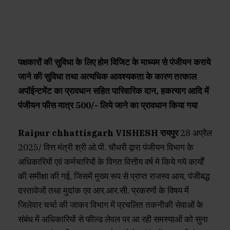
पक्षकारों की सुविधा के लिए होम विजिट के माध्यम से पंजीयन कराये
जाने की सुविधा तथा अत्यधिक आवश्यकता के कारण तत्काल
अपॉईन्टमेंट का प्रावधान सहित पारिवारिक दान, हकत्याग आदि में
पंजीयन फीस मात्र 500/- लिये जाने का प्रावधान किया गया
Raipur chhattisgarh VISHESH रायपुर
28 अप्रैल
2025/ वित्त मंत्री श्री ओ.पी. चौधरी द्वारा पंजीयन विभाग के
अधिकारियों एवं कर्मचारियों के विगत वित्तीय वर्ष मे किये गये कार्यों
की समीक्षा की गई, जिसमें मुख्य रूप से प्राप्त राजस्व आय, पंजीबद्ध
दस्तावेजों तथा मुदांक एव आर.आर.सी. प्रकरणों के विषय में
जिलेवार चर्चा की जाकर विभाग में प्रचलित तकनीकी सेवाओं के
संबंध में अधिकारियों से फील्ड लेवल पर आ रही समस्याओं को सुना