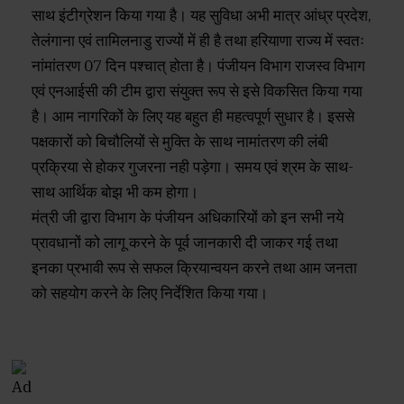
साथ इंटीग्रेशन किया गया है। यह सुविधा अभी मात्र आंध्र प्रदेश,
तेलंगाना एवं तामिलनाडु राज्यों में ही है तथा हरियाणा राज्य में स्वतः
नांमांतरण 07 दिन पश्चात् होता है। पंजीयन विभाग राजस्व विभाग
एवं एनआईसी की टीम द्वारा संयुक्त रूप से इसे विकसित किया गया
है। आम नागरिकों के लिए यह बहुत ही महत्वपूर्ण सुधार है। इससे
पक्षकारों को बिचौलियों से मुक्ति के साथ नामांतरण की लंबी
प्रक्रिया से होकर गुजरना नही पड़ेगा। समय एवं श्रम के साथ-
साथ आर्थिक बोझ भी कम होगा।
मंत्री जी द्वारा विभाग के पंजीयन अधिकारियों को इन सभी नये
प्रावधानों को लागू करने के पूर्व जानकारी दी जाकर गई तथा
इनका प्रभावी रूप से सफल क्रियान्वयन करने तथा आम जनता
को सहयोग करने के लिए निर्देशित किया गया।