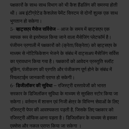
पक्षकारों के साथ-साथ विभाग को भी कैश हैंडलिंग की समस्या होती
थी। अब इंटीग्रेटेड कैशलेस पेमेंट सिस्टम से दोनों शुल्क एक साथ
भुगतान हो सकेगा।
5-
व्हाट्सएप मैसेज सर्विसेज
– आज के समय में व्हाट्सएप एक
व्यापक रूप से इस्तेमाल किया जाने वाला मैसेजिंग प्लेटफॉर्म है।
पंजीयन प्रणाली में पक्षकारों को (क्रेता/विक्रेता) को व्हाट्सएप के
माध्यम से नोटिफिकेशन भेजने के संबंध में वाट्सअप मैसेजिंग सर्विस
का प्रावधान किया गया है। पक्षकारों को आवेदन प्रस्तुति स्लॉट
बुकिंग, पंजीकरण की प्रगति और पंजीकरण पूर्ण होने के संबंध में
रियलटाईम जानकारी प्राप्त हो सकेगी।
6-
डिजीलॉकर की सुविधा –
रजिस्ट्री दस्तावेजों को भारत
सरकार के डिजिलॉकर सुविधा के माध्यम से सुरक्षित स्टोर किया जा
सकेगा। वर्तमान में शासन एवं निजी क्षेत्र के विभिन्न सेवाओं के लिए
रजिस्ट्री पेपर की आवश्यकता पड़ती है, जिसके लिए पक्षकार को
रजिस्ट्री ऑफिस आना पड़ता है। डिजिलॉकर के माध्यम से इसका
एक्सेस और नकल प्राप्त किया जा सकेगा ।