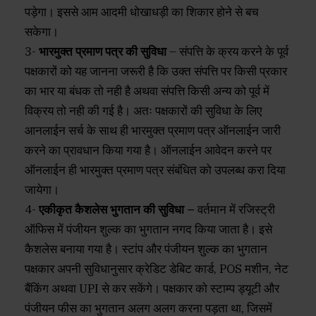
पड़ेगा। इससे आम आदमी धोखाधड़ी का शिकार होने से बच
सकेगा।
3-
भारमुक्त प्रमाण पत्र की सुविधा
– संपत्ति के क्रय करने के पूर्व
पक्षकारों को यह जानना जरूरी है कि उक्त संपत्ति पर किसी प्रकार
का भार या बंधक तो नही है अथवा संपत्ति किसी अन्य को पूर्व में
विक्रय तो नही की गई है। अतः पक्षकारों की सुविधा के लिए
आनलाईन सर्च के साथ ही भारमुक्त प्रमाण पत्र ऑनलाईन जारी
करने का प्रावधान किया गया है। ऑनलाईन आवेदन करने पर
ऑनलाईन ही भारमुक्त प्रमाण पत्र संबंधित को उपलब्ध करा दिया
जायेगा।
4-
एकीकृत कैशलेस भुगतान की सुविधा –
वर्तमान में रजिस्ट्री
ऑफिस में पंजीयन शुल्क का भुगतान नगद किया जाता है। इसे
कैशलेस बनाया गया है। स्टांप और पंजीयन शुल्क का भुगतान
पक्षकार अपनी सुविधानुसार क्रेडिट डेबिट कार्ड, POS मशीन, नेट
बैंकिंग अथवा UPI से कर सकेंगे। पक्षकार को स्टाम्प ड्यूटी और
पंजीयन फीस का भुगतान अलग अलग करना पड़ता था, जिसमें