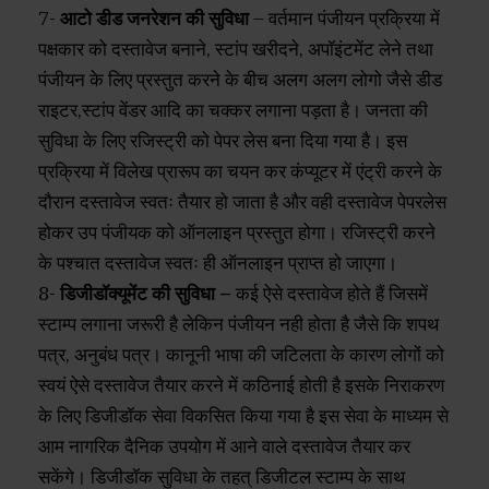
7-
आटो डीड जनरेशन की सुविधा
– वर्तमान पंजीयन प्रक्रिया में
पक्षकार को दस्तावेज बनाने, स्टांप खरीदने, अपॉइंटमेंट लेने तथा
पंजीयन के लिए प्रस्तुत करने के बीच अलग अलग लोगो जैसे डीड
राइटर,स्टांप वेंडर आदि का चक्कर लगाना पड़ता है। जनता की
सुविधा के लिए रजिस्ट्री को पेपर लेस बना दिया गया है। इस
प्रक्रिया में विलेख प्रारूप का चयन कर कंप्यूटर में एंट्री करने के
दौरान दस्तावेज स्वतः तैयार हो जाता है और वही दस्तावेज पेपरलेस
होकर उप पंजीयक को ऑनलाइन प्रस्तुत होगा। रजिस्ट्री करने
के पश्चात दस्तावेज स्वतः ही ऑनलाइन प्राप्त हो जाएगा।
8-
डिजीडॉक्यूमेंट की सुविधा –
कई ऐसे दस्तावेज होते हैं जिसमें
स्टाम्प लगाना जरूरी है लेकिन पंजीयन नही होता है जैसे कि शपथ
पत्र, अनुबंध पत्र। कानूनी भाषा की जटिलता के कारण लोगों को
स्वयं ऐसे दस्तावेज तैयार करने में कठिनाई होती है इसके निराकरण
के लिए डिजीडॉक सेवा विकसित किया गया है इस सेवा के माध्यम से
आम नागरिक दैनिक उपयोग में आने वाले दस्तावेज तैयार कर
सकेंगे। डिजीडॉक सुविधा के तहत् डिजीटल स्टाम्प के साथ