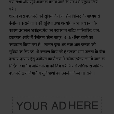
गया तथा और सुविधाजनक बनाये जाने के संबंध में सुझाव लिये
गये।
शासन द्वारा पक्षकारों की सुविधा के लिए होम विजिट के माध्यम से
पंजीयन कराये जाने की सुविधा तथा अत्यधिक आवश्यकता के
कारण तत्काल अपॉईन्टमेंट का प्रावधान सहित पारिवारिक दान,
हकत्याग आदि में पंजीयन फीस मात्र 500/- लिये जाने का
प्रावधान किया गया है। शासन द्वारा अब तक आम जनता की
सुविधा के लिए जो भी प्रयास किये गये है उनका आम जनता के बीच
प्रचार-प्रसार हेतु पंजीयन कार्यालयों में फ्लैक्स/बैनर लगाये जाने के
निर्देश विभागीय अधिकारियों को दिये गये जिससे अधिक से अधिक
पक्षकारों द्वारा विभागीय सुविधाओं का उपयोग किया जा सके।