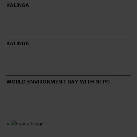
KALINGA
KALINGA
WORLD ENVIRONMENT DAY WITH NTPC
×