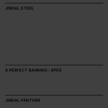
JINDAL STEEL
A PERFECT BANKING : APEX
JINDAL PANTHER