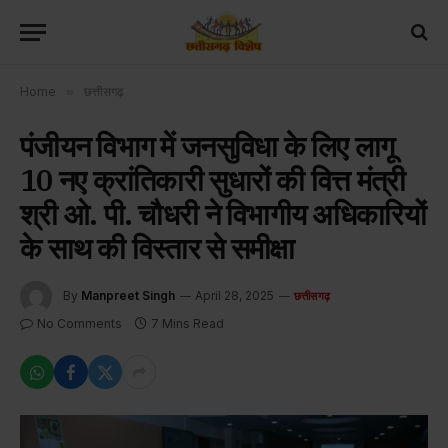
Home
»
छत्तीसगढ़
पंजीयन विभाग में जनसुविधा के लिए लागू
10 नए क्रांतिकारी सुधारों की वित्त मंत्री
श्री ओ. पी. चौधरी ने विभागीय अधिकारियों
के साथ की विस्तार से समीक्षा
By
Manpreet Singh
April 28, 2025
छत्तीसगढ़
No Comments
7 Mins Read