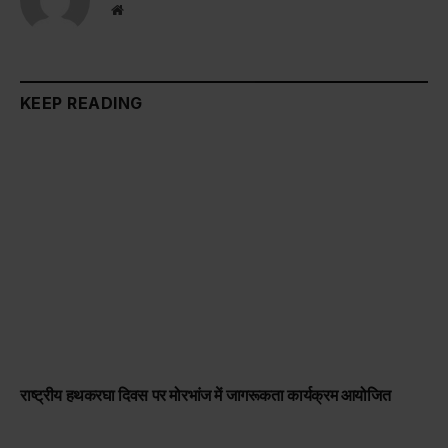
Website
KEEP READING
राष्ट्रीय हथकरघा दिवस पर मोरभांज में जागरूकता कार्यक्रम आयोजित