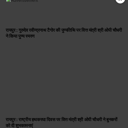
रायपुर : गुरुदेव रवीन्द्रनाथ टैगोर की पुण्यतिथि पर वित्त मंत्री श्री ओपी चौधरी
ने किया पुण्य स्मरण
रायपुर : राष्ट्रीय हथकरघा दिवस पर वित्त मंत्री श्री ओपी चौधरी ने बुनकरों
को दी शुभकामनाएं