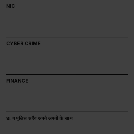
NIC
CYBER CRIME
FINANCE
छ. ग पुलिस सदैव अपने अपनों के साथ