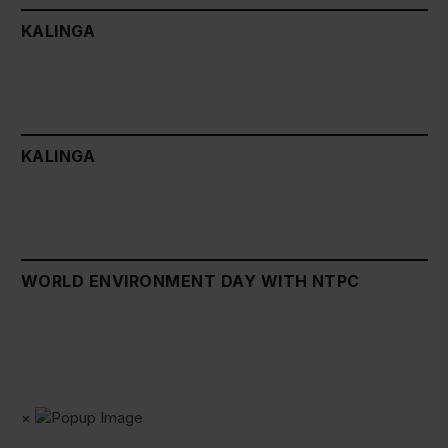
KALINGA
KALINGA
WORLD ENVIRONMENT DAY WITH NTPC
×