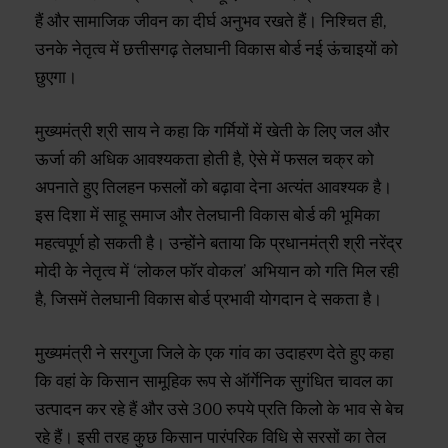
हैं और सामाजिक जीवन का दीर्घ अनुभव रखते हैं। निश्चित ही,
उनके नेतृत्व में छत्तीसगढ़ तेलघानी विकास बोर्ड नई ऊंचाइयों को
छुएगा।
मुख्यमंत्री श्री साय ने कहा कि गर्मियों में खेती के लिए जल और
ऊर्जा की अधिक आवश्यकता होती है, ऐसे में फसल चक्र को
अपनाते हुए तिलहन फसलों को बढ़ावा देना अत्यंत आवश्यक है।
इस दिशा में साहू समाज और तेलघानी विकास बोर्ड की भूमिका
महत्वपूर्ण हो सकती है। उन्होंने बताया कि प्रधानमंत्री श्री नरेंद्र
मोदी के नेतृत्व में ‘लोकल फॉर वोकल’ अभियान को गति मिल रही
है, जिसमें तेलघानी विकास बोर्ड प्रभावी योगदान दे सकता है।
मुख्यमंत्री ने सरगुजा जिले के एक गांव का उदाहरण देते हुए कहा
कि वहां के किसान सामूहिक रूप से ऑर्गेनिक सुगंधित चावल का
उत्पादन कर रहे हैं और उसे 300 रुपये प्रति किलो के भाव से बेच
रहे हैं। इसी तरह कुछ किसान पारंपरिक विधि से सरसों का तेल