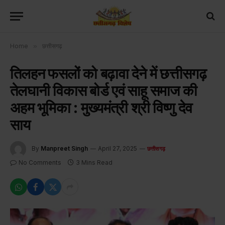
Home
»
छत्तीसगढ़
तिलहन फसलों को बढ़ावा देने में छत्तीसगढ़
तेलघानी विकास बोर्ड एवं साहू समाज की
अहम भूमिका : मुख्यमंत्री श्री विष्णु देव
साय
By
Manpreet Singh
April 27, 2025
छत्तीसगढ़
No Comments
3 Mins Read