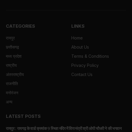
CATEGORIES
LINKS
रायपुर
Home
छत्तीसगढ़
About Us
मध्य प्रदेश
Terms & Conditions
राष्ट्रीय
Privacy Policy
अंतरराष्ट्रीय
Contact Us
राजनीति
मनोरंजन
अन्य
LATEST POSTS
रायपुर : रायगढ़ के वार्ड क्रमांक 9 स्थित मंदिर में वित्त मंत्री श्री ओपी चौधरी ने की भगवान