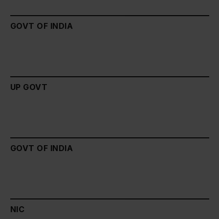
GOVT OF INDIA
UP GOVT
GOVT OF INDIA
NIC