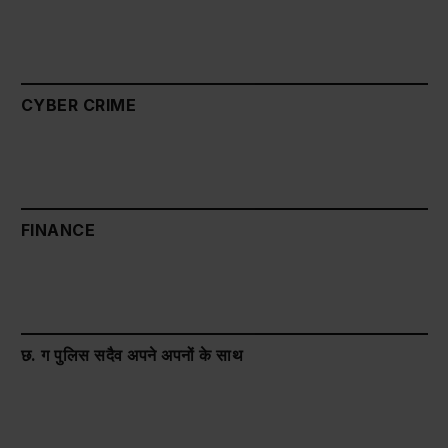
CYBER CRIME
FINANCE
छ. ग पुलिस सदैव अपने अपनों के साथ