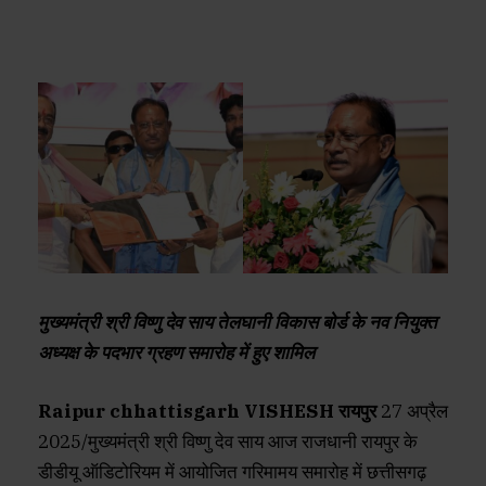
मुख्यमंत्री श्री विष्णु देव साय तेलघानी विकास बोर्ड के नव नियुक्त
अध्यक्ष के पदभार ग्रहण समारोह में हुए शामिल
Raipur chhattisgarh VISHESH रायपुर
27 अप्रैल
2025/मुख्यमंत्री श्री विष्णु देव साय आज राजधानी रायपुर के
डीडीयू ऑडिटोरियम में आयोजित गरिमामय समारोह में छत्तीसगढ़