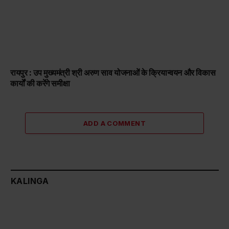
रायपुर : उप मुख्यमंत्री श्री अरुण साव योजनाओं के क्रियान्वयन और विकास
कार्यों की करेंगे समीक्षा
ADD A COMMENT
KALINGA