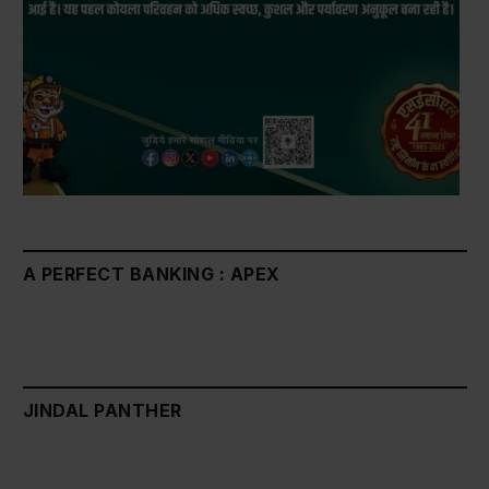
A PERFECT BANKING : APEX
JINDAL PANTHER