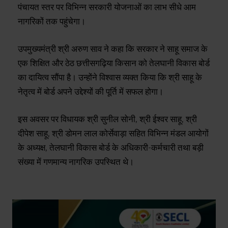
पंचायत स्तर पर विभिन्न सरकारी योजनाओं का लाभ सीधे आम
नागरिकों तक पहुंचेगा।
उपमुख्यमंत्री श्री अरुण साव ने कहा कि सरकार ने साहू समाज के
एक शिक्षित और ठेठ छत्तीसगढ़िया किसान को तेलघानी विकास बोर्ड
का दायित्व सौंपा है। उन्होंने विश्वास व्यक्त किया कि श्री साहू के
नेतृत्व में बोर्ड अपने उद्देश्यों की पूर्ति में सफल होगा।
इस अवसर पर विधायक श्री सुनील सोनी, श्री ईश्वर साहू, श्री
दीपेश साहू, श्री डोमन लाल कोर्सेवाड़ा सहित विभिन्न मंडल आयोगों
के अध्यक्ष, तेलघानी विकास बोर्ड के अधिकारी-कर्मचारी तथा बड़ी
संख्या में गणमान्य नागरिक उपस्थित थे।