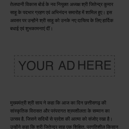
तेलघानी विकास बोर्ड के नव नियुक्त अध्यक्ष श्री जितेन्द्र कुमार
साहू के पदभार ग्रहण एवं अभिनंदन समारोह में शामिल हुए। इस
अवसर पर उन्होंने श्री साहू को उनके नए दायित्व के लिए हार्दिक
बधाई एवं शुभकामनाएं दीं।
मुख्यमंत्री श्री साय ने कहा कि आज का दिन छत्तीसगढ़ की
सांस्कृतिक विरासत और परंपरागत श्रमशीलता के सम्मान का
उत्सव है, जिसने सदियों से प्रदेश की आत्मा को संजोए रखा है।
उन्होंने कहा कि श्री जितेन्द्र साहू एक शिक्षित, प्रगतिशील किसान