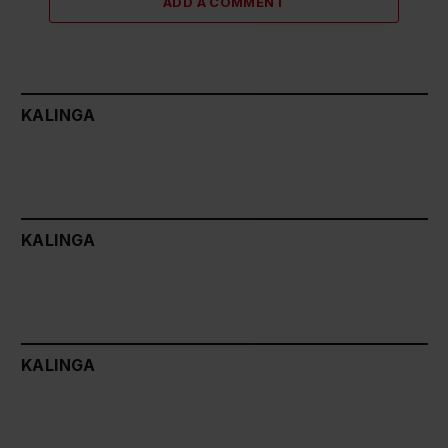
ADD A COMMENT
KALINGA
KALINGA
KALINGA