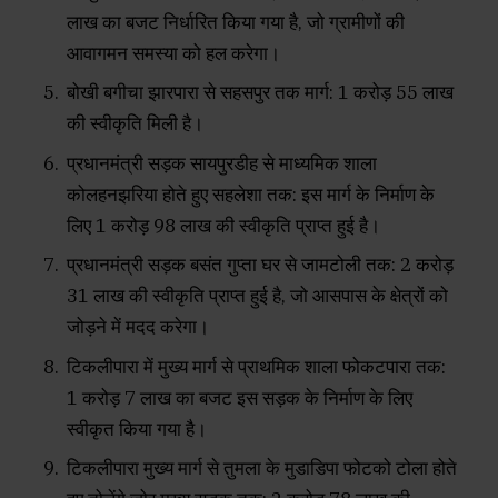
लाख का बजट निर्धारित किया गया है, जो ग्रामीणों की
आवागमन समस्या को हल करेगा।
बोखी बगीचा झारपारा से सहसपुर तक मार्ग: ₹1 करोड़ 55 लाख
की स्वीकृति मिली है।
प्रधानमंत्री सड़क सायपुरडीह से माध्यमिक शाला
कोलहनझरिया होते हुए सहलेशा तक: इस मार्ग के निर्माण के
लिए ₹1 करोड़ 98 लाख की स्वीकृति प्राप्त हुई है।
प्रधानमंत्री सड़क बसंत गुप्ता घर से जामटोली तक: ₹2 करोड़
31 लाख की स्वीकृति प्राप्त हुई है, जो आसपास के क्षेत्रों को
जोड़ने में मदद करेगा।
टिकलीपारा में मुख्य मार्ग से प्राथमिक शाला फोकटपारा तक:
₹1 करोड़ 7 लाख का बजट इस सड़क के निर्माण के लिए
स्वीकृत किया गया है।
टिकलीपारा मुख्य मार्ग से तुमला के मुडाडिपा फोटको टोला होते