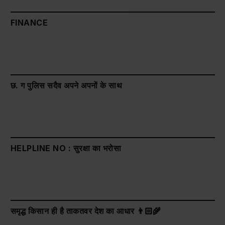
FINANCE
छ. ग पुलिस सदैव अपने अपनों के साथ
HELPLINE NO : सुरक्षा का भरोसा
समृद्ध किसान ही है ताकतवर देश का आधार 👨🏻‍🌾