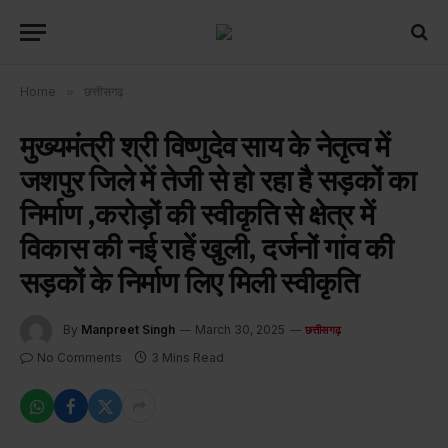
Home
»
छत्तीसगढ़
मुख्यमंत्री श्री विष्णुदेव साय के नेतृत्व में
जशपुर जिले में तेजी से हो रहा है सड़कों का
निर्माण ,करोड़ों की स्वीकृति से क्षेत्र में
विकास की नई राहें खुली, दर्जनों गांव की
सड़कों के निर्माण लिए मिली स्वीकृति
By
Manpreet Singh
March 30, 2025
छत्तीसगढ़
No Comments
3 Mins Read