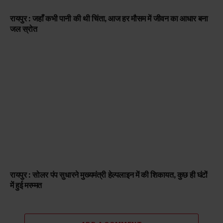
रायपुर : जहाँ कभी पानी की थी चिंता, आज हर मौसम में जीवन का आधार बना
जल स्रोत
रायपुर : सोलर पंप सुधारने मुख्यमंत्री हेल्पलाइन में की शिकायत, कुछ ही घंटों
में हुई मरम्मत