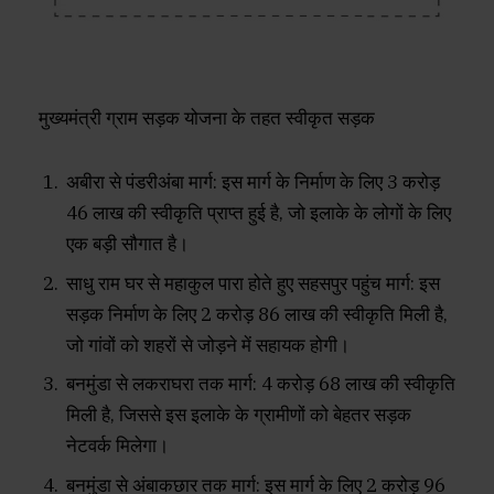
मुख्यमंत्री ग्राम सड़क योजना के तहत स्वीकृत सड़क
अबीरा से पंडरीअंबा मार्ग: इस मार्ग के निर्माण के लिए ₹3 करोड़
46 लाख की स्वीकृति प्राप्त हुई है, जो इलाके के लोगों के लिए
एक बड़ी सौगात है।
साधु राम घर से महाकुल पारा होते हुए सहसपुर पहुंच मार्ग: इस
सड़क निर्माण के लिए ₹2 करोड़ 86 लाख की स्वीकृति मिली है,
जो गांवों को शहरों से जोड़ने में सहायक होगी।
बनमुंडा से लकराघरा तक मार्ग: ₹4 करोड़ 68 लाख की स्वीकृति
मिली है, जिससे इस इलाके के ग्रामीणों को बेहतर सड़क
नेटवर्क मिलेगा।
बनमुंडा से अंबाकछार तक मार्ग: इस मार्ग के लिए ₹2 करोड़ 96