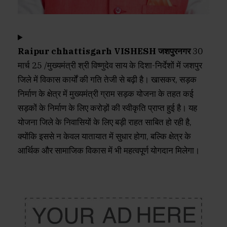
Raipur chhattisgarh VISHESH जशपुरनगर
30
मार्च 25 /मुख्यमंत्री श्री विष्णुदेव साय के दिशा-निर्देशों में जशपुर
जिले में विकास कार्यों की गति तेजी से बढ़ी है। खासकर, सड़क
निर्माण के क्षेत्र में मुख्यमंत्री ग्राम सड़क योजना के तहत कई
सड़कों के निर्माण के लिए करोड़ों की स्वीकृति प्राप्त हुई है। यह
योजना जिले के निवासियों के लिए बड़ी राहत साबित हो रही है,
क्योंकि इससे न केवल यातायात में सुधार होगा, बल्कि क्षेत्र के
आर्थिक और सामाजिक विकास में भी महत्वपूर्ण योगदान मिलेगा।