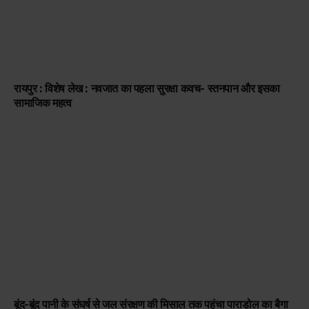
रायपुर : विशेष लेख : नवजात का पहला सुरक्षा कवच- स्तनपान और इसका
सामाजिक महत्व
बूंद-बूंद पानी के संघर्ष से जल संरक्षण की मिसाल तक पहुंचा पाराडोल का बैगा