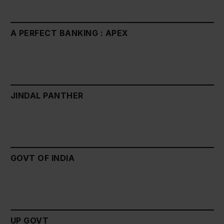
A PERFECT BANKING : APEX
JINDAL PANTHER
GOVT OF INDIA
UP GOVT