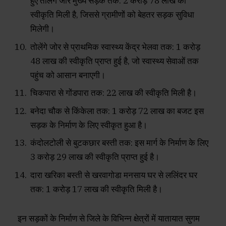
हुए तोलेंगे जोर मुख्य सड़क तक: ₹2 करोड़ 78 लाख की
स्वीकृति मिली है, जिससे ग्रामीणों को बेहतर सड़क सुविधा
मिलेगी।
तोलेंगे जोर से प्राथमिक स्वास्थ्य केंद्र भेलवा तक: ₹1 करोड़
48 लाख की स्वीकृति प्राप्त हुई है, जो स्वास्थ्य सेवाओं तक
पहुंच को आसान बनाएगी।
चिकपारा से गोंडपारा तक: ₹22 लाख की स्वीकृति मिली है।
बनेदा चौक से किंकेला तक: ₹1 करोड़ 72 लाख का बजट इस
सड़क के निर्माण के लिए स्वीकृत हुआ है।
कंदोलटोली से बुटकछार बस्ती तक: इस मार्ग के निर्माण के लिए
₹3 करोड़ 29 लाख की स्वीकृति प्राप्त हुई है।
दारा खरिका बस्ती से खरवागोडा मनसाय घर से ललिंदर घर
तक: ₹1 करोड़ 17 लाख की स्वीकृति मिली है।
इन सड़कों के निर्माण से जिले के विभिन्न क्षेत्रों में यातायात सुगम