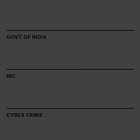
GOVT OF INDIA
NIC
CYBER CRIME