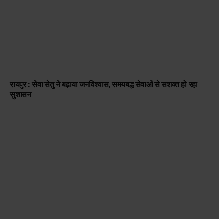
रायपुर : सेवा सेतु ने बढ़ाया जनविश्वास, समयबद्ध सेवाओं से सशक्त हो रहा
सुशासन