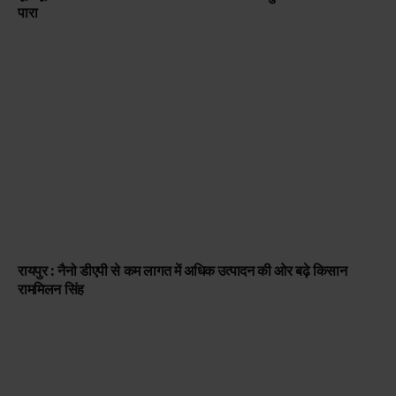
पारा
रायपुर : नैनो डीएपी से कम लागत में अधिक उत्पादन की ओर बढ़े किसान
राममिलन सिंह