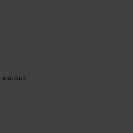
KALINGA