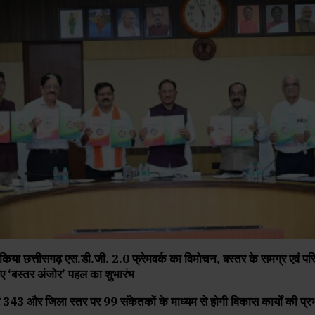
ने किया छत्तीसगढ़ एस.डी.जी. 2.0 फ्रेमवर्क का विमोचन, बस्तर के समग्र एवं पर
ए ‘बस्तर अंजोर’ पहल का शुभारंभ
र 343 और जिला स्तर पर 99 संकेतकों के माध्यम से होगी विकास कार्यों की प्र