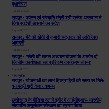
वृक्षारोपण
August 8, 2026
रायपुर : पर्यटन एवं संस्कृति मंत्री श्री राजेश अग्रवाल ने
दिया स्वदेशी अपनाने का संदेश
August 8, 2026
रायपुर : गेंदे की खेती से कुमारी चंद्राकर को अतिरिक्त
आमदनी
August 8, 2026
रायपुर : ’खेती की लागत अध्ययन योजना के अतर्गत दो
दिवसीय कार्यशाला सह प्रशिक्षण कार्यक्रम संपन्न’
August 8, 2026
मध्य प्रदेश
रायपुर : योजनाओं का लाभ हितग्राहियों को समय पर मिले:
वन मंत्री श्री केदार कश्यप
April 9, 2026
छत्तीसगढ़ के मीडिया दल ने इंदौर में आईसीएआर- भारतीय
सोयाबीन अनुसंधान संस्थान का भ्रमण किया