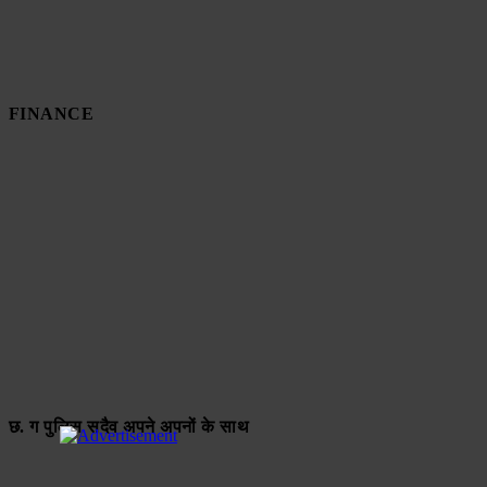
FINANCE
छ. ग पुलिस सदैव अपने अपनों के साथ