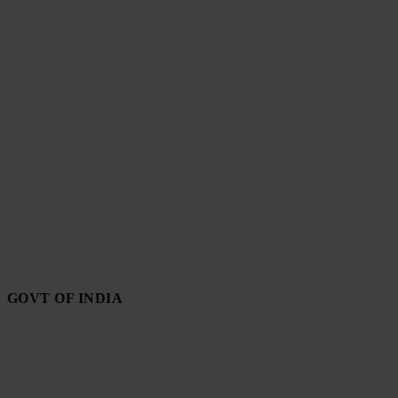
GOVT OF INDIA