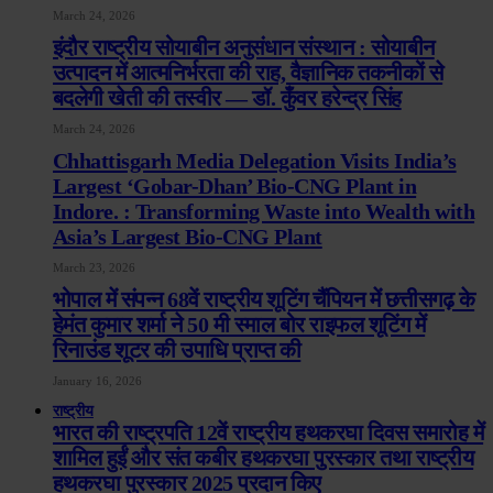
March 24, 2026
इंदौर राष्ट्रीय सोयाबीन अनुसंधान संस्थान : सोयाबीन
उत्पादन में आत्मनिर्भरता की राह, वैज्ञानिक तकनीकों से
बदलेगी खेती की तस्वीर — डॉ. कुँवर हरेन्द्र सिंह
March 24, 2026
Chhattisgarh Media Delegation Visits India’s
Largest ‘Gobar-Dhan’ Bio-CNG Plant in
Indore. : Transforming Waste into Wealth with
Asia’s Largest Bio-CNG Plant
March 23, 2026
भोपाल में संपन्न 68वें राष्ट्रीय शूटिंग चैंपियन में छत्तीसगढ़ के
हेमंत कुमार शर्मा ने 50 मी स्माल बोर राइफल शूटिंग में
रिनाउंड शूटर की उपाधि प्राप्त की
January 16, 2026
राष्ट्रीय
भारत की राष्ट्रपति 12वें राष्ट्रीय हथकरघा दिवस समारोह में
शामिल हुईं और संत कबीर हथकरघा पुरस्कार तथा राष्ट्रीय
हथकरघा पुरस्कार 2025 प्रदान किए