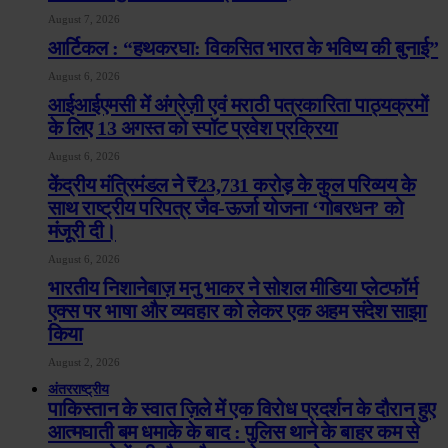
August 7, 2026
आर्टिकल : “हथकरघा: विकसित भारत के भविष्य की बुनाई”
August 6, 2026
आईआईएमसी में अंग्रेज़ी एवं मराठी पत्रकारिता पाठ्यक्रमों
के लिए 13 अगस्त को स्पॉट प्रवेश प्रक्रिया
August 6, 2026
केंद्रीय मंत्रिमंडल ने ₹23,731 करोड़ के कुल परिव्यय के
साथ राष्ट्रीय परिपत्र जैव-ऊर्जा योजना ‘गोबरधन’ को
मंजूरी दी।
August 6, 2026
भारतीय निशानेबाज़ मनु भाकर ने सोशल मीडिया प्लेटफॉर्म
एक्स पर भाषा और व्यवहार को लेकर एक अहम संदेश साझा
किया
August 2, 2026
अंतरराष्ट्रीय
पाकिस्तान के स्वात ज़िले में एक विरोध प्रदर्शन के दौरान हुए
आत्मघाती बम धमाके के बाद : पुलिस थाने के बाहर कम से