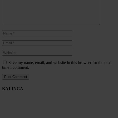
Save my name, email, and website in this browser for the next
time I comment.
KALINGA