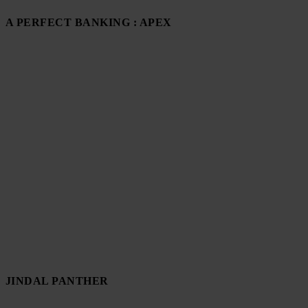
A PERFECT BANKING : APEX
JINDAL PANTHER