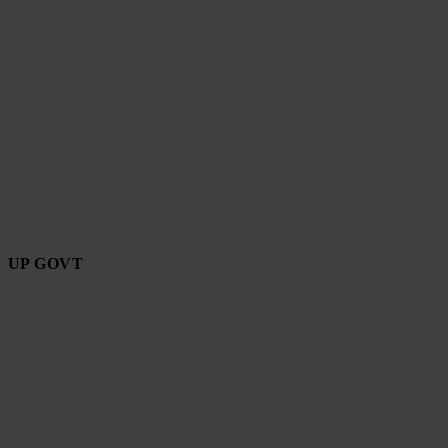
UP GOVT