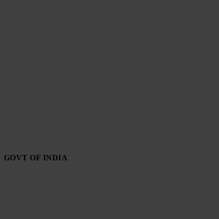
GOVT OF INDIA