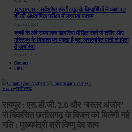
September 6, 2024
RAIPUR : सर्वश्रेष्ठ इंस्टीटयूट के विद्यार्थियों ने कक्षा 12
वीं की अर्धवार्षिक परीक्षा में लहराया परचम
October 19, 2022
बच्चों के लंबे समय तक डायरिया पीड़ित रहने से शरीर और
मस्तिष्क के विकास पर पड़ता है बुरा असरदूषित पानी से होता
है डायरिया
August 16, 2022
Contact
Filter
Home
»
छत्तीसगढ़
रायपुर : एस.डी.जी. 2.0 और ‘बस्तर अंजोर’
से विकसित छत्तीसगढ़ के विजन को मिलेगी नई
गति : मुख्यमंत्री श्री विष्णु देव साय