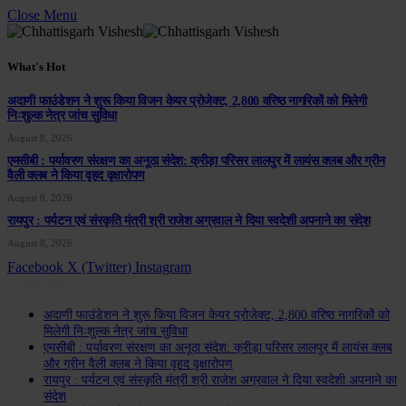
Close Menu
What's Hot
अदाणी फाउंडेशन ने शुरू किया विजन केयर प्रोजेक्ट, 2,800 वरिष्ठ नागरिकों को मिलेगी
निःशुल्क नेत्र जांच सुविधा
August 8, 2026
एमसीबी : पर्यावरण संरक्षण का अनूठा संदेश: क्रीड़ा परिसर लालपुर में लायंस क्लब और ग्रीन
वैली क्लब ने किया वृहद वृक्षारोपण
August 8, 2026
रायपुर : पर्यटन एवं संस्कृति मंत्री श्री राजेश अग्रवाल ने दिया स्वदेशी अपनाने का संदेश
August 8, 2026
Facebook
X (Twitter)
Instagram
Latest News
अदाणी फाउंडेशन ने शुरू किया विजन केयर प्रोजेक्ट, 2,800 वरिष्ठ नागरिकों को
मिलेगी निःशुल्क नेत्र जांच सुविधा
एमसीबी : पर्यावरण संरक्षण का अनूठा संदेश: क्रीड़ा परिसर लालपुर में लायंस क्लब
और ग्रीन वैली क्लब ने किया वृहद वृक्षारोपण
रायपुर : पर्यटन एवं संस्कृति मंत्री श्री राजेश अग्रवाल ने दिया स्वदेशी अपनाने का
संदेश