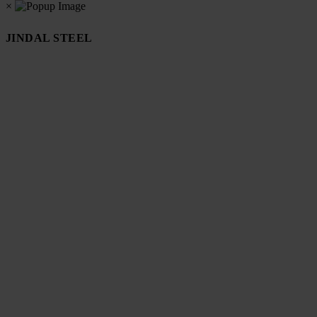
×
JINDAL STEEL