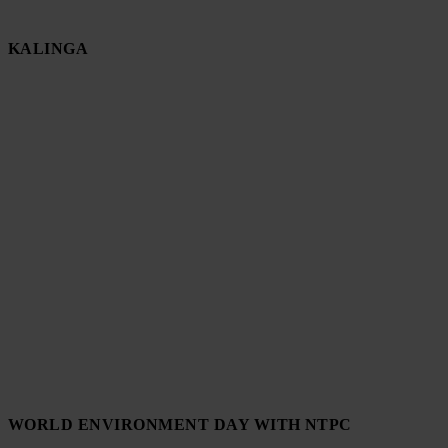
KALINGA
WORLD ENVIRONMENT DAY WITH NTPC