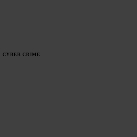
CYBER CRIME