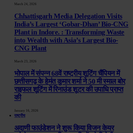
March 24, 2026
Chhattisgarh Media Delegation Visits
India’s Largest ‘Gobar-Dhan’ Bio-CNG
Plant in Indore. : Transforming Waste
into Wealth with Asia’s Largest Bio-
CNG Plant
March 23, 2026
भोपाल में संपन्न 68वें राष्ट्रीय शूटिंग चैंपियन में
छत्तीसगढ़ के हेमंत कुमार शर्मा ने 50 मी स्माल बोर
राइफल शूटिंग में रिनाउंड शूटर की उपाधि प्राप्त
की
January 16, 2026
राष्ट्रीय
अदाणी फाउंडेशन ने शुरू किया विजन केयर