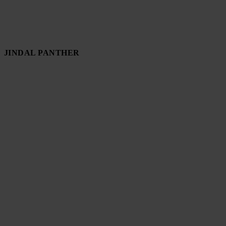
JINDAL PANTHER