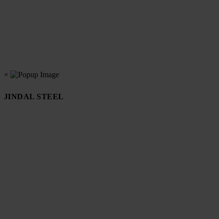
×
JINDAL STEEL