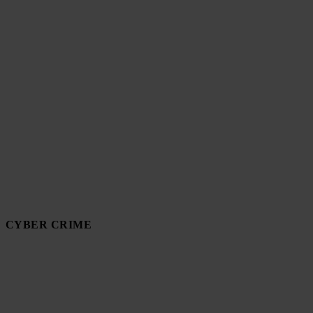
CYBER CRIME