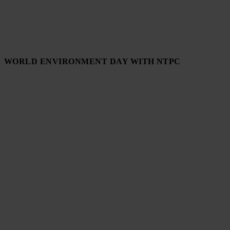
WORLD ENVIRONMENT DAY WITH NTPC