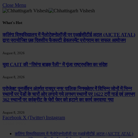
Close Menu
What's Hot
कलिंगा विश्वविद्यालय में नैलोटेक्नोलॉजी पर एआईसीटीई अटल (AICTE ATAL)
द्वारा प्रायोजित छह दिवसीय फैकल्टी डेवलपमेंट प्रोग्राम का सफल आयोजन
August 8, 2026
युवा CAIT की “तिरंगा बाइक रैली” में गूंजा राष्ट्रभक्ति का संदेश
August 8, 2026
प्रोजेक्ट पुनर्जीवन अंतर्गत रायपुर नगर पालिक निगमक्षेत्र में विभिन्न जोनों में भिन्न
स्थानों पर पेडों के चारों ओर लगाये गये लगभग स्थानों पर 1622 ट्री गार्ड एवं लगभग
362 स्थानों पर कांक्रीट के घेरों पेवर को हटाने का कार्य करवाया गया
August 8, 2026
Facebook
X (Twitter)
Instagram
Latest News
कलिंगा विश्वविद्यालय में नैलोटेक्नोलॉजी पर एआईसीटीई अटल (AICTE ATAL)