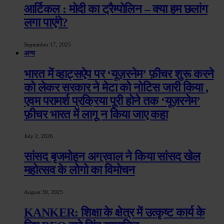
आर्टिकल : मोदी का ट्रैम्पोलिन – क्या हम छलांग
लगा पाएंगे?
September 17, 2025
अन्य
भारत में व्हाट्सऐप पर ‘यूज़रनेम’ फ़ीचर शुरू करने
को लेकर सरकार ने मेटा को नोटिस जारी किया ,
एवम परामर्श प्रक्रिया पूरी होने तक ‘यूज़रनेम’
फ़ीचर भारत में लागू न किया जाए कहा
July 2, 2026
सांसद बृजमोहन अग्रवाल ने किया सांसद खेल
महोत्सव के लोगो का विमोचन
August 30, 2025
KANKER: शिक्षा के क्षेत्र में उत्कृष्ट कार्य के