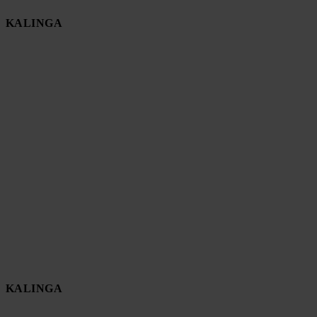
KALINGA
KALINGA