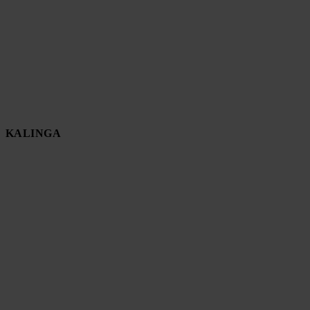
KALINGA