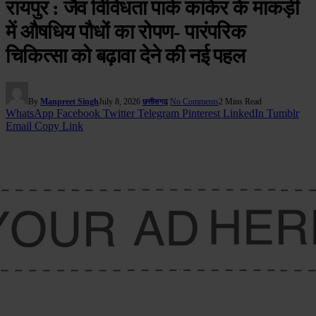
रायपुर : जैव विविधता पार्क कांकेर के माकड़ी
में औषधिय पौधों का रोपण- पारंपरिक
चिकित्सा को बढ़ावा देने की नई पहल
By
Manpreet Singh
July 8, 2026
No Comments
2 Mins Read
छत्तीसगढ़
WhatsApp
Facebook
Twitter
Telegram
Pinterest
LinkedIn
Tumblr
Email
Copy Link