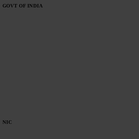
GOVT OF INDIA
NIC