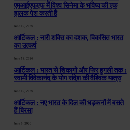
एमआईएफएफ में विश्व सिनेमा के भविष्य की एक
झलक पेश करती हैं
June 19, 2026
आर्टिकल : नारी शक्ति का दशक, विकसित भारत
का उत्कर्ष
June 19, 2026
आर्टिकल : भारत से शिकागो और फिर हुगली तक :
स्वामी विवेकानंद के योग संदेश की वैश्विक यात्रा
June 19, 2026
आर्टिकल : नए भारत के दिल की धड़कनों में बसते
हैं बिरसा
June 6, 2026