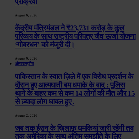
प्रक्रिया
August 6, 2026
केंद्रीय मंत्रिमंडल ने ₹23,731 करोड़ के कुल
परिव्यय के साथ राष्ट्रीय परिपत्र जैव-ऊर्जा योजना
‘गोबरधन’ को मंजूरी दी।
August 6, 2026
अंतरराष्ट्रीय
पाकिस्तान के स्वात ज़िले में एक विरोध प्रदर्शन के
दौरान हुए आत्मघाती बम धमाके के बाद : पुलिस
थाने के बाहर कम से कम 14 लोगों की मौत और 15
से ज़्यादा लोग घायल हुए .
August 2, 2026
जब तक ईरान के ख़िलाफ़ धमकियां जारी रहेंगी तब
तक अमेरिका के साथ अंतिम समझौते के लिए