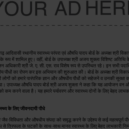
दिवासी स्थानीय स्वास्थ्य परंपरा एवं औषधि पादप बोर्ड के अध्यक्ष श्री वि
े रूप में शामिल हुए। वहीं, बोर्ड के उपाध्यक्ष श्री अजय शुक्ला विशिष्ट अतिथि क
ालन अधिकारी श्री जे. ए. सी. एस. राव विशेष रूप से उपस्थित रहे। इन सभी पदाध
षधीय पौधों का रोपण कर इस अभियान की शुरुआत की। बोर्ड के अध्यक्ष श्री विक
 लोगों को हमारे पारंपरिक ज्ञान और औषधीय पौधों को सहेजने व उनकी सुरक्षा 
या। उपाध्यक्ष औषधि पादप बोर्ड श्री अजय शुक्ला ने कहा कि ​यह आयोजन वन
को कम करने वाला है। यह हमारे पर्यावरण और स्वास्थ्य दोनों के लिए बेहद लाभका
ास्थ्य के लिए जीवनदायी पौधे
ैव-विविधता और औषधीय संपदा को समृद्ध करने के उद्देश्य से कई महत्वपूर्ण पौध
रूप से त्रिफला के घटकों के साथ-साथ मानव स्वास्थ्य के लिए बेहद लाभकारी नि