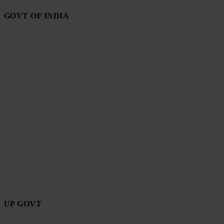
GOVT OF INDIA
UP GOVT