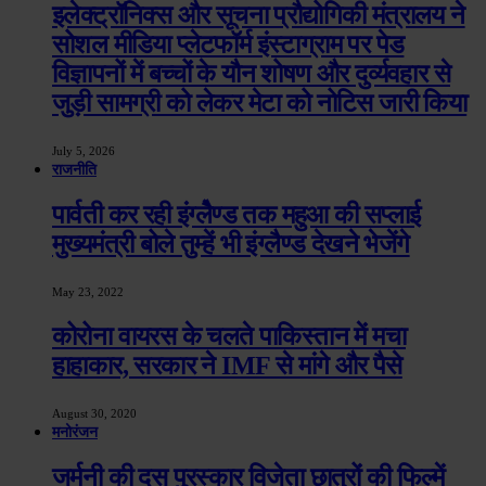
इलेक्ट्रॉनिक्स और सूचना प्रौद्योगिकी मंत्रालय ने
सोशल मीडिया प्लेटफॉर्म इंस्टाग्राम पर पेड
विज्ञापनों में बच्चों के यौन शोषण और दुर्व्यवहार से
जुड़ी सामग्री को लेकर मेटा को नोटिस जारी किया
July 5, 2026
राजनीति
पार्वती कर रही इंग्लेैण्ड तक महुआ की सप्लाई
मुख्यमंत्री बोले तुम्हें भी इंग्लैण्ड देखने भेजेंगे
May 23, 2022
कोरोना वायरस के चलते पाकिस्तान में मचा
हाहाकार, सरकार ने IMF से मांगे और पैसे
August 30, 2020
मनोरंजन
जर्मनी की दस पुरस्कार विजेता छात्रों की फिल्में