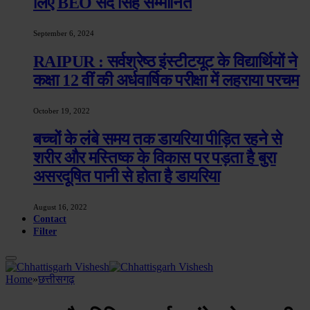
लिए BEO सदे सिंह सम्मानित
September 6, 2024
RAIPUR : सर्वश्रेष्ठ इंस्टीटयूट के विद्यार्थियों ने
कक्षा 12 वीं की अर्धवार्षिक परीक्षा में लहराया परचम
October 19, 2022
बच्चों के लंबे समय तक डायरिया पीड़ित रहने से
शरीर और मस्तिष्क के विकास पर पड़ता है बुरा
असरदूषित पानी से होता है डायरिया
August 16, 2022
Contact
Filter
Home
»
छत्तीसगढ़