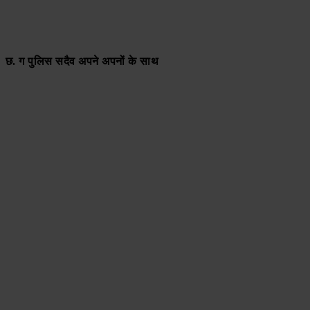
छ. ग पुलिस सदैव अपने अपनों के साथ