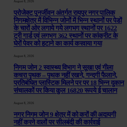
August 8, 2026
प्रोजेक्ट पुनर्जीवन अंतर्गत रायपुर नगर पालिक
निगमक्षेत्र में विभिन्न जोनों में भिन्न स्थानों पर पेडों
के चारों ओर लगाये गये लगभग स्थानों पर 1622
ट्री गार्ड एवं लगभग 362 स्थानों पर कांक्रीट के
घेरों पेवर को हटाने का कार्य करवाया गया
August 8, 2026
निगम जोन 2 स्वास्थ्य विभाग ने सूखा एवं गीला
कचरा पृथक – पृथक नहीं रखने, गन्दगी फैलाने,
प्रतिबंधित प्लास्टिक मिलने पर पर 18 भिन्न दुकान
संचालकों पर किया कुल 16820 रूपये ई चालान
August 8, 2026
नगर निगम जोन 9 क्षेत्र में को करों की अदायगी
नहीं करने वालों पर सीलबंदी की कार्रवाई