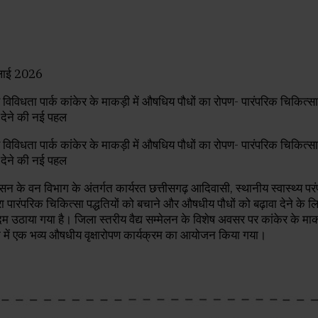
जुलाई 2026
सन के वन विभाग के अंतर्गत कार्यरत छत्तीसगढ़ आदिवासी, स्थानीय स्वास्थ्य पर
्वारा पारंपरिक चिकित्सा पद्धतियों को बचाने और औषधीय पौधों को बढ़ावा देने के 
 उठाया गया है। जिला स्तरीय वैद्य सम्मेलन के विशेष अवसर पर कांकेर के माक
्क में एक भव्य औषधीय वृक्षारोपण कार्यक्रम का आयोजन किया गया।