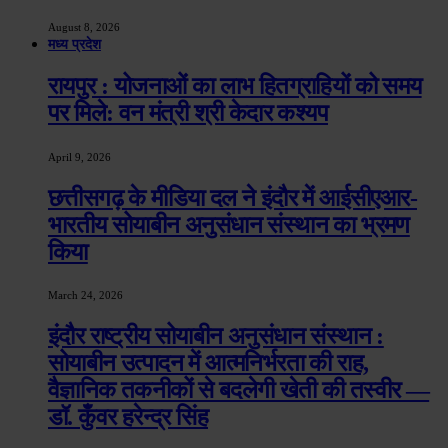
August 8, 2026
मध्य प्रदेश
रायपुर : योजनाओं का लाभ हितग्राहियों को समय
पर मिले: वन मंत्री श्री केदार कश्यप
April 9, 2026
छत्तीसगढ़ के मीडिया दल ने इंदौर में आईसीएआर-
भारतीय सोयाबीन अनुसंधान संस्थान का भ्रमण
किया
March 24, 2026
इंदौर राष्ट्रीय सोयाबीन अनुसंधान संस्थान :
सोयाबीन उत्पादन में आत्मनिर्भरता की राह,
वैज्ञानिक तकनीकों से बदलेगी खेती की तस्वीर —
डॉ. कुँवर हरेन्द्र सिंह