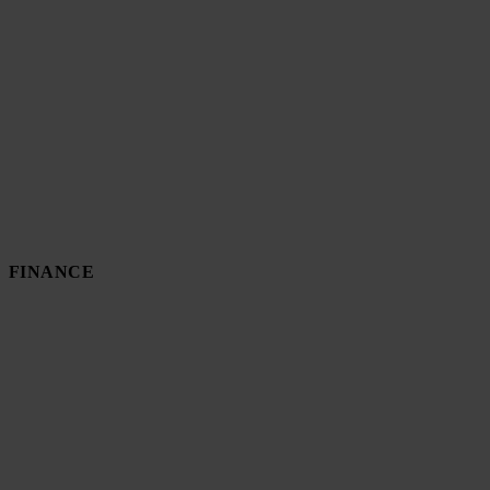
FINANCE