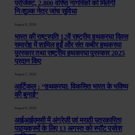
प्रोजेक्ट, 2,800 वरिष्ठ नागरिकों को मिलेगी
निःशुल्क नेत्र जांच सुविधा
August 8, 2026
भारत की राष्ट्रपति 12वें राष्ट्रीय हथकरघा दिवस
समारोह में शामिल हुईं और संत कबीर हथकरघा
पुरस्कार तथा राष्ट्रीय हथकरघा पुरस्कार 2025
प्रदान किए
August 7, 2026
आर्टिकल : “हथकरघा: विकसित भारत के भविष्य
की बुनाई”
August 6, 2026
आईआईएमसी में अंग्रेज़ी एवं मराठी पत्रकारिता
पाठ्यक्रमों के लिए 13 अगस्त को स्पॉट प्रवेश