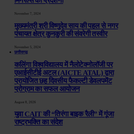
मिनरल्स की प्रदर्शनी
November 7, 2024
मुख्यमंत्री श्री विष्णुदेव साय की पहल से नगर
पंचायत क्षेत्र कुनकुरी की संवरेगी तस्वीर
November 5, 2024
छत्तीसगढ़
कलिंगा विश्वविद्यालय में नैलोटेक्नोलॉजी पर
एआईसीटीई अटल (AICTE ATAL) द्वारा
प्रायोजित छह दिवसीय फैकल्टी डेवलपमेंट
प्रोग्राम का सफल आयोजन
August 8, 2026
युवा CAIT की “तिरंगा बाइक रैली” में गूंजा
राष्ट्रभक्ति का संदेश