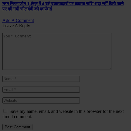
नगर निगम जोन 1 क्षेत्र में 4 बड़े बकायादारों पर बकाया राशि अदा नहीं किये जाने
पर की गयी सीलबंदी की कार्रवाई
Add A Comment
Leave A Reply
Save my name, email, and website in this browser for the next
time I comment.