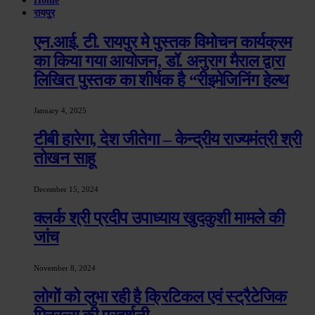
रायपुर
एन.आई. टी. रायपुर मे पुस्तक विमोचन कार्यक्रम
का किया गया आयोजन, डॉ. अनुराग मैराल द्वारा
लिखित पुस्तक का शीर्षक है “रीइमेजिनिंग हेल्थ
January 4, 2025
टीबी हारेगा, देश जीतेगा – केन्द्रीय राज्यमंत्री श्री
तोखन साहू
December 15, 2024
क्लर्क श्री प्रदीप उपाध्याय खुदकुशी मामले की
जांच
November 8, 2024
लोगों को लुभा रही है क्रिटिकल एवं स्ट्रैटेजिक