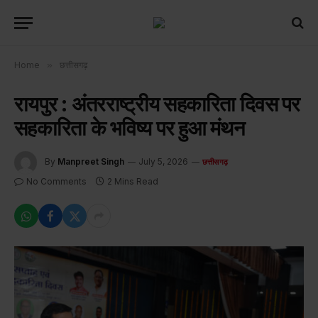
Home
»
छत्तीसगढ़
रायपुर : अंतरराष्ट्रीय सहकारिता दिवस पर
सहकारिता के भविष्य पर हुआ मंथन
By
Manpreet Singh
July 5, 2026
छत्तीसगढ़
No Comments
2 Mins Read