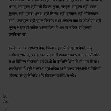
भगत, उपायुक्त श्रीमती किरण गुप्ता, संयुक्त आयुक्त श्री बसंत
कुमार, श्री मुकेश ध्रुव, श्री तिग्गा, श्री बुनकर, श्री गौरीशंकर
शर्मा, उपायुक्त श्री युगल किशोर तथा अपेक्स बैंक के डीजीएम श्री
भूपेश चंद्रवंशी सहित सहकारिता विभाग के वरिष्ठ अधिकारी
उपस्थित रहे।
इसके अलावा अपेक्स बैंक, जिला सहकारी केंद्रीय बैंकों, लघु
वनोपज संघ, दुग्ध महासंघ, सहकारी शक्कर कारखानों, एनसीडीसी
तथा विभिन्न सहकारी संस्थाओं के प्रतिनिधियों ने भी भाग लिया।
कार्यक्रम में बड़ी संख्या में प्राथमिक कृषि साख सहकारी समितियों
(पैक्स) के प्रतिनिधि और किसान उपस्थित रहे।