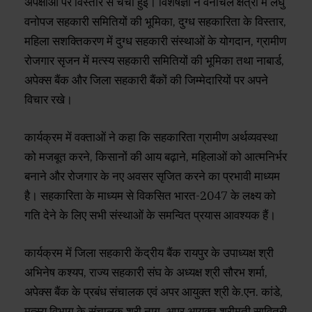
अपेक्षाओं पर विस्तार से चर्चा हुई। विशेषज्ञों ने वनांचल क्षेत्रों में लघु
वनोपज सहकारी समितियों की भूमिका, दुग्ध सहकारिता के विस्तार,
महिला सशक्तिकरण में दुग्ध सहकारी संस्थाओं के योगदान, ग्रामीण
रोजगार सृजन में मत्स्य सहकारी समितियों की भूमिका तथा नाबार्ड,
अपेक्स बैंक और जिला सहकारी बैंकों की जिम्मेदारियों पर अपने
विचार रखे।
कार्यक्रम में वक्ताओं ने कहा कि सहकारिता ग्रामीण अर्थव्यवस्था
को मजबूत करने, किसानों की आय बढ़ाने, महिलाओं को आत्मनिर्भर
बनाने और रोजगार के नए अवसर सृजित करने का प्रभावी माध्यम
है। सहकारिता के माध्यम से विकसित भारत-2047 के लक्ष्य को
गति देने के लिए सभी संस्थाओं के समन्वित प्रयास आवश्यक हैं।
कार्यक्रम में जिला सहकारी केंद्रीय बैंक रायपुर के उपाध्यक्ष श्री
अभिनेष कश्यप, राज्य सहकारी संघ के अध्यक्ष श्री सौरभ शर्मा,
अपेक्स बैंक के प्रबंध संचालक एवं अपर आयुक्त श्री के.एन. कांडे,
मत्स्य विभाग के संचालक श्री नाग, अपर आयुक्त श्रीमती सावित्री