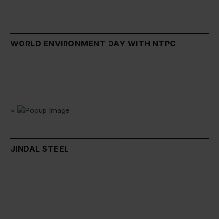
WORLD ENVIRONMENT DAY WITH NTPC
×
JINDAL STEEL