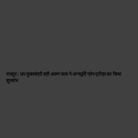
रायपुर : उप मुख्यमंत्री श्री अरुण साव ने अन्नपूर्ति ग्रेन एटीएम का किया
शुभारंभ