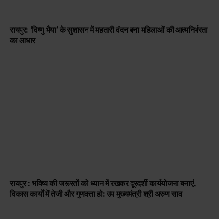
रायपुर: ‘विष्णु भैया’ के सुशासन में महतारी वंदन बना महिलाओं की आत्मनिर्भरता
का आधार
रायपुर : भविष्य की जरूरतों को ध्यान में रखकर दूरदर्शी कार्ययोजना बनाएं,
विकास कार्यों में तेजी और गुणवत्ता हो: उप मुख्यमंत्री श्री अरुण साव