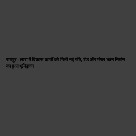
रायपुर : लारा में विकास कार्यों को मिली नई गति, शेड और मंगल भवन निर्माण
का हुआ भूमिपूजन