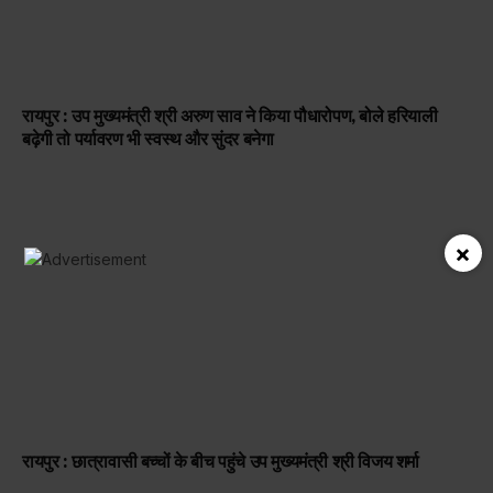
रायपुर : उप मुख्यमंत्री श्री अरुण साव ने किया पौधारोपण, बोले हरियाली
बढ़ेगी तो पर्यावरण भी स्वस्थ और सुंदर बनेगा
×
रायपुर : छात्रावासी बच्चों के बीच पहुंचे उप मुख्यमंत्री श्री विजय शर्मा