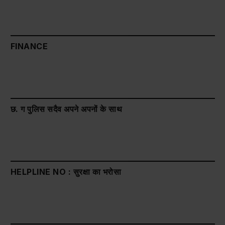
FINANCE
छ. ग पुलिस सदैव अपने अपनों के साथ
HELPLINE NO : सुरक्षा का भरोसा