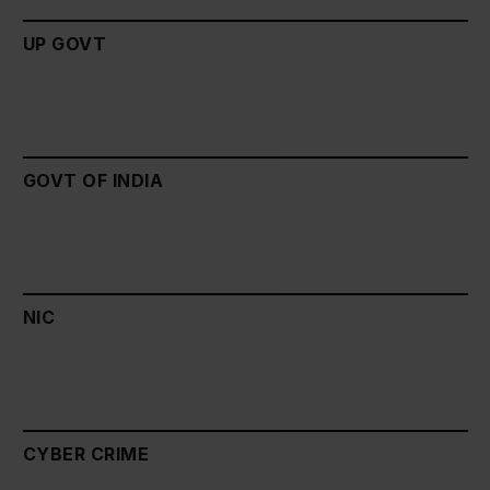
UP GOVT
GOVT OF INDIA
NIC
CYBER CRIME