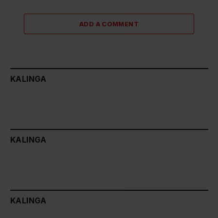
ADD A COMMENT
KALINGA
KALINGA
KALINGA