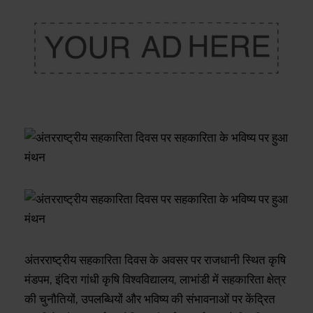
अंतरराष्ट्रीय सहकारिता दिवस के अवसर पर राजधानी स्थित कृषि
मंडपम, इंदिरा गांधी कृषि विश्वविद्यालय, लाभांडी में सहकारिता क्षेत्र
की चुनौतियों, उपलब्धियों और भविष्य की संभावनाओं पर केंद्रित