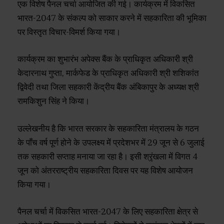
एक विशेष पैनल चर्चा आयोजित की गई। कार्यक्रम में विकसित
भारत-2047 के संकल्प को साकार करने में सहकारिता की भूमिका
पर विस्तृत विचार-विमर्श किया गया।
कार्यक्रम का शुभारंभ अपेक्स बैंक के प्राधिकृत अधिकारी श्री
केदारनाथ गुप्ता, मार्कफेड के प्राधिकृत अधिकारी श्री शशिकांत
द्विवेदी तथा जिला सहकारी केंद्रीय बैंक अंबिकापुर के अध्यक्ष श्री
रामकिशुन सिंह ने किया।
उल्लेखनीय है कि भारत सरकार के सहकारिता मंत्रालय के गठन
के पाँच वर्ष पूर्ण होने के उपलक्ष्य में प्रदेशभर में 29 जून से 6 जुलाई
तक सहकारी सप्ताह मनाया जा रहा है। इसी श्रृंखला में विगत 4
जून को अंतरराष्ट्रीय सहकारिता दिवस पर यह विशेष आयोजन
किया गया।
पैनल चर्चा में विकसित भारत-2047 के लिए सहकारिता क्षेत्र से