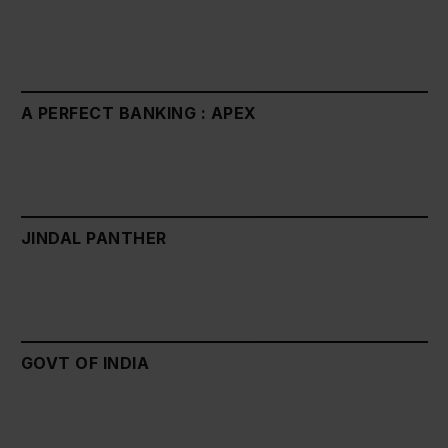
A PERFECT BANKING : APEX
JINDAL PANTHER
GOVT OF INDIA