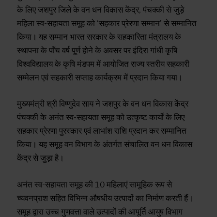
के लिए जशपुर जिले के वन धन विकास केंद्र, पंचक्की से जुड़े
महिला स्व-सहायता समूह को ‘सहकार प्रेरणा सम्मान’ से सम्मानित
किया। यह सम्मान भारत सरकार के सहकारिता मंत्रालय के
स्थापना के पाँच वर्ष पूर्ण होने के अवसर पर इंदिरा गांधी कृषि
विश्वविद्यालय के कृषि मंडपम में आयोजित राज्य स्तरीय सहकारी
सम्मेलन एवं सहकारी सप्ताह कार्यक्रम में प्रदान किया गया।
मुख्यमंत्री श्री विष्णुदेव साय ने जशपुर के वन धन विकास केंद्र
पंचक्की के अनंत स्व-सहायता समूह को उत्कृष्ट कार्यों के लिए
सहकार प्रेरणा पुरस्कार एवं लाभांश राशि प्रदान कर सम्मानित
किया। यह समूह वन विभाग के अंतर्गत संचालित वन धन विकास
केंद्र से जुड़ा है।
अनंत स्व-सहायता समूह की 10 महिलाएं सामूहिक रूप से
च्यवनप्राश सहित विभिन्न औषधीय उत्पादों का निर्माण करती हैं।
समूह द्वारा उच्च गुणवत्ता वाले उत्पादों की आपूर्ति आयुष विभाग