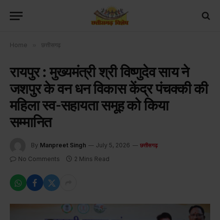
Home
»
छत्तीसगढ़
रायपुर : मुख्यमंत्री श्री विष्णुदेव साय ने
जशपुर के वन धन विकास केंद्र पंचक्की की
महिला स्व-सहायता समूह को किया
सम्मानित
By
Manpreet Singh
July 5, 2026
छत्तीसगढ़
No Comments
2 Mins Read