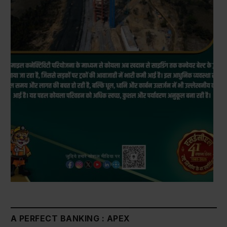
A PERFECT BANKING : APEX