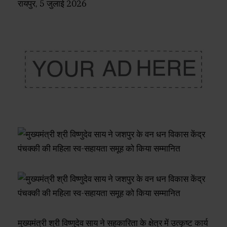
रायपुर, 5 जुलाई 2026
मुख्यमंत्री श्री विष्णुदेव साय ने सहकारिता के क्षेत्र में उत्कृष्ट कार्य