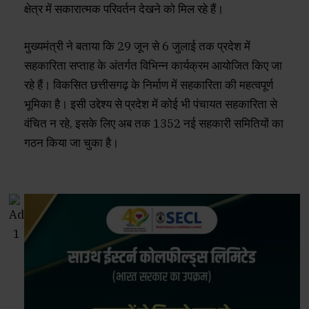
क्षेत्र में सकारात्मक परिवर्तन देखने को मिल रहे हैं।
मुख्यमंत्री ने बताया कि 29 जून से 6 जुलाई तक प्रदेश में
सहकारिता सप्ताह के अंतर्गत विभिन्न कार्यक्रम आयोजित किए जा
रहे हैं। विकसित छत्तीसगढ़ के निर्माण में सहकारिता की महत्वपूर्ण
भूमिका है। इसी उद्देश्य से प्रदेश में कोई भी पंचायत सहकारिता से
वंचित न रहे, इसके लिए अब तक 1352 नई सहकारी समितियों का
गठन किया जा चुका है।