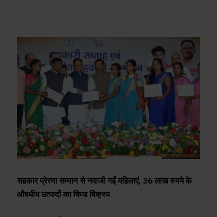
सहकार प्रेरणा सम्मान से नवाजी गईं महिलाएं, 36 लाख रुपये के
औषधीय उत्पादों का किया विक्रय