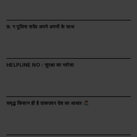
छ. ग पुलिस सदैव अपने अपनों के साथ
HELPLINE NO : सुरक्षा का भरोसा
समृद्ध किसान ही है ताकतवर देश का आधार