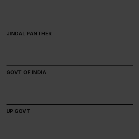
JINDAL PANTHER
GOVT OF INDIA
UP GOVT