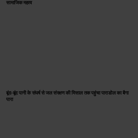
सामाजिक महत्व
बूंद-बूंद पानी के संघर्ष से जल संरक्षण की मिसाल तक पहुंचा पाराडोल का बैगा
पारा