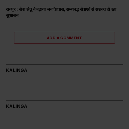
रायपुर : सेवा सेतु ने बढ़ाया जनविश्वास, समयबद्ध सेवाओं से सशक्त हो रहा
सुशासन
ADD A COMMENT
KALINGA
KALINGA