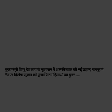
मुख्यमंत्री विष्णु देव साय के सुशासन में आत्मविश्वास की नई उड़ान, रायपुर में
रैंप पर दिखेगा सुकमा की पुनर्वासित महिलाओं का हुनर…..