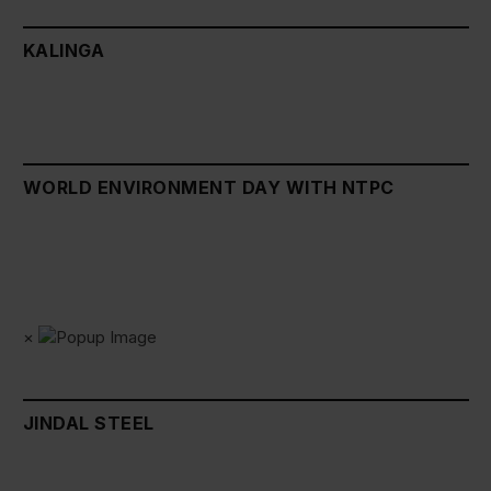
KALINGA
WORLD ENVIRONMENT DAY WITH NTPC
×
JINDAL STEEL