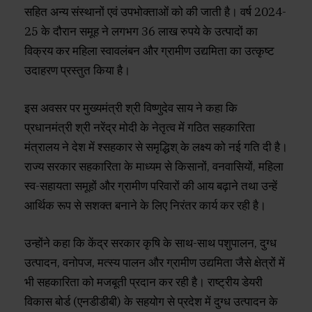
सहित अन्य संस्थानों एवं उपभोक्ताओं को की जाती है। वर्ष 2024-
25 के दौरान समूह ने लगभग 36 लाख रुपये के उत्पादों का
विक्रय कर महिला स्वावलंबन और ग्रामीण उद्यमिता का उत्कृष्ट
उदाहरण प्रस्तुत किया है।
इस अवसर पर मुख्यमंत्री श्री विष्णुदेव साय ने कहा कि
प्रधानमंत्री श्री नरेंद्र मोदी के नेतृत्व में गठित सहकारिता
मंत्रालय ने देश में श्सहकार से समृद्धिश् के लक्ष्य को नई गति दी है।
राज्य सरकार सहकारिता के माध्यम से किसानों, वनवासियों, महिला
स्व-सहायता समूहों और ग्रामीण परिवारों की आय बढ़ाने तथा उन्हें
आर्थिक रूप से सशक्त बनाने के लिए निरंतर कार्य कर रही है।
उन्होंने कहा कि केंद्र सरकार कृषि के साथ-साथ पशुपालन, दुग्ध
उत्पादन, वनोपज, मत्स्य पालन और ग्रामीण उद्यमिता जैसे क्षेत्रों में
भी सहकारिता को मजबूती प्रदान कर रही है। राष्ट्रीय डेयरी
विकास बोर्ड (एनडीडीबी) के सहयोग से प्रदेश में दुग्ध उत्पादन के