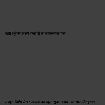
मंत्री श्रीमती लक्ष्मी राजवाड़े की संवेदनशील पहल
रायपुर : विशेष लेख : नवजात का पहला सुरक्षा कवच- स्तनपान और इसका