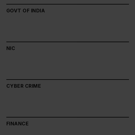
GOVT OF INDIA
NIC
CYBER CRIME
FINANCE