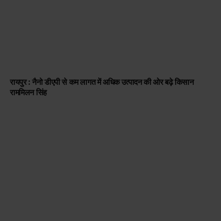
रायपुर : नैनो डीएपी से कम लागत में अधिक उत्पादन की ओर बढ़े किसान
राममिलन सिंह