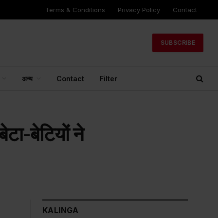
Terms & Conditions
Privacy Policy
Contact
SUBSCRIBE
अन्य
Contact
Filter
ेटा-बेटियों ने
KALINGA