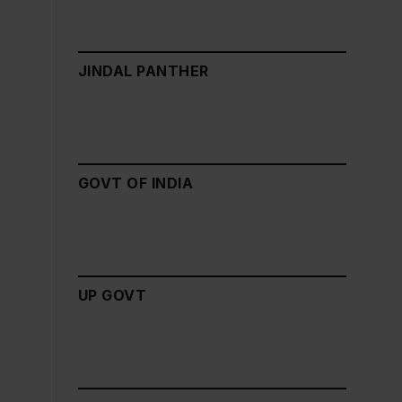
JINDAL PANTHER
GOVT OF INDIA
UP GOVT