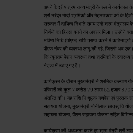
अपने केंद्रीय श्रम राज्य मंत्री के रूप में कार्यकाल
श्री नरेंद्र मोदी श्रमिकों और मेहनतकश वर्ग के हितो
सरकार में दायित्व निभाते समय उन्हें श्रम मंत्रालय क
निर्णयों का हिस्सा बनने का अवसर मिला। उन्होंने 
भविष्य निधि (पीएफ) राशि प्राप्त करने में कठिनाइ
पीएफ नंबर की व्यवस्था लागू की गई, जिससे अब एक ही 
कि न्यूनतम पेंशन व्यवस्था तथा श्रमिकों के स्वास्थ्य 
नेतृत्व में उठाए गए हैं।
कार्यक्रम के दौरान मुख्यमंत्री ने श्रमिक कल्याण 
परिवारों को कुल 7 करोड़ 79 लाख 52 हजार 370 रुपय
अंतरित की। यह राशि निःशुल्क गणवेश एवं पुस्तक 
सहायता योजना, मुख्यमंत्री नोनीलाल छात्रवृत्ति यो
सहायता योजना, पेंशन सहायता योजना सहित विभिन्
कार्यक्रम की अध्यक्षता करते हुए श्रम मंत्री श्री लखन 