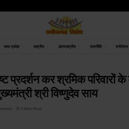
मध्य प्रदेश
राष्ट्रीय
अंतरराष्ट्रीय
राजनीति
मनोरंजन
ष्ट प्रदर्शन कर श्रमिक परिवारों के ब
्यमंत्री श्री विष्णुदेव साय
mments
6 Mins Read