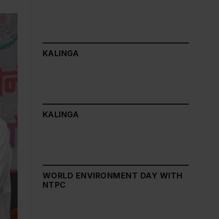
KALINGA
KALINGA
WORLD ENVIRONMENT DAY WITH
NTPC