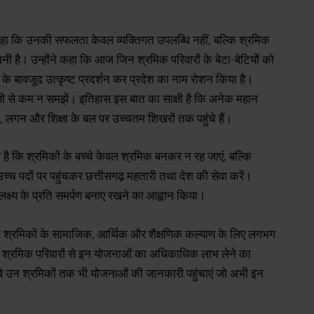
 हुए कहा कि उनकी सफलता केवल व्यक्तिगत उपलब्धि नहीं, बल्कि श्रमिक
ानी है। उन्होंने कहा कि आज जिन श्रमिक परिवारों के बेटा-बेटियों को
ं के बावजूद उत्कृष्ट प्रदर्शन कर प्रदेश का नाम रोशन किया है।
को किसी से कम न समझें। इतिहास इस बात का साक्षी है कि अनेक महान
, लगन और शिक्षा के बल पर उच्चतम शिखरों तक पहुंचे हैं।
ा है कि श्रमिकों के बच्चे केवल श्रमिक बनकर न रह जाएं, बल्कि
उच्च पदों पर पहुंचकर छत्तीसगढ़ महतारी तथा देश की सेवा करें।
र लक्ष्य के प्रति समर्पण बनाए रखने का आह्वान किया।
 तक श्रमिकों के सामाजिक, आर्थिक और शैक्षणिक कल्याण के लिए लगभग
ने श्रमिक परिवारों से इन योजनाओं का अधिकाधिक लाभ लेने का
वे उन श्रमिकों तक भी योजनाओं की जानकारी पहुंचाएं जो अभी इन