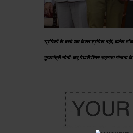
श्रमिकों के बच्चे अब केवल श्रमिक नहीं, बल्कि डॉक्
मुख्यमंत्री नोनी-बाबू मेधावी शिक्षा सहायता योजना के