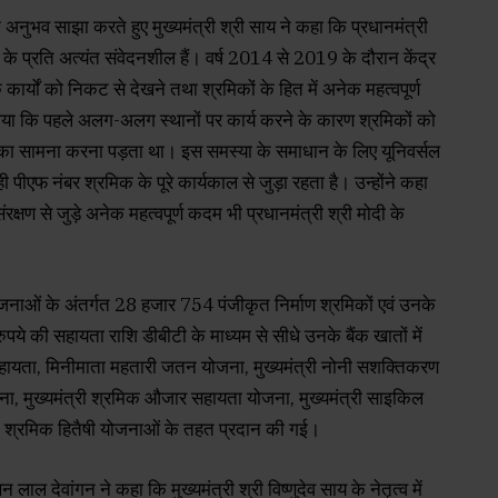
 के अनुभव साझा करते हुए मुख्यमंत्री श्री साय ने कहा कि प्रधानमंत्री
ं के प्रति अत्यंत संवेदनशील हैं। वर्ष 2014 से 2019 के दौरान केंद्र
े कार्यों को निकट से देखने तथा श्रमिकों के हित में अनेक महत्वपूर्ण
बताया कि पहले अलग-अलग स्थानों पर कार्य करने के कारण श्रमिकों को
यों का सामना करना पड़ता था। इस समस्या के समाधान के लिए यूनिवर्सल
पीएफ नंबर श्रमिक के पूरे कार्यकाल से जुड़ा रहता है। उन्होंने कहा
संरक्षण से जुड़े अनेक महत्वपूर्ण कदम भी प्रधानमंत्री श्री मोदी के
योजनाओं के अंतर्गत 28 हजार 754 पंजीकृत निर्माण श्रमिकों एवं उनके
े की सहायता राशि डीबीटी के माध्यम से सीधे उनके बैंक खातों में
सहायता, मिनीमाता महतारी जतन योजना, मुख्यमंत्री नोनी सशक्तिकरण
जना, मुख्यमंत्री श्रमिक औजार सहायता योजना, मुख्यमंत्री साइकिल
न श्रमिक हितैषी योजनाओं के तहत प्रदान की गई।
लाल देवांगन ने कहा कि मुख्यमंत्री श्री विष्णुदेव साय के नेतृत्व में