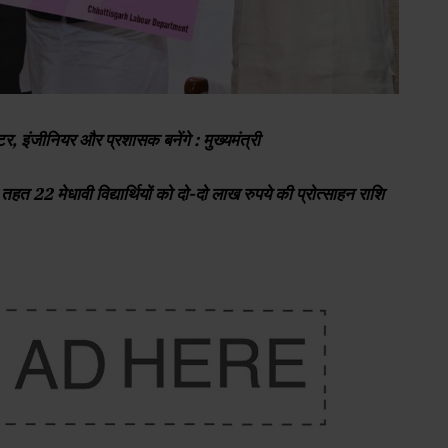
टर, इंजीनियर और प्रशासक बनेंगे : मुख्यमंत्री
 तहत 22 मेधावी विद्यार्थियों को दो-दो लाख रुपये की प्रोत्साहन राशि