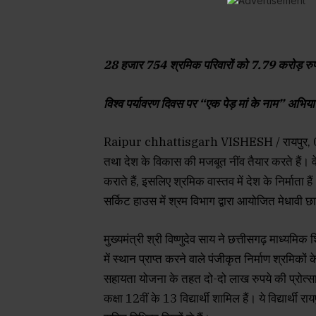
28 हजार 754 श्रमिक परिवारों को 7.79 करोड़ रुपय
विश्व पर्यावरण दिवस पर “एक पेड़ मां के नाम” अभिय
Raipur chhattisgarh VISHESH / रायपुर, 05 
तथा देश के विकास की मजबूत नींव तैयार करते हैं। वे
कराते हैं, इसलिए श्रमिक वास्तव में देश के निर्माता है
सर्किट हाउस में श्रम विभाग द्वारा आयोजित मेधावी 
मुख्यमंत्री श्री विष्णुदेव साय ने छत्तीसगढ़ माध्यमिक 
में स्थान प्राप्त करने वाले पंजीकृत निर्माण श्रमिकों 
सहायता योजना के तहत दो-दो लाख रुपये की प्रोत्सा
कक्षा 12वीं के 13 विद्यार्थी शामिल हैं। ये विद्यार्थी 