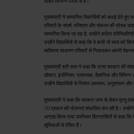
सहित विभिन्न जिलों से हैं।
मुख्यमंत्री ने सम्मानित विद्यार्थियों को बधाई देते
परिवारों के संघर्ष, परिश्रम और संकल्प की प्रेरक कह
सम्मानित किया जा रहा है, उन्होंने कठिन परिस्थितियो
उन्होंने विद्यार्थियों से कहा कि वे कभी भी स्वयं 
व्यक्तित्व साधारण परिवारों से निकलकर अपनी मेहनत
मुख्यमंत्री श्री साय ने कहा कि राज्य सरकार की मंश
डॉक्टर, इंजीनियर, प्रशासक, वैज्ञानिक और विभिन्न 
उन्होंने विद्यार्थियों से निरंतर अध्ययन, अनुशासन औ
मुख्यमंत्री ने कहा कि सरकार जन्म से लेकर मृत्यु
70 प्रकार की योजनाएं संचालित कर रही है। उन्हों
आग्रह किया तथा उपस्थित हितग्राहियों से कहा कि 
सुविधाओं से वंचित हैं।