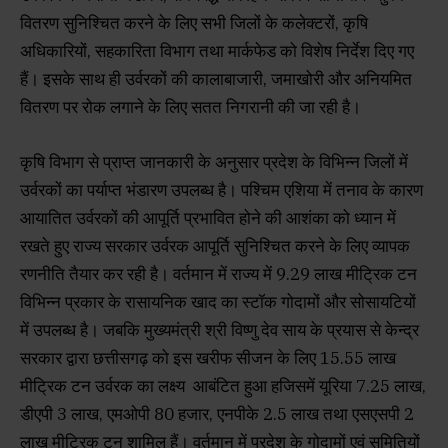
वितरण सुनिश्चित करने के लिए सभी जिलों के कलेक्टरों, कृषि
अधिकारियों, सहकारिता विभाग तथा मार्कफेड को विशेष निर्देश दिए गए
हैं। इसके साथ ही उर्वरकों की कालाबाजारी, जमाखोरी और अनियमित
वितरण पर रोक लगाने के लिए सतत निगरानी की जा रही है।
कृषि विभाग से प्राप्त जानकारी के अनुसार प्रदेश के विभिन्न जिलों में
उर्वरकों का पर्याप्त भंडारण उपलब्ध है। पश्चिम एशिया में तनाव के कारण
आयातित उर्वरकों की आपूर्ति प्रभावित होने की आशंका को ध्यान में
रखते हुए राज्य सरकार उर्वरक आपूर्ति सुनिश्चित करने के लिए व्यापक
रणनीति तैयार कर रही है। वर्तमान में राज्य में 9.29 लाख मीट्रिक टन
विभिन्न प्रकार के रासायनिक खाद का स्टॉक गोदामों और सोसायटियों
में उपलब्ध है। जबकि मुख्यमंत्री श्री विष्णु देव साय के प्रयास से केन्द्र
सरकार द्वारा छत्तीसगढ़ को इस खरीफ सीजन के लिए 15.55 लाख
मीट्रिक टन उर्वरक का लक्ष्य आबंटित हुआ हजिसमें यूरिया 7.25 लाख,
डीएपी 3 लाख, एमओपी 80 हजार, एनपीके 2.5 लाख तथा एसएसपी 2
लाख मीट्रिक टन शामिल हैं। वर्तमान में प्रदेश के गोदामों एवं समितियों