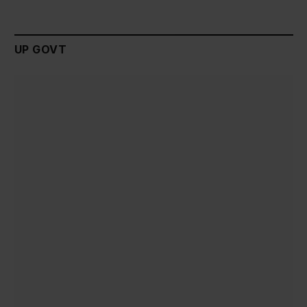
UP GOVT