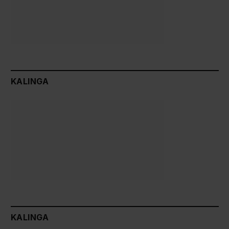
KALINGA
KALINGA