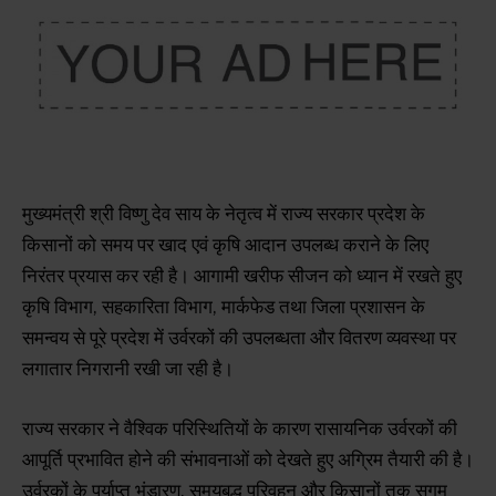
मुख्यमंत्री श्री विष्णु देव साय के नेतृत्व में राज्य सरकार प्रदेश के
किसानों को समय पर खाद एवं कृषि आदान उपलब्ध कराने के लिए
निरंतर प्रयास कर रही है। आगामी खरीफ सीजन को ध्यान में रखते हुए
कृषि विभाग, सहकारिता विभाग, मार्कफेड तथा जिला प्रशासन के
समन्वय से पूरे प्रदेश में उर्वरकों की उपलब्धता और वितरण व्यवस्था पर
लगातार निगरानी रखी जा रही है।
राज्य सरकार ने वैश्विक परिस्थितियों के कारण रासायनिक उर्वरकों की
आपूर्ति प्रभावित होने की संभावनाओं को देखते हुए अग्रिम तैयारी की है।
उर्वरकों के पर्याप्त भंडारण, समयबद्ध परिवहन और किसानों तक सुगम