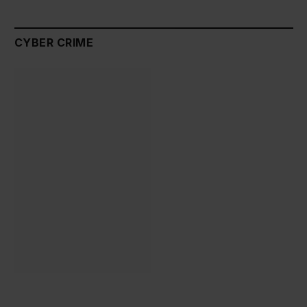
CYBER CRIME