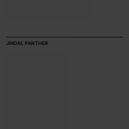
JINDAL PANTHER