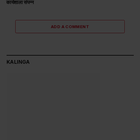
कार्यशाला संपन्न
ADD A COMMENT
KALINGA