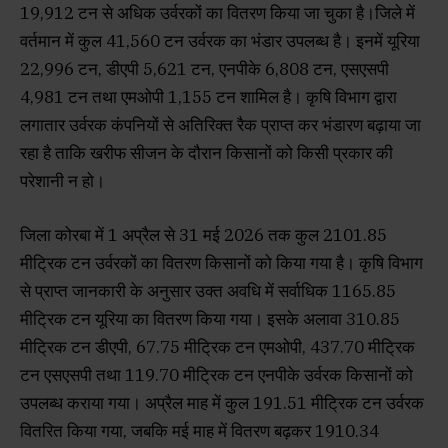
19,912 टन से अधिक उर्वरकों का वितरण किया जा चुका है।जिले में
वर्तमान में कुल 41,560 टन उर्वरक का भंडार उपलब्ध है। इनमें यूरिया
22,996 टन, डीएपी 5,621 टन, एनपीके 6,808 टन, एसएसपी
4,981 टन तथा एमओपी 1,155 टन शामिल है। कृषि विभाग द्वारा
लगातार उर्वरक कंपनियों से अतिरिक्त रैक प्राप्त कर भंडारण बढ़ाया जा
रहा है ताकि खरीफ सीजन के दौरान किसानों को किसी प्रकार की
परेशानी न हो।
जिला कोरबा में 1 अप्रैल से 31 मई 2026 तक कुल 2101.85
मीट्रिक टन उर्वरकों का वितरण किसानों को किया गया है। कृषि विभाग
से प्राप्त जानकारी के अनुसार उक्त अवधि में सर्वाधिक 1165.85
मीट्रिक टन यूरिया का वितरण किया गया। इसके अलावा 310.85
मीट्रिक टन डीएपी, 67.75 मीट्रिक टन एमओपी, 437.70 मीट्रिक
टन एसएसपी तथा 119.70 मीट्रिक टन एनपीके उर्वरक किसानों को
उपलब्ध कराया गया। अप्रैल माह में कुल 191.51 मीट्रिक टन उर्वरक
वितरित किया गया, जबकि मई माह में वितरण बढ़कर 1910.34