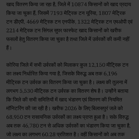
खाद वितरण किया जा रहा है, जिले में 10874 किसानों को खाद प्रदाय
किया जा चुका हैं, जिसमें 7193 मेट्रिक टन यूरिया, 1807 मेट्रिक
टन डीएपी, 4669 मेट्रिक टन एनपीके, 1322 मेट्रिक टन एमओपी एवं
2214 मेट्रिक टन सिंगल सुपर फास्फेट खाद किसानों को खरीफ
फसलों हेतु वितरण किया जा चुका है तथा जिले में उर्वरकों की कमी नहीं
हैं।
कोरिया जिले में सभी उर्वरकों को मिलाकर कुल 12,150 मीट्रिक टन
का लक्ष्य निर्धारित किया गया है, जिसके विरुद्ध अब तक 6,196
मीट्रिक टन उर्वरक का वितरण किया जा चुका है। लक्ष्य की तुलना में
लगभग 5,530 मीट्रिक टन उर्वरक का वितरण शेष है। उन्होंने बताया
कि जिले की सभी समितियों में खाद भंडारण एवं वितरण की नियमित
मॉनिटरिंग की जा रही है। खरीफ 2026 के लिए बिलासपुरं जले को
68,950 टन रासायनिक उर्वरकों का लक्ष्य प्राप्त हुआ है। सके विरुद्ध
अब तक 46,780 टन से अधिक उर्वरकों का भंडारण किया जा चुका है,
जो लक्ष्य का लगभग 60.28 प्रतिशत है। वहीं किसानों को अब तक