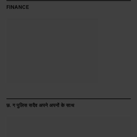
FINANCE
छ. ग पुलिस सदैव अपने अपनों के साथ