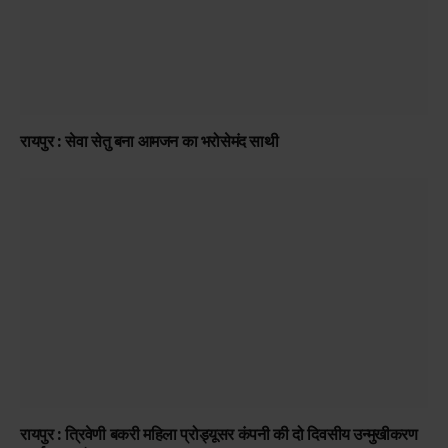
रायपुर : सेवा सेतु बना आमजन का भरोसेमंद साथी
रायपुर : त्रिवेणी बकरी महिला प्रोड्यूसर कंपनी की दो दिवसीय उन्मुखीकरण