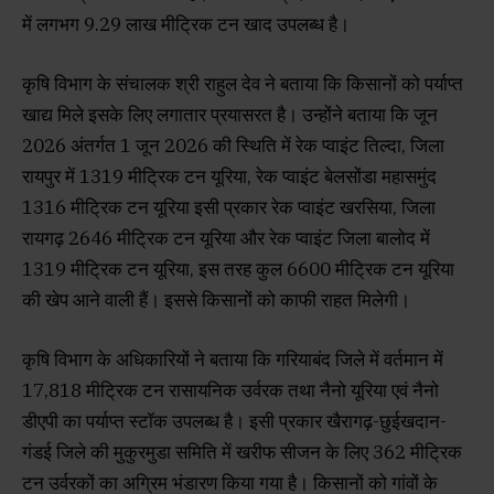
में लगभग 9.29 लाख मीट्रिक टन खाद उपलब्ध है।
कृषि विभाग के संचालक श्री राहुल देव ने बताया कि किसानों को पर्याप्त
खाद्य मिले इसके लिए लगातार प्रयासरत है। उन्होंने बताया कि जून
2026 अंतर्गत 1 जून 2026 की स्थिति में रेक प्वाइंट तिल्दा, जिला
रायपुर में 1319 मीट्रिक टन यूरिया, रेक प्वाइंट बेलसोंडा महासमुंद
1316 मीट्रिक टन यूरिया इसी प्रकार रेक प्वाइंट खरसिया, जिला
रायगढ़ 2646 मीट्रिक टन यूरिया और रेक प्वाइंट जिला बालोद में
1319 मीट्रिक टन यूरिया, इस तरह कुल 6600 मीट्रिक टन यूरिया
की खेप आने वाली हैं। इससे किसानों को काफी राहत मिलेगी।
कृषि विभाग के अधिकारियों ने बताया कि गरियाबंद जिले में वर्तमान में
17,818 मीट्रिक टन रासायनिक उर्वरक तथा नैनो यूरिया एवं नैनो
डीएपी का पर्याप्त स्टॉक उपलब्ध है। इसी प्रकार खैरागढ़-छुईखदान-
गंडई जिले की मुकुरमुडा समिति में खरीफ सीजन के लिए 362 मीट्रिक
टन उर्वरकों का अग्रिम भंडारण किया गया है। किसानों को गांवों के