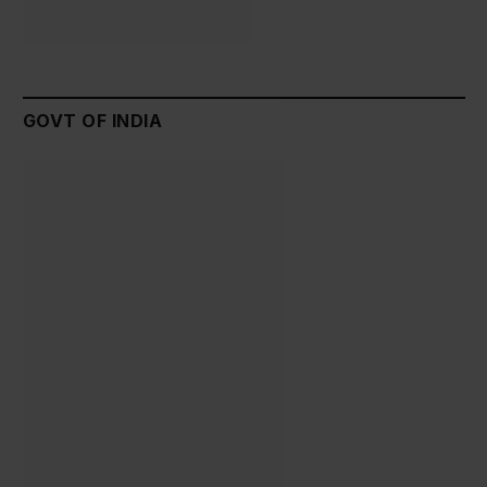
GOVT OF INDIA