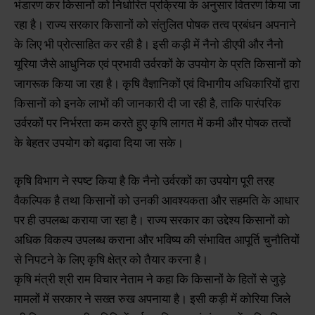
भंडारण कर किसानों को निर्धारित प्रक्रिया के अनुसार वितरण किया जा
रहा है। राज्य सरकार किसानों को संतुलित पोषक तत्व प्रबंधन अपनाने
के लिए भी प्रोत्साहित कर रही है। इसी कड़ी में नैनो डीएपी और नैनो
यूरिया जैसे आधुनिक एवं प्रभावी उर्वरकों के उपयोग के प्रति किसानों को
जागरूक किया जा रहा है। कृषि वैज्ञानिकों एवं विभागीय अधिकारियों द्वारा
किसानों को इनके लाभों की जानकारी दी जा रही है, ताकि पारंपरिक
उर्वरकों पर निर्भरता कम करते हुए कृषि लागत में कमी और पोषक तत्वों
के बेहतर उपयोग को बढ़ावा दिया जा सके।
कृषि विभाग ने स्पष्ट किया है कि नैनो उर्वरकों का उपयोग पूरी तरह
वैकल्पिक है तथा किसानों को उनकी आवश्यकता और सहमति के आधार
पर ही उपलब्ध कराया जा रहा है। राज्य सरकार का उद्देश्य किसानों को
अधिक विकल्प उपलब्ध कराना और भविष्य की संभावित आपूर्ति चुनौतियों
से निपटने के लिए कृषि क्षेत्र को तैयार करना है।
कृषि मंत्री श्री राम विचार नेताम ने कहा कि किसानों के हितों से जुड़े
मामलों में सरकार ने सख्त रुख अपनाया है। इसी कड़ी में कोरिया जिले