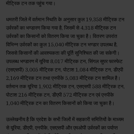
मीट्रिक टन तक पहुंच गया।
धमतरी जिले में वर्तमान स्थिति के अनुसार कुल 19,358 मीट्रिक टन
उर्वरकों का भण्डारण किया गया है, जिसमें से 4,318 मीट्रिक टन
उर्वरकों का किसानों को वितरण किया जा चुका है। वितरण उपरांत
विभिन्न उर्वरकों का कुल 15,040 मीट्रिक टन भण्डार उपलब्ध है,
जिससे किसानों की आवश्यकता की पूर्ति सुनिश्चित की जा सकेगी।
उपलब्ध भण्डारण में यूरिया 8,017 मीट्रिक टन, सिंगल सुपर फास्फेट
(एसएसपी) 3,005 मीट्रिक टन, पोटाश 1,084 मीट्रिक टन, डीएपी
2,169 मीट्रिक टन तथा एनपीके 5,083 मीट्रिक टन शामिल है।
वर्तमान तक यूरिया 1,902 मीट्रिक टन, एसएसपी 588 मीट्रिक टन,
पोटाश 216 मीट्रिक टन, डीएपी 572 मीट्रिक टन एवं एनपीके
1,040 मीट्रिक टन का वितरण किसानों को किया जा चुका है।
उल्लेखनीय है कि प्रदेश के सभी जिलों में सहकारी समितियों के माध्यम
से यूरिया, डीएपी, एनपीके, एसएसपी और एमओपी उर्वरकों का पर्याप्त