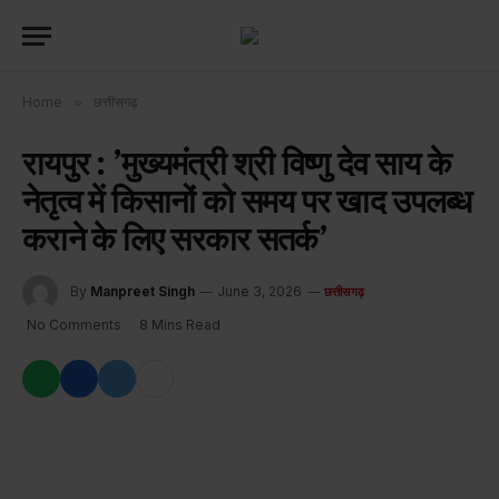
Home
»
छत्तीसगढ़
रायपुर : ’मुख्यमंत्री श्री विष्णु देव साय के
नेतृत्व में किसानों को समय पर खाद उपलब्ध
कराने के लिए सरकार सतर्क’
By
Manpreet Singh
June 3, 2026
छत्तीसगढ़
No Comments
8 Mins Read