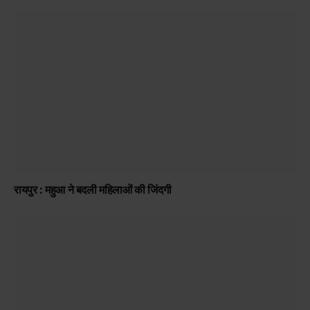
रायपुर : महुआ ने बदली महिलाओं की जिंदगी