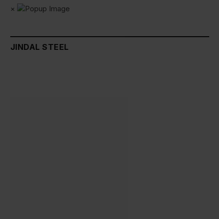
×
JINDAL STEEL