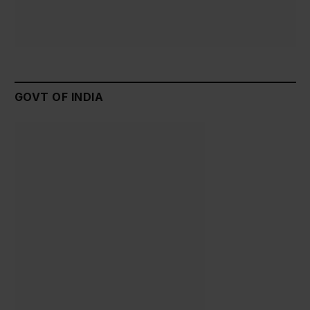
GOVT OF INDIA