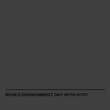
WORLD ENVIRONMENT DAY WITH NTPC