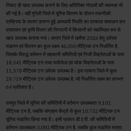
निकट ही खाद उपलब्ध कराने के लिए अतिरिक्त गोदामों की व्यवस्था भी
की गई है। वहीं मुंगेली जिले में यूरिया वितरण के दौरान तकनीकी
प्रक्रिया के कारण उत्पन्न हुई अस्थायी स्थिति का तत्काल समाधान कर
प्रशासन एवं कृषि विभाग की निगरानी में किसानों को व्यवस्थित रूप से
खाद उपलब्ध कराया गया। बस्तर जिले में खरीफ 2026 हेतु उर्वरक
भंडारण एवं वितरण का कुल लक्ष्य 46,050 मीट्रिक टन निर्धारित है,
जिसके विरुद्ध वर्तमान में सहकारी समितियों एवं निजी विक्रेताओं के पास
18,341 मीट्रिक टन तथा मार्कफेड एवं थोक विक्रेताओं के पास
11,378 मीट्रिक टन उर्वरक उपलब्ध है। इस प्रकार जिले में कुल
29,719 मीट्रिक टन उर्वरक उपलब्ध है, जो निर्धारित लक्ष्य का लगभग
64 प्रतिशत है।
रायपुर जिले में यूरिया की समितियों में वर्तमान उपलब्धता 9,102
मीट्रिक टन है, जबकि संग्रहण केंद्रों से कुल 10,732 मीट्रिक टन
यूरिया भंडारित किया गया है। इसी प्रकार डी.ए.पी. की समितियों में
वर्तमान उपलब्धता 3,092 मीट्रिक टन है, जबकि कुल भंडारित मात्रा