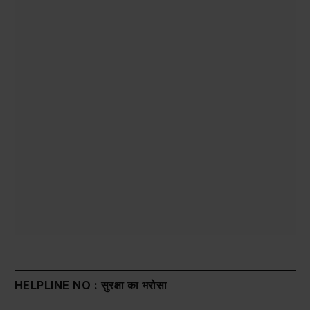
HELPLINE NO : सुरक्षा का भरोसा