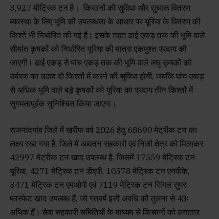
3,927 मीट्रिक टन है। किसानों की सुविधा और सुचारू वितरण
व्यवस्था के लिए भूमि की उपलब्धता के आधार पर यूरिया के वितरण की
किश्तें भी निर्धारित की गई हैं। इसके तहत ढाई एकड़ तक की भूमि वाले
सीमांत कृषकों को निर्धारित यूरिया की मात्रा एकमुश्त प्रदाय की
जाएगी। ढाई एकड़ से पांच एकड़ तक की भूमि वाले लघु कृषकों को
उर्वरक का उठाव दो किश्तों में करने की सुविधा होगी, जबकि पांच एकड़
से अधिक भूमि वाले बड़े कृषकों को यूरिया का प्रदाय तीन किश्तों में
सुगमतापूर्वक सुनिश्चित किया जाएगा।
राजनांदगांव जिले में खरीफ वर्ष 2026 हेतु 68690 मेट्रीक टन का
लक्ष्य रखा गया है, जिले में अद्यतन सहकारी एवं निजी क्षेत्र को मिलाकर
42997 मेट्रीक टन खाद उपलब्ध है, जिसमें 17559 मेट्रिक टन
यूरिया, 4271 मेट्रिक टन डीएपी, 10578 मेट्रिक टन एनपीके,
3471 मेट्रिक टन एमओपी एवं 7119 मेट्रिक टन सिंगल सुपर
फास्फेट खाद उपलब्ध हैं, जो गतवर्ष इसी अवधि की तुलना से 43ः
अधिक हैं। सेवा सहकारी समितियों के माध्यम से किसानों को लगातार