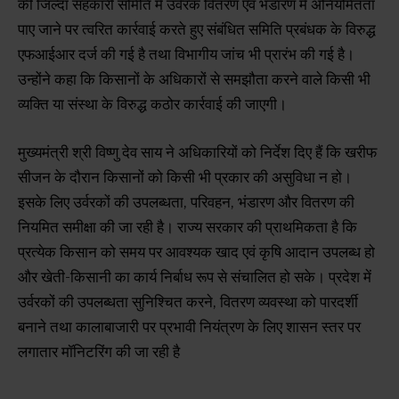
की जिल्दा सहकारी समिति में उर्वरक वितरण एवं भंडारण में अनियमितता
पाए जाने पर त्वरित कार्रवाई करते हुए संबंधित समिति प्रबंधक के विरुद्ध
एफआईआर दर्ज की गई है तथा विभागीय जांच भी प्रारंभ की गई है।
उन्होंने कहा कि किसानों के अधिकारों से समझौता करने वाले किसी भी
व्यक्ति या संस्था के विरुद्ध कठोर कार्रवाई की जाएगी।
मुख्यमंत्री श्री विष्णु देव साय ने अधिकारियों को निर्देश दिए हैं कि खरीफ
सीजन के दौरान किसानों को किसी भी प्रकार की असुविधा न हो।
इसके लिए उर्वरकों की उपलब्धता, परिवहन, भंडारण और वितरण की
नियमित समीक्षा की जा रही है। राज्य सरकार की प्राथमिकता है कि
प्रत्येक किसान को समय पर आवश्यक खाद एवं कृषि आदान उपलब्ध हो
और खेती-किसानी का कार्य निर्बाध रूप से संचालित हो सके। प्रदेश में
उर्वरकों की उपलब्धता सुनिश्चित करने, वितरण व्यवस्था को पारदर्शी
बनाने तथा कालाबाजारी पर प्रभावी नियंत्रण के लिए शासन स्तर पर
लगातार मॉनिटरिंग की जा रही है