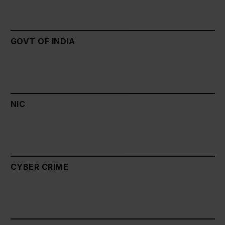
GOVT OF INDIA
NIC
CYBER CRIME