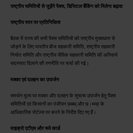
राष्ट्रीय समितियों से जुड़ेंगे पैक्स, डिजिटल बैंकिंग को मिलेगा बढ़ावा
राष्ट्रीय स्तर पर प्रतिनिधित्व
बैठक में राज्य की सभी पैक्स समितियों को राष्ट्रीय मुख्यधारा से
जोड़ने के लिए भारतीय बीज सहकारी समिति, राष्ट्रीय सहकारी
निर्यात समिति और राष्ट्रीय जैविक सहकारी समिति की अनिवार्य
सदस्यता दिलाने की रणनीति पर चर्चा की गई।
मक्का एवं दलहन का उपार्जन
समर्थन मूल्य पर मक्का और दलहन के सुचारू उपार्जन हेतु पैक्स
समितियों एवं किसानों का पंजीयन छब्ब्थ् और छ।थ्म्क् के
आधिकारिक पोर्टल्स पर करने के निर्देश दिए गए हैं।
माइक्रो एटीएम और रूपे कार्ड