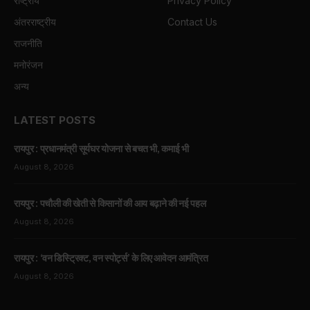
राष्ट्रीय
Privacy Policy
अंतरराष्ट्रीय
Contact Us
राजनीति
मनोरंजन
अन्य
LATEST POSTS
रायपुर : प्रधानमंत्री सूर्यघर योजना से बचत भी, कमाई भी
August 8, 2026
रायपुर : पचौली की खेती से किसानों की आय बढ़ाने की नई पहल
August 8, 2026
रायपुर : ‘वन डिस्ट्रिक्ट, वन स्पोर्ट्स’ के लिए आवेदन आमंत्रित
August 8, 2026