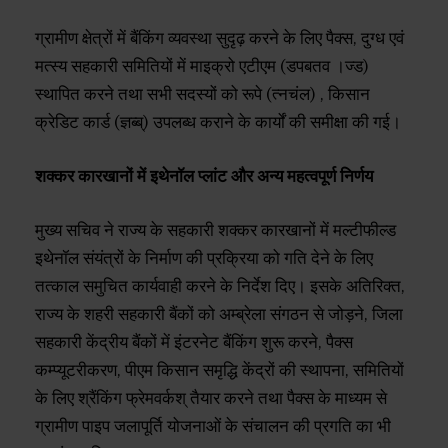
ग्रामीण क्षेत्रों में बैंकिंग व्यवस्था सुदृढ़ करने के लिए पैक्स, दुग्ध एवं
मत्स्य सहकारी समितियों में माइक्रो एटीएम (डपबतव ।ज्ड)
स्थापित करने तथा सभी सदस्यों को रूपे (त्नचंल) , किसान
क्रेडिट कार्ड (ज्ञब्ब्) उपलब्ध कराने के कार्यों की समीक्षा की गई।
शक्कर कारखानों में इथेनॉल प्लांट और अन्य महत्वपूर्ण निर्णय
मुख्य सचिव ने राज्य के सहकारी शक्कर कारखानों में मल्टीफील्ड
इथेनॉल संयंत्रों के निर्माण की प्रक्रिया को गति देने के लिए
तत्काल समुचित कार्यवाही करने के निर्देश दिए। इसके अतिरिक्त,
राज्य के शहरी सहकारी बैंकों को अम्ब्रेला संगठन से जोड़ने, जिला
सहकारी केंद्रीय बैंकों में इंटरनेट बैंकिंग शुरू करने, पैक्स
कम्प्यूटरीकरण, पीएम किसान समृद्धि केंद्रों की स्थापना, समितियों
के लिए श्रैंकिंग फ्रेमवर्कश् तैयार करने तथा पैक्स के माध्यम से
ग्रामीण पाइप जलापूर्ति योजनाओं के संचालन की प्रगति का भी