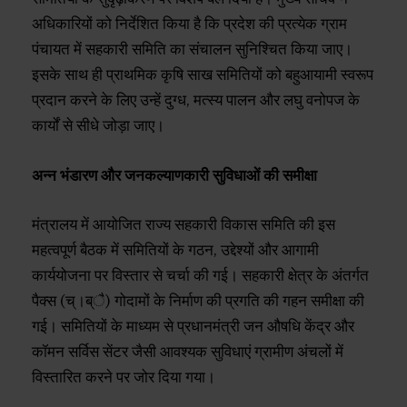
अधिकारियों को निर्देशित किया है कि प्रदेश की प्रत्येक ग्राम
पंचायत में सहकारी समिति का संचालन सुनिश्चित किया जाए।
इसके साथ ही प्राथमिक कृषि साख समितियों को बहुआयामी स्वरूप
प्रदान करने के लिए उन्हें दुग्ध, मत्स्य पालन और लघु वनोपज के
कार्यों से सीधे जोड़ा जाए।
अन्न भंडारण और जनकल्याणकारी सुविधाओं की समीक्षा
मंत्रालय में आयोजित राज्य सहकारी विकास समिति की इस
महत्वपूर्ण बैठक में समितियों के गठन, उद्देश्यों और आगामी
कार्ययोजना पर विस्तार से चर्चा की गई। सहकारी क्षेत्र के अंतर्गत
पैक्स (च्।ब्ै) गोदामों के निर्माण की प्रगति की गहन समीक्षा की
गई। समितियों के माध्यम से प्रधानमंत्री जन औषधि केंद्र और
कॉमन सर्विस सेंटर जैसी आवश्यक सुविधाएं ग्रामीण अंचलों में
विस्तारित करने पर जोर दिया गया।