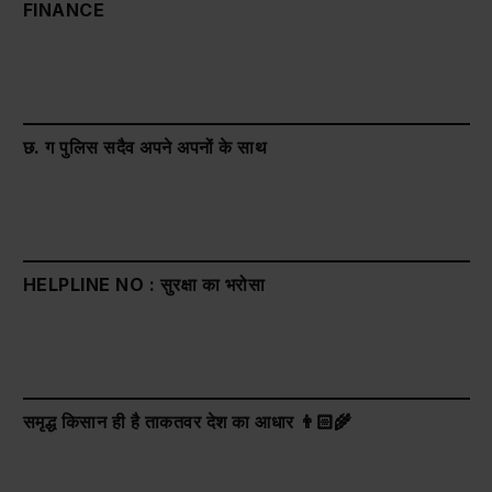
FINANCE
छ. ग पुलिस सदैव अपने अपनों के साथ
HELPLINE NO : सुरक्षा का भरोसा
समृद्ध किसान ही है ताकतवर देश का आधार 👨🏻‍🌾