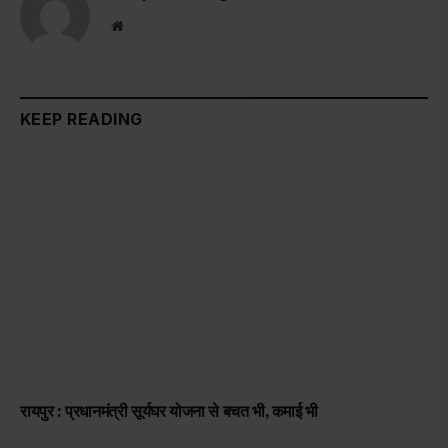
Website
KEEP READING
रायपुर : प्रधानमंत्री सूर्यघर योजना से बचत भी, कमाई भी