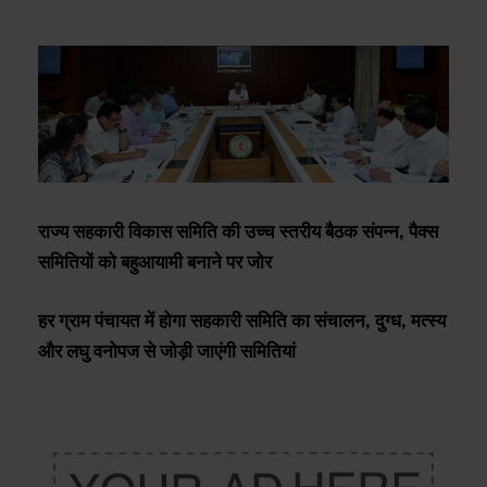
राज्य सहकारी विकास समिति की उच्च स्तरीय बैठक संपन्न, पैक्स
समितियों को बहुआयामी बनाने पर जोर
हर ग्राम पंचायत में होगा सहकारी समिति का संचालन, दुग्ध, मत्स्य
और लघु वनोपज से जोड़ी जाएंगी समितियां