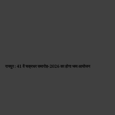
रायपुर : 41 वें चक्रधर समारोह-2026 का होगा भव्य आयोजन