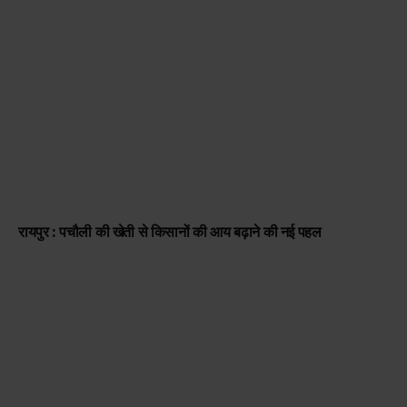
रायपुर : पचौली की खेती से किसानों की आय बढ़ाने की नई पहल