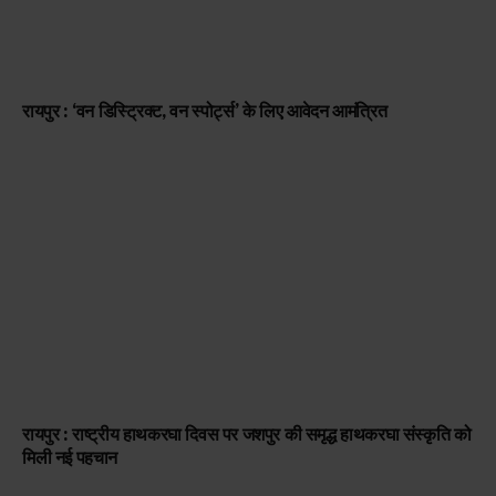
रायपुर : ‘वन डिस्ट्रिक्ट, वन स्पोर्ट्स’ के लिए आवेदन आमंत्रित
रायपुर : राष्ट्रीय हाथकरघा दिवस पर जशपुर की समृद्ध हाथकरघा संस्कृति को
मिली नई पहचान