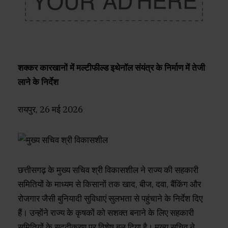
शक्कर कारखानों में मल्टीफील्ड इथेनॉल संयंत्र के निर्माण में तेजी
लाने के निर्देश
रायपुर, 26 मई 2026
छत्तीसगढ़ के मुख्य सचिव श्री विकासशील ने राज्य की सहकारी
समितियों के माध्यम से किसानों तक खाद, बीज, दवा, बैंकिंग और
रोजगार जैसी बुनियादी सुविधाएं सुलभता से पहुंचाने के निर्देश दिए
हैं। उन्होंने राज्य के कृषकों को सशक्त बनाने के लिए सहकारी
समितियों के सुदृढ़ीकरण पर विशेष बल दिया है। मुख्य सचिव ने