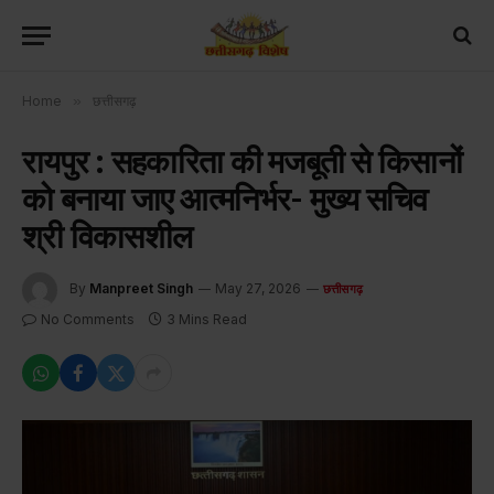
Home
»
छत्तीसगढ़
रायपुर : सहकारिता की मजबूती से किसानों
को बनाया जाए आत्मनिर्भर- मुख्य सचिव
श्री विकासशील
By
Manpreet Singh
May 27, 2026
छत्तीसगढ़
No Comments
3 Mins Read