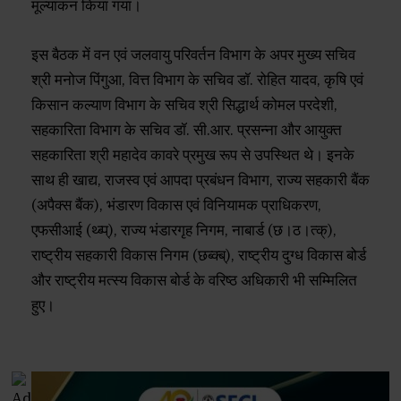
मूल्यांकन किया गया।
इस बैठक में वन एवं जलवायु परिवर्तन विभाग के अपर मुख्य सचिव
श्री मनोज पिंगुआ, वित्त विभाग के सचिव डॉ. रोहित यादव, कृषि एवं
किसान कल्याण विभाग के सचिव श्री सिद्धार्थ कोमल परदेशी,
सहकारिता विभाग के सचिव डॉ. सी.आर. प्रसन्ना और आयुक्त
सहकारिता श्री महादेव कावरे प्रमुख रूप से उपस्थित थे। इनके
साथ ही खाद्य, राजस्व एवं आपदा प्रबंधन विभाग, राज्य सहकारी बैंक
(अपैक्स बैंक), भंडारण विकास एवं विनियामक प्राधिकरण,
एफसीआई (थ्ब्प्), राज्य भंडारगृह निगम, नाबार्ड (छ।ठ।त्क्),
राष्ट्रीय सहकारी विकास निगम (छब्क्ब्), राष्ट्रीय दुग्ध विकास बोर्ड
और राष्ट्रीय मत्स्य विकास बोर्ड के वरिष्ठ अधिकारी भी सम्मिलित
हुए।