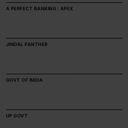
A PERFECT BANKING : APEX
JINDAL PANTHER
GOVT OF INDIA
UP GOVT