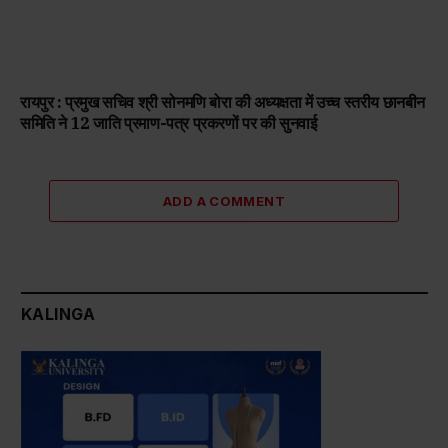
रायपुर : प्रमुख सचिव श्री सोनमणि बोरा की अध्यक्षता में उच्च स्तरीय छानबीन
समिति ने 12 जाति प्रमाण-पत्र प्रकरणों पर की सुनवाई
ADD A COMMENT
KALINGA